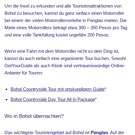
Um die Insel zu erkunden und alle Touristenattraktionen von
Bohol zu besuchen, kannst du ganz einfacn einen Motorroller
bei einem der vielen Motorrollerverleihe in Panglao mieten. Die
Miete eines Motorrollers beträgt etwa 300 – 350 Pesos pro Tag
und eine volle Tankfüllung kostet ungefähr 200 Pesos.
Wenn eine Fahrt mit dem Motorroller nicht so dein Ding ist,
kannst du auch einfach eine organisierte Tour buchen. Sowohl
GetYourGuide als auch Klook sind vertrauenswürdige Online-
Anbieter für Touren:
Bohol Countryside Tour mit ortskundigem Guide
*
Bohol Countryside Day Tour All In Package
*
Wo in Bohol übernachten?
Das wichtigste Touristengebiet auf Bohol ist
Panglao
. Auf der