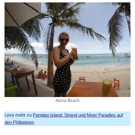
Alona Beach
Lese mehr zu
Panglao Island: Strand und Meer Paradies auf
den Philippinen