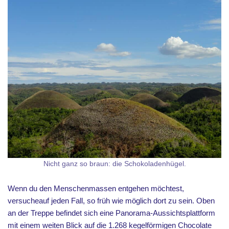
Nicht ganz so braun: die Schokoladenhügel.
Wenn du den Menschenmassen entgehen möchtest,
versucheauf jeden Fall, so früh wie möglich dort zu sein. Oben
an der Treppe befindet sich eine Panorama-Aussichtsplattform
mit einem weiten Blick auf die 1.268 kegelförmigen Chocolate