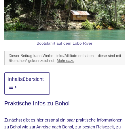
Bootsfahrt auf dem Lobo River
Dieser Beitrag kann Werbe-Links/Affiliate enthalten – diese sind mit
Sternchen* gekennzeichnet.
Mehr dazu
.
Inhaltsübersicht
Praktische Infos zu Bohol
Zunächst gibt es hier erstmal ein paar praktische Informationen
zu Bohol wie zur Anreise nach Bohol, zur besten Reisezeit, zu