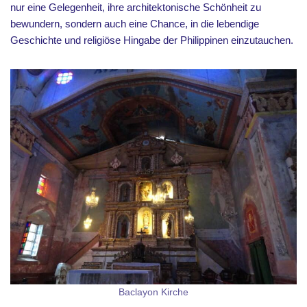
nur eine Gelegenheit, ihre architektonische Schönheit zu
bewundern, sondern auch eine Chance, in die lebendige
Geschichte und religiöse Hingabe der Philippinen einzutauchen.
Baclayon Kirche