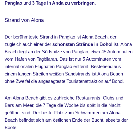
Panglao
und
3 Tage in Anda zu verbringen.
Strand von Alona
Der berühmteste Strand in Panglao ist Alona Beach, der
zugleich auch einer der
schönsten Strände in Bohol
ist. Alona
Beach liegt an der Südspitze von Panglao, etwa 45 Autominuten
vom Hafen von Tagbilaran. Das ist nur 5 Autominuten vom
internationalen Flughafen Panglao entfernt. Bestehend aus
einem langen Streifen weißen Sandstrands ist Alona Beach
ohne Zweifel die angesagteste Touristenattraktion auf Bohol.
Am Alona Beach gibt es zahlreiche Restaurants, Clubs und
Bars am Meer, die 7 Tage die Woche bis spät in die Nacht
geöffnet sind. Der beste Platz zum Schwimmen am Alona
Beach befindet sich am östlichen Ende der Bucht, abseits der
Boote.