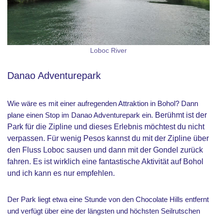
Loboc River
Danao Adventurepark
Wie wäre es mit einer aufregenden Attraktion in Bohol? Dann
plane einen Stop im Danao Adventurepark ein.
Berühmt ist der
Park für die Zipline und dieses Erlebnis möchtest du nicht
verpassen. Für wenig Pesos kannst du mit der Zipline über
den Fluss Loboc sausen und dann mit der Gondel zurück
fahren. Es ist wirklich eine fantastische Aktivität auf Bohol
und ich kann es nur empfehlen.
Der Park liegt etwa eine Stunde von den Chocolate Hills entfernt
und verfügt über eine der längsten und höchsten Seilrutschen