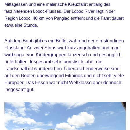
Mittagessen und eine malerische Kreuzfahrt entlang des
faszinierenden Loboc-Flusses. Der Loboc River liegt in der
Region Loboc, 40 km von Panglao entfernt und die Fahrt dauert
etwa eine Stunde.
Auf dem Boot gibt es ein Buffet während der ein-stündigen
Flussfahrt. An zwei Stops wird kurz angehalten und man
wird sogar von Kindergruppen tänzerisch und gesanglich
unterhalten. Insgesamt sehr touristisch, aber die
Landschaft ist wunderschön. Überraschenderweise sind
auf den Booten überwiegend Filipinos und nicht sehr viele
Europäer. Das Essen war nicht Weltklasse aber dennoch
insgesamt gut.