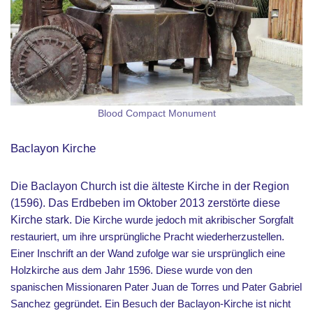
Blood Compact Monument
Baclayon Kirche
Die Baclayon Church ist die älteste Kirche in der Region
(1596). Das Erdbeben im Oktober 2013 zerstörte diese
Kirche stark.
Die Kirche wurde jedoch mit akribischer Sorgfalt
restauriert, um ihre ursprüngliche Pracht wiederherzustellen.
Einer Inschrift an der Wand zufolge war sie ursprünglich eine
Holzkirche aus dem Jahr 1596. Diese wurde von den
spanischen Missionaren Pater Juan de Torres und Pater Gabriel
Sanchez gegründet. Ein Besuch der Baclayon-Kirche ist nicht