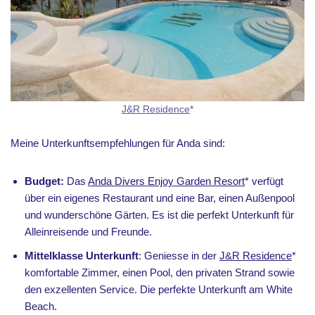
J&R Residence
*
Meine Unterkunftsempfehlungen für Anda sind:
Budget:
Das
Anda Divers Enjoy Garden Resort
* verfügt
über ein eigenes Restaurant und eine Bar, einen Außenpool
und wunderschöne Gärten. Es ist die perfekt Unterkunft für
Alleinreisende und Freunde.
Mittelklasse Unterkunft
: Geniesse in der
J&R Residence
*
komfortable Zimmer, einen Pool, den privaten Strand sowie
den exzellenten Service. Die perfekte Unterkunft am White
Beach.