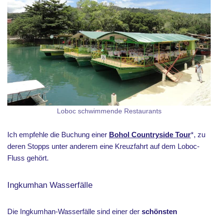
Loboc schwimmende Restaurants
Ich empfehle die Buchung einer
Bohol Countryside Tour
*, zu
deren Stopps unter anderem eine Kreuzfahrt auf dem Loboc-
Fluss gehört.
Ingkumhan Wasserfälle
Die Ingkumhan-Wasserfälle sind einer der
schönsten