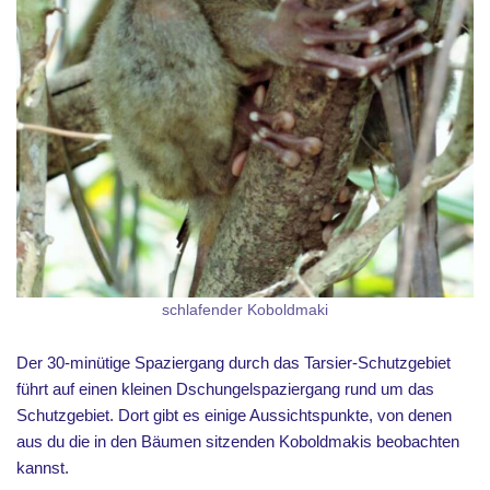
schlafender Koboldmaki
Der 30-minütige Spaziergang durch das Tarsier-Schutzgebiet
führt auf einen kleinen Dschungelspaziergang rund um das
Schutzgebiet. Dort gibt es einige Aussichtspunkte, von denen
aus du die in den Bäumen sitzenden Koboldmakis beobachten
kannst.