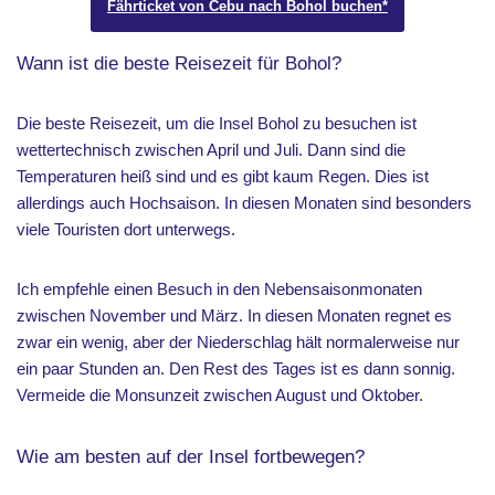
Fährticket von Cebu nach Bohol buchen*
Wann ist die beste Reisezeit für Bohol?
Die beste Reisezeit, um die Insel Bohol zu besuchen ist
wettertechnisch zwischen April und Juli. Dann sind die
Temperaturen heiß sind und es gibt kaum Regen. Dies ist
allerdings auch Hochsaison. In diesen Monaten sind besonders
viele Touristen dort unterwegs.
Ich empfehle einen Besuch in den Nebensaisonmonaten
zwischen November und März. In diesen Monaten regnet es
zwar ein wenig, aber der Niederschlag hält normalerweise nur
ein paar Stunden an. Den Rest des Tages ist es dann sonnig.
Vermeide die Monsunzeit zwischen August und Oktober.
Wie am besten auf der Insel fortbewegen?