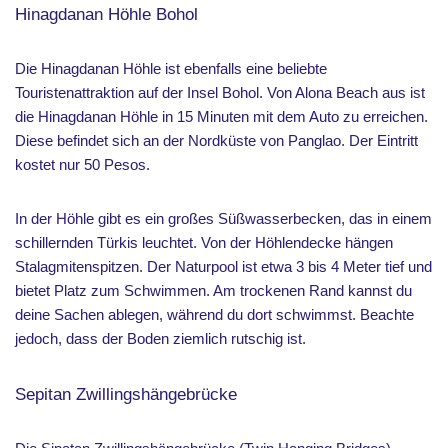
Hinagdanan Höhle Bohol
Die Hinagdanan Höhle ist ebenfalls eine beliebte
Touristenattraktion auf der Insel Bohol. Von Alona Beach aus ist
die Hinagdanan Höhle in 15 Minuten mit dem Auto zu erreichen.
Diese befindet sich an der Nordküste von Panglao. Der Eintritt
kostet nur 50 Pesos.
In der Höhle gibt es ein großes Süßwasserbecken, das in einem
schillernden Türkis leuchtet. Von der Höhlendecke hängen
Stalagmitenspitzen. Der Naturpool ist etwa 3 bis 4 Meter tief und
bietet Platz zum Schwimmen. Am trockenen Rand kannst du
deine Sachen ablegen, während du dort schwimmst. Beachte
jedoch, dass der Boden ziemlich rutschig ist.
Sepitan Zwillingshängebrücke