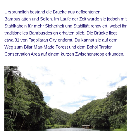
Ursprünglich bestand die Brücke aus geflochtenen
Bambuslatten und Seilen. Im Laufe der Zeit wurde sie jedoch mit
Stahlkabeln für mehr Sicherheit und Stabilität renoviert, wobei ihr
traditionelles Bambusdesign erhalten blieb. Die Brücke liegt
etwa 31 von Tagbilaran City entfernt. Du kannst sie auf dem
Weg zum Bilar Man-Made Forest und dem Bohol Tarsier
Conservation Area auf einem kurzen Zwischenstopp erkunden.