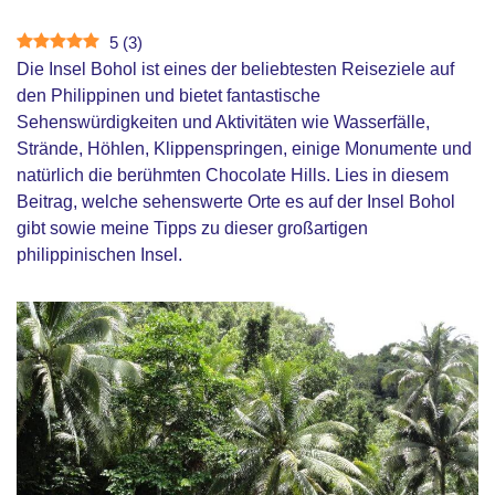
5
(
3
)
Die Insel Bohol ist eines der beliebtesten Reiseziele auf
den Philippinen und bietet fantastische
Sehenswürdigkeiten und Aktivitäten wie Wasserfälle,
Strände, Höhlen, Klippenspringen, einige Monumente und
natürlich die berühmten Chocolate Hills.
Lies in diesem
Beitrag, welche sehenswerte Orte es auf der Insel Bohol
gibt sowie meine Tipps zu dieser großartigen
philippinischen Insel.