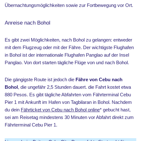
Übernachtungsmöglichkeiten sowie zur Fortbewegung vor Ort.
Anreise nach Bohol
Es gibt zwei Möglichkeiten, nach Bohol zu gelangen: entweder
mit dem Flugzeug oder mit der Fähre. Der wichtigste Flughafen
in Bohol ist der internationale Flughafen Panglao auf der Insel
Panglao. Von dort starten tägliche Flüge von und nach Bohol.
Die gängigste Route ist jedoch die
Fähre von Cebu nach
Bohol
, die ungefähr 2,5 Stunden dauert. die Fahrt kostet etwa
880 Pesos. Es gibt tägliche Abfahrten vom Fährterminal Cebu
Pier 1 mit Ankunft im Hafen von Tagbilaran in Bohol. Nachdem
du dein
Fährticket von Cebu nach Bohol online
* gebucht hast,
sei am Reisetag mindestens 30 Minuten vor Abfahrt direkt zum
Fährterminal Cebu Pier 1.