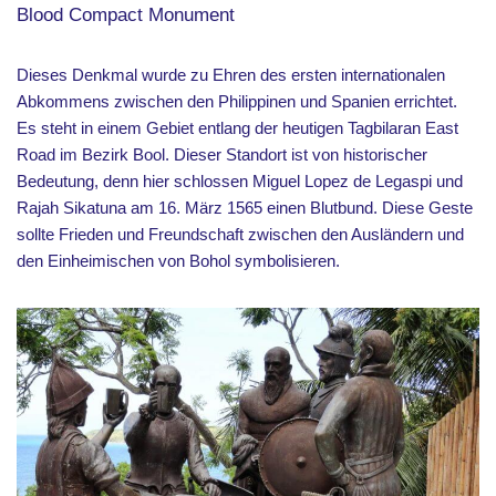
Blood Compact Monument
Dieses Denkmal wurde zu Ehren des ersten internationalen
Abkommens zwischen den Philippinen und Spanien errichtet.
Es steht in einem Gebiet entlang der heutigen Tagbilaran East
Road im Bezirk Bool. Dieser Standort ist von historischer
Bedeutung, denn hier schlossen Miguel Lopez de Legaspi und
Rajah Sikatuna am 16. März 1565 einen Blutbund. Diese Geste
sollte Frieden und Freundschaft zwischen den Ausländern und
den Einheimischen von Bohol symbolisieren.