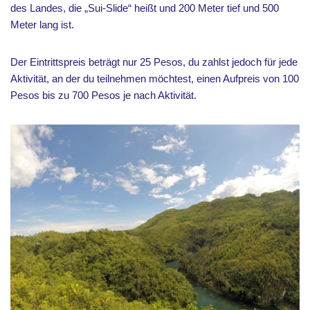
des Landes, die „Sui-Slide“ heißt und 200 Meter tief und 500
Meter lang ist.
Der Eintrittspreis beträgt nur 25 Pesos, du zahlst jedoch für jede
Aktivität, an der du teilnehmen möchtest, einen Aufpreis von 100
Pesos bis zu 700 Pesos je nach Aktivität.