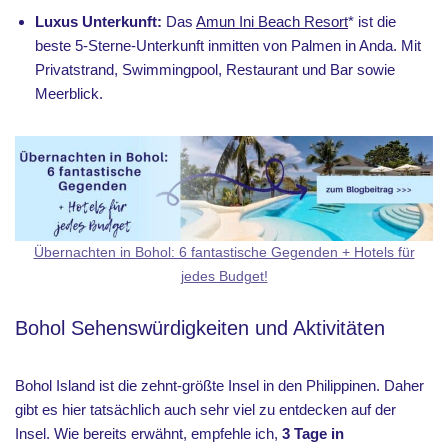
Luxus Unterkunft:
Das
Amun Ini Beach Resort
* ist die
beste 5-Sterne-Unterkunft inmitten von Palmen in Anda. Mit
Privatstrand, Swimmingpool, Restaurant und Bar sowie
Meerblick.
Übernachten in Bohol: 6 fantastische Gegenden + Hotels für
jedes Budget!
Bohol Sehenswürdigkeiten und Aktivitäten
Bohol Island ist die zehnt-größte Insel in den Philippinen. Daher
gibt es hier tatsächlich auch sehr viel zu entdecken auf der
Insel. Wie bereits erwähnt, empfehle ich,
3 Tage in