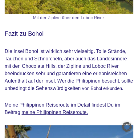
Mit der Zipline über den Loboc River.
Fazit zu Bohol
Die Insel Bohol ist wirklich sehr vielseitig. Tolle Strände,
Tauchen und Schnorcheln, aber auch das Landesinnere
mit den Chocolate Hills, der Zipline und Loboc River
beeindrucken sehr und garantieren eine erlebnisreichen
Aufenthalt auf der Insel. Wer die Philippinen besucht, sollte
unbedingt die Sehenswürdigkeiten
von Bohol erkunden.
Meine Philippinen Reiseroute im Detail findest Du im
Beitrag
meine Philippinen Reiseroute.