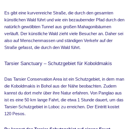
Es gibt eine kurvenreiche Straße, die durch den gesamten
künstlichen Wald führt und wie ein bezaubernder Pfad durch den
natürlich gewölbten Tunnel aus großen Mahagonibäumen
verläuft. Der künstliche Wald zieht viele Besucher an. Daher sei
also auf Menschenmassen und ständigen Verkehr auf der
Straße gefasst, die durch den Wald führt.
Tarsier Sanctuary – Schutzgebiet für Koboldmakis
Das Tarsier Conservation Area ist ein Schutzgebiet, in dem man
die Koboldmakis in Bohol aus der Nähe beobachten. Zudem
kannst du dort mehr über ihre Natur erfahren. Von Panglao aus
ist es eine 50 km lange Fahrt, die etwa 1 Stunde dauert, um das
Tarsier-Schutzgebiet in Loboc zu erreichen. Der Eintritt kostet
120 Pesos.