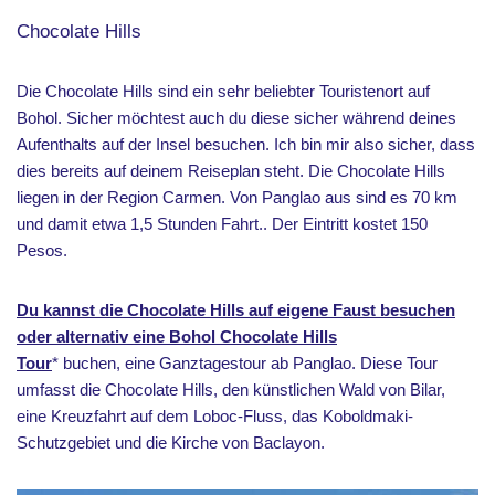
Chocolate Hills
Die Chocolate Hills sind ein sehr beliebter Touristenort auf
Bohol. Sicher möchtest auch du diese sicher während deines
Aufenthalts auf der Insel besuchen. Ich bin mir also sicher, dass
dies bereits auf deinem Reiseplan steht. Die Chocolate Hills
liegen in der Region Carmen. Von Panglao aus sind es 70 km
und damit etwa 1,5 Stunden Fahrt.. Der Eintritt kostet 150
Pesos.
Du kannst die Chocolate Hills auf eigene Faust besuchen
oder alternativ eine Bohol Chocolate Hills
Tour
* buchen, eine Ganztagestour ab Panglao. Diese Tour
umfasst die Chocolate Hills, den künstlichen Wald von Bilar,
eine Kreuzfahrt auf dem Loboc-Fluss, das Koboldmaki-
Schutzgebiet und die Kirche von Baclayon.