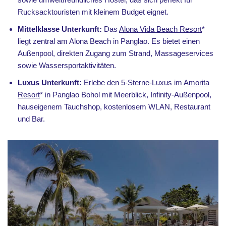
Rucksacktouristen mit kleinem Budget eignet.
Mittelklasse Unterkunft:
Das
Alona Vida Beach Resort
*
liegt zentral am Alona Beach in Panglao. Es bietet einen
Außenpool, direkten Zugang zum Strand, Massageservices
sowie Wassersportaktivitäten.
Luxus Unterkunft:
Erlebe den 5-Sterne-Luxus im
Amorita
Resort
* in Panglao Bohol mit Meerblick, Infinity-Außenpool,
hauseigenem Tauchshop, kostenlosem WLAN, Restaurant
und Bar.