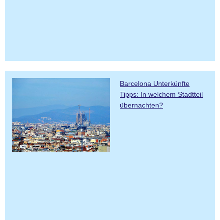
Barcelona Unterkünfte
Tipps: In welchem Stadtteil
übernachten?