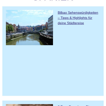
Bilbao Sehenswürdigkeiten
– Tipps & Highlights für
deine Städtereise