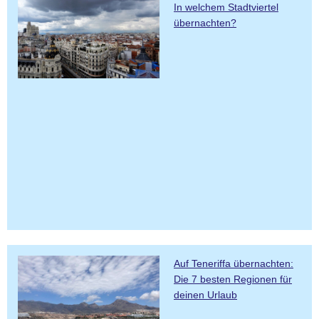
In welchem Stadtviertel
übernachten?
Auf Teneriffa übernachten:
Die 7 besten Regionen für
deinen Urlaub