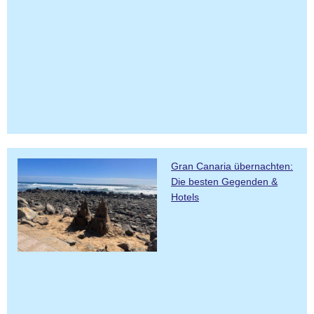
Gran Canaria übernachten:
Die besten Gegenden &
Hotels