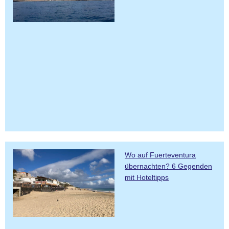
Wo auf Fuerteventura
übernachten? 6 Gegenden
mit Hoteltipps