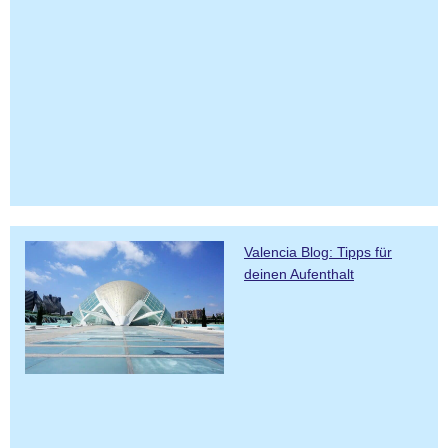
Valencia Blog: Tipps für
deinen Aufenthalt