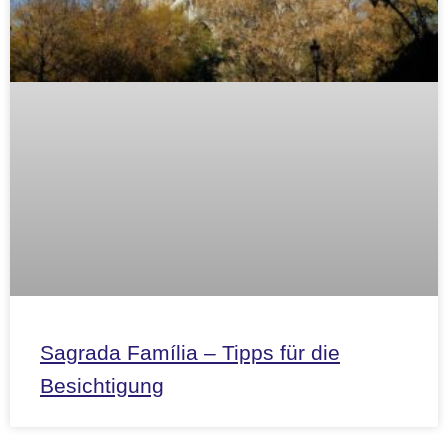
Sagrada Família – Tipps für die
Besichtigung