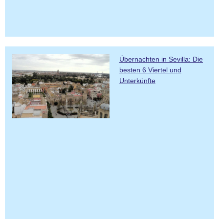
Übernachten in Sevilla: Die
besten 6 Viertel und
Unterkünfte