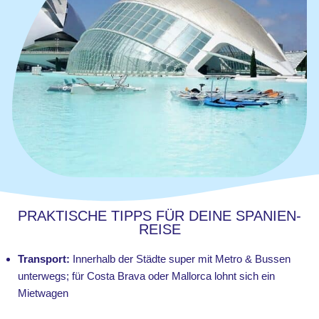
PRAKTISCHE TIPPS FÜR DEINE SPANIEN-
REISE
Transport:
Innerhalb der Städte super mit Metro & Bussen
unterwegs; für Costa Brava oder Mallorca lohnt sich ein
Mietwagen