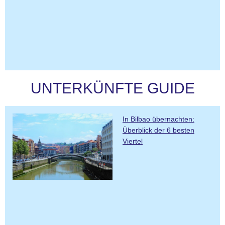
UNTERKÜNFTE GUIDE
In Bilbao übernachten:
Überblick der 6 besten
Viertel