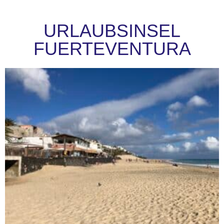
URLAUBSINSEL
FUERTEVENTURA