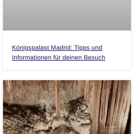
Königspalast Madrid: Tipps und
Informationen für deinen Besuch