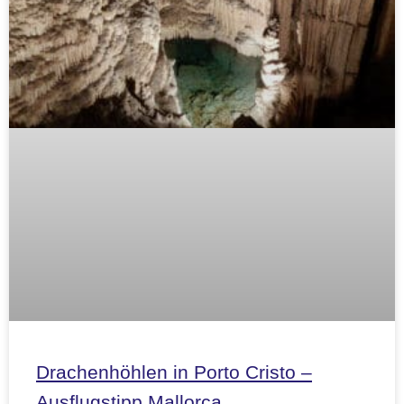
Drachenhöhlen in Porto Cristo –
Ausflugstipp Mallorca