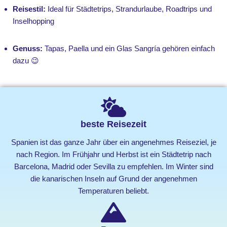
Reisestil:
Ideal für Städtetrips, Strandurlaube, Roadtrips und
Inselhopping
Genuss:
Tapas, Paella und ein Glas Sangría gehören einfach
dazu 😉
beste Reisezeit
Spanien ist das ganze Jahr über ein angenehmes Reiseziel, je
nach Region. Im Frühjahr und Herbst ist ein Städtetrip nach
Barcelona, Madrid oder Sevilla zu empfehlen. Im Winter sind
die kanarischen Inseln auf Grund der angenehmen
Temperaturen beliebt.