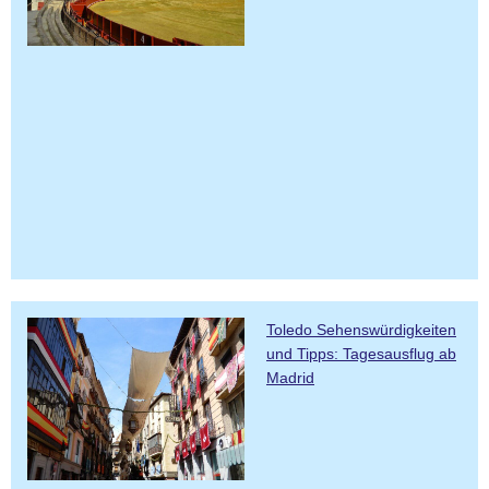
Toledo Sehenswürdigkeiten
und Tipps: Tagesausflug ab
Madrid