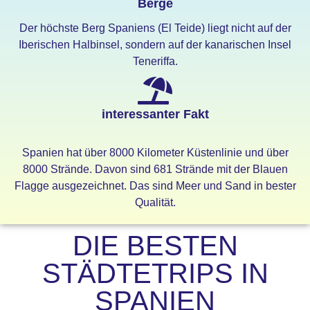
Berge
Der höchste Berg Spaniens (El Teide) liegt nicht auf der
Iberischen Halbinsel, sondern auf der kanarischen Insel
Teneriffa.
interessanter Fakt
Spanien hat über 8000 Kilometer Küstenlinie und über
8000 Strände. Davon sind 681 Strände mit der Blauen
Flagge ausgezeichnet. Das sind Meer und Sand in bester
Qualität.
DIE BESTEN
STÄDTETRIPS IN
SPANIEN