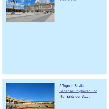
2 Tage in Sevilla:
Sehenswürdigkeiten und
Highlights der Stadt