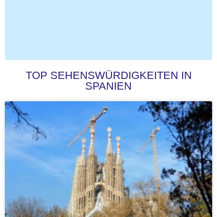
TOP SEHENSWÜRDIGKEITEN IN
SPANIEN