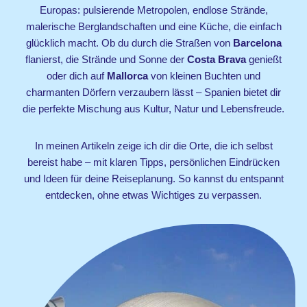
Europas: pulsierende Metropolen, endlose Strände,
malerische Berglandschaften und eine Küche, die einfach
glücklich macht. Ob du durch die Straßen von
Barcelona
flanierst, die Strände und Sonne der
Costa Brava
genießt
oder dich auf
Mallorca
von kleinen Buchten und
charmanten Dörfern verzaubern lässt – Spanien bietet dir
die perfekte Mischung aus Kultur, Natur und Lebensfreude.
In meinen Artikeln zeige ich dir die Orte, die ich selbst
bereist habe – mit klaren Tipps, persönlichen Eindrücken
und Ideen für deine Reiseplanung. So kannst du entspannt
entdecken, ohne etwas Wichtiges zu verpassen.