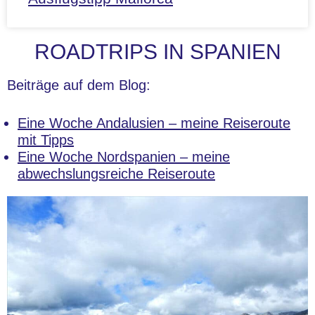
ROADTRIPS IN SPANIEN
Beiträge auf dem Blog:
Eine Woche Andalusien – meine Reiseroute
mit Tipps
Eine Woche Nordspanien – meine
abwechslungsreiche Reiseroute