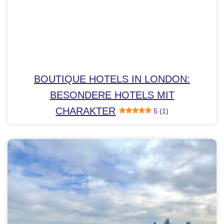
BOUTIQUE HOTELS IN LONDON:
BESONDERE HOTELS MIT
CHARAKTER
5 (1)