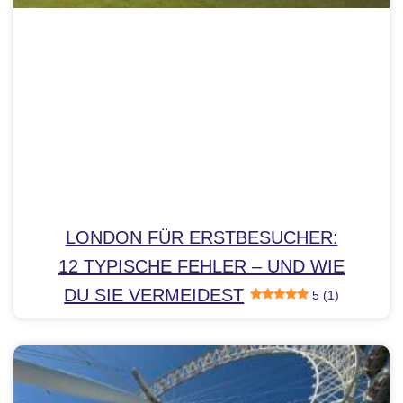
LONDON FÜR ERSTBESUCHER:
12 TYPISCHE FEHLER – UND WIE
DU SIE VERMEIDEST
5 (1)