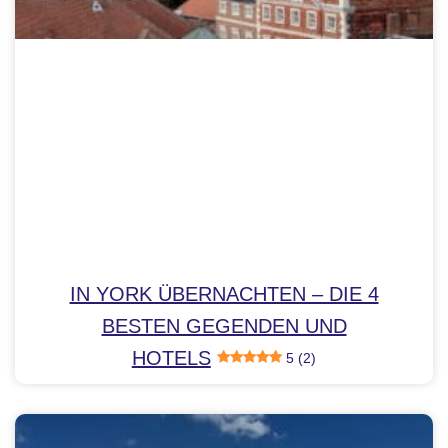
IN YORK ÜBERNACHTEN – DIE 4
BESTEN GEGENDEN UND
HOTELS
5 (2)