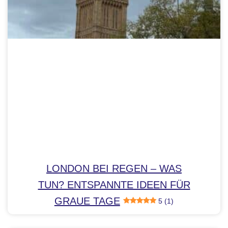
LONDON BEI REGEN – WAS
TUN? ENTSPANNTE IDEEN FÜR
GRAUE TAGE
5 (1)