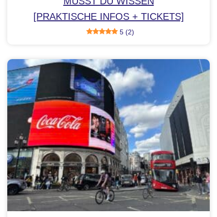
MUSST DU WISSEN
[PRAKTISCHE INFOS + TICKETS]
5 (2)