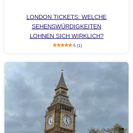
LONDON TICKETS: WELCHE
SEHENSWÜRDIGKEITEN
LOHNEN SICH WIRKLICH?
5 (1)