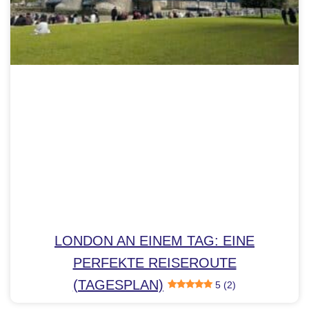
LONDON AN EINEM TAG: EINE
PERFEKTE REISEROUTE
(TAGESPLAN)
5 (2)