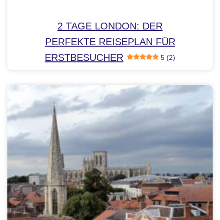
2 TAGE LONDON: DER
PERFEKTE REISEPLAN FÜR
ERSTBESUCHER
5 (2)