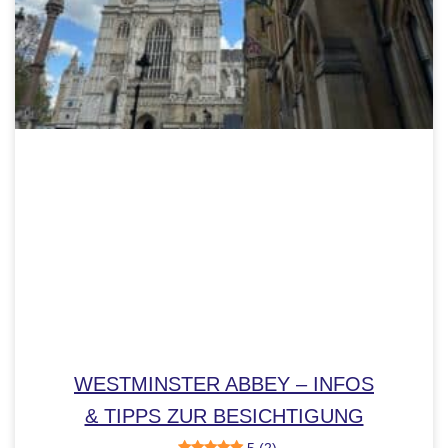
WESTMINSTER ABBEY – INFOS
& TIPPS ZUR BESICHTIGUNG
5 (2)