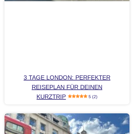
3 TAGE LONDON: PERFEKTER
REISEPLAN FÜR DEINEN
KURZTRIP
5 (2)