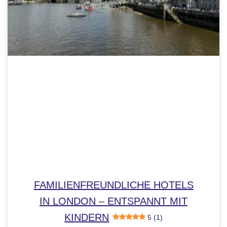
FAMILIENFREUNDLICHE HOTELS
IN LONDON – ENTSPANNT MIT
KINDERN
5 (1)