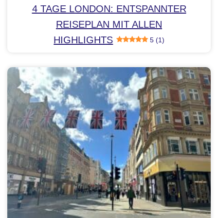
4 TAGE LONDON: ENTSPANNTER
REISEPLAN MIT ALLEN
HIGHLIGHTS
5 (1)