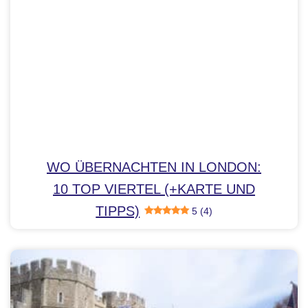
WO ÜBERNACHTEN IN LONDON:
10 TOP VIERTEL (+KARTE UND
TIPPS)
5 (4)