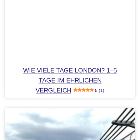
WIE VIELE TAGE LONDON? 1–5
TAGE IM EHRLICHEN
VERGLEICH
5 (1)