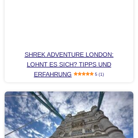
SHREK ADVENTURE LONDON:
LOHNT ES SICH? TIPPS UND
ERFAHRUNG
5 (1)