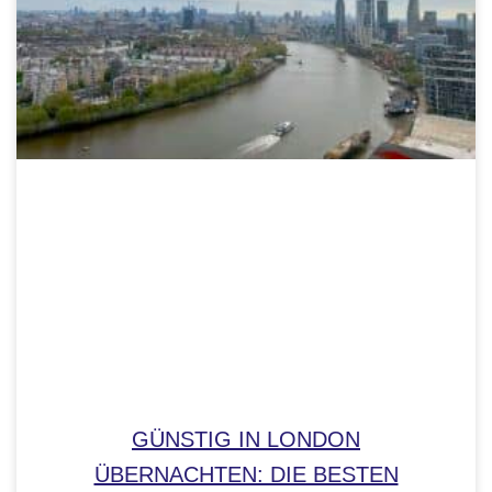
GÜNSTIG IN LONDON
ÜBERNACHTEN: DIE BESTEN