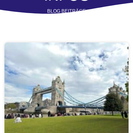
BLOG BEITRÄGE