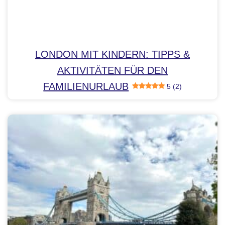
LONDON MIT KINDERN: TIPPS &
AKTIVITÄTEN FÜR DEN
FAMILIENURLAUB
5 (2)