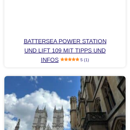
BATTERSEA POWER STATION
UND LIFT 109 MIT TIPPS UND
INFOS
5 (1)