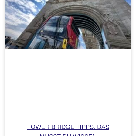
TOWER BRIDGE TIPPS: DAS