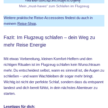
Mein „must-haves“ zum Schlafen im Flugzeug
Weitere praktische Reise-Accessoires findest du auch in
meinem
Reise-Shop
.
Fazit: Im Flugzeug schlafen – dein Weg zu
mehr Reise Energie
Mit etwas Vorbereitung, kleinen Komfort-Helfern und den
richtigen Ritualen ist im Flugzeug schlafen kein Wunschtraum
mehr. Du entscheidest selbst, wann es sinnvoll ist, die Augen zu
schließen – und wann Wachbleiben dir sogar mehr bringt.
Wichtig ist nicht der perfekte Schlaf, sondern dass du entspannt
landest und dich bereit fühlst, in dein nächstes Abenteuer zu
starten.
Lesetipps für dich: