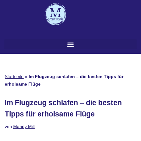
Zum
Inhalt
springen
Startseite
»
Im Flugzeug schlafen – die besten Tipps für
erholsame Flüge
Im Flugzeug schlafen – die besten
Tipps für erholsame Flüge
von
Mandy Mill