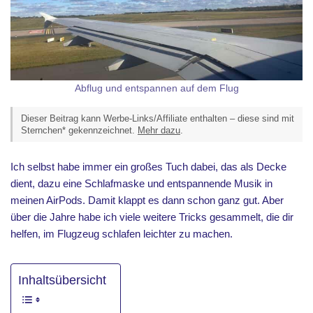
Abflug und entspannen auf dem Flug
Dieser Beitrag kann Werbe-Links/Affiliate enthalten – diese sind mit
Sternchen* gekennzeichnet.
Mehr dazu
.
Ich selbst habe immer ein großes Tuch dabei, das als Decke
dient, dazu eine Schlafmaske und entspannende Musik in
meinen AirPods. Damit klappt es dann schon ganz gut. Aber
über die Jahre habe ich viele weitere Tricks gesammelt, die dir
helfen, im Flugzeug schlafen leichter zu machen.
Inhaltsübersicht