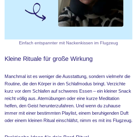
Einfach entspannter mit Nackenkissen im Flugzeug
Kleine Rituale für große Wirkung
Manchmal ist es weniger die Ausstattung, sondern vielmehr die
Routine, die den Körper in den Schlafmodus bringt. Verzichte
kurz vor dem Schlafen auf schweres Essen – ein kleiner Snack
reicht völlig aus. Atemübungen oder eine kurze Meditation
helfen, den Geist herunterzufahren. Und wenn du zuhause
immer mit einer bestimmten Playlist, einem beruhigenden Duft
oder einem kleinen Ritual einschläfst, nimm es mit ins Flugzeug.