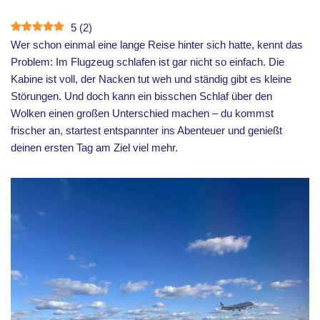
5
(
2
)
Wer schon einmal eine lange Reise hinter sich hatte, kennt das
Problem: Im Flugzeug schlafen ist gar nicht so einfach. Die
Kabine ist voll, der Nacken tut weh und ständig gibt es kleine
Störungen. Und doch kann ein bisschen Schlaf über den
Wolken einen großen Unterschied machen – du kommst
frischer an, startest entspannter ins Abenteuer und genießt
deinen ersten Tag am Ziel viel mehr.