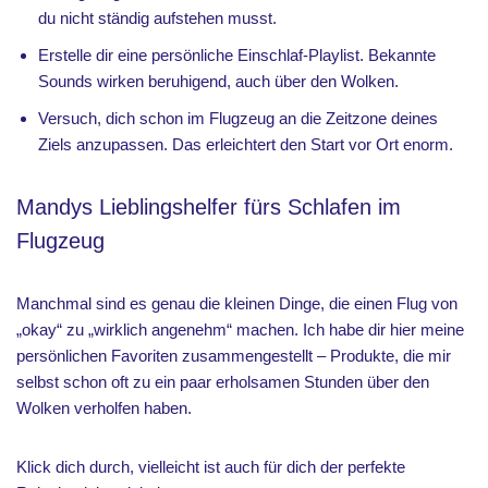
du nicht ständig aufstehen musst.
Erstelle dir eine persönliche Einschlaf-Playlist. Bekannte
Sounds wirken beruhigend, auch über den Wolken.
Versuch, dich schon im Flugzeug an die Zeitzone deines
Ziels anzupassen. Das erleichtert den Start vor Ort enorm.
Mandys Lieblingshelfer fürs Schlafen im
Flugzeug
Manchmal sind es genau die kleinen Dinge, die einen Flug von
„okay“ zu „wirklich angenehm“ machen. Ich habe dir hier meine
persönlichen Favoriten zusammengestellt – Produkte, die mir
selbst schon oft zu ein paar erholsamen Stunden über den
Wolken verholfen haben.
Klick dich durch, vielleicht ist auch für dich der perfekte