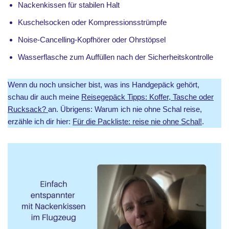
Nackenkissen für stabilen Halt
Kuschelsocken oder Kompressionsstrümpfe
Noise-Cancelling-Kopfhörer oder Ohrstöpsel
Wasserflasche zum Auffüllen nach der Sicherheitskontrolle
Wenn du noch unsicher bist, was ins Handgepäck gehört,
schau dir auch meine
Reisegepäck Tipps: Koffer, Tasche oder
Rucksack?
an. Übrigens: Warum ich nie ohne Schal reise,
erzähle ich dir hier:
Für die Packliste: reise nie ohne Schal!
.