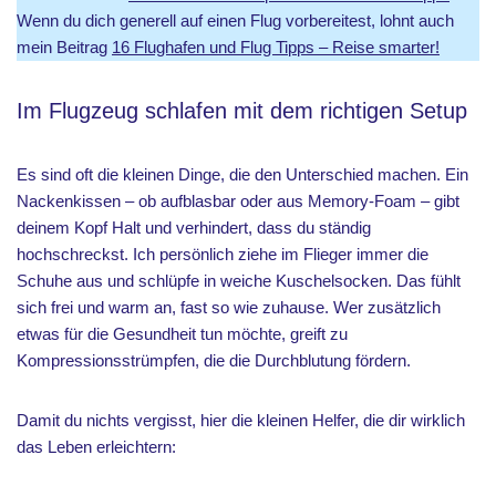
Wenn du dich generell auf einen Flug vorbereitest, lohnt auch
mein Beitrag
16 Flughafen und Flug Tipps – Reise smarter!
Im Flugzeug schlafen mit dem richtigen Setup
Es sind oft die kleinen Dinge, die den Unterschied machen. Ein
Nackenkissen – ob aufblasbar oder aus Memory-Foam – gibt
deinem Kopf Halt und verhindert, dass du ständig
hochschreckst. Ich persönlich ziehe im Flieger immer die
Schuhe aus und schlüpfe in weiche Kuschelsocken. Das fühlt
sich frei und warm an, fast so wie zuhause. Wer zusätzlich
etwas für die Gesundheit tun möchte, greift zu
Kompressionsstrümpfen, die die Durchblutung fördern.
Damit du nichts vergisst, hier die kleinen Helfer, die dir wirklich
das Leben erleichtern: