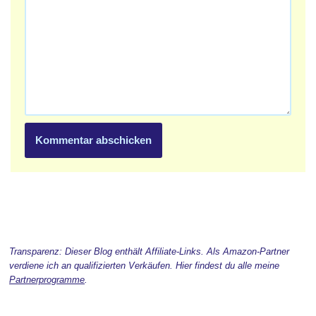
Transparenz: Dieser Blog enthält Affiliate-Links. Als Amazon-Partner
verdiene ich an qualifizierten Verkäufen. Hier findest du alle meine
Partnerprogramme
.