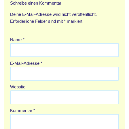
Schreibe einen Kommentar
Deine E-Mail-Adresse wird nicht veröffentlicht.
Erforderliche Felder sind mit
*
markiert
Name
*
E-Mail-Adresse
*
Website
Kommentar
*