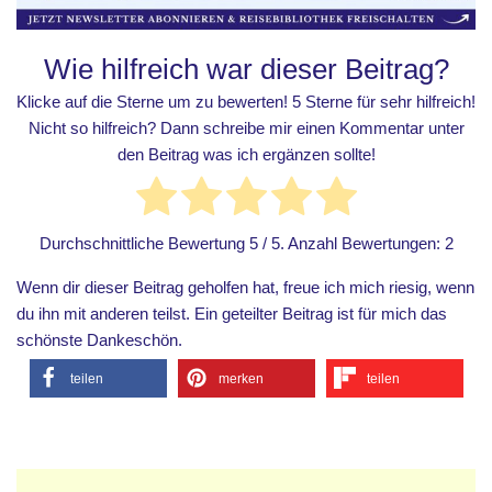
Wie hilfreich war dieser Beitrag?
Klicke auf die Sterne um zu bewerten! 5 Sterne für sehr hilfreich!
Nicht so hilfreich? Dann schreibe mir einen Kommentar unter
den Beitrag was ich ergänzen sollte!
Durchschnittliche Bewertung
5
/ 5. Anzahl Bewertungen:
2
Wenn dir dieser Beitrag geholfen hat, freue ich mich riesig, wenn
du ihn mit anderen teilst. Ein geteilter Beitrag ist für mich das
schönste Dankeschön.
teilen
merken
teilen