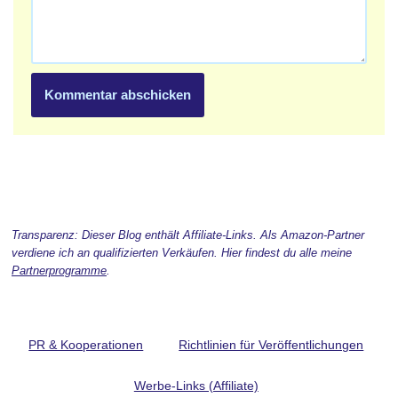
Transparenz: Dieser Blog enthält Affiliate-Links. Als Amazon-Partner
verdiene ich an qualifizierten Verkäufen. Hier findest du alle meine
Partnerprogramme
.
PR & Kooperationen
Richtlinien für Veröffentlichungen
Werbe-Links (Affiliate)