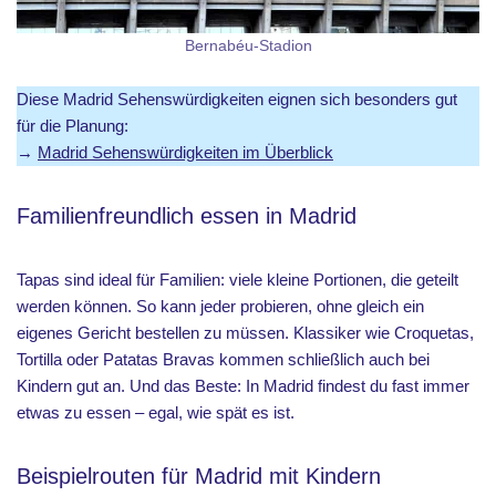
Bernabéu-Stadion
Diese Madrid Sehenswürdigkeiten eignen sich besonders gut
für die Planung:
→
Madrid Sehenswürdigkeiten im Überblick
Familienfreundlich essen in Madrid
Tapas sind ideal für Familien: viele kleine Portionen, die geteilt
werden können. So kann jeder probieren, ohne gleich ein
eigenes Gericht bestellen zu müssen. Klassiker wie Croquetas,
Tortilla oder Patatas Bravas kommen schließlich auch bei
Kindern gut an. Und das Beste: In Madrid findest du fast immer
etwas zu essen – egal, wie spät es ist.
Beispielrouten für Madrid mit Kindern