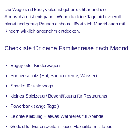
Die Wege sind kurz, vieles ist gut erreichbar und die
Atmosphäre ist entspannt. Wenn du deine Tage nicht zu voll
planst und genug Pausen einbaust, lässt sich Madrid auch mit
Kindern wirklich angenehm entdecken.
Checkliste für deine Familienreise nach Madrid
Buggy oder Kinderwagen
Sonnenschutz (Hut, Sonnencreme, Wasser)
Snacks für unterwegs
kleines Spielzeug / Beschäftigung für Restaurants
Powerbank (lange Tage!)
Leichte Kleidung + etwas Wärmeres für Abende
Geduld für Essenszeiten – oder Flexibilität mit Tapas