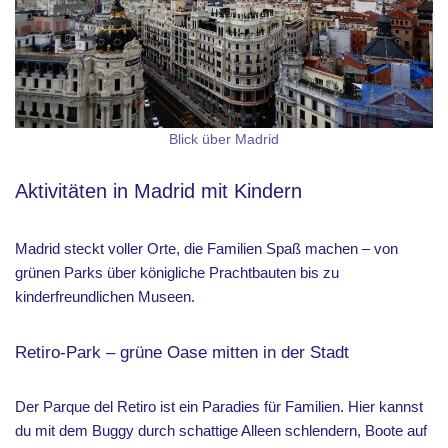
Blick über Madrid
Aktivitäten in Madrid mit Kindern
Madrid steckt voller Orte, die Familien Spaß machen – von
grünen Parks über königliche Prachtbauten bis zu
kinderfreundlichen Museen.
Retiro-Park – grüne Oase mitten in der Stadt
Der Parque del Retiro ist ein Paradies für Familien. Hier kannst
du mit dem Buggy durch schattige Alleen schlendern, Boote auf