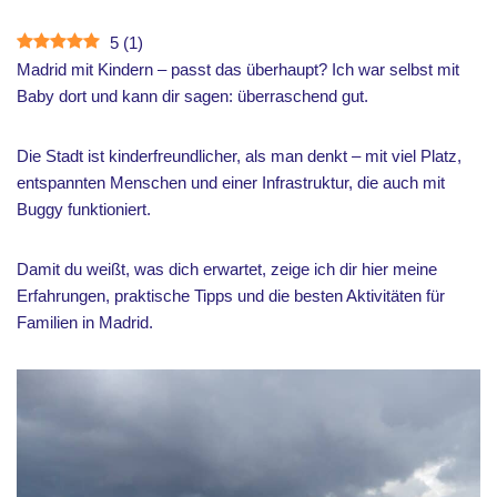
5
(
1
)
Madrid mit Kindern – passt das überhaupt? Ich war selbst mit
Baby dort und kann dir sagen: überraschend gut.
Die Stadt ist kinderfreundlicher, als man denkt – mit viel Platz,
entspannten Menschen und einer Infrastruktur, die auch mit
Buggy funktioniert.
Damit du weißt, was dich erwartet, zeige ich dir hier meine
Erfahrungen, praktische Tipps und die besten Aktivitäten für
Familien in Madrid.