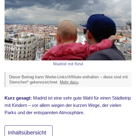
Madrid mit Kind
Dieser Beitrag kann Werbe-Links/Affiliate enthalten – diese sind mit
Sternchen* gekennzeichnet.
Mehr dazu
.
Kurz gesagt:
Madrid ist eine sehr gute Wahl für einen Städtetrip
mit Kindern – vor allem wegen der kurzen Wege, der vielen
Parks und der entspannten Atmosphäre.
Inhaltsübersicht