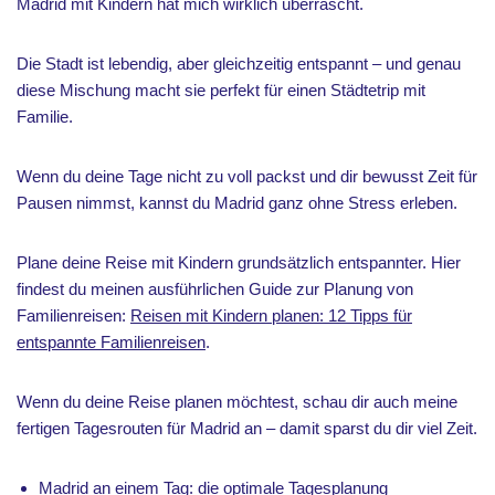
Madrid mit Kindern hat mich wirklich überrascht.
Die Stadt ist lebendig, aber gleichzeitig entspannt – und genau
diese Mischung macht sie perfekt für einen Städtetrip mit
Familie.
Wenn du deine Tage nicht zu voll packst und dir bewusst Zeit für
Pausen nimmst, kannst du Madrid ganz ohne Stress erleben.
Plane deine Reise mit Kindern grundsätzlich entspannter. Hier
findest du meinen ausführlichen Guide zur Planung von
Familienreisen:
Reisen mit Kindern planen: 12 Tipps für
entspannte Familienreisen
.
Wenn du deine Reise planen möchtest, schau dir auch meine
fertigen Tagesrouten für Madrid an – damit sparst du dir viel Zeit.
Madrid an einem Tag: die optimale Tagesplanung