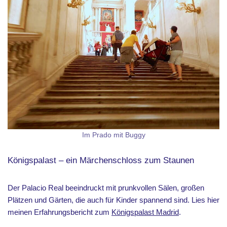
Im Prado mit Buggy
Königspalast – ein Märchenschloss zum Staunen
Der Palacio Real beeindruckt mit prunkvollen Sälen, großen
Plätzen und Gärten, die auch für Kinder spannend sind. Lies hier
meinen Erfahrungsbericht zum
Königspalast Madrid
.