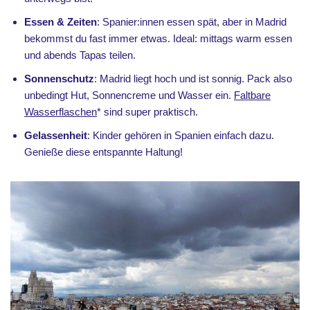
Essen & Zeiten
: Spanier:innen essen spät, aber in Madrid
bekommst du fast immer etwas. Ideal: mittags warm essen
und abends Tapas teilen.
Sonnenschutz
: Madrid liegt hoch und ist sonnig. Pack also
unbedingt Hut, Sonnencreme und Wasser ein.
Faltbare
Wasserflaschen
* sind super praktisch.
Gelassenheit
: Kinder gehören in Spanien einfach dazu.
Genieße diese entspannte Haltung!