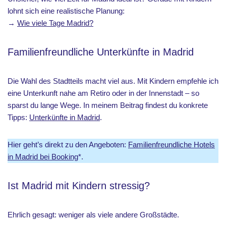
lohnt sich eine realistische Planung:
→
Wie viele Tage Madrid?
Familienfreundliche Unterkünfte in Madrid
Die Wahl des Stadtteils macht viel aus. Mit Kindern empfehle ich
eine Unterkunft nahe am Retiro oder in der Innenstadt – so
sparst du lange Wege. In meinem Beitrag findest du konkrete
Tipps:
Unterkünfte in Madrid
.
Hier geht’s direkt zu den Angeboten:
Familienfreundliche Hotels
in Madrid bei Booking
*.
Ist Madrid mit Kindern stressig?
Ehrlich gesagt: weniger als viele andere Großstädte.