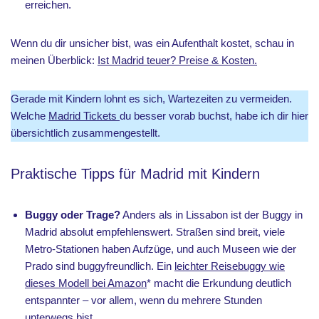
erreichen.
Wenn du dir unsicher bist, was ein Aufenthalt kostet, schau in
meinen Überblick:
Ist Madrid teuer? Preise & Kosten.
Gerade mit Kindern lohnt es sich, Wartezeiten zu vermeiden.
Welche
Madrid Tickets
du besser vorab buchst, habe ich dir hier
übersichtlich zusammengestellt.
Praktische Tipps für Madrid mit Kindern
Buggy oder Trage?
Anders als in Lissabon ist der Buggy in
Madrid absolut empfehlenswert. Straßen sind breit, viele
Metro-Stationen haben Aufzüge, und auch Museen wie der
Prado sind buggyfreundlich. Ein
leichter Reisebuggy wie
dieses Modell bei Amazon
* macht die Erkundung deutlich
entspannter – vor allem, wenn du mehrere Stunden
unterwegs bist.