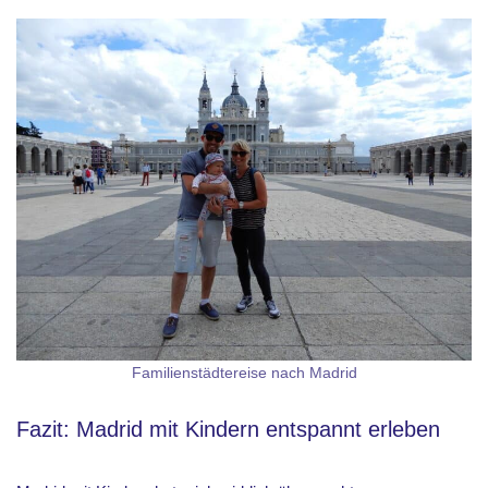
Familienstädtereise nach Madrid
Fazit: Madrid mit Kindern entspannt erleben