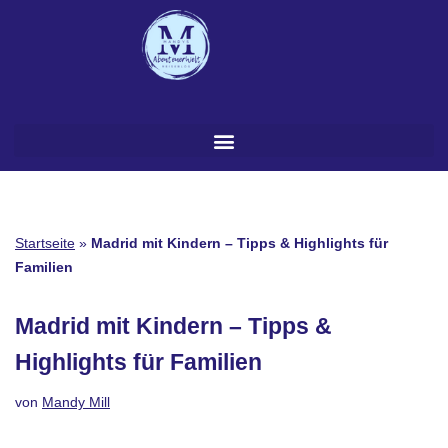
Zum
Inhalt
springen
Startseite
»
Madrid mit Kindern – Tipps & Highlights für
Familien
Madrid mit Kindern – Tipps &
Highlights für Familien
von
Mandy Mill