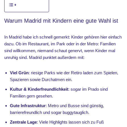
Warum Madrid mit Kindern eine gute Wahl ist
In Madrid habe ich schnell gemerkt: Kinder gehören hier einfach
dazu. Ob im Restaurant, im Park oder in der Metro: Familien
sind willkommen, niemand schaut genervt, wenn Kinder mal
unruhig sind. Madrid punktet außerdem mit:
Viel Grün
: riesige Parks wie der Retiro laden zum Spielen,
Spazieren sowie Durchatmen ein.
Kultur & Kinderfreundlichkeit
: sogar im Prado sind
Familien gern gesehen.
Gute Infrastruktur
: Metro und Busse sind günstig,
barrierefreundlich und sogar buggytauglich.
Zentrale Lage
: Viele Highlights lassen sich zu Fuß