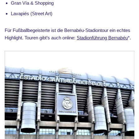
Gran Vía & Shopping
Lavapiés (Street Art)
Für Fußballbegeisterte ist die Bernabéu-Stadiontour ein echtes
Highlight. Touren gibt’s auch online:
Stadionführung Bernabéu
*.