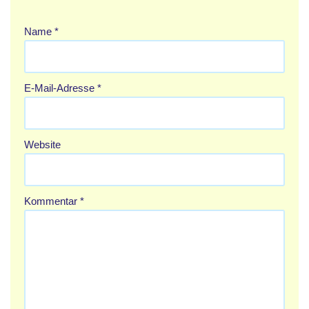
Name
*
E-Mail-Adresse
*
Website
Kommentar
*