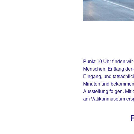
Punkt 10 Uhr finden wi
Menschen. Entlang der 
Eingang, und tatsächlic
Minuten und bekommen u
Ausstellung folgen. Mit
am Vatikanmuseum erspa