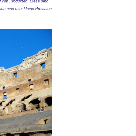
ng von Produkten. Diese sind
ch eine mini-kleine Provision