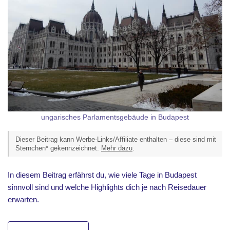
ungarisches Parlamentsgebäude in Budapest
Dieser Beitrag kann Werbe-Links/Affiliate enthalten – diese sind mit
Sternchen* gekennzeichnet.
Mehr dazu
.
In diesem Beitrag erfährst du, wie viele Tage in Budapest
sinnvoll sind und welche Highlights dich je nach Reisedauer
erwarten.