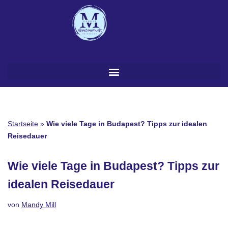
Zum
Inhalt
springen
Startseite
»
Wie viele Tage in Budapest? Tipps zur idealen
Reisedauer
Wie viele Tage in Budapest? Tipps zur
idealen Reisedauer
von
Mandy Mill