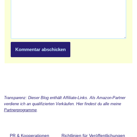
Transparenz: Dieser Blog enthält Affiliate-Links. Als Amazon-Partner
verdiene ich an qualifizierten Verkäufen. Hier findest du alle meine
Partnerprogramme
.
PR & Kooperationen
Richtlinien für Veröffentlichungen