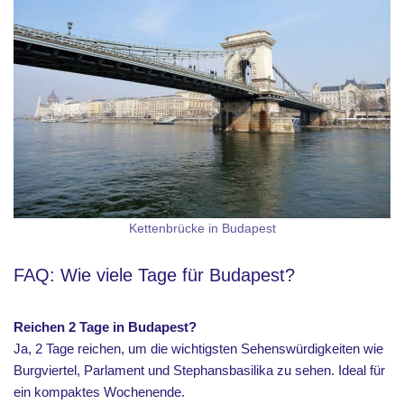
Kettenbrücke in Budapest
FAQ: Wie viele Tage für Budapest?
Reichen 2 Tage in Budapest?
Ja, 2 Tage reichen, um die wichtigsten Sehenswürdigkeiten wie
Burgviertel, Parlament und Stephansbasilika zu sehen. Ideal für
ein kompaktes Wochenende.