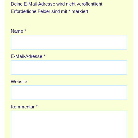
Deine E-Mail-Adresse wird nicht veröffentlicht.
Erforderliche Felder sind mit
*
markiert
Name
*
E-Mail-Adresse
*
Website
Kommentar
*