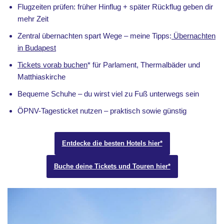
Flugzeiten prüfen: früher Hinflug + später Rückflug geben dir
mehr Zeit
Zentral übernachten spart Wege – meine Tipps:
Übernachten
in Budapest
Tickets vorab buchen
* für Parlament, Thermalbäder und
Matthiaskirche
Bequeme Schuhe – du wirst viel zu Fuß unterwegs sein
ÖPNV-Tagesticket nutzen – praktisch sowie günstig
Entdecke die besten Hotels hier*
Buche deine Tickets und Touren hier*