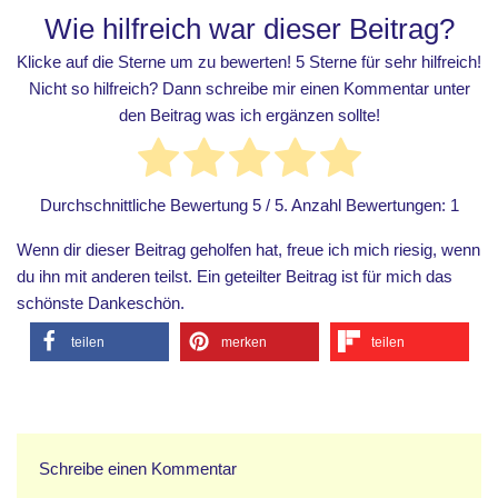
Wie hilfreich war dieser Beitrag?
Klicke auf die Sterne um zu bewerten! 5 Sterne für sehr hilfreich!
Nicht so hilfreich? Dann schreibe mir einen Kommentar unter
den Beitrag was ich ergänzen sollte!
Durchschnittliche Bewertung
5
/ 5. Anzahl Bewertungen:
1
Wenn dir dieser Beitrag geholfen hat, freue ich mich riesig, wenn
du ihn mit anderen teilst. Ein geteilter Beitrag ist für mich das
schönste Dankeschön.
teilen
merken
teilen
Schreibe einen Kommentar