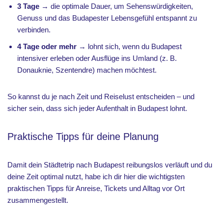
3 Tage
→ die optimale Dauer, um Sehenswürdigkeiten,
Genuss und das Budapester Lebensgefühl entspannt zu
verbinden.
4 Tage oder mehr
→ lohnt sich, wenn du Budapest
intensiver erleben oder Ausflüge ins Umland (z. B.
Donauknie, Szentendre) machen möchtest.
So kannst du je nach Zeit und Reiselust entscheiden – und
sicher sein, dass sich jeder Aufenthalt in Budapest lohnt.
Praktische Tipps für deine Planung
​​Damit dein Städtetrip nach Budapest reibungslos verläuft und du
deine Zeit optimal nutzt, habe ich dir hier die wichtigsten
praktischen Tipps für Anreise, Tickets und Alltag vor Ort
zusammengestellt.