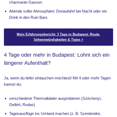
charmante Gassen
Abende voller Atmosphäre: Donaufahrt bei Nacht oder ein
Drink in den Ruin Bars
Mein Erfahrungsbericht: 3 Tage in Budapest: Route,
Sehenswürdigkeiten & Tipps >
4 Tage oder mehr in Budapest: Lohnt sich ein
längerer Aufenthalt?
Ja, wenn du tiefer eintauchen möchtest! Mit 4 oder mehr Tagen
kannst du:
verschiedene Thermalbäder ausprobieren (Széchenyi,
Gellért, Rudas)
Tagesausflüge ins Umland machen (z. B. Szentendre,