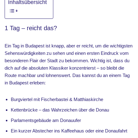
Inhaltsübersicht
1 Tag – reicht das?
Ein Tag in Budapest ist knapp, aber er reicht, um die wichtigsten
Sehenswürdigkeiten zu sehen und einen ersten Eindruck vom
besonderen Flair der Stadt zu bekommen. Wichtig ist, dass du
dich auf die absoluten Klassiker konzentrierst – so bleibt die
Route machbar und lohnenswert. Das kannst du an einem Tag
in Budapest erleben:
Burgviertel mit Fischerbastei & Matthiaskirche
Kettenbrücke – das Wahrzeichen über die Donau
Parlamentsgebäude am Donauufer
Ein kurzer Abstecher ins Kaffeehaus oder eine Donaufahrt