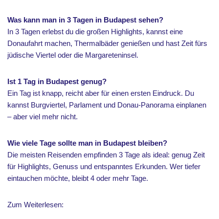
Was kann man in 3 Tagen in Budapest sehen?
In 3 Tagen erlebst du die großen Highlights, kannst eine
Donaufahrt machen, Thermalbäder genießen und hast Zeit fürs
jüdische Viertel oder die Margareteninsel.
Ist 1 Tag in Budapest genug?
Ein Tag ist knapp, reicht aber für einen ersten Eindruck. Du
kannst Burgviertel, Parlament und Donau-Panorama einplanen
– aber viel mehr nicht.
Wie viele Tage sollte man in Budapest bleiben?
Die meisten Reisenden empfinden 3 Tage als ideal: genug Zeit
für Highlights, Genuss und entspanntes Erkunden. Wer tiefer
eintauchen möchte, bleibt 4 oder mehr Tage.
Zum Weiterlesen: