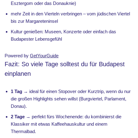
Esztergom oder das Donauknie)
mehr Zeit in den Vierteln verbringen – vom jüdischen Viertel
bis zur Margareteninsel
Kultur genießen: Museen, Konzerte oder einfach das
Budapester Lebensgefühl
Powered by
GetYourGuide
Fazit: So viele Tage solltest du für Budapest
einplanen
1 Tag
→ ideal für einen Stopover oder Kurztrip, wenn du nur
die großen Highlights sehen willst (Burgviertel, Parlament,
Donau).
2 Tage
→ perfekt fürs Wochenende: du kombinierst die
Klassiker mit etwas Kaffeehauskultur und einem
Thermalbad.