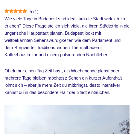
5
(
1
)
Wie viele Tage in Budapest sind ideal, um die Stadt wirklich zu
erleben?
Diese Frage stellen sich viele, die ihren Städtetrip in die
ungarische Hauptstadt planen. Budapest lockt mit
weltbekannten Sehenswürdigkeiten wie dem Parlament und
dem Burgviertel, traditionsreichen Thermalbädern,
Kaffeehauskultur und einem pulsierenden Nachtleben.
Ob du nur einen Tag Zeit hast, ein Wochenende planst oder
mehrere Tage bleiben möchtest: Schon ein kurzer Aufenthalt
lohnt sich – aber je mehr Zeit du mitbringst, desto intensiver
kannst du in das besondere Flair der Stadt eintauchen.