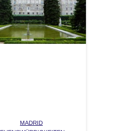
MADRID