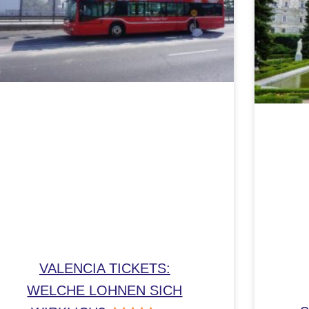
VALENCIA TICKETS:
WELCHE LOHNEN SICH