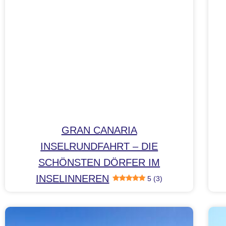
GRAN CANARIA
INSELRUNDFAHRT – DIE
SCHÖNSTEN DÖRFER IM
INSELINNEREN
5 (3)