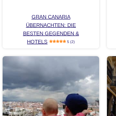
GRAN CANARIA
ÜBERNACHTEN: DIE
BESTEN GEGENDEN &
HOTELS
5 (2)