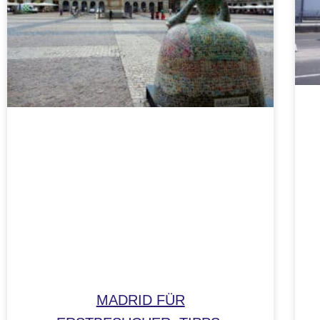
MADRID FÜR