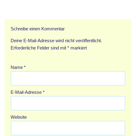
Schreibe einen Kommentar
Deine E-Mail-Adresse wird nicht veröffentlicht.
Erforderliche Felder sind mit
*
markiert
Name
*
E-Mail-Adresse
*
Website