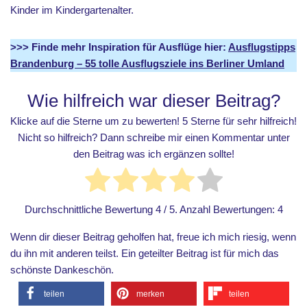
Kinder im Kindergartenalter.
>>> Finde mehr Inspiration für Ausflüge hier:
Ausflugstipps
Brandenburg – 55 tolle Ausflugsziele ins Berliner Umland
Wie hilfreich war dieser Beitrag?
Klicke auf die Sterne um zu bewerten! 5 Sterne für sehr hilfreich!
Nicht so hilfreich? Dann schreibe mir einen Kommentar unter
den Beitrag was ich ergänzen sollte!
Durchschnittliche Bewertung
4
/ 5. Anzahl Bewertungen:
4
Wenn dir dieser Beitrag geholfen hat, freue ich mich riesig, wenn
du ihn mit anderen teilst. Ein geteilter Beitrag ist für mich das
schönste Dankeschön.
teilen
merken
teilen