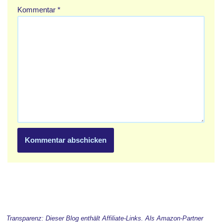
Kommentar
*
Transparenz: Dieser Blog enthält Affiliate-Links. Als Amazon-Partner