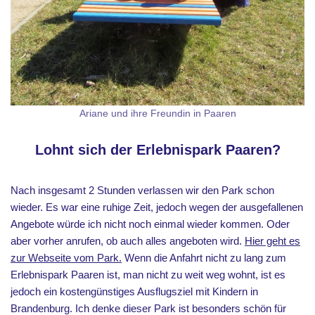
Ariane und ihre Freundin in Paaren
Lohnt sich der Erlebnispark Paaren?
Nach insgesamt 2 Stunden verlassen wir den Park schon
wieder. Es war eine ruhige Zeit, jedoch wegen der ausgefallenen
Angebote würde ich nicht noch einmal wieder kommen. Oder
aber vorher anrufen, ob auch alles angeboten wird.
Hier geht es
zur Webseite vom Park.
Wenn die Anfahrt nicht zu lang zum
Erlebnispark Paaren ist, man nicht zu weit weg wohnt, ist es
jedoch ein kostengünstiges Ausflugsziel mit Kindern in
Brandenburg. Ich denke dieser Park ist besonders schön für