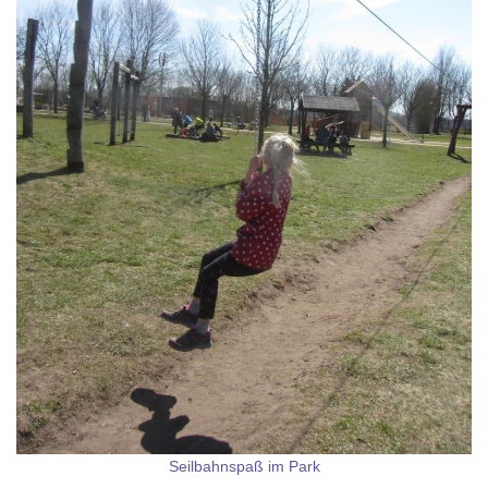
Seilbahnspaß im Park