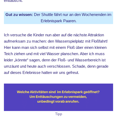
enttäuscht.
Gut zu wissen:
Der Shuttle fährt nur an den Wochenenden im
Erlebnispark Paaren.
Ich versuche die Kinder nun aber auf die nächste Attraktion
aufmerksam zu machen: den Wasserspielplatz mit Floßfahrt!
Hier kann man sich selbst mit einem Floß über einen kleinen
Teich ziehen und mit viel Wasser planschen. Aber ich muss
leider „könnte“ sagen, denn der Floß- und Wasserbereich ist
umzäunt und heute auch verschlossen. Schade, denn gerade
auf dieses Erlebnisse hatten wir uns gefreut.
Tipp