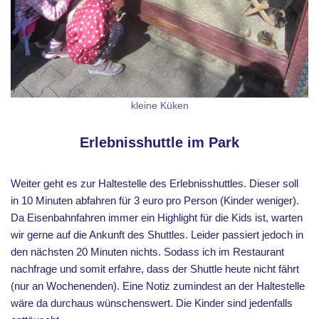
kleine Küken
Erlebnisshuttle im Park
Weiter geht es zur Haltestelle des Erlebnisshuttles. Dieser soll
in 10 Minuten abfahren für 3 euro pro Person (Kinder weniger).
Da Eisenbahnfahren immer ein Highlight für die Kids ist, warten
wir gerne auf die Ankunft des Shuttles. Leider passiert jedoch in
den nächsten 20 Minuten nichts. Sodass ich im Restaurant
nachfrage und somit erfahre, dass der Shuttle heute nicht fährt
(nur an Wochenenden). Eine Notiz zumindest an der Haltestelle
wäre da durchaus wünschenswert. Die Kinder sind jedenfalls