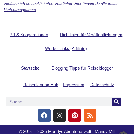
verdiene ich an qualifizierten Verkäufen. Hier findest du alle meine
Partnerprogramme
.
PR & Kooperationen
Richtlinien für Veröffentlichungen
Werbe-Links (Affiliate)
Startseite
Blogging Tipps für Reiseblogger
Reiseplanung Hub
Impressum
Datenschutz
© 2016 – 2026 Mandys Abenteuerwelt | Mandy Mill