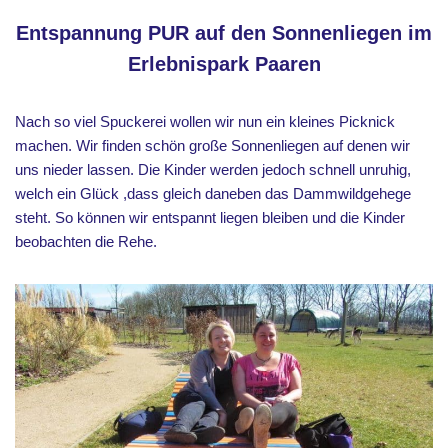
Entspannung PUR
au
f
den Sonnenliegen im
Erlebnispark Paaren
Nach so viel Spuckerei wollen wir nun ein kleines Picknick
machen. Wir finden schön große Sonnenliegen auf denen wir
uns nieder lassen. Die Kinder werden jedoch schnell unruhig,
welch ein Glück ,dass gleich daneben das Dammwildgehege
steht. So können wir entspannt liegen bleiben und die Kinder
beobachten die Rehe.