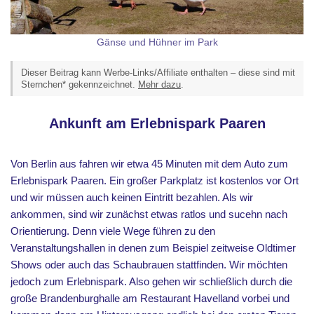
Gänse und Hühner im Park
Dieser Beitrag kann Werbe-Links/Affiliate enthalten – diese sind mit
Sternchen* gekennzeichnet.
Mehr dazu
.
Ankunft am Erlebnispark Paaren
Von Berlin aus fahren wir etwa 45 Minuten mit dem Auto zum
Erlebnispark Paaren. Ein großer Parkplatz ist kostenlos vor Ort
und wir müssen auch keinen Eintritt bezahlen. Als wir
ankommen, sind wir zunächst etwas ratlos und sucehn nach
Orientierung. Denn viele Wege führen zu den
Veranstaltungshallen in denen zum Beispiel zeitweise Oldtimer
Shows oder auch das Schaubrauen stattfinden. Wir möchten
jedoch zum Erlebnispark. Also gehen wir schließlich durch die
große Brandenburghalle am Restaurant Havelland vorbei und