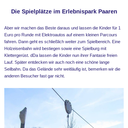
D
ie Spielplätze
im Erlebnispark Paaren
Aber wir machen das Beste daraus und lassen die Kinder für 1
Euro pro Runde mit Elektroautos auf einem kleinen Parcours
fahren. Dann geht es schließlich weiter zum Spielbereich. Eine
Holzeisenbahn wird bestiegen sowie eine Spielburg mit
Klettergerüst. dDa lassen die Kinder nun ihrer Fantasie freien
Lauf. Später entdecken wir auch noch eine schöne lange
Seilbahn. Da das Gelände sehr weitläufig ist, bemerken wir die
anderen Besucher fast gar nicht.