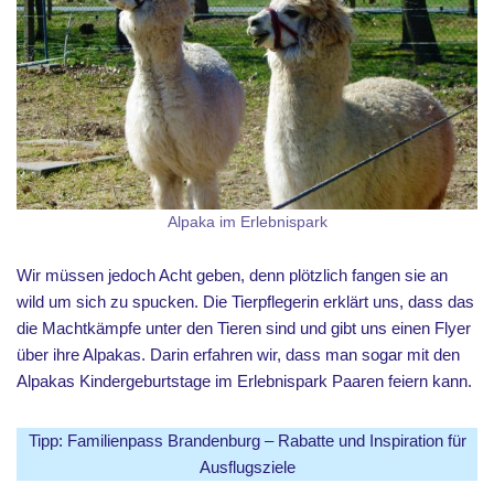
Alpaka im Erlebnispark
Wir müssen jedoch Acht geben, denn plötzlich fangen sie an
wild um sich zu spucken. Die Tierpflegerin erklärt uns, dass das
die Machtkämpfe unter den Tieren sind und gibt uns einen Flyer
über ihre Alpakas. Darin erfahren wir, dass man sogar mit den
Alpakas Kindergeburtstage im Erlebnispark Paaren feiern kann.
Tipp: Familienpass Brandenburg – Rabatte und Inspiration für
Ausflugsziele