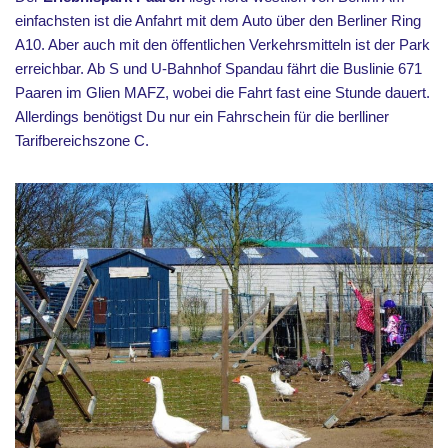
einfachsten ist die Anfahrt mit dem Auto über den Berliner Ring
A10. Aber auch mit den öffentlichen Verkehrsmitteln ist der Park
erreichbar. Ab S und U-Bahnhof Spandau fährt die Buslinie 671
Paaren im Glien MAFZ, wobei die Fahrt fast eine Stunde dauert.
Allerdings benötigst Du nur ein Fahrschein für die berlliner
Tarifbereichszone C.