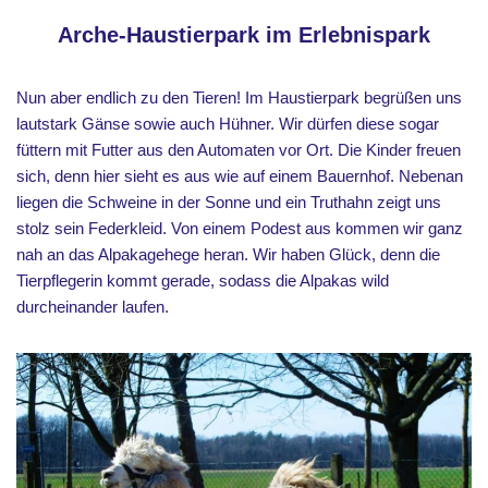
Arche-Haustierpark
im Erlebnispark
Nun aber endlich zu den Tieren! Im Haustierpark begrüßen uns
lautstark Gänse sowie auch Hühner. Wir dürfen diese sogar
füttern mit Futter aus den Automaten vor Ort. Die Kinder freuen
sich, denn hier sieht es aus wie auf einem Bauernhof. Nebenan
liegen die Schweine in der Sonne und ein Truthahn zeigt uns
stolz sein Federkleid. Von einem Podest aus kommen wir ganz
nah an das Alpakagehege heran. Wir haben Glück, denn die
Tierpflegerin kommt gerade, sodass die Alpakas wild
durcheinander laufen.