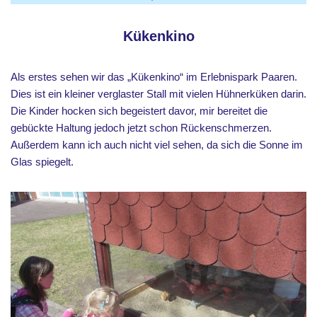
K
ükenkino
Als erstes sehen wir das „Kükenkino“ im Erlebnispark Paaren.
Dies ist ein kleiner verglaster Stall mit vielen Hühnerküken darin.
Die Kinder hocken sich begeistert davor, mir bereitet die
gebückte Haltung jedoch jetzt schon Rückenschmerzen.
Außerdem kann ich auch nicht viel sehen, da sich die Sonne im
Glas spiegelt.