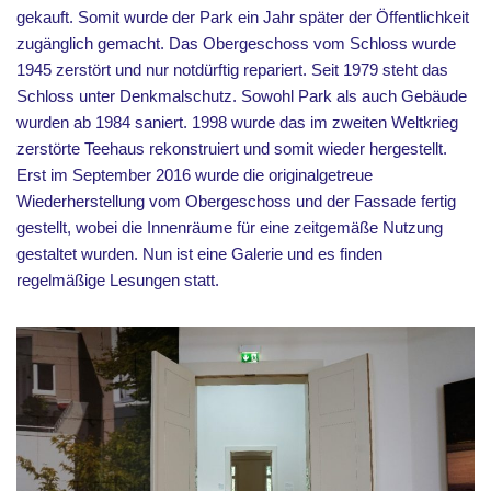
gekauft. Somit wurde der Park ein Jahr später der Öffentlichkeit
zugänglich gemacht. Das Obergeschoss vom Schloss wurde
1945 zerstört und nur notdürftig repariert. Seit 1979 steht das
Schloss unter Denkmalschutz. Sowohl Park als auch Gebäude
wurden ab 1984 saniert. 1998 wurde das im zweiten Weltkrieg
zerstörte Teehaus rekonstruiert und somit wieder hergestellt.
Erst im September 2016 wurde die originalgetreue
Wiederherstellung vom Obergeschoss und der Fassade fertig
gestellt, wobei die Innenräume für eine zeitgemäße Nutzung
gestaltet wurden. Nun ist eine Galerie und es finden
regelmäßige Lesungen statt.