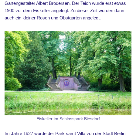
Gartengestalter Albert Brodersen. Der Teich wurde erst etwas
1900 vor dem Eiskeller angelegt. Zu dieser Zeit wurden dann
auch ein kleiner Rosen und Obstgarten angelegt.
Eiskeller im Schlosspark Biesdorf
Im Jahre 1927 wurde der Park samt Villa von der Stadt Berlin