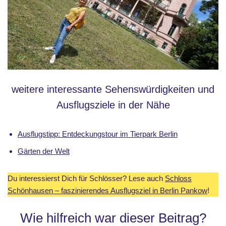
weitere interessante Sehenswürdigkeiten und
Ausflugsziele in der Nähe
Ausflugstipp: Entdeckungstour im Tierpark Berlin
Gärten der Welt
Du interessierst Dich für Schlösser? Lese auch
Schloss
Schönhausen – faszinierendes Ausflugsziel in Berlin Pankow
!
Wie hilfreich war dieser Beitrag?