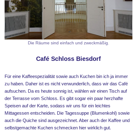
Die Räume sind einfach und zweckmäßig.
Café Schloss Biesdorf
Für eine Kaffeespezialität sowie auch Kuchen bin ich ja immer
zu haben. Daher ist es nicht verwunderlich, dass wir das Café
aufsuchen. Da es heute sonnig ist, wählen wir einen Tisch auf
der Terrasse vom Schloss. Es gibt sogar ein paar herzhafte
Speisen auf der Karte, sodass wir uns für ein leichtes
Mittagessen entscheiden. Die Tagessuppe (Blumenkohl) sowie
auch die Quiche sind ausgezeichnet. Aber auch der Kaffee und
selbstgemachte Kuchen schmecken hier wirklich gut.