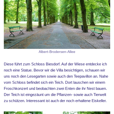
Albert-Brodersen-Allee
Diese führt zum Schloss Biesdorf. Auf der Wiese entdecke ich
noch eine Statue. Bevor wir die Villa besichtigen, schauen wir
uns noch den Lesegarten sowie auch den Teepavillon an. Nahe
vom Schloss befindet sich ein Teich. Dort lauschen wir einem
Froschkonzert und beobachten zwei Enten die ihr Nest bauen.
Der Teich ist eingezäunt um die Pflanzen- sowie auch Tierwelt
zu schützen. Interessant ist auch der noch erhaltene Eiskeller.