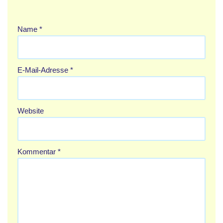
Name
*
E-Mail-Adresse
*
Website
Kommentar
*