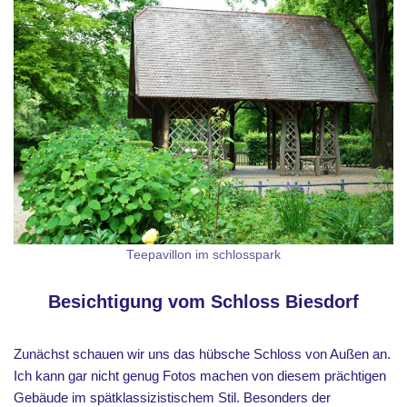
Teepavillon im schlosspark
Besichtigung vom Schloss Biesdorf
Zunächst schauen wir uns das hübsche Schloss von Außen an.
Ich kann gar nicht genug Fotos machen von diesem prächtigen
Gebäude im spätklassizistischem Stil. Besonders der