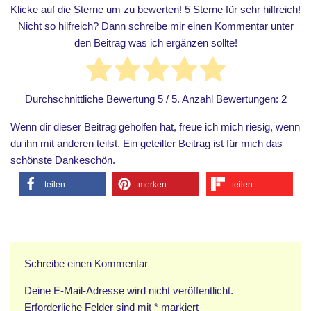
Klicke auf die Sterne um zu bewerten! 5 Sterne für sehr hilfreich!
Nicht so hilfreich? Dann schreibe mir einen Kommentar unter
den Beitrag was ich ergänzen sollte!
Durchschnittliche Bewertung
5
/ 5. Anzahl Bewertungen:
2
Wenn dir dieser Beitrag geholfen hat, freue ich mich riesig, wenn
du ihn mit anderen teilst. Ein geteilter Beitrag ist für mich das
schönste Dankeschön.
teilen
merken
teilen
Schreibe einen Kommentar
Deine E-Mail-Adresse wird nicht veröffentlicht.
Erforderliche Felder sind mit
*
markiert