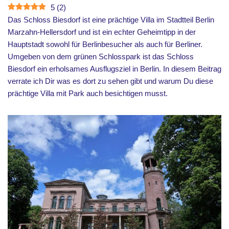
5
(
2
)
Das Schloss Biesdorf ist eine prächtige Villa im Stadtteil Berlin
Marzahn-Hellersdorf und ist ein echter Geheimtipp in der
Hauptstadt sowohl für Berlinbesucher als auch für Berliner.
Umgeben von dem grünen Schlosspark ist das Schloss
Biesdorf ein erholsames Ausflugsziel in Berlin. In diesem Beitrag
verrate ich Dir was es dort zu sehen gibt und warum Du diese
prächtige Villa mit Park auch besichtigen musst.