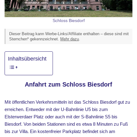
Schloss Biesdorf
Dieser Beitrag kann Werbe-Links/Affiliate enthalten – diese sind mit
Sternchen* gekennzeichnet.
Mehr dazu
.
Inhaltsübersicht
Anfahrt zum Schloss Biesdorf
Mit öffentlichen Verkehrsmitteln ist das Schloss Biesdorf gut zu
erreichen. Entweder mit der U-Bahnlinie U5 bis zum
Elsterwerdaer Platz oder auch mit der S-Bahnlinie S5 bis
Biesdorf. Von beiden Stationen sind es etwa 8 Minuten zu Fuß
bis zur Villa. Ein kostenfreier Parkplatz befindet sich am