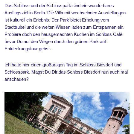
Das Schloss und der Schlosspark sind ein wunderbares
Ausflugsziel in Berlin. Die Villa mit wechselnden Ausstellungen
ist kulturell ein Erlebnis. Der Park bietet Erholung vom
Stadttrubel und die weiten Wiesen laden zum Entspannen ein.
Probiere doch den hausgemachten Kuchen im Schloss Café
bevor Du auf den Wegen durch den grünen Park auf
Entdeckungstour gehst.
Ich hatte hier einen großartigen Tag im Schloss Biesdorf und
Schlosspark. Magst Du Dir das Schloss Biesdorf nun auch mal
anschauen?