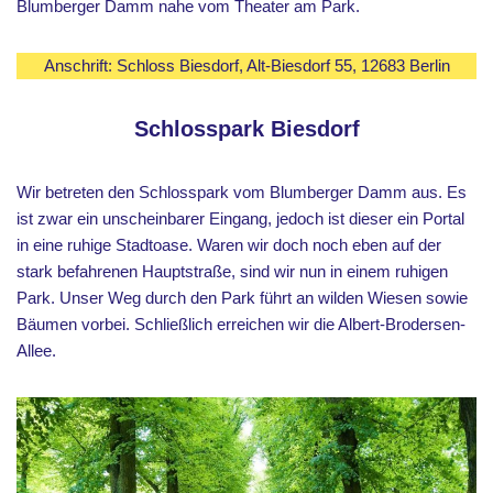
Blumberger Damm nahe vom Theater am Park.
Anschrift: Schloss Biesdorf, Alt-Biesdorf 55, 12683 Berlin
Schlosspark Biesdorf
Wir betreten den Schlosspark vom Blumberger Damm aus. Es
ist zwar ein unscheinbarer Eingang, jedoch ist dieser ein Portal
in eine ruhige Stadtoase. Waren wir doch noch eben auf der
stark befahrenen Hauptstraße, sind wir nun in einem ruhigen
Park. Unser Weg durch den Park führt an wilden Wiesen sowie
Bäumen vorbei. Schließlich erreichen wir die Albert-Brodersen-
Allee.