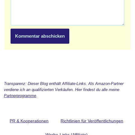
Transparenz: Dieser Blog enthält Affiliate-Links. Als Amazon-Partner
verdiene ich an qualifizierten Verkäufen. Hier findest du alle meine
Partnerprogramme
.
PR & Kooperationen
Richtlinien für Veröffentlichungen
Werbe-Links (Affiliate)