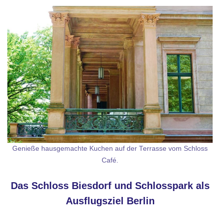
Genieße hausgemachte Kuchen auf der Terrasse vom Schloss
Café.
Das Schloss Biesdorf und Schlosspark als
Ausflugsziel Berlin