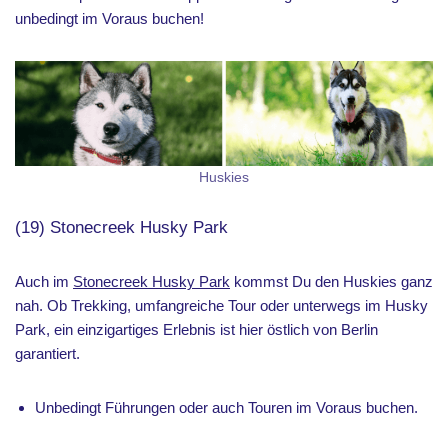
unbedingt im Voraus buchen!
Huskies
(19) Stonecreek Husky Park
Auch im
Stonecreek Husky Park
kommst Du den Huskies ganz
nah. Ob Trekking, umfangreiche Tour oder unterwegs im Husky
Park, ein einzigartiges Erlebnis ist hier östlich von Berlin
garantiert.
Unbedingt Führungen oder auch Touren im Voraus buchen.