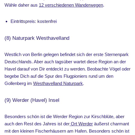
Wähle daher aus
12 verschiedenen Wanderwegen
.
Eintrittspreis: kostenfrei
(8) Naturpark Westhavelland
Westlich von Berlin gelegen befindet sich der erste Sternenpark
Deutschlands. Aber auch tagsüber wartet diese Region an der
Havel darauf von Dir entdeckt zu werden. Beobachte Vögel oder
begebe Dich auf die Spur des Flugpioniers rund um den
Gollenberg im
Westhavelland Naturpark
.
(9) Werder (Havel) Insel
Besonders schön ist die Werder Region zur Kirschblüte, aber
auch den Rest des Jahres ist der
Ort Werder
äußerst charmant
mit den kleinen Fischerhäusern am Hafen. Besonders schön ist