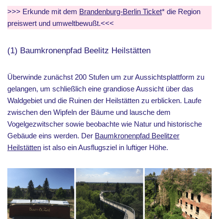
>>> Erkunde mit dem
Brandenburg-Berlin Ticket
* die Region
preiswert und umweltbewußt.<<<
(1) Baumkronenpfad Beelitz Heilstätten
Überwinde zunächst 200 Stufen um zur Aussichtsplattform zu
gelangen, um schließlich eine grandiose Aussicht über das
Waldgebiet und die Ruinen der Heilstätten zu erblicken. Laufe
zwischen den Wipfeln der Bäume und lausche dem
Vogelgezwitscher sowie beobachte wie Natur und historische
Gebäude eins werden. Der
Baumkronenpfad Beelitzer
Heilstätten
ist also ein Ausflugsziel in luftiger Höhe.