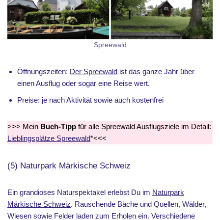
Spreewald
Öffnungszeiten:
Der Spreewald
ist das ganze Jahr über
einen Ausflug oder sogar eine Reise wert.
Preise: je nach Aktivität sowie auch kostenfrei
>>> Mein
Buch-Tipp
für alle Spreewald Ausflugsziele im Detail:
Lieblingsplätze Spreewald
*<<<
(5) Naturpark Märkische Schweiz
Ein grandioses Naturspektakel erlebst Du im
Naturpark
Märkische Schweiz
. Rauschende Bäche und Quellen, Wälder,
Wiesen sowie Felder laden zum Erholen ein. Verschiedene