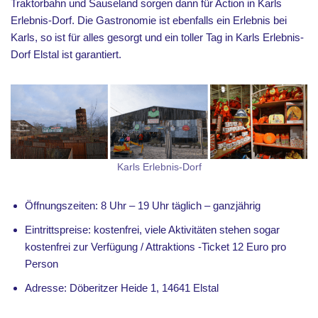
Traktorbahn und Sauseland sorgen dann für Action in Karls
Erlebnis-Dorf. Die Gastronomie ist ebenfalls ein Erlebnis bei
Karls, so ist für alles gesorgt und ein toller Tag in Karls Erlebnis-
Dorf Elstal ist garantiert.
Karls Erlebnis-Dorf
Öffnungszeiten: 8 Uhr – 19 Uhr täglich – ganzjährig
Eintrittspreise:
kostenfrei, viele Aktivitäten stehen sogar
kostenfrei zur Verfügung / Attraktions -Ticket 12 Euro pro
Person
Adresse: Döberitzer Heide 1, 14641 Elstal