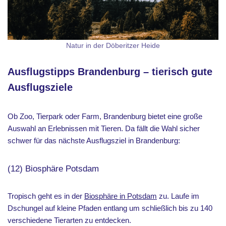
Natur in der Döberitzer Heide
Ausflugstipps Brandenburg – tierisch gute
Ausflugsziele
Ob Zoo, Tierpark oder Farm, Brandenburg bietet eine große
Auswahl an Erlebnissen mit Tieren. Da fällt die Wahl sicher
schwer für das nächste Ausflugsziel in Brandenburg:
(12) Biosphäre Potsdam
Tropisch geht es in der
Biosphäre in Potsdam
zu. Laufe im
Dschungel auf kleine Pfaden entlang um schließlich bis zu 140
verschiedene Tierarten zu entdecken.