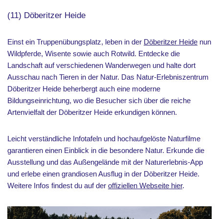
(11) Döberitzer Heide
Einst ein Truppenübungsplatz, leben in der
Döberitzer Heide
nun
Wildpferde, Wisente sowie auch Rotwild. Entdecke die
Landschaft auf verschiedenen Wanderwegen und halte dort
Ausschau nach Tieren in der Natur. Das Natur-Erlebniszentrum
Döberitzer Heide beherbergt auch eine moderne
Bildungseinrichtung, wo die Besucher sich über die reiche
Artenvielfalt der Döberitzer Heide erkundigen können.
Leicht verständliche Infotafeln und hochaufgelöste Naturfilme
garantieren einen Einblick in die besondere Natur. Erkunde die
Ausstellung und das Außengelände mit der Naturerlebnis-App
und erlebe einen grandiosen Ausflug in der Döberitzer Heide.
Weitere Infos findest du auf der
offiziellen Webseite hier
.