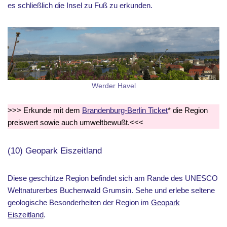
es schließlich die Insel zu Fuß zu erkunden.
Werder Havel
>>> Erkunde mit dem
Brandenburg-Berlin Ticket
* die Region
preiswert sowie auch umweltbewußt.<<<
(10) Geopark Eiszeitland
Diese geschütze Region befindet sich am Rande des UNESCO
Weltnaturerbes Buchenwald Grumsin. Sehe und erlebe seltene
geologische Besonderheiten der Region im
Geopark
Eiszeitland
.