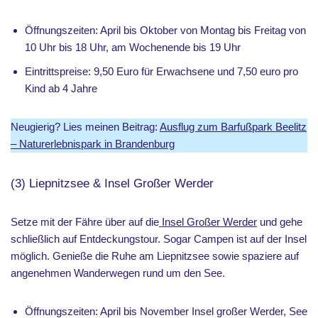
Öffnungszeiten: April bis Oktober von Montag bis Freitag von
10 Uhr bis 18 Uhr, am Wochenende bis 19 Uhr
Eintrittspreise: 9,50 Euro für Erwachsene und 7,50 euro pro
Kind ab 4 Jahre
Neugierig? Lies meinen Beitrag:
Ausflug zum Barfußpark Beelitz
– Naturerlebnispark in Brandenburg
(3) Liepnitzsee & Insel Großer Werder
Setze mit der Fähre über auf die
Insel Großer Werder
und gehe
schließlich auf Entdeckungstour. Sogar Campen ist auf der Insel
möglich. Genieße die Ruhe am Liepnitzsee sowie spaziere auf
angenehmen Wanderwegen rund um den See.
Öffnungszeiten: April bis November Insel großer Werder, See