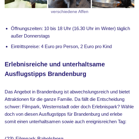
verschiedene Affen
Öffnungszeiten: 10 bis 18 Uhr (16.30 Uhr im Winter) täglich
außer Donnerstags
Eintrittspreise: 4 Euro pro Person, 2 Euro pro Kind
Erlebnisreiche und unterhaltsame
Ausflugstipps Brandenburg
Das Angebot in Brandenburg ist abwechslungsreich und bietet
Attraktionen für die ganze Familie. Da fällt die Entscheidung
schwer: Filmpark, Westernstadt oder doch Erlebnispark? Wähle
doch von diesen Ausflugstipps für Brandenburg und erlebe
somit einen unterhaltsamen sowie auch ereignisreichen Tag
:
(23) Filmpark Babelsberg