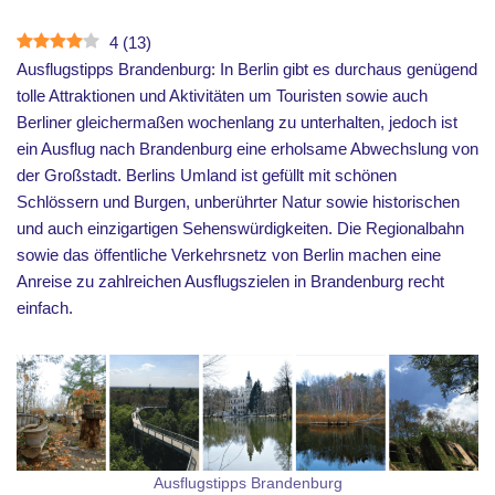
4
(
13
)
Ausflugstipps Brandenburg: In Berlin gibt es durchaus genügend
tolle Attraktionen und Aktivitäten um Touristen sowie auch
Berliner gleichermaßen wochenlang zu unterhalten, jedoch ist
ein Ausflug nach Brandenburg eine erholsame Abwechslung von
der Großstadt. Berlins Umland ist gefüllt mit schönen
Schlössern und Burgen, unberührter Natur sowie historischen
und auch einzigartigen Sehenswürdigkeiten. Die Regionalbahn
sowie das öffentliche Verkehrsnetz von Berlin machen eine
Anreise zu zahlreichen Ausflugszielen in Brandenburg recht
einfach.
Ausflugstipps Brandenburg