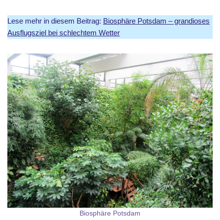
Lese mehr in diesem Beitrag:
Biosphäre Potsdam – grandioses
Ausflugsziel bei schlechtem Wetter
Biosphäre Potsdam