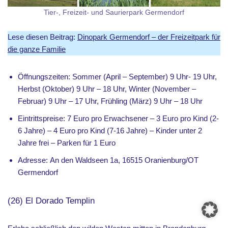
Tier-, Freizeit- und Saurierpark Germendorf
Lese diesen Beitrag:
Dinopark Germendorf – der Freizeitpark für
die ganze Familie
Öffnungszeiten: Sommer (April – September) 9 Uhr- 19 Uhr,
Herbst (Oktober) 9 Uhr – 18 Uhr, Winter (November –
Februar) 9 Uhr – 17 Uhr, Frühling (März) 9 Uhr – 18 Uhr
Eintrittspreise: 7 Euro pro Erwachsener – 3 Euro pro Kind (2-
6 Jahre) – 4 Euro pro Kind (7-16 Jahre) – Kinder unter 2
Jahre frei – Parken für 1 Euro
Adresse:
An den Waldseen 1a, 16515 Oranienburg/OT
Germendorf
(26) El Dorado Templin