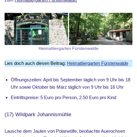
Heimattiergarten Fürstenwalde
Lies doch auch diesen Beitrag:
Heimattiergarten Fürstenwalde
Öffnungszeiten: April bis September täglich von 9 Uhr bis 18
Uhr sowie Oktober bis März täglich von 9 Uhr bis 16 Uhr
Eintrittspreise: 5 Euro pro Person, 2.50 Euro pro Kind
(17) Wildpark Johannismühle
Lausche dem Jaulen von Polarwölfe, beobachte Auerochsen