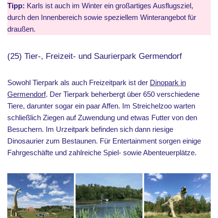
Tipp:
Karls ist auch im Winter ein großartiges Ausflugsziel,
durch den Innenbereich sowie speziellem Winterangebot für
draußen.
(25) Tier-, Freizeit- und Saurierpark Germendorf
Sowohl Tierpark als auch Freizeitpark ist der
Dinopark in
Germendorf
. Der Tierpark beherbergt über 650 verschiedene
Tiere, darunter sogar ein paar Affen. Im Streichelzoo warten
schließlich Ziegen auf Zuwendung und etwas Futter von den
Besuchern. Im Urzeitpark befinden sich dann riesige
Dinosaurier zum Bestaunen. Für Entertainment sorgen einige
Fahrgeschäfte und zahlreiche Spiel- sowie Abenteuerplätze.