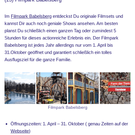
Im
Filmpark Babelsberg
entdeckst Du originale Filmsets und
kannst Dir auch noch geniale Shows ansehen. Am besten
planst Du schließlich einen ganzen Tag oder zumindest 5
Stunden für dieses actionreiche Erlebnis ein. Der Filmpark
Babelsberg ist jedes Jahr allerdings nur vom 1. April bis
31.Oktober geöffnet und garantiert schließlich ein tolles
Ausflugsziel für die ganze Familie.
Filmpark Babelsberg
Öffnungszeiten: 1. April – 31. Oktober ( genau Zeiten auf der
Webseite
)