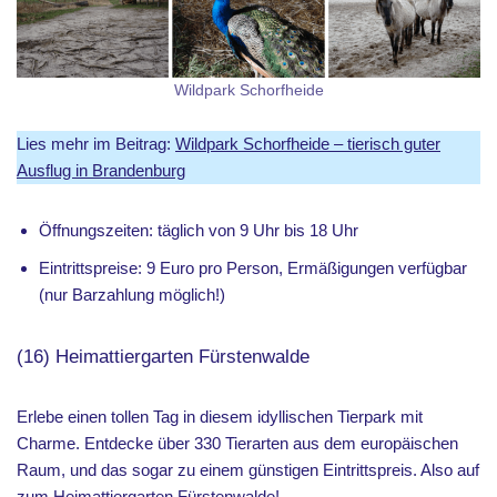
Wildpark Schorfheide
Lies mehr im Beitrag:
Wildpark Schorfheide – tierisch guter
Ausflug in Brandenburg
Öffnungszeiten: täglich von 9 Uhr bis 18 Uhr
Eintrittspreise: 9 Euro pro Person, Ermäßigungen verfügbar
(nur Barzahlung möglich!)
(16) Heimattiergarten Fürstenwalde
Erlebe einen tollen Tag in diesem idyllischen Tierpark mit
Charme. Entdecke über 330 Tierarten aus dem europäischen
Raum, und das sogar zu einem günstigen Eintrittspreis. Also auf
zum
Heimattiergarten Fürstenwalde!