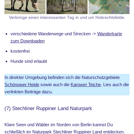
Verbringe einen interessanten Tag in und um Hobrechtsfelde.
verschiedene Wanderwege und Strecken ->
Wanderkarte
zum Downloaden
kostenfrei
Hunde sind erlaubt
In direkter Umgebung befinden sich die Naturschutzgebiete
Schönower Heide
sowie auch die
Karower Teiche
. Lies auch die
verlinkten Beiträge dazu.
(7) Stechliner Ruppiner Land Naturpark
Klare Seen und Wälder im Norden von Berlin kannst Du
schließlich im Naturpark Stechliner Ruppiner Land entdecken.