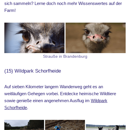
sich sammeln? Lerne doch noch mehr Wissenswertes auf der
Farm!
Strauße in Brandenburg
(15) Wildpark Schorfheide
Auf sieben Kilometer langem Wanderweg geht es an
weitläufigen Gehegen vorbei. Entdecke heimische Wildtiere
sowie genieße einen angenehmen Ausflug im
Wildpark
Schorfheide
.