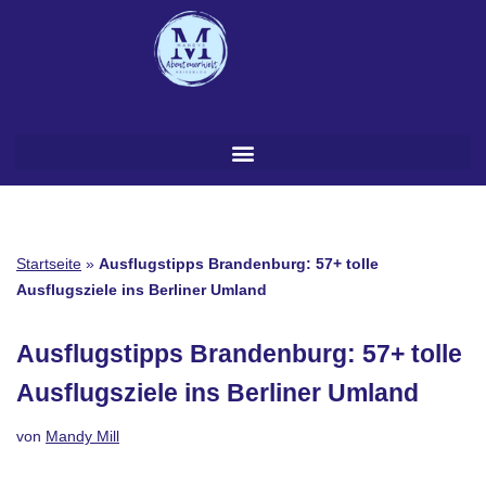
Zum
Inhalt
springen
Startseite
»
Ausflugstipps Brandenburg: 57+ tolle
Ausflugsziele ins Berliner Umland
Ausflugstipps Brandenburg: 57+ tolle
Ausflugsziele ins Berliner Umland
von
Mandy Mill