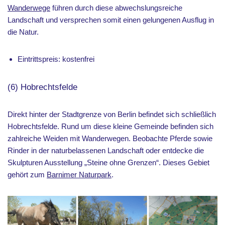
Wanderwege
führen durch diese abwechslungsreiche
Landschaft und versprechen somit einen gelungenen Ausflug in
die Natur.
Eintrittspreis: kostenfrei
(6) Hobrechtsfelde
Direkt hinter der Stadtgrenze von Berlin befindet sich schließlich
Hobrechtsfelde. Rund um diese kleine Gemeinde befinden sich
zahlreiche Weiden mit Wanderwegen. Beobachte Pferde sowie
Rinder in der naturbelassenen Landschaft oder entdecke die
Skulpturen Ausstellung „Steine ohne Grenzen“. Dieses Gebiet
gehört zum
Barnimer Naturpark
.