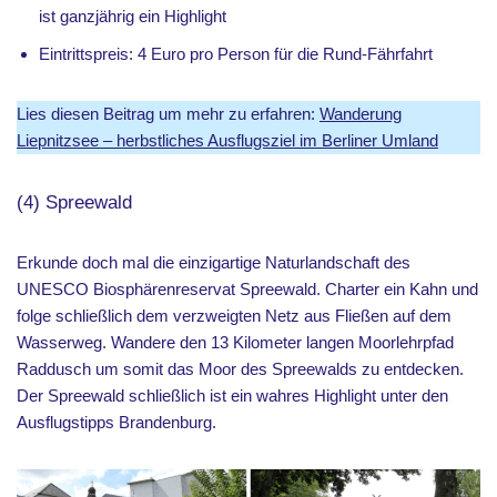
ist ganzjährig ein Highlight
Eintrittspreis: 4 Euro pro Person für die Rund-Fährfahrt
Lies diesen Beitrag um mehr zu erfahren:
Wanderung
Liepnitzsee – herbstliches Ausflugsziel im Berliner Umland
(4) Spreewald
Erkunde doch mal die einzigartige Naturlandschaft des
UNESCO Biosphärenreservat Spreewald. Charter ein Kahn und
folge schließlich dem verzweigten Netz aus Fließen auf dem
Wasserweg. Wandere den 13 Kilometer langen Moorlehrpfad
Raddusch um somit das Moor des Spreewalds zu entdecken.
Der Spreewald schließlich ist ein wahres Highlight unter den
Ausflugstipps Brandenburg.