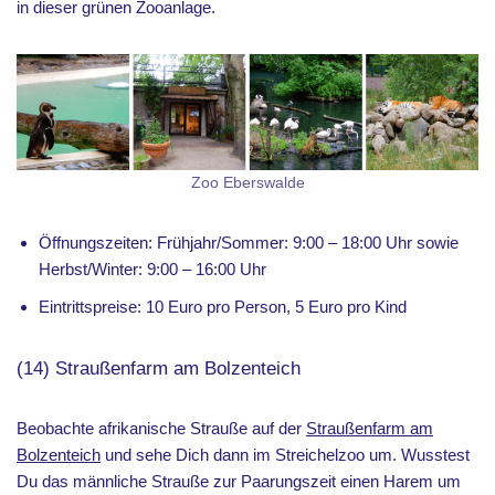
in dieser grünen Zooanlage.
Zoo Eberswalde
Öffnungszeiten: Frühjahr/Sommer: 9:00 – 18:00 Uhr sowie
Herbst/Winter: 9:00 – 16:00 Uhr
Eintrittspreise: 10 Euro pro Person, 5 Euro pro Kind
(14) Straußenfarm am Bolzenteich
Beobachte afrikanische Strauße auf der
Straußenfarm am
Bolzenteich
und sehe Dich dann im Streichelzoo um. Wusstest
Du das männliche Strauße zur Paarungszeit einen Harem um