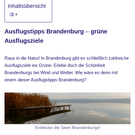
Inhaltsübersicht
Ausflugstipps Brandenburg
–
grüne
Ausflugsziele
Raus in die Natur! In Brandenburg gibt es schließlich zahlreiche
Ausflugsziele ins Grüne. Erlebe doch die Schönheit
Brandenburgs bei Wind und Wetter. Wie wäre es denn mit
einem dieser Ausflugstipps Brandenburg?
Entdecke die Seen Brandenburgs!