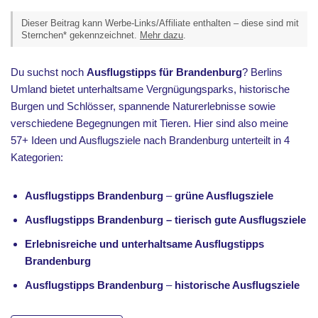
Dieser Beitrag kann Werbe-Links/Affiliate enthalten – diese sind mit
Sternchen* gekennzeichnet.
Mehr dazu
.
Du suchst noch
Ausflugstipps für Brandenburg
? Berlins
Umland bietet unterhaltsame Vergnügungsparks, historische
Burgen und Schlösser, spannende Naturerlebnisse sowie
verschiedene Begegnungen mit Tieren. Hier sind also meine
57+ Ideen und Ausflugsziele nach Brandenburg unterteilt in 4
Kategorien:
Ausflugstipps Brandenburg
–
grüne Ausflugsziele
Ausflugstipps Brandenburg – tierisch gute Ausflugsziele
Erlebnisreiche und unterhaltsame Ausflugstipps
Brandenburg
Ausflugstipps Brandenburg
–
historische Ausflugsziele