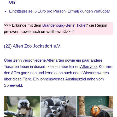
Uhr
Eintrittspreise: 6 Euro pro Person, Ermäßigungen verfügbar
>>> Erkunde mit dem
Brandenburg-Berlin Ticket
* die Region
preiswert sowie auch umweltbewußt.<<<
(22) Affen Zoo Jocksdorf e.V.
Über zehn verschiedene Affenarten sowie ein paar andere
Tierarten leben in diesem kleinen aber feinen
Affen Zoo
. Komme
den Affen ganz nah und lerne dann auch noch Wissenswertes
über diese Tiere. Ein lohnenswertes Ausflugsziel nahe vom
Spreewald.