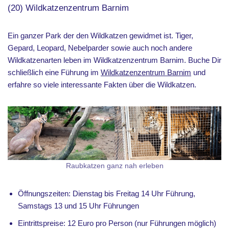
(20) Wildkatzenzentrum Barnim
Ein ganzer Park der den Wildkatzen gewidmet ist. Tiger,
Gepard, Leopard, Nebelparder sowie auch noch andere
Wildkatzenarten leben im Wildkatzenzentrum Barnim. Buche Dir
schließlich eine Führung im
Wildkatzenzentrum Barnim
und
erfahre so viele interessante Fakten über die Wildkatzen.
Raubkatzen ganz nah erleben
Öffnungszeiten: Dienstag bis Freitag 14 Uhr Führung,
Samstags 13 und 15 Uhr Führungen
Eintrittspreise: 12 Euro pro Person (nur Führungen möglich)