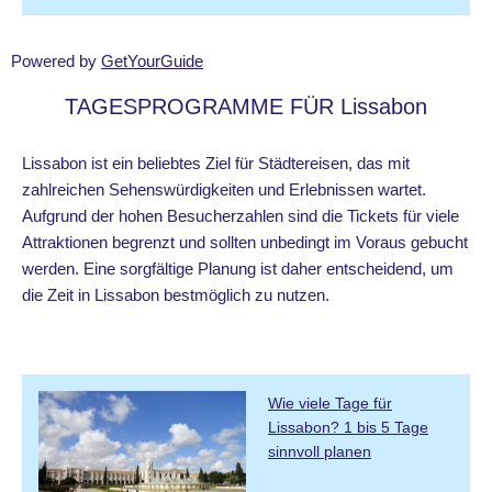
Powered by
GetYourGuide
TAGESPROGRAMME FÜR Lissabon
Lissabon ist ein beliebtes Ziel für Städtereisen, das mit
zahlreichen Sehenswürdigkeiten und Erlebnissen wartet.
Aufgrund der hohen Besucherzahlen sind die Tickets für viele
Attraktionen begrenzt und sollten unbedingt im Voraus gebucht
werden. Eine sorgfältige Planung ist daher entscheidend, um
die Zeit in Lissabon bestmöglich zu nutzen.
Wie viele Tage für
Lissabon? 1 bis 5 Tage
sinnvoll planen