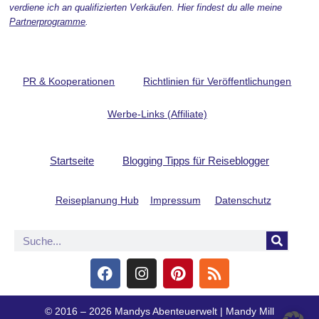
verdiene ich an qualifizierten Verkäufen. Hier findest du alle meine
Partnerprogramme
.
PR & Kooperationen
Richtlinien für Veröffentlichungen
Werbe-Links (Affiliate)
Startseite
Blogging Tipps für Reiseblogger
Reiseplanung Hub
Impressum
Datenschutz
© 2016 – 2026 Mandys Abenteuerwelt | Mandy Mill