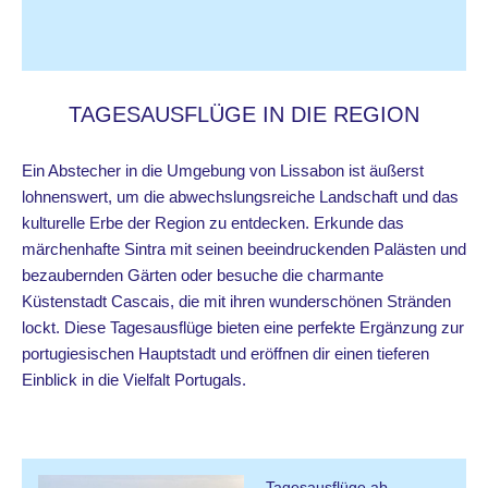
TAGESAUSFLÜGE IN DIE REGION
Ein Abstecher in die Umgebung von Lissabon ist äußerst
lohnenswert, um die abwechslungsreiche Landschaft und das
kulturelle Erbe der Region zu entdecken. Erkunde das
märchenhafte Sintra mit seinen beeindruckenden Palästen und
bezaubernden Gärten oder besuche die charmante
Küstenstadt Cascais, die mit ihren wunderschönen Stränden
lockt. Diese Tagesausflüge bieten eine perfekte Ergänzung zur
portugiesischen Hauptstadt und eröffnen dir einen tieferen
Einblick in die Vielfalt Portugals.
Tagesausflüge ab