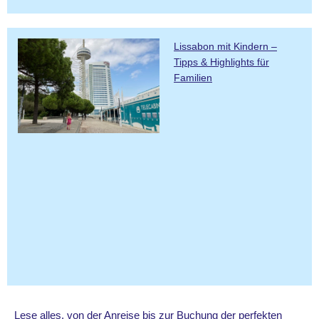
Lissabon mit Kindern –
Tipps & Highlights für
Familien
Lese alles, von der Anreise bis zur Buchung der perfekten