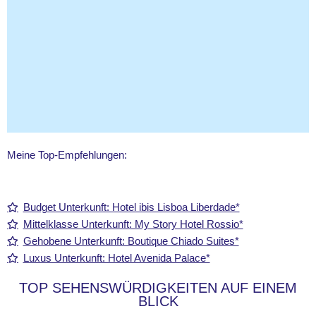
Meine Top-Empfehlungen:
Budget Unterkunft: Hotel ibis Lisboa Liberdade*
Mittelklasse Unterkunft: My Story Hotel Rossio*
Gehobene Unterkunft: Boutique Chiado Suites*
Luxus Unterkunft: Hotel Avenida Palace*
TOP SEHENSWÜRDIGKEITEN AUF EINEM
BLICK