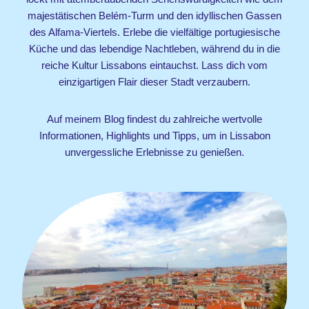
majestätischen Belém-Turm und den idyllischen Gassen
des Alfama-Viertels. Erlebe die vielfältige portugiesische
Küche und das lebendige Nachtleben, während du in die
reiche Kultur Lissabons eintauchst. Lass dich vom
einzigartigen Flair dieser Stadt verzaubern.
Auf meinem Blog findest du zahlreiche wertvolle
Informationen, Highlights und Tipps, um in Lissabon
unvergessliche Erlebnisse zu genießen.