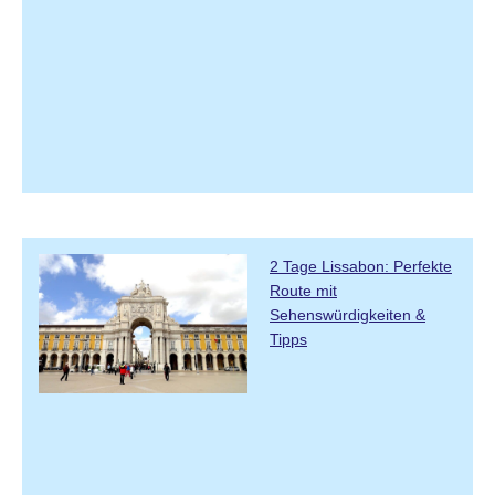
2 Tage Lissabon: Perfekte
Route mit
Sehenswürdigkeiten &
Tipps