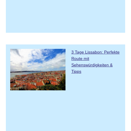
3 Tage Lissabon: Perfekte
Route mit
Sehenswürdigkeiten &
Tipps