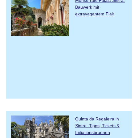
Monserrate Palast Sintra:
Bauwerk mit
extravagantem Flair
Quinta da Regaleira in
Sintra: Tipps, Tickets &
Initiationsbrunnen