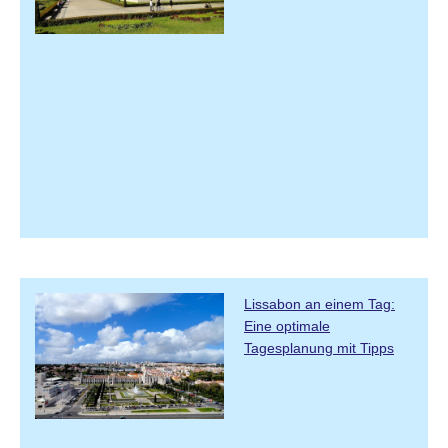
Lissabon an einem Tag:
Eine optimale
Tagesplanung mit Tipps