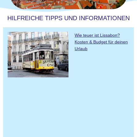
HILFREICHE TIPPS UND INFORMATIONEN
Wie teuer ist Lissabon?
Kosten & Budget für deinen
Urlaub