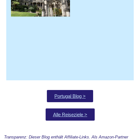
Portugal Blog >
Alle Reiseziele >
Transparenz: Dieser Blog enthält Affiliate-Links. Als Amazon-Partner