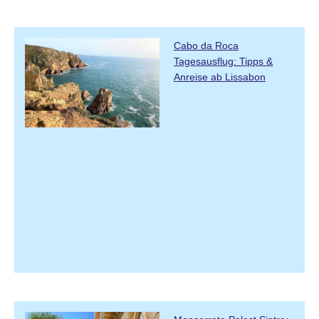
Cabo da Roca
Tagesausflug: Tipps &
Anreise ab Lissabon