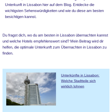
Unterkunft in Lissabon hier auf dem Blog. Entdecke die
wichtigsten Sehenswürdigkeiten und wie du diese am besten
besichtigen kannst.
Du fragst dich, wo du am besten in Lissabon übernachten kannst
und welche Hotels empfehlenswert sind? Mein Beitrag wird dir
helfen, die optimale Unterkunft zum Übernachten in Lissabon zu
finden.
Unterkünfte in Lissabon:
Welche Stadtteile sich
wirklich lohnen