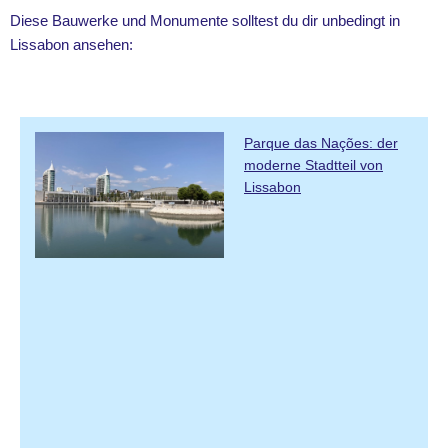
Diese Bauwerke und Monumente solltest du dir unbedingt in
Lissabon ansehen:
Parque das Nações: der
moderne Stadtteil von
Lissabon