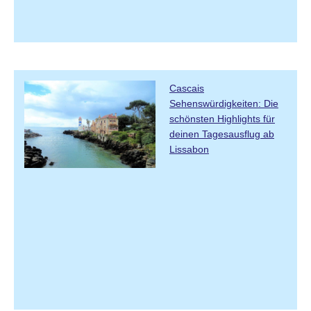
Cascais
Sehenswürdigkeiten: Die
schönsten Highlights für
deinen Tagesausflug ab
Lissabon