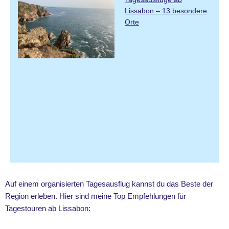
Lissabon – 13 besondere
Orte
Auf einem organisierten Tagesausflug kannst du das Beste der
Region erleben. Hier sind meine Top Empfehlungen für
Tagestouren ab Lissabon: