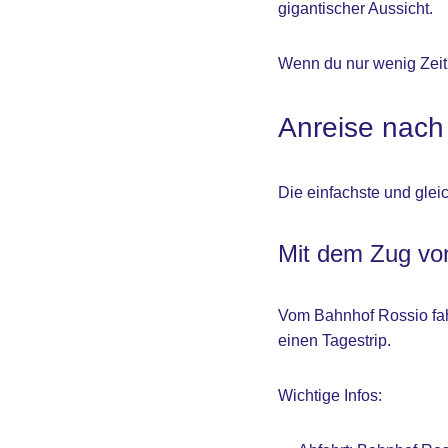
gigantischer Aussicht.
Wenn du nur wenig Zeit 
Anreise nach
Die einfachste und gleic
Mit dem Zug von
Vom Bahnhof Rossio fahr
einen Tagestrip.
Wichtige Infos: