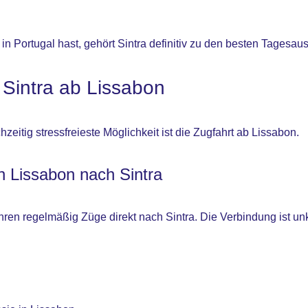
in Portugal hast, gehört Sintra definitiv zu den besten Tagesau
 Sintra ab Lissabon
hzeitig stressfreieste Möglichkeit ist die Zugfahrt ab Lissabon.
 Lissabon nach Sintra
en regelmäßig Züge direkt nach Sintra. Die Verbindung ist unko