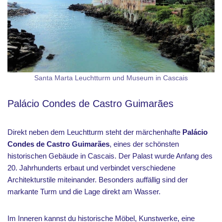
Santa Marta Leuchtturm und Museum in Cascais
Palácio Condes de Castro Guimarães
Direkt neben dem Leuchtturm steht der märchenhafte
Palácio
Condes de Castro Guimarães
, eines der schönsten
historischen Gebäude in Cascais. Der Palast wurde Anfang des
20. Jahrhunderts erbaut und verbindet verschiedene
Architekturstile miteinander. Besonders auffällig sind der
markante Turm und die Lage direkt am Wasser.
Im Inneren kannst du historische Möbel, Kunstwerke, eine