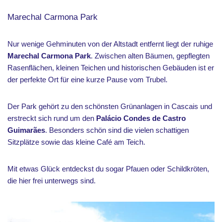
Marechal Carmona Park
Nur wenige Gehminuten von der Altstadt entfernt liegt der ruhige
Marechal Carmona Park
. Zwischen alten Bäumen, gepflegten
Rasenflächen, kleinen Teichen und historischen Gebäuden ist er
der perfekte Ort für eine kurze Pause vom Trubel.
Der Park gehört zu den schönsten Grünanlagen in Cascais und
erstreckt sich rund um den
Palácio Condes de Castro
Guimarães
. Besonders schön sind die vielen schattigen
Sitzplätze sowie das kleine Café am Teich.
Mit etwas Glück entdeckst du sogar Pfauen oder Schildkröten,
die hier frei unterwegs sind.