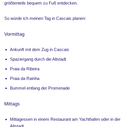
größtenteils bequem zu Fuß entdecken.
So würde ich meinen Tag in Cascais planen:
Vormittag
Ankunft mit dem Zug in Cascais
Spaziergang durch die Altstadt
Praia da Ribeira
Praia da Rainha
Bummel entlang der Promenade
Mittags
Mittagessen in einem Restaurant am Yachthafen oder in der
Altstadt