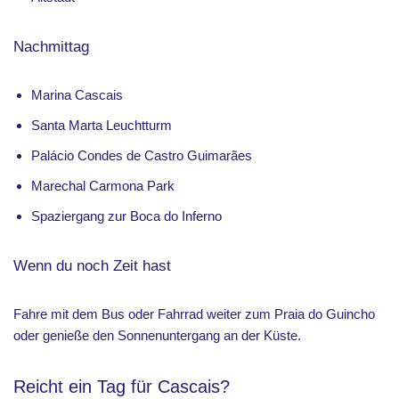
Nachmittag
Marina Cascais
Santa Marta Leuchtturm
Palácio Condes de Castro Guimarães
Marechal Carmona Park
Spaziergang zur Boca do Inferno
Wenn du noch Zeit hast
Fahre mit dem Bus oder Fahrrad weiter zum Praia do Guincho
oder genieße den Sonnenuntergang an der Küste.
Reicht ein Tag für Cascais?