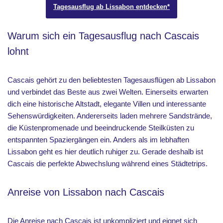
Tagesausflug ab Lissabon entdecken*
Warum sich ein Tagesausflug nach Cascais
lohnt
Cascais gehört zu den beliebtesten Tagesausflügen ab Lissabon
und verbindet das Beste aus zwei Welten. Einerseits erwarten
dich eine historische Altstadt, elegante Villen und interessante
Sehenswürdigkeiten. Andererseits laden mehrere Sandstrände,
die Küstenpromenade und beeindruckende Steilküsten zu
entspannten Spaziergängen ein. Anders als im lebhaften
Lissabon geht es hier deutlich ruhiger zu. Gerade deshalb ist
Cascais die perfekte Abwechslung während eines Städtetrips.
Anreise von Lissabon nach Cascais
Die Anreise nach Cascais ist unkompliziert und eignet sich