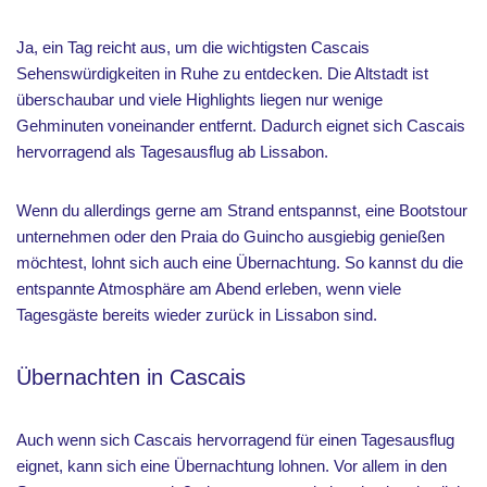
Ja, ein Tag reicht aus, um die wichtigsten Cascais
Sehenswürdigkeiten in Ruhe zu entdecken. Die Altstadt ist
überschaubar und viele Highlights liegen nur wenige
Gehminuten voneinander entfernt. Dadurch eignet sich Cascais
hervorragend als Tagesausflug ab Lissabon.
Wenn du allerdings gerne am Strand entspannst, eine Bootstour
unternehmen oder den Praia do Guincho ausgiebig genießen
möchtest, lohnt sich auch eine Übernachtung. So kannst du die
entspannte Atmosphäre am Abend erleben, wenn viele
Tagesgäste bereits wieder zurück in Lissabon sind.
Übernachten in Cascais
Auch wenn sich Cascais hervorragend für einen Tagesausflug
eignet, kann sich eine Übernachtung lohnen. Vor allem in den