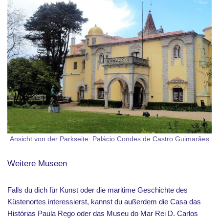
Ansicht von der Parkseite: Palácio Condes de Castro Guimarães
Weitere Museen
Falls du dich für Kunst oder die maritime Geschichte des
Küstenortes interessierst, kannst du außerdem die Casa das
Histórias Paula Rego oder das Museu do Mar Rei D. Carlos