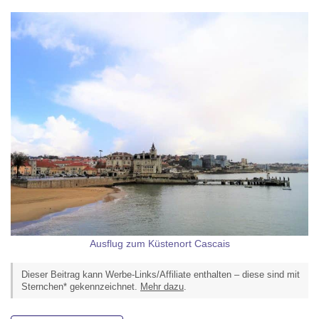
Ausflug zum Küstenort Cascais
Dieser Beitrag kann Werbe-Links/Affiliate enthalten – diese sind mit
Sternchen* gekennzeichnet.
Mehr dazu
.