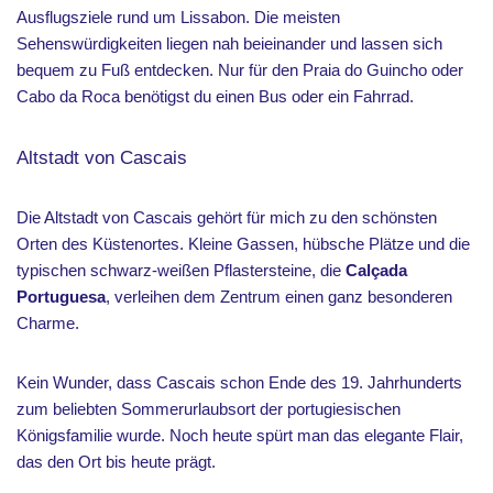
Ausflugsziele rund um Lissabon. Die meisten
Sehenswürdigkeiten liegen nah beieinander und lassen sich
bequem zu Fuß entdecken. Nur für den Praia do Guincho oder
Cabo da Roca benötigst du einen Bus oder ein Fahrrad.
Altstadt von Cascais
Die Altstadt von Cascais gehört für mich zu den schönsten
Orten des Küstenortes. Kleine Gassen, hübsche Plätze und die
typischen schwarz-weißen Pflastersteine, die
Calçada
Portuguesa
, verleihen dem Zentrum einen ganz besonderen
Charme.
Kein Wunder, dass Cascais schon Ende des 19. Jahrhunderts
zum beliebten Sommerurlaubsort der portugiesischen
Königsfamilie wurde. Noch heute spürt man das elegante Flair,
das den Ort bis heute prägt.