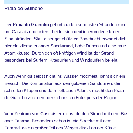
Praia do Guincho
Der
Praia do Guincho
gehört zu den schönsten Stränden rund
um Cascais und unterscheidet sich deutlich von den kleinen
Stadtstränden. Statt einer geschützten Badebucht erwartet dich
hier ein kilometerlanger Sandstrand, hohe Dünen und eine raue
Atlantikküste. Durch den oft kräftigen Wind ist der Strand
besonders bei Surfern, Kitesurfern und Windsurfern beliebt.
Auch wenn du selbst nicht ins Wasser möchtest, lohnt sich ein
Besuch. Die Kombination aus den goldenen Sanddünen, den
schroffen Klippen und dem tiefblauen Atlantik macht den Praia
do Guincho zu einem der schönsten Fotospots der Region.
Vom Zentrum von Cascais erreichst du den Strand mit dem Bus
oder Fahrrad. Besonders schön ist die Strecke mit dem
Fahrrad, da ein großer Teil des Weges direkt an der Küste