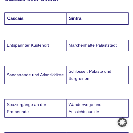
Cascais
Sintra
Entspannter Küstenort
Märchenhafte Palaststadt
Schlösser, Paläste und
Sandstrände und Atlantikküste
Burgruinen
Spaziergänge an der
Wanderwege und
Promenade
Aussichtspunkte