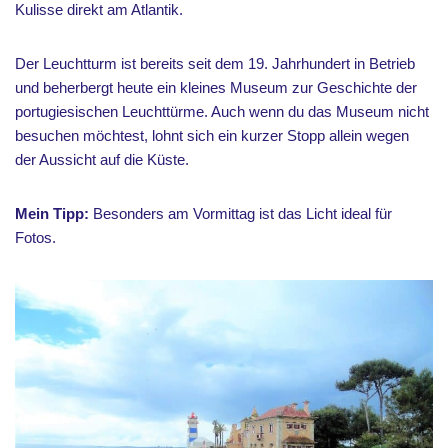
Kulisse direkt am Atlantik.
Der Leuchtturm ist bereits seit dem 19. Jahrhundert in Betrieb
und beherbergt heute ein kleines Museum zur Geschichte der
portugiesischen Leuchttürme. Auch wenn du das Museum nicht
besuchen möchtest, lohnt sich ein kurzer Stopp allein wegen
der Aussicht auf die Küste.
Mein Tipp:
Besonders am Vormittag ist das Licht ideal für
Fotos.