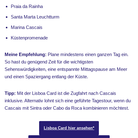
Praia da Rainha
Santa Marta Leuchtturm
Marina Cascais
Küstenpromenade
Meine Empfehlung:
Plane mindestens einen ganzen Tag ein.
So hast du genügend Zeit für die wichtigsten
Sehenswürdigkeiten, eine entspannte Mittagspause am Meer
und einen Spaziergang entlang der Küste.
Tipp:
Mit der Lisboa Card ist die Zugfahrt nach Cascais
inklusive. Alternativ lohnt sich eine geführte Tagestour, wenn du
Cascais mit Sintra oder Cabo da Roca kombinieren möchtest.
Lisboa Card hier ansehen*