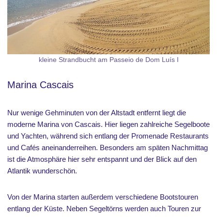
kleine Strandbucht am Passeio de Dom Luís I
Marina Cascais
Nur wenige Gehminuten von der Altstadt entfernt liegt die
moderne Marina von Cascais. Hier liegen zahlreiche Segelboote
und Yachten, während sich entlang der Promenade Restaurants
und Cafés aneinanderreihen. Besonders am späten Nachmittag
ist die Atmosphäre hier sehr entspannt und der Blick auf den
Atlantik wunderschön.
Von der Marina starten außerdem verschiedene Bootstouren
entlang der Küste. Neben Segeltörns werden auch Touren zur