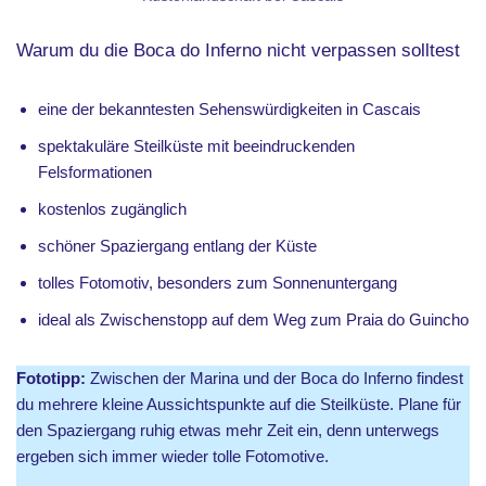
Warum du die Boca do Inferno nicht verpassen solltest
eine der bekanntesten Sehenswürdigkeiten in Cascais
spektakuläre Steilküste mit beeindruckenden
Felsformationen
kostenlos zugänglich
schöner Spaziergang entlang der Küste
tolles Fotomotiv, besonders zum Sonnenuntergang
ideal als Zwischenstopp auf dem Weg zum Praia do Guincho
Fototipp:
Zwischen der Marina und der Boca do Inferno findest
du mehrere kleine Aussichtspunkte auf die Steilküste. Plane für
den Spaziergang ruhig etwas mehr Zeit ein, denn unterwegs
ergeben sich immer wieder tolle Fotomotive.