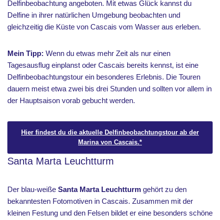
Delfinbeobachtung angeboten. Mit etwas Glück kannst du
Delfine in ihrer natürlichen Umgebung beobachten und
gleichzeitig die Küste von Cascais vom Wasser aus erleben.
Mein Tipp:
Wenn du etwas mehr Zeit als nur einen
Tagesausflug einplanst oder Cascais bereits kennst, ist eine
Delfinbeobachtungstour ein besonderes Erlebnis. Die Touren
dauern meist etwa zwei bis drei Stunden und sollten vor allem in
der Hauptsaison vorab gebucht werden.
Hier findest du die aktuelle Delfinbeobachtungstour ab der
Marina von Cascais.*
Santa Marta Leuchtturm
Der blau-weiße
Santa Marta Leuchtturm
gehört zu den
bekanntesten Fotomotiven in Cascais. Zusammen mit der
kleinen Festung und den Felsen bildet er eine besonders schöne