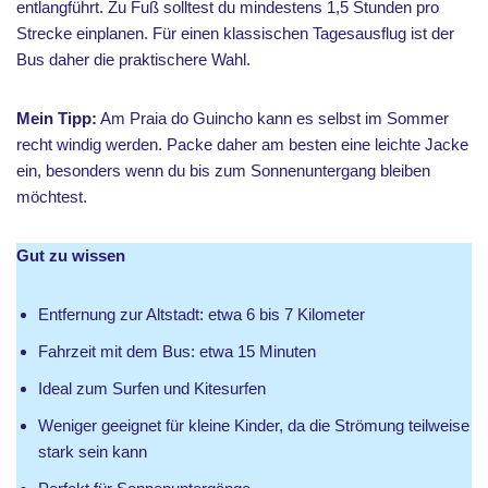
entlangführt. Zu Fuß solltest du mindestens 1,5 Stunden pro
Strecke einplanen. Für einen klassischen Tagesausflug ist der
Bus daher die praktischere Wahl.
Mein Tipp:
Am Praia do Guincho kann es selbst im Sommer
recht windig werden. Packe daher am besten eine leichte Jacke
ein, besonders wenn du bis zum Sonnenuntergang bleiben
möchtest.
Gut zu wissen
Entfernung zur Altstadt: etwa 6 bis 7 Kilometer
Fahrzeit mit dem Bus: etwa 15 Minuten
Ideal zum Surfen und Kitesurfen
Weniger geeignet für kleine Kinder, da die Strömung teilweise
stark sein kann