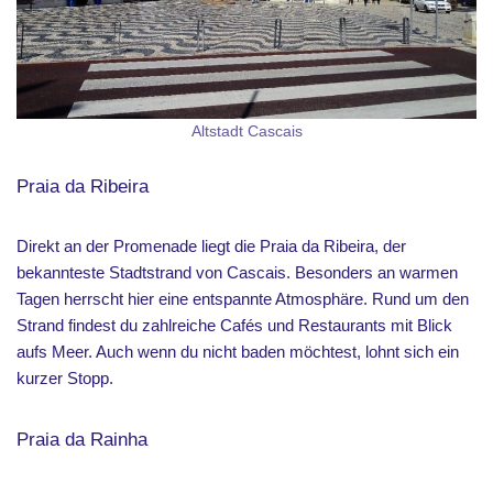
Altstadt Cascais
Praia da Ribeira
Direkt an der Promenade liegt die Praia da Ribeira, der
bekannteste Stadtstrand von Cascais. Besonders an warmen
Tagen herrscht hier eine entspannte Atmosphäre. Rund um den
Strand findest du zahlreiche Cafés und Restaurants mit Blick
aufs Meer. Auch wenn du nicht baden möchtest, lohnt sich ein
kurzer Stopp.
Praia da Rainha