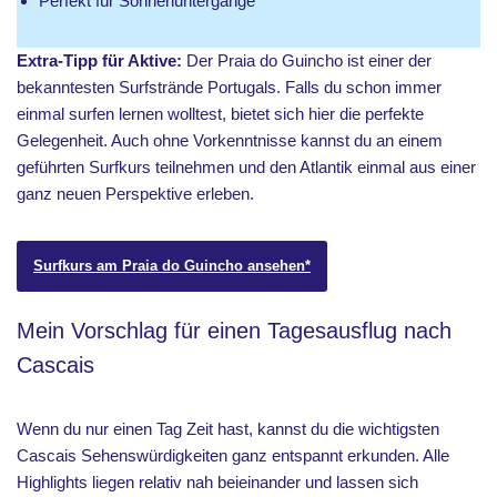
Perfekt für Sonnenuntergänge
Extra-Tipp für Aktive:
Der Praia do Guincho ist einer der
bekanntesten Surfstrände Portugals. Falls du schon immer
einmal surfen lernen wolltest, bietet sich hier die perfekte
Gelegenheit. Auch ohne Vorkenntnisse kannst du an einem
geführten Surfkurs teilnehmen und den Atlantik einmal aus einer
ganz neuen Perspektive erleben.
Surfkurs am Praia do Guincho ansehen*
Mein Vorschlag für einen Tagesausflug nach
Cascais
Wenn du nur einen Tag Zeit hast, kannst du die wichtigsten
Cascais Sehenswürdigkeiten ganz entspannt erkunden. Alle
Highlights liegen relativ nah beieinander und lassen sich