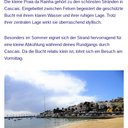
Die kleine Praia da Rainha gehört zu den schönsten Stränden in
Cascais. Eingebettet zwischen Felsen begeistert die geschützte
Bucht mit ihrem klaren Wasser und ihrer ruhigen Lage. Trotz
ihrer zentralen Lage wirkt sie überraschend idyllisch.
Besonders im Sommer eignet sich der Strand hervorragend für
eine kleine Abkühlung während deines Rundgangs durch
Cascais. Da die Bucht relativ klein ist, lohnt sich ein Besuch am
Vormittag.