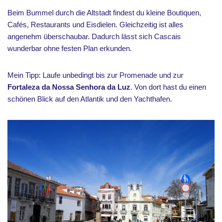
Beim Bummel durch die Altstadt findest du kleine Boutiquen,
Cafés, Restaurants und Eisdielen. Gleichzeitig ist alles
angenehm überschaubar. Dadurch lässt sich Cascais
wunderbar ohne festen Plan erkunden.
Mein Tipp: Laufe unbedingt bis zur Promenade und zur
Fortaleza da Nossa Senhora da Luz
. Von dort hast du einen
schönen Blick auf den Atlantik und den Yachthafen.