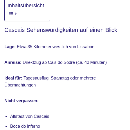
Inhaltsübersicht
Cascais Sehenswürdigkeiten auf einen Blick
Lage:
Etwa 35 Kilometer westlich von Lissabon
Anreise:
Direktzug ab Cais do Sodré (ca. 40 Minuten)
Ideal für:
Tagesausflug, Strandtag oder mehrere
Übernachtungen
Nicht verpassen:
Altstadt von Cascais
Boca do Inferno