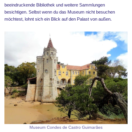
beeindruckende Bibliothek und weitere Sammlungen
besichtigen. Selbst wenn du das Museum nicht besuchen
möchtest, lohnt sich ein Blick auf den Palast von außen.
Museum Condes de Castro Guimarães