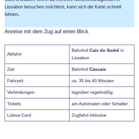
Lissabon besuchen möchtest, kann sich die Karte schnell
lohnen.
Anreise mit dem Zug auf einen Blick
Bahnhof
Cais do Sodré
in
Abfahrt
Lissabon
Ziel
Bahnhof
Cascais
Fahrzeit
ca. 35 bis 40 Minuten
Verbindungen
tagsüber regelmäßig
Tickets
am Automaten oder Schalter
Lisboa Card
Zugfahrt inklusive