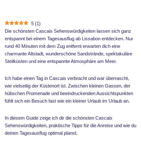
5
(
1
)
Die schönsten Cascais Sehenswürdigkeiten lassen sich ganz
entspannt bei einem Tagesausflug ab Lissabon entdecken. Nur
rund 40 Minuten mit dem Zug entfernt erwarten dich eine
charmante Altstadt, wunderschöne Sandstrände, spektakuläre
Steilküsten und eine entspannte Atmosphäre am Meer.
Ich habe einen Tag in Cascais verbracht und war überrascht,
wie vielseitig der Küstenort ist. Zwischen kleinen Gassen, der
hübschen Promenade und beeindruckenden Aussichtspunkten
fühlt sich ein Besuch fast wie ein kleiner Urlaub im Urlaub an.
In diesem Guide zeige ich dir die schönsten Cascais
Sehenswürdigkeiten, praktische Tipps für die Anreise und wie du
deinen Tagesausflug optimal planst.