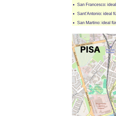
San Francesco: idea
Sant’Antonio: ideal 
San Martino: ideal 