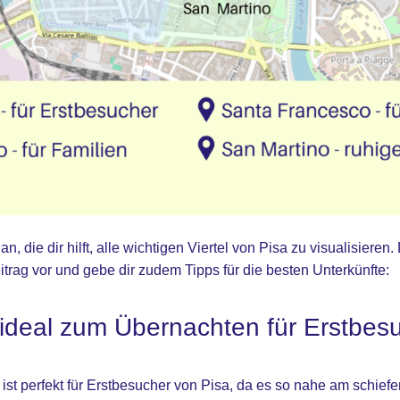
, die dir hilft, alle wichtigen Viertel von Pisa zu visualisieren. 
itrag vor und gebe dir zudem Tipps für die besten Unterkünfte:
 ideal zum Übernachten für Erstbes
ist perfekt für Erstbesucher von Pisa, da es so nahe am schiefe