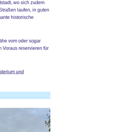
ltstadt, wo sich zudem
Straßen laufen, in guten
ante historische
 Nähe vom oder sogar
 Voraus reservieren für
sterium und