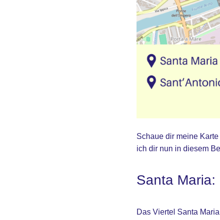
Schaue dir meine Karte an
ich dir nun in diesem Be
Santa Maria:
Das Viertel Santa Maria 