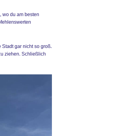
u, wo du am besten
mpfehlenswerten
 Stadt gar nicht so groß.
zu ziehen. Schließlich