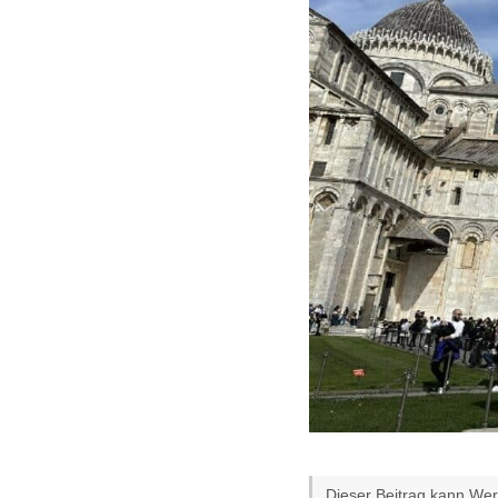
Dieser Beitrag kann Werb