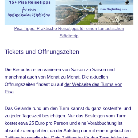
Pisa Tipps: Praktische Reisetipps für einen fantastischen
Städtetrip
Tickets und Öffnungszeiten
Die Besuchszeiten variieren von Saison zu Saison und
manchmal auch von Monat zu Monat. Die aktuellen
Öffnungszeiten findest du auf
der Webseite des Turms von
Pisa
.
Das Gelände rund um den Turm kannst du ganz kostenfrei und
zu jeder Tageszeit besichtigen. Nur das Besteigen vom Turm
kostet etwa 25 Euro pro Person und eine Vorabbuchung ist
absolut zu empfehlen, da der Aufstieg nur mit einem gebuchten
Zeitfenster möglich ist.
Dein Zeitfenster für den Turm inklusive