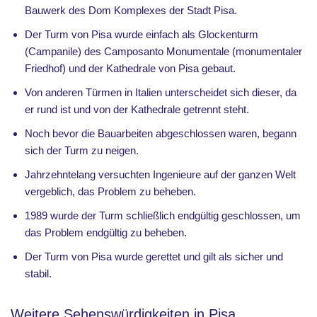
Bauwerk des Dom Komplexes der Stadt Pisa.
Der Turm von Pisa wurde einfach als Glockenturm
(Campanile) des Camposanto Monumentale (monumentaler
Friedhof) und der Kathedrale von Pisa gebaut.
Von anderen Türmen in Italien unterscheidet sich dieser, da
er rund ist und von der Kathedrale getrennt steht.
Noch bevor die Bauarbeiten abgeschlossen waren, begann
sich der Turm zu neigen.
Jahrzehntelang versuchten Ingenieure auf der ganzen Welt
vergeblich, das Problem zu beheben.
1989 wurde der Turm schließlich endgültig geschlossen, um
das Problem endgültig zu beheben.
Der Turm von Pisa wurde gerettet und gilt als sicher und
stabil.
Weitere Sehenswürdigkeiten in Pisa