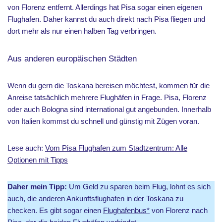
von Florenz entfernt. Allerdings hat Pisa sogar einen eigenen
Flughafen. Daher kannst du auch direkt nach Pisa fliegen und
dort mehr als nur einen halben Tag verbringen.
Aus anderen europäischen Städten
Wenn du gern die Toskana bereisen möchtest, kommen für die
Anreise tatsächlich mehrere Flughäfen in Frage. Pisa, Florenz
oder auch Bologna sind international gut angebunden. Innerhalb
von Italien kommst du schnell und günstig mit Zügen voran.
Lese auch:
Vom Pisa Flughafen zum Stadtzentrum: Alle
Optionen mit Tipps
Daher mein Tipp:
Um Geld zu sparen beim Flug, lohnt es sich
auch, die anderen Ankunftsflughafen in der Toskana zu
checken. Es gibt sogar einen
Flughafenbus*
von Florenz nach