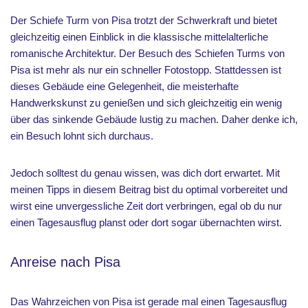
Der Schiefe Turm von Pisa trotzt der Schwerkraft und bietet
gleichzeitig einen Einblick in die klassische mittelalterliche
romanische Architektur. Der Besuch des Schiefen Turms von
Pisa ist mehr als nur ein schneller Fotostopp. Stattdessen ist
dieses Gebäude eine Gelegenheit, die meisterhafte
Handwerkskunst zu genießen und sich gleichzeitig ein wenig
über das sinkende Gebäude lustig zu machen. Daher denke ich,
ein Besuch lohnt sich durchaus.
Jedoch solltest du genau wissen, was dich dort erwartet. Mit
meinen Tipps in diesem Beitrag bist du optimal vorbereitet und
wirst eine unvergessliche Zeit dort verbringen, egal ob du nur
einen Tagesausflug planst oder dort sogar übernachten wirst.
Anreise nach Pisa
Das Wahrzeichen von Pisa ist gerade mal einen Tagesausflug