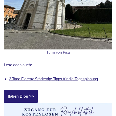
Turm von Pisa
Lese doch auch:
3 Tage Florenz Städtetrip: Tipps für die Tagesplanung
Italien Blog >>