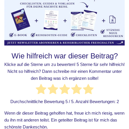
Wie hilfreich war dieser Beitrag?
Klicke auf die Sterne um zu bewerten! 5 Sterne für sehr hilfreich!
Nicht so hilfreich? Dann schreibe mir einen Kommentar unter
den Beitrag was ich ergänzen sollte!
Durchschnittliche Bewertung
5
/ 5. Anzahl Bewertungen:
2
Wenn dir dieser Beitrag geholfen hat, freue ich mich riesig, wenn
du ihn mit anderen teilst. Ein geteilter Beitrag ist für mich das
schönste Dankeschön.