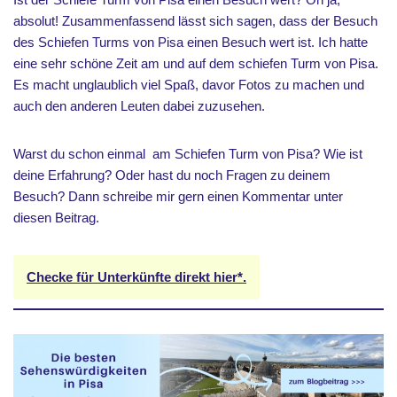
absolut! Zusammenfassend lässt sich sagen, dass der Besuch
des Schiefen Turms von Pisa einen Besuch wert ist. Ich hatte
eine sehr schöne Zeit am und auf dem schiefen Turm von Pisa.
Es macht unglaublich viel Spaß, davor Fotos zu machen und
auch den anderen Leuten dabei zuzusehen.
Warst du schon einmal am Schiefen Turm von Pisa? Wie ist
deine Erfahrung? Oder hast du noch Fragen zu deinem
Besuch? Dann schreibe mir gern einen Kommentar unter
diesen Beitrag.
Checke für Unterkünfte direkt hier*.