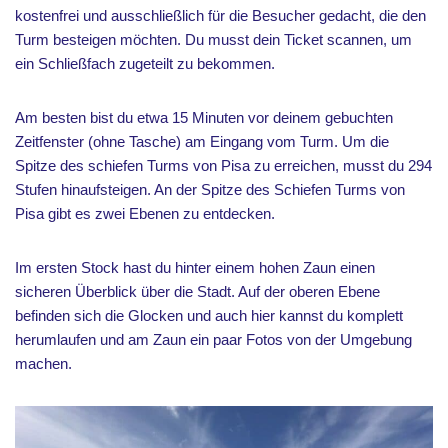
kostenfrei und ausschließlich für die Besucher gedacht, die den
Turm besteigen möchten. Du musst dein Ticket scannen, um
ein Schließfach zugeteilt zu bekommen.
Am besten bist du etwa 15 Minuten vor deinem gebuchten
Zeitfenster (ohne Tasche) am Eingang vom Turm. Um die
Spitze des schiefen Turms von Pisa zu erreichen, musst du 294
Stufen hinaufsteigen. An der Spitze des Schiefen Turms von
Pisa gibt es zwei Ebenen zu entdecken.
Im ersten Stock hast du hinter einem hohen Zaun einen
sicheren Überblick über die Stadt. Auf der oberen Ebene
befinden sich die Glocken und auch hier kannst du komplett
herumlaufen und am Zaun ein paar Fotos von der Umgebung
machen.