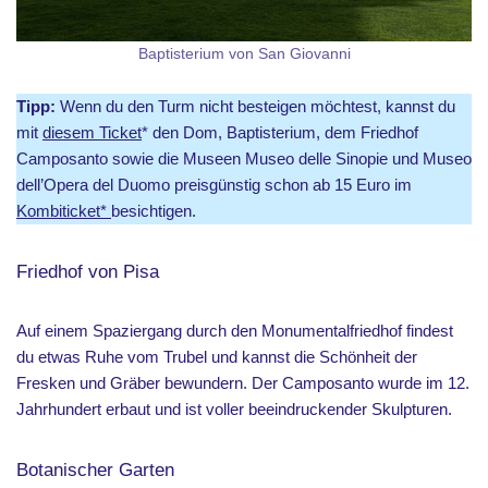
Baptisterium von San Giovanni
Tipp:
Wenn du den Turm nicht besteigen möchtest, kannst du
mit
diesem Ticket
* den Dom, Baptisterium, dem Friedhof
Camposanto sowie die Museen Museo delle Sinopie und Museo
dell’Opera del Duomo preisgünstig schon ab 15 Euro im
Kombiticket*
besichtigen.
Friedhof von Pisa
Auf einem Spaziergang durch den Monumentalfriedhof findest
du etwas Ruhe vom Trubel und kannst die Schönheit der
Fresken und Gräber bewundern. Der Camposanto wurde im 12.
Jahrhundert erbaut und ist voller beeindruckender Skulpturen.
Botanischer Garten