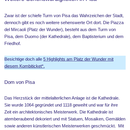
Zwar ist der schiefe Turm von Pisa das Wahrzeichen der Stadt,
dennoch gibt es noch weitere sehenswerte Ort dort. Die Piazza
del Mircaoli (Platz der Wunder), besteht aus dem Turm von
Pisa, dem Duomo (der Kathedrale), dem Baptisterium und dem
Friedhof.
Besichtige doch alle
5 Highlights am Platz der Wunder mit
diesem Kombiticket*.
Dom von Pisa
Das Herzstück der mittelalterlichen Anlage ist die Kathedrale.
Sie wurde 1064 gegründet und 1118 geweiht und war für ihre
Zeit ein architektonisches Meisterwerk. Die Kathedrale ist
atemberaubend dekoriert und mit Statuen, Mosaiken, Gemälden
sowie anderen künstlerischen Meisterwerken geschmückt. Mit