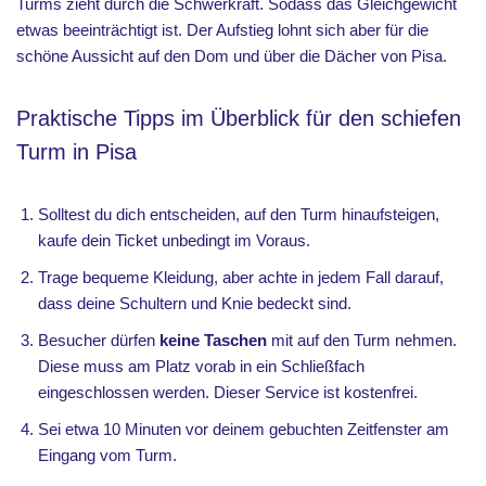
Turms zieht durch die Schwerkraft. Sodass das Gleichgewicht
etwas beeinträchtigt ist. Der Aufstieg lohnt sich aber für die
schöne Aussicht auf den Dom und über die Dächer von Pisa.
Praktische Tipps im Überblick für den schiefen
Turm in Pisa
Solltest du dich entscheiden, auf den Turm hinaufsteigen,
kaufe dein Ticket unbedingt im Voraus.
Trage bequeme Kleidung, aber achte in jedem Fall darauf,
dass deine Schultern und Knie bedeckt sind.
Besucher dürfen
keine Taschen
mit auf den Turm nehmen.
Diese muss am Platz vorab in ein Schließfach
eingeschlossen werden. Dieser Service ist kostenfrei.
Sei etwa 10 Minuten vor deinem gebuchten Zeitfenster am
Eingang vom Turm.