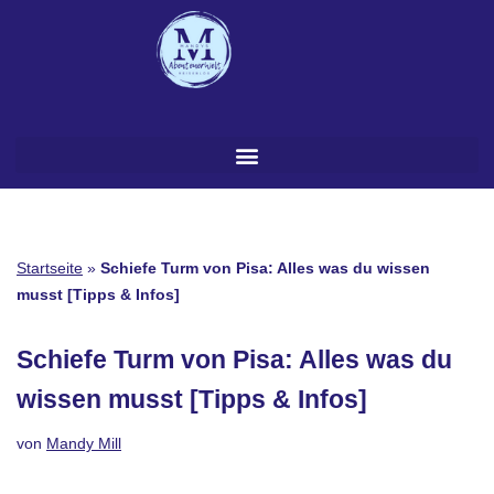
Zum
Inhalt
springen
Startseite
»
Schiefe Turm von Pisa: Alles was du wissen
musst [Tipps & Infos]
Schiefe Turm von Pisa: Alles was du
wissen musst [Tipps & Infos]
von
Mandy Mill