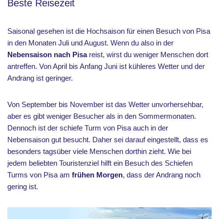
Beste Reisezeit
Saisonal gesehen ist die Hochsaison für einen Besuch von Pisa
in den Monaten Juli und August. Wenn du also in der
Nebensaison nach Pisa
reist, wirst du weniger Menschen dort
antreffen. Von April bis Anfang Juni ist kühleres Wetter und der
Andrang ist geringer.
Von September bis November ist das Wetter unvorhersehbar,
aber es gibt weniger Besucher als in den Sommermonaten.
Dennoch ist der schiefe Turm von Pisa auch in der
Nebensaison gut besucht. Daher sei darauf eingestellt, dass es
besonders tagsüber viele Menschen dorthin zieht. Wie bei
jedem beliebten Touristenziel hilft ein Besuch des Schiefen
Turms von Pisa am
frühen Morgen
, dass der Andrang noch
gering ist.