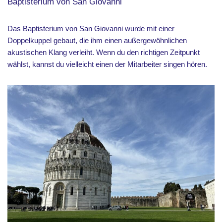
Baptisterium von San Giovanni
Das Baptisterium von San Giovanni wurde mit einer
Doppelkuppel gebaut, die ihm einen außergewöhnlichen
akustischen Klang verleiht. Wenn du den richtigen Zeitpunkt
wählst, kannst du vielleicht einen der Mitarbeiter singen hören.