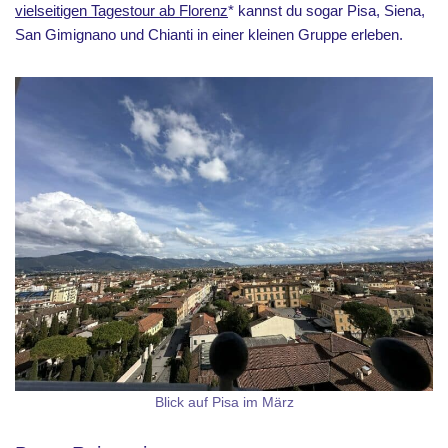
vielseitigen Tagestour ab Florenz
* kannst du sogar Pisa, Siena,
San Gimignano und Chianti in einer kleinen Gruppe erleben.
Blick auf Pisa im März