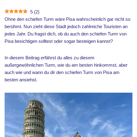
5
(
2
)
Ohne den schiefen Turm wäre Pisa wahrscheinlich gar nicht so
berühmt. Nun zieht diese Stadt jedoch zahlreiche Touristen an
jedes Jahr. Du fragst dich, ob du auch den schiefen Turm von
Pisa besichtigen solltest oder sogar besteigen kannst?
In diesem Beitrag erfährst du alles zu diesem
außergewöhnlichen Turm, wie du am besten hinkommst, aber
auch wie und wann du dir den schiefen Turm von Pisa am
besten ansiehst.