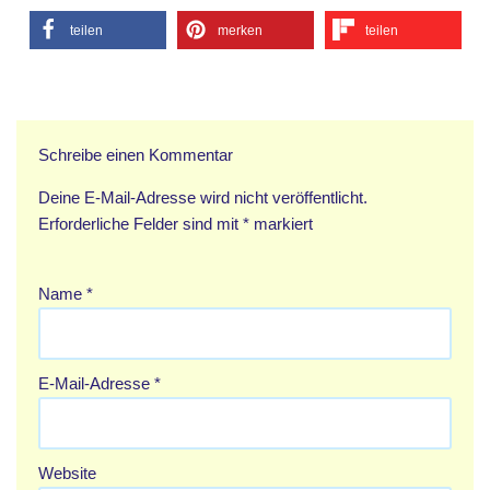
teilen
merken
teilen
Schreibe einen Kommentar
Deine E-Mail-Adresse wird nicht veröffentlicht.
Erforderliche Felder sind mit
*
markiert
Name
*
E-Mail-Adresse
*
Website