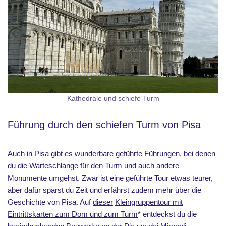
Kathedrale und schiefe Turm
Führung durch den schiefen Turm von Pisa
Auch in Pisa gibt es wunderbare geführte Führungen, bei denen
du die Warteschlange für den Turm und auch andere
Monumente umgehst. Zwar ist eine geführte Tour etwas teurer,
aber dafür sparst du Zeit und erfährst zudem mehr über die
Geschichte von Pisa. Auf
dieser
Kleingruppentour mit
Eintrittskarten zum Dom und zum Turm
* entdeckst du die