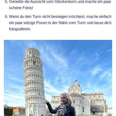
Genieße die Aussicht vom Glockenturm und mache ein paar
schöne Fotos!
Wenn du den Turm nicht besteigen möchtest, mache einfach
ein paar witzige Posen in der Nähe vom Turm und lasse dich
fotografieren.