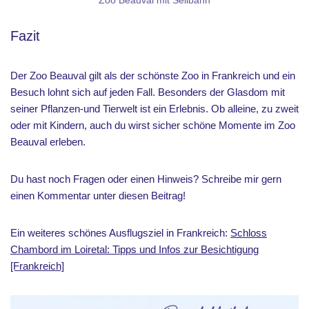
Zoo Beauval mit Seilbahn
Fazit
Der Zoo Beauval gilt als der schönste Zoo in Frankreich und ein
Besuch lohnt sich auf jeden Fall. Besonders der Glasdom mit
seiner Pflanzen-und Tierwelt ist ein Erlebnis. Ob alleine, zu zweit
oder mit Kindern, auch du wirst sicher schöne Momente im Zoo
Beauval erleben.
Du hast noch Fragen oder einen Hinweis? Schreibe mir gern
einen Kommentar unter diesen Beitrag!
Ein weiteres schönes Ausflugsziel in Frankreich:
Schloss
Chambord im Loiretal: Tipps und Infos zur Besichtigung
[Frankreich]