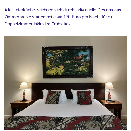
Alle Unterkünfte zeichnen sich durch individuelle Designs aus.
Zimmerpreise starten bei etwa 170 Euro pro Nacht für ein
Doppelzimmer inklusive Frühstück.