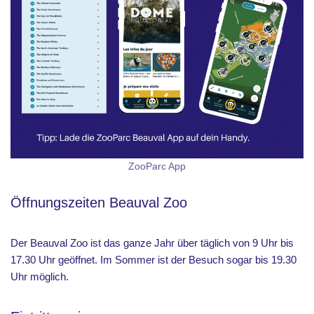
ZooParc App
Öffnungszeiten Beauval Zoo
Der Beauval Zoo ist das ganze Jahr über täglich von 9 Uhr bis
17.30 Uhr geöffnet. Im Sommer ist der Besuch sogar bis 19.30
Uhr möglich.