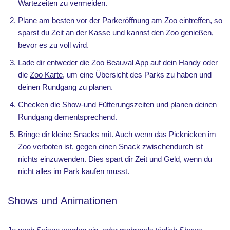
Wartezeiten zu vermeiden.
Plane am besten vor der Parkeröffnung am Zoo eintreffen, so
sparst du Zeit an der Kasse und kannst den Zoo genießen,
bevor es zu voll wird.
Lade dir entweder die
Zoo Beauval App
auf dein Handy oder
die
Zoo Karte
, um eine Übersicht des Parks zu haben und
deinen Rundgang zu planen.
Checken die Show-und Fütterungszeiten und planen deinen
Rundgang dementsprechend.
Bringe dir kleine Snacks mit. Auch wenn das Picknicken im
Zoo verboten ist, gegen einen Snack zwischendurch ist
nichts einzuwenden. Dies spart dir Zeit und Geld, wenn du
nicht alles im Park kaufen musst.
Shows und Animationen