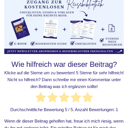
Wie hilfreich war dieser Beitrag?
Klicke auf die Sterne um zu bewerten! 5 Sterne für sehr hilfreich!
Nicht so hilfreich? Dann schreibe mir einen Kommentar unter
den Beitrag was ich ergänzen sollte!
Durchschnittliche Bewertung
5
/ 5. Anzahl Bewertungen:
1
Wenn dir dieser Beitrag geholfen hat, freue ich mich riesig, wenn
du ihn mit anderen teilst. Ein geteilter Beitrag ist für mich das