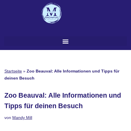
Zum
Inhalt
springen
Startseite
»
Zoo Beauval: Alle Informationen und Tipps für
deinen Besuch
Zoo Beauval: Alle Informationen und
Tipps für deinen Besuch
von
Mandy Mill