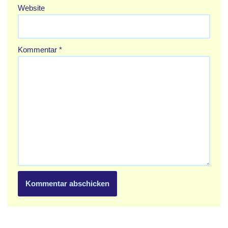
Website
Kommentar
*