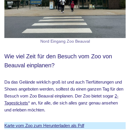
Nord Eingang Zoo Beauval
Wie viel Zeit für den Besuch vom Zoo von
Beauval einplanen?
Da das Gelände wirklich groß ist und auch Tierfütterungen und
Shows angeboten werden, solltest du einen ganzen Tag für den
Besuch vom Zoo Beauval einplanen. Der Zoo bietet sogar
2-
Tagestickets
* an, für alle, die sich alles ganz genau ansehen
und erleben möchten.
Karte vom Zoo zum Herunterladen als Pdf