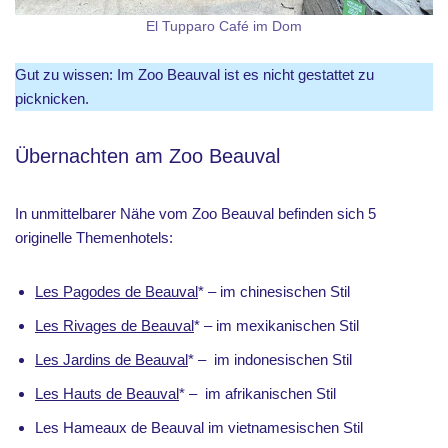
El Tupparo Café im Dom
Gut zu wissen: Im Zoo Beauval ist es nicht gestattet zu
picknicken.
Übernachten am Zoo Beauval
In unmittelbarer Nähe vom Zoo Beauval befinden sich 5
originelle Themenhotels:
Les Pagodes de Beauval
* – im chinesischen Stil
Les Rivages de Beauval
* – im mexikanischen Stil
Les Jardins de Beauval
* – im indonesischen Stil
Les Hauts de Beauval
* – im afrikanischen Stil
Les Hameaux de Beauval im vietnamesischen Stil