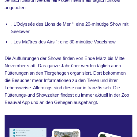
Je nach Saison werden ein- oder mehrmals täglich Shows
angeboten:
„ L’Odyssée des Lions de Mer “: eine 20-minütige Show mit
Seelöwen
„ Les Maîtres des Airs “: eine 30-minütige Vogelshow
Die Aufführungen der Shows finden von Ende März bis Mitte
November statt. Das ganze Jahr über werden täglich auch
Fütterungen an den Tiergehegen organisiert. Dort bekommen
die Besucher mehr Informationen zu den Tieren und ihrer
Lebensweise. Allerdings sind diese nur in französisch. Die
Fütterungs-und Showzeiten findest du immer aktuell in der Zoo
Beauval App und an den Gehegen ausgehängt.