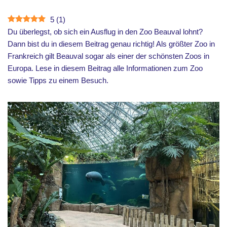
5
(
1
)
Du überlegst, ob sich ein Ausflug in den Zoo Beauval lohnt?
Dann bist du in diesem Beitrag genau richtig! Als größter Zoo in
Frankreich gilt Beauval sogar als einer der schönsten Zoos in
Europa. Lese in diesem Beitrag alle Informationen zum Zoo
sowie Tipps zu einem Besuch.