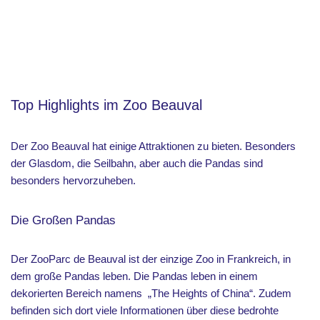
Top Highlights im Zoo Beauval
Der Zoo Beauval hat einige Attraktionen zu bieten. Besonders
der Glasdom, die Seilbahn, aber auch die Pandas sind
besonders hervorzuheben.
Die Großen Pandas
Der ZooParc de Beauval ist der einzige Zoo in Frankreich, in
dem große Pandas leben. Die Pandas leben in einem
dekorierten Bereich namens „The Heights of China“. Zudem
befinden sich dort viele Informationen über diese bedrohte