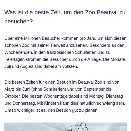
Was ist die beste Zeit, um den Zoo Beauval zu
besuchen?
Über eine Millionen Besucher kommen pro Jahr, um sich diesen
schönen Zoo mit seiner Tierwelt anzusehen. Besonders an den
Wochenenden, in den französischen Schulferien und zu
Feiertagen strömen die Besucher durch die Anlage. Die Monate
Juli und August sind dabei am vollsten.
Die besten Zeiten für einen Besuch im Beauval Zoo sind von
März bis Juni (ohne Schulferien) und von September bis
Oktober. Die besten Wochentage dabei sind Montag, Dienstag
und Donnerstag. Mit Kindern kann dies natürlich schwierig sein.
Umso wichtiger ist es, den Besuch gut zu planen.