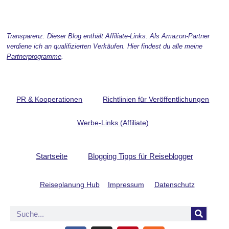
Transparenz: Dieser Blog enthält Affiliate-Links. Als Amazon-Partner
verdiene ich an qualifizierten Verkäufen. Hier findest du alle meine
Partnerprogramme
.
PR & Kooperationen
Richtlinien für Veröffentlichungen
Werbe-Links (Affiliate)
Startseite
Blogging Tipps für Reiseblogger
Reiseplanung Hub
Impressum
Datenschutz