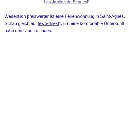
Les Jardins de Beauval
*
Wesentlich preiswerter ist eine Ferienwohnung in Saint-Agnes.
Schau gleich auf
fewo-direkt
*, um eine komfortable Unterkunft
nahe dem Zoo zu finden.