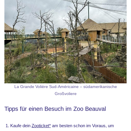
La Grande Volière Sud-Américaine – südamerikanische
Großvoliere
Tipps für einen Besuch im Zoo Beauval
Kaufe dein
Zooticket*
am besten schon im Voraus, um