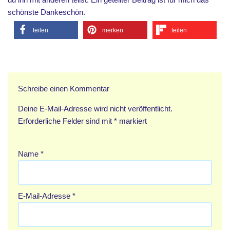
schönste Dankeschön.
teilen
merken
teilen
Schreibe einen Kommentar
Deine E-Mail-Adresse wird nicht veröffentlicht.
Erforderliche Felder sind mit
*
markiert
Name
*
E-Mail-Adresse
*