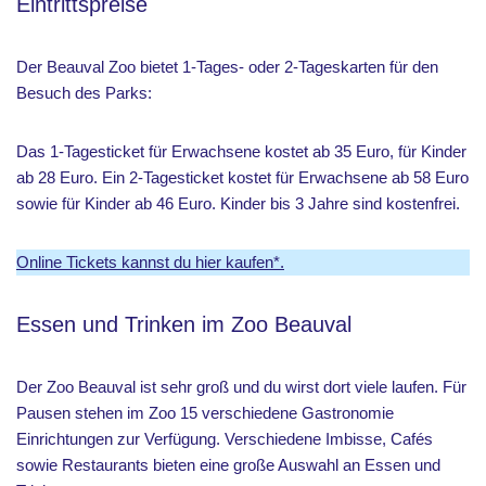
Eintrittspreise
Der Beauval Zoo bietet 1-Tages- oder 2-Tageskarten für den
Besuch des Parks:
Das 1-Tagesticket für Erwachsene kostet ab 35 Euro, für Kinder
ab 28 Euro. Ein 2-Tagesticket kostet für Erwachsene ab 58 Euro
sowie für Kinder ab 46 Euro. Kinder bis 3 Jahre sind kostenfrei.
Online Tickets kannst du hier kaufen*.
Essen und Trinken im Zoo Beauval
Der Zoo Beauval ist sehr groß und du wirst dort viele laufen. Für
Pausen stehen im Zoo 15 verschiedene Gastronomie
Einrichtungen zur Verfügung. Verschiedene Imbisse, Cafés
sowie Restaurants bieten eine große Auswahl an Essen und