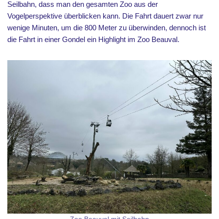
Seilbahn, dass man den gesamten Zoo aus der
Vogelperspektive überblicken kann. Die Fahrt dauert zwar nur
wenige Minuten, um die 800 Meter zu überwinden, dennoch ist
die Fahrt in einer Gondel ein Highlight im Zoo Beauval.