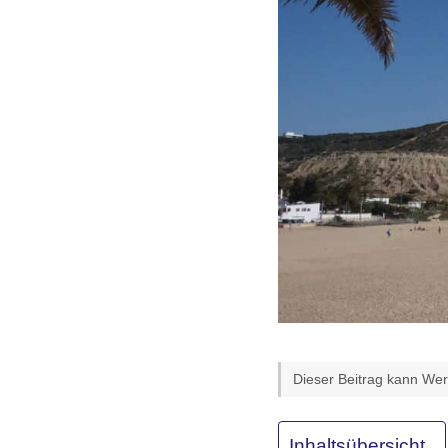
Dieser Beitrag kann Werb
Inhaltsübersicht