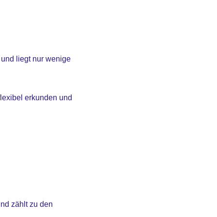
und liegt nur wenige
lexibel erkunden und
nd zählt zu den