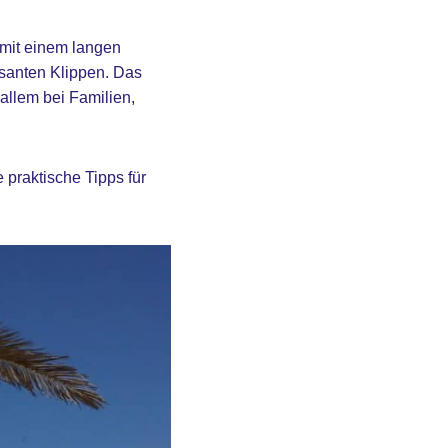
 mit einem langen
santen Klippen. Das
allem bei Familien,
 praktische Tipps für