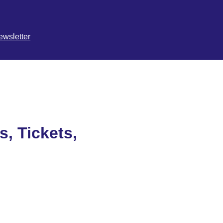
ewsletter
s, Tickets,