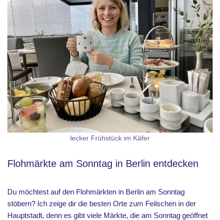
lecker Frühstück im Käfer
Flohmärkte am Sonntag in Berlin entdecken
Du möchtest auf den Flohmärkten in Berlin am Sonntag
stöbern? Ich zeige dir die besten Orte zum Feilschen in der
Hauptstadt, denn es gibt viele Märkte, die am Sonntag geöffnet