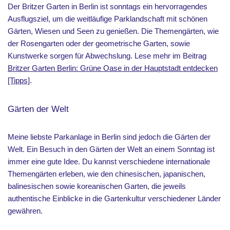
Der Britzer Garten in Berlin ist sonntags ein hervorragendes
Ausflugsziel, um die weitläufige Parklandschaft mit schönen
Gärten, Wiesen und Seen zu genießen. Die Themengärten, wie
der Rosengarten oder der geometrische Garten, sowie
Kunstwerke sorgen für Abwechslung. Lese mehr im Beitrag
Britzer Garten Berlin: Grüne Oase in der Hauptstadt entdecken
[Tipps]
.
Gärten der Welt
Meine liebste Parkanlage in Berlin sind jedoch die Gärten der
Welt. Ein Besuch in den Gärten der Welt an einem Sonntag ist
immer eine gute Idee. Du kannst verschiedene internationale
Themengärten erleben, wie den chinesischen, japanischen,
balinesischen sowie koreanischen Garten, die jeweils
authentische Einblicke in die Gartenkultur verschiedener Länder
gewähren.