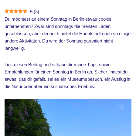
5
(
3
)
Du möchtest an einem Sonntag in Berlin etwas cooles
unternehmen? Zwar sind sonntags die meisten Läden
geschlossen, aber dennoch bietet die Hauptstadt noch so einige
andere Aktivitäten. Da wird der Sonntag garantiert nicht
langweilig.
Lies diesen Beitrag und schaue dir meine Tipps sowie
Empfehlungen für einen Sonntag in Berlin an. Sicher findest du
etwas, das dir gefällt, sei es ein Museumsbesuch, ein Ausflug in
die Natur oder aber ein kulinarisches Erlebnis.