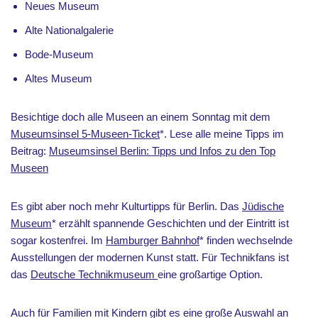
Neues Museum
Alte Nationalgalerie
Bode-Museum
Altes Museum
Besichtige doch alle Museen an einem Sonntag mit dem
Museumsinsel 5-Museen-Ticket
*. Lese alle meine Tipps im
Beitrag:
Museumsinsel Berlin: Tipps und Infos zu den Top
Museen
Es gibt aber noch mehr Kulturtipps für Berlin. Das
Jüdische
Museum
* erzählt spannende Geschichten und der Eintritt ist
sogar kostenfrei. Im
Hamburger Bahnhof
* finden wechselnde
Ausstellungen der modernen Kunst statt. Für Technikfans ist
das
Deutsche Technikmuseum
eine großartige Option.
Auch für Familien mit Kindern gibt es eine große Auswahl an