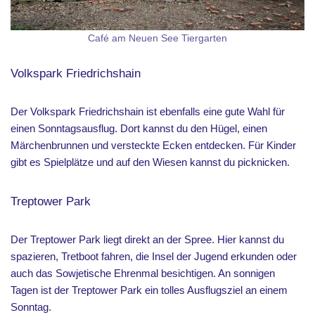
Café am Neuen See Tiergarten
Volkspark Friedrichshain
Der Volkspark Friedrichshain ist ebenfalls eine gute Wahl für
einen Sonntagsausflug. Dort kannst du den Hügel, einen
Märchenbrunnen und versteckte Ecken entdecken. Für Kinder
gibt es Spielplätze und auf den Wiesen kannst du picknicken.
Treptower Park
Der Treptower Park liegt direkt an der Spree. Hier kannst du
spazieren, Tretboot fahren, die Insel der Jugend erkunden oder
auch das Sowjetische Ehrenmal besichtigen. An sonnigen
Tagen ist der Treptower Park ein tolles Ausflugsziel an einem
Sonntag.