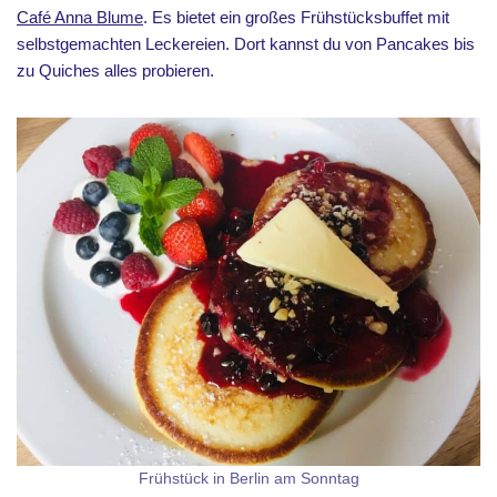
Café Anna Blume
. Es bietet ein großes Frühstücksbuffet mit
selbstgemachten Leckereien. Dort kannst du von Pancakes bis
zu Quiches alles probieren.
Frühstück in Berlin am Sonntag