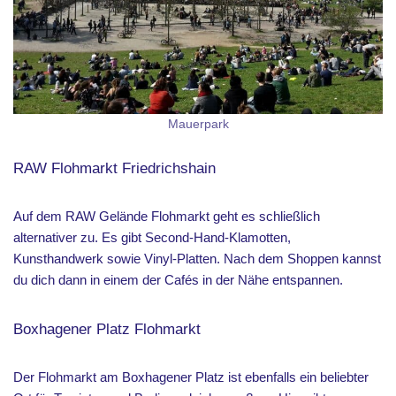
Mauerpark
RAW Flohmarkt Friedrichshain
Auf dem RAW Gelände Flohmarkt geht es schließlich
alternativer zu. Es gibt Second-Hand-Klamotten,
Kunsthandwerk sowie Vinyl-Platten. Nach dem Shoppen kannst
du dich dann in einem der Cafés in der Nähe entspannen.
Boxhagener Platz Flohmarkt
Der Flohmarkt am Boxhagener Platz ist ebenfalls ein beliebter