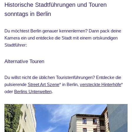
Historische Stadtführungen und Touren
sonntags in Berlin
Du möchtest Berlin genauer kennenlernen? Dann pack deine
Kamera ein und entdecke die Stadt mit einem ortskundigen
Stadtführer:
Alternative Touren
Du willst nicht die üblichen Touristenführungen? Entdecke die
pulsierende
Street Art Szene
* in Berlin,
versteckte Hinterhöfe
*
oder
Berlins Unterwelten
.