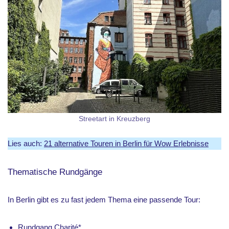
Streetart in Kreuzberg
Lies auch:
21 alternative Touren in Berlin für Wow Erlebnisse
Thematische Rundgänge
In Berlin gibt es zu fast jedem Thema eine passende Tour:
Rundgang Charité
*