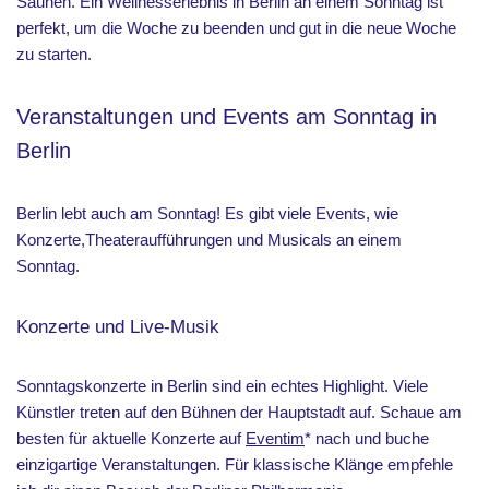
Saunen. Ein Wellnesserlebnis in Berlin an einem Sonntag ist
perfekt, um die Woche zu beenden und gut in die neue Woche
zu starten.
Veranstaltungen und Events am Sonntag in
Berlin
Berlin lebt auch am Sonntag! Es gibt viele Events, wie
Konzerte,Theateraufführungen und Musicals an einem
Sonntag.
Konzerte und Live-Musik
Sonntagskonzerte in Berlin sind ein echtes Highlight. Viele
Künstler treten auf den Bühnen der Hauptstadt auf. Schaue am
besten für aktuelle Konzerte auf
Eventim
* nach und buche
einzigartige Veranstaltungen. Für klassische Klänge empfehle