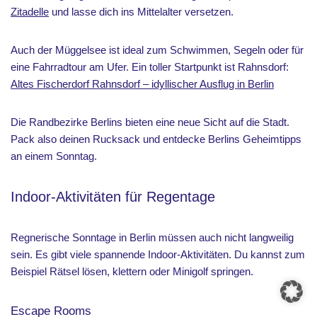
Zitadelle
und lasse dich ins Mittelalter versetzen.
Auch der Müggelsee ist ideal zum Schwimmen, Segeln oder für
eine Fahrradtour am Ufer. Ein toller Startpunkt ist Rahnsdorf:
Altes Fischerdorf Rahnsdorf – idyllischer Ausflug in Berlin
Die Randbezirke Berlins bieten eine neue Sicht auf die Stadt.
Pack also deinen Rucksack und entdecke Berlins Geheimtipps
an einem Sonntag.
Indoor-Aktivitäten für Regentage
Regnerische Sonntage in Berlin müssen auch nicht langweilig
sein. Es gibt viele spannende Indoor-Aktivitäten. Du kannst zum
Beispiel Rätsel lösen, klettern oder Minigolf springen.
Escape Rooms