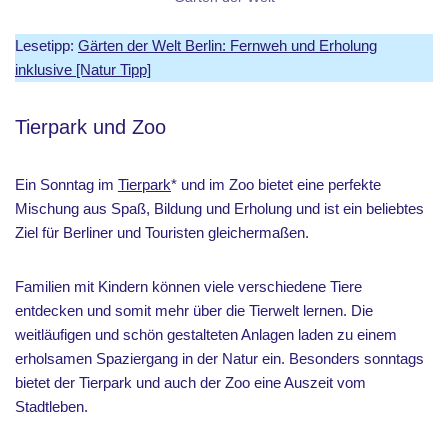
Lesetipp:
Gärten der Welt Berlin: Fernweh und Erholung
inklusive [Natur Tipp]
Tierpark und Zoo
Ein Sonntag im
Tierpark
* und im Zoo bietet eine perfekte
Mischung aus Spaß, Bildung und Erholung und ist ein beliebtes
Ziel für Berliner und Touristen gleichermaßen.
Familien mit Kindern können viele verschiedene Tiere
entdecken und somit mehr über die Tierwelt lernen. Die
weitläufigen und schön gestalteten Anlagen laden zu einem
erholsamen Spaziergang in der Natur ein. Besonders sonntags
bietet der Tierpark und auch der Zoo eine Auszeit vom
Stadtleben.