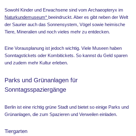
Sowohl Kinder und Erwachsene sind vom Archaeopteryx im
Naturkundemuseum*
beeindruckt. Aber es gibt neben der Welt
der Saurier auch das Sonnensystem, Vögel sowie heimische
Tiere, Mineralien und noch vieles mehr zu entdecken.
Eine Vorausplanung ist jedoch wichtig. Viele Museen haben
Sonntagstickets oder Kombitickets. So kannst du Geld sparen
und zudem mehr Kultur erleben.
Parks und Grünanlagen für
Sonntagsspaziergänge
Berlin ist eine richtig grüne Stadt und bietet so einige Parks und
Grünanlagen, die zum Spazieren und Verweilen einladen.
Tiergarten