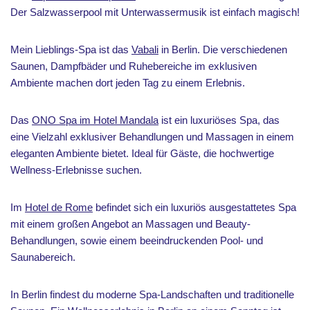
Der Salzwasserpool mit Unterwassermusik ist einfach magisch!
Mein Lieblings-Spa ist das
Vabali
in Berlin. Die verschiedenen
Saunen, Dampfbäder und Ruhebereiche im exklusiven
Ambiente machen dort jeden Tag zu einem Erlebnis.
Das
ONO Spa im Hotel Mandala
ist ein luxuriöses Spa, das
eine Vielzahl exklusiver Behandlungen und Massagen in einem
eleganten Ambiente bietet. Ideal für Gäste, die hochwertige
Wellness-Erlebnisse suchen.
Im
Hotel de Rome
befindet sich ein luxuriös ausgestattetes Spa
mit einem großen Angebot an Massagen und Beauty-
Behandlungen, sowie einem beeindruckenden Pool- und
Saunabereich.
In Berlin findest du moderne Spa-Landschaften und traditionelle