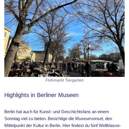
Flohmarkt Tiergarten
Highlights in Berliner Museen
Berlin hat auch für Kunst- und Geschichtsfans an einem
Sonntag viel zu bieten. Besichtige die Museumsinsel, den
Mittelpunkt der Kultur in Berlin. Hier findest du fünf Weltklasse-