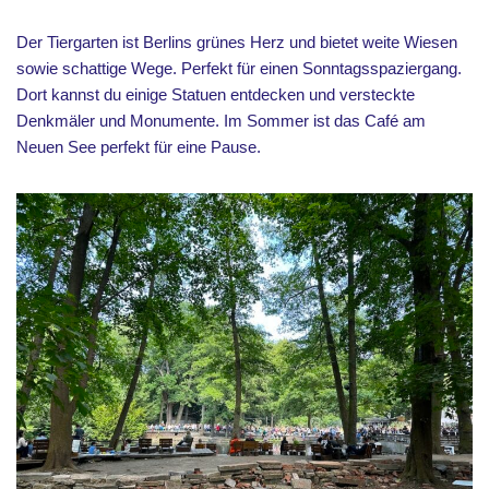
Der Tiergarten ist Berlins grünes Herz und bietet weite Wiesen
sowie schattige Wege. Perfekt für einen Sonntagsspaziergang.
Dort kannst du einige Statuen entdecken und versteckte
Denkmäler und Monumente. Im Sommer ist das Café am
Neuen See perfekt für eine Pause.