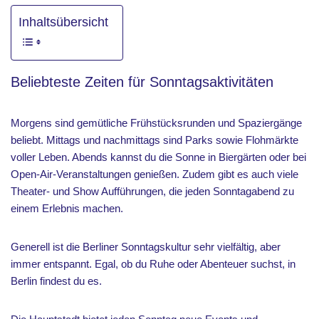
Inhaltsübersicht
Beliebteste Zeiten für Sonntagsaktivitäten
Morgens sind gemütliche Frühstücksrunden und Spaziergänge
beliebt. Mittags und nachmittags sind Parks sowie Flohmärkte
voller Leben. Abends kannst du die Sonne in Biergärten oder bei
Open-Air-Veranstaltungen genießen. Zudem gibt es auch viele
Theater- und Show Aufführungen, die jeden Sonntagabend zu
einem Erlebnis machen.
Generell ist die Berliner Sonntagskultur sehr vielfältig, aber
immer entspannt. Egal, ob du Ruhe oder Abenteuer suchst, in
Berlin findest du es.