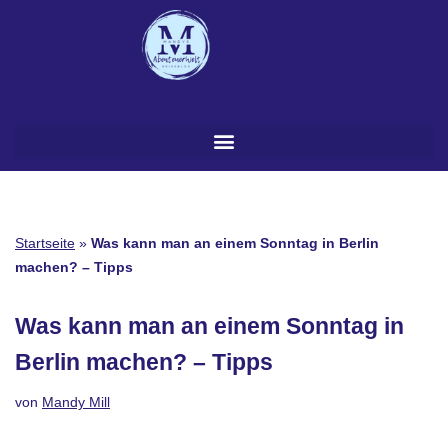
Zum
Inhalt
springen
Startseite
»
Was kann man an einem Sonntag in Berlin
machen? – Tipps
Was kann man an einem Sonntag in
Berlin machen? – Tipps
von
Mandy Mill