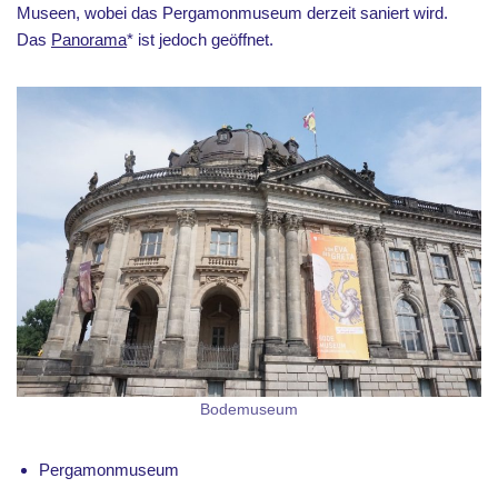
Museen, wobei das Pergamonmuseum derzeit saniert wird.
Das
Panorama
* ist jedoch geöffnet.
Bodemuseum
Pergamonmuseum