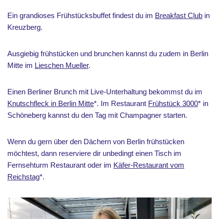
Ein grandioses Frühstücksbuffet findest du im
Breakfast Club
in
Kreuzberg.
Ausgiebig frühstücken und brunchen kannst du zudem in Berlin
Mitte im
Lieschen Mueller
.
Einen Berliner Brunch mit Live-Unterhaltung bekommst du im
Knutschfleck in Berlin Mitte
*. Im Restaurant
Frühstück 3000
* in
Schöneberg kannst du den Tag mit Champagner starten.
Wenn du gern über den Dächern von Berlin frühstücken
möchtest, dann reserviere dir unbedingt einen Tisch im
Fernsehturm Restaurant oder im
Käfer-Restaurant vom
Reichstag
*.