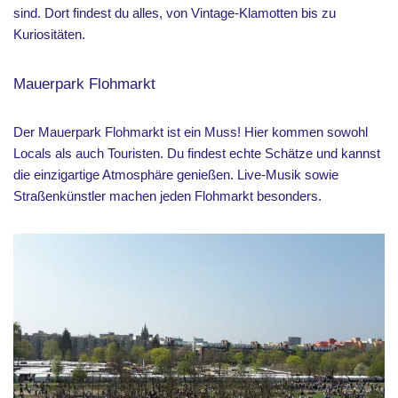
sind. Dort findest du alles, von Vintage-Klamotten bis zu
Kuriositäten.
Mauerpark Flohmarkt
Der Mauerpark Flohmarkt ist ein Muss! Hier kommen sowohl
Locals als auch Touristen. Du findest echte Schätze und kannst
die einzigartige Atmosphäre genießen. Live-Musik sowie
Straßenkünstler machen jeden Flohmarkt besonders.