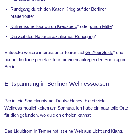
Rundgang durch den Kalten Krieg auf der Berliner
Mauerroute
*
Kulinarische Tour durch Kreuzberg
* oder
durch Mitte
*
Die Zeit des Nationalsozialismus Rundgang
*
Entdecke weitere interessante Touren auf
GetYourGuide
* und
buche dir deine perfekte Tour für einen aufregenden Sonntag in
Berlin.
Entspannung in Berliner Wellnessoasen
Berlin, die Spa Hauptstadt Deutschlands, bietet viele
Wellnessmöglichkeiten am Sonntag. Ich habe ein paar tolle Orte
für dich gefunden, wo du dich erholen kannst.
Das
Liquidrom in Tempelhof
ist eine Welt aus Licht und Klang.