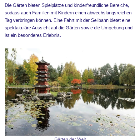
Die Gärten bieten Spielplätze und kinderfreundliche Bereiche,
sodass auch Familien mit Kindern einen abwechslungsreichen
Tag verbringen können. Eine Fahrt mit der Seilbahn bietet eine
spektakuläre Aussicht auf die Gärten sowie die Umgebung und
ist ein besonderes Erlebnis.
Gärten der Welt