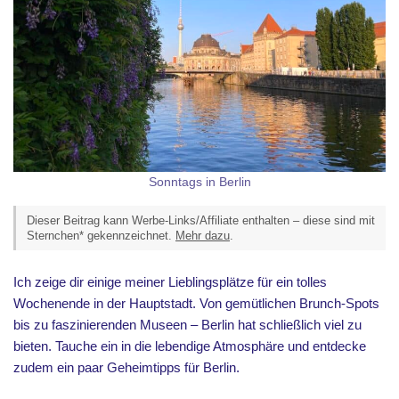
Sonntags in Berlin
Dieser Beitrag kann Werbe-Links/Affiliate enthalten – diese sind mit
Sternchen* gekennzeichnet.
Mehr dazu
.
Ich zeige dir einige meiner Lieblingsplätze für ein tolles
Wochenende in der Hauptstadt. Von gemütlichen Brunch-Spots
bis zu faszinierenden Museen – Berlin hat schließlich viel zu
bieten. Tauche ein in die lebendige Atmosphäre und entdecke
zudem ein paar Geheimtipps für Berlin.