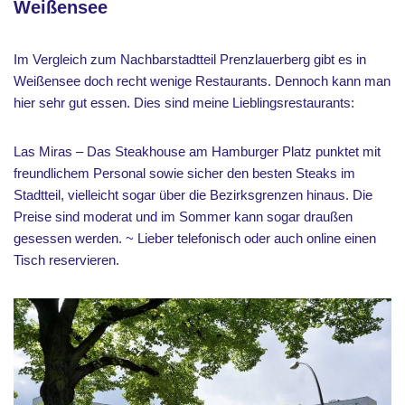
Weißensee
Im Vergleich zum Nachbarstadtteil Prenzlauerberg gibt es in
Weißensee doch recht wenige Restaurants. Dennoch kann man
hier sehr gut essen. Dies sind meine Lieblingsrestaurants:
Las Miras – Das Steakhouse am Hamburger Platz punktet mit
freundlichem Personal sowie sicher den besten Steaks im
Stadtteil, vielleicht sogar über die Bezirksgrenzen hinaus. Die
Preise sind moderat und im Sommer kann sogar draußen
gesessen werden. ~ Lieber telefonisch oder auch online einen
Tisch reservieren.