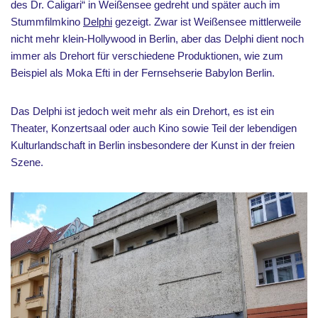
des Dr. Caligari“ in Weißensee gedreht und später auch im
Stummfilmkino
Delphi
gezeigt. Zwar ist Weißensee mittlerweile
nicht mehr klein-Hollywood in Berlin, aber das Delphi dient noch
immer als Drehort für verschiedene Produktionen, wie zum
Beispiel als Moka Efti in der Fernsehserie Babylon Berlin.
Das Delphi ist jedoch weit mehr als ein Drehort, es ist ein
Theater, Konzertsaal oder auch Kino sowie Teil der lebendigen
Kulturlandschaft in Berlin insbesondere der Kunst in der freien
Szene.