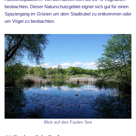
beobachten. Dieser Naturschutzgebiet eignet sich gut für einen
Spaziergang im Grünen um dem Stadtrubel zu entkommen oder
um Vögel zu beobachten.
Blick auf den Faulen See