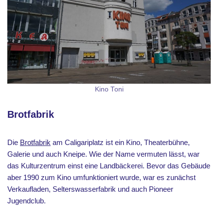
Kino Toni
Brotfabrik
Die
Brotfabrik
am Caligariplatz ist ein Kino, Theaterbühne,
Galerie und auch Kneipe. Wie der Name vermuten lässt, war
das Kulturzentrum einst eine Landbäckerei. Bevor das Gebäude
aber 1990 zum Kino umfunktioniert wurde, war es zunächst
Verkaufladen, Selterswasserfabrik und auch Pioneer
Jugendclub.