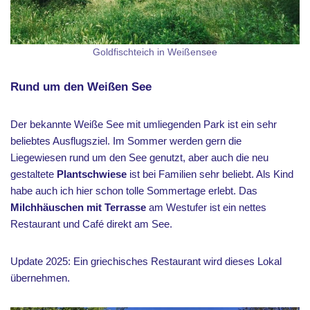
Goldfischteich in Weißensee
Rund um den Weißen See
Der bekannte Weiße See mit umliegenden Park ist ein sehr
beliebtes Ausflugsziel. Im Sommer werden gern die
Liegewiesen rund um den See genutzt, aber auch die neu
gestaltete
Plantschwiese
ist bei Familien sehr beliebt. Als Kind
habe auch ich hier schon tolle Sommertage erlebt. Das
Milchhäuschen mit Terrasse
am Westufer ist ein nettes
Restaurant und Café direkt am See.
Update 2025: Ein griechisches Restaurant wird dieses Lokal
übernehmen.