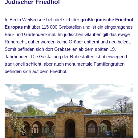
Jüdischer Friedhof
In Berlin Weißensee befindet sich der
größte jüdische Friedhof
Europas
mit über 115 000 Grabstellen und ist ein eingetragenes
Bau- und Gartendenkmal. Im jüdischen Glauben gilt das ewige
Ruherecht, daher werden keine Gräber entfernt und neu belegt.
Somit befinden sich dort Grabstellen ab dem späten 19.
Jahrhundert. Die Gestaltung der Ruhestätten ist überwiegend
traditionell schlicht, aber auch monumentale Familiengruften
befinden sich auf dem Friedhof.