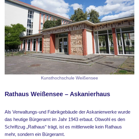
Kunsthochschule Weißensee
Rathaus Weißensee – Askanierhaus
Als Verwaltungs-und Fabrikgebäude der Askanierwerke wurde
das heutige Bürgeramt im Jahr 1943 erbaut. Obwohl es den
Schriftzug „Rathaus“ trägt, ist es mittlerweile kein Rathaus
mehr, sondern ein Bürgeramt.