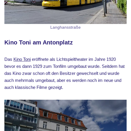
Langhansstraße
Kino Toni am Antonplatz
Das
Kino Toni
eröffnete als Lichtspieltheater im Jahre 1920
bevor es dann 1929 zum Tonfilm umgebaut wurde. Seitdem hat
das Kino zwar schon oft den Besitzer gewechselt und wurde
auch mehrmals umgebaut, aber es werden noch im neue und
auch klassische Filme gezeigt.