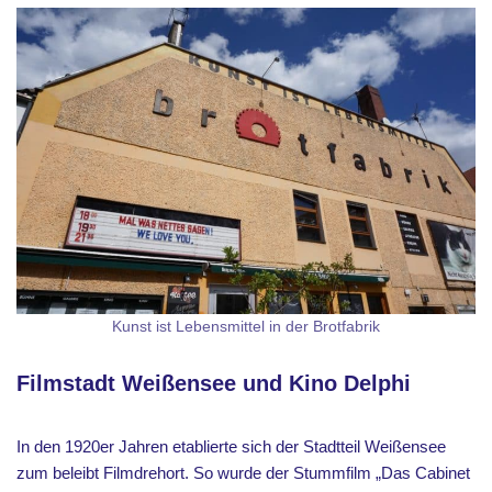
Kunst ist Lebensmittel in der Brotfabrik
Filmstadt Weißensee und Kino Delphi
In den 1920er Jahren etablierte sich der Stadtteil Weißensee
zum beleibt Filmdrehort. So wurde der Stummfilm „Das Cabinet