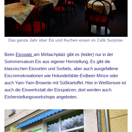
Das ganze Jahr über Eis und Kuchen essen im Café Surprise.
Beim
Eisspatz
am Mirbachplatz gibt es (leider) nur in der
Sommersaison Eis aus eigener Herstellung. Es gibt die
klassischen Eissorten und Sorbets, aber auch ausgefallene
Eiscremekreationen wie Holunderblüte-Erdbeer-Minze oder
auch Yam-Yam-Brownie mit Süßkartoffel. Hier in Weißensee ist
auch die Eiswerkstatt der Eisspatzen, dort werden auch
Eisherstellungsworkshops angeboten.