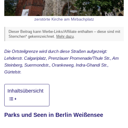
zerstörte Kirche am Mirbachplatz
Dieser Beitrag kann Werbe-Links/Affiliate enthalten – diese sind mit
Sternchen* gekennzeichnet.
Mehr dazu
.
Die Ortsteilgrenze wird durch diese Straßen aufgezeigt:
Lehderstr. Calgariplatz, Prenzlauer Promenade/Thule Str., Am
Steinberg, Suermondstr., Orankeweg, Indra-Ghandi Str.,
Gürtelstr.
Inhaltsübersicht
Parks und Seen in Berlin Weißensee