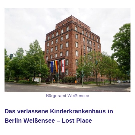
Bürgeramt Weißensee
Das verlassene Kinderkrankenhaus in
Berlin Weißensee – Lost Place