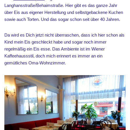
Langhansstraße/Behaimstraße. Hier gibt es das ganze Jahr
über Eis aus eigener Herstellung und selbstgebackene Kuchen
sowie auch Torten. Und das sogar schon seit über 40 Jahren.
Da wird es Dich jetzt nicht überraschen, dass ich hier schon als
Kind mein Eis geschleckt habe und sogar noch immer
regelmäßig ein Eis esse. Das Ambiente ist im Wiener
Kaffeehaussstil, doch mich erinnert es immer an ein
gemütliches Oma-Wohnzimmer.