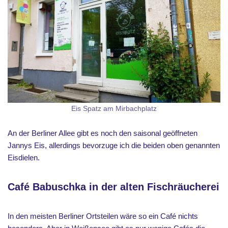
Eis Spatz am Mirbachplatz
An der Berliner Allee gibt es noch den saisonal geöffneten
Jannys Eis, allerdings bevorzuge ich die beiden oben genannten
Eisdielen.
Café Babuschka in der alten Fischräucherei
In den meisten Berliner Ortsteilen wäre so ein Café nichts