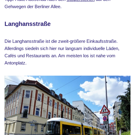
Gehwegen der Berliner Allee.
Langhansstraße
Die Langhansstraße ist die zweit-größere Einkaufsstraße.
Allerdings siedeln sich hier nur langsam individuelle Läden,
Cafés und Restaurants an. Am meisten los ist nahe vom
Antonplatz.