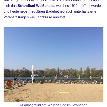
sich das
Strandbad Weißensee
, welches 1912 eröffnet wurde
und heute neben regulären Badebetrieb auch unterhaltsame
Veranstaltungen wie Tanzkurse anbietet.
Urlaubsgefühl am Weißen See im Strandbad