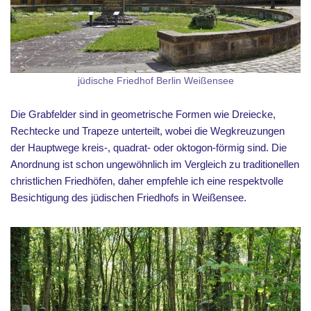
jüdische Friedhof Berlin Weißensee
Die Grabfelder sind in geometrische Formen wie Dreiecke,
Rechtecke und Trapeze unterteilt, wobei die Wegkreuzungen
der Hauptwege kreis-, quadrat- oder oktogon-förmig sind. Die
Anordnung ist schon ungewöhnlich im Vergleich zu traditionellen
christlichen Friedhöfen, daher empfehle ich eine respektvolle
Besichtigung des jüdischen Friedhofs in Weißensee.