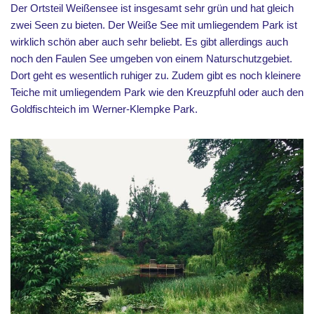
Der Ortsteil Weißensee ist insgesamt sehr grün und hat gleich
zwei Seen zu bieten. Der Weiße See mit umliegendem Park ist
wirklich schön aber auch sehr beliebt. Es gibt allerdings auch
noch den Faulen See umgeben von einem Naturschutzgebiet.
Dort geht es wesentlich ruhiger zu. Zudem gibt es noch kleinere
Teiche mit umliegendem Park wie den Kreuzpfuhl oder auch den
Goldfischteich im Werner-Klempke Park.