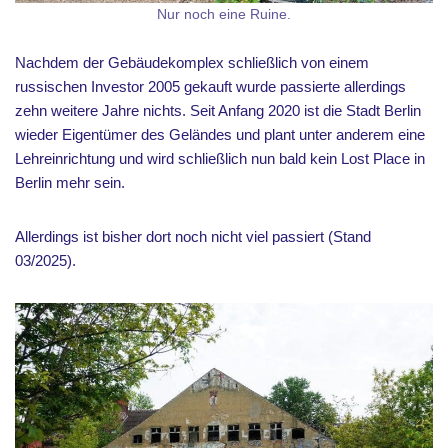
Nur noch eine Ruine.
Nachdem der Gebäudekomplex schließlich von einem
russischen Investor 2005 gekauft wurde passierte allerdings
zehn weitere Jahre nichts. Seit Anfang 2020 ist die Stadt Berlin
wieder Eigentümer des Geländes und plant unter anderem eine
Lehreinrichtung und wird schließlich nun bald kein Lost Place in
Berlin mehr sein.
Allerdings ist bisher dort noch nicht viel passiert (Stand
03/2025).