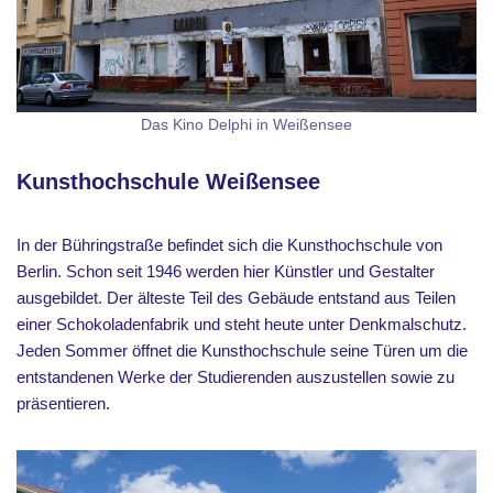
Das Kino Delphi in Weißensee
Kunsthochschule Weißensee
In der Bühringstraße befindet sich die Kunsthochschule von
Berlin. Schon seit 1946 werden hier Künstler und Gestalter
ausgebildet. Der älteste Teil des Gebäude entstand aus Teilen
einer Schokoladenfabrik und steht heute unter Denkmalschutz.
Jeden Sommer öffnet die Kunsthochschule seine Türen um die
entstandenen Werke der Studierenden auszustellen sowie zu
präsentieren.