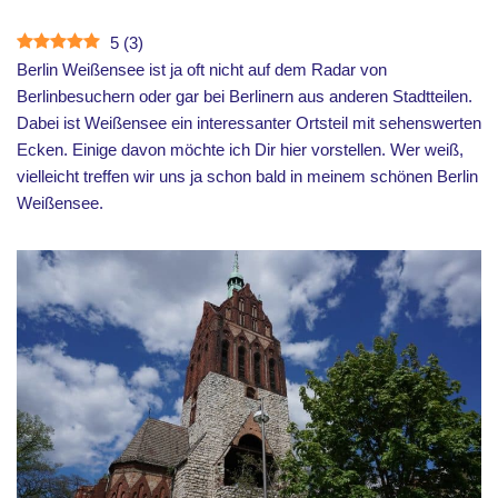
5
(
3
)
Berlin Weißensee ist ja oft nicht auf dem Radar von
Berlinbesuchern oder gar bei Berlinern aus anderen Stadtteilen.
Dabei ist Weißensee ein interessanter Ortsteil mit sehenswerten
Ecken. Einige davon möchte ich Dir hier vorstellen. Wer weiß,
vielleicht treffen wir uns ja schon bald in meinem schönen Berlin
Weißensee.