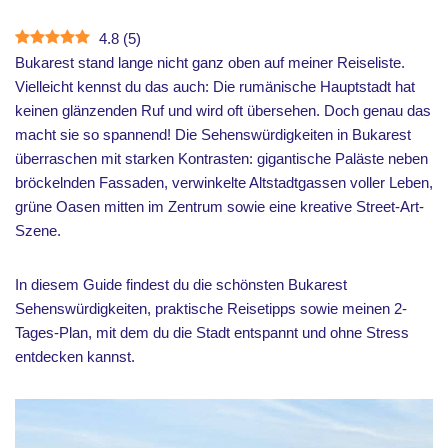
4.8
(
5
)
Bukarest stand lange nicht ganz oben auf meiner Reiseliste.
Vielleicht kennst du das auch: Die rumänische Hauptstadt hat
keinen glänzenden Ruf und wird oft übersehen. Doch genau das
macht sie so spannend! Die Sehenswürdigkeiten in Bukarest
überraschen mit starken Kontrasten: gigantische Paläste neben
bröckelnden Fassaden, verwinkelte Altstadtgassen voller Leben,
grüne Oasen mitten im Zentrum sowie eine kreative Street-Art-
Szene.
In diesem Guide findest du die schönsten Bukarest
Sehenswürdigkeiten, praktische Reisetipps sowie meinen 2-
Tages-Plan, mit dem du die Stadt entspannt und ohne Stress
entdecken kannst.