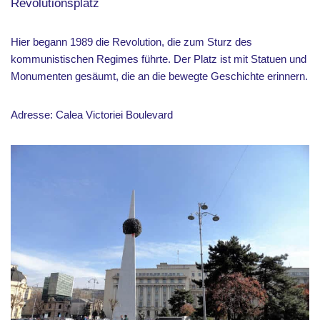
Revolutionsplatz
Hier begann 1989 die Revolution, die zum Sturz des
kommunistischen Regimes führte. Der Platz ist mit Statuen und
Monumenten gesäumt, die an die bewegte Geschichte erinnern.
Adresse: Calea Victoriei Boulevard