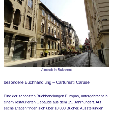
Altstadt in Bukarest
besondere Buchhandlung – Carturesti Carusel
Eine der schönsten Buchhandlungen Europas, untergebracht in
einem restaurierten Gebäude aus dem 19. Jahrhundert. Auf
sechs Etagen finden sich über 10.000 Bücher, Ausstellungen