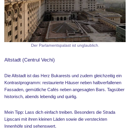
Der Parlamentspalast ist unglaublich.
Altstadt (Centrul Vechi)
Die Altstadt ist das Herz Bukarests und zudem gleichzeitig ein
Kontrastprogramm: restaurierte Häuser neben halbverfallenen
Fassaden, gemütliche Cafés neben angesagten Bars. Tagsüber
historisch, abends lebendig und quirlig.
Mein Tipp: Lass dich einfach treiben. Besonders die Strada
Lipscani mit ihren kleinen Läden sowie die versteckten
Innenhöfe sind sehenswert.