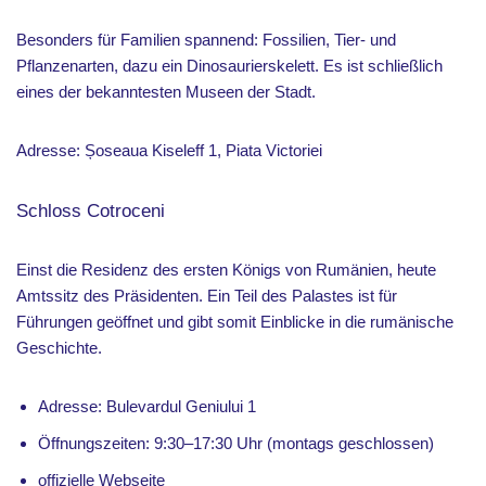
Besonders für Familien spannend: Fossilien, Tier- und
Pflanzenarten, dazu ein Dinosaurierskelett. Es ist schließlich
eines der bekanntesten Museen der Stadt.
Adresse: Șoseaua Kiseleff 1, Piata Victoriei
Schloss Cotroceni
Einst die Residenz des ersten Königs von Rumänien, heute
Amtssitz des Präsidenten. Ein Teil des Palastes ist für
Führungen geöffnet und gibt somit Einblicke in die rumänische
Geschichte.
Adresse: Bulevardul Geniului 1
Öffnungszeiten: 9:30–17:30 Uhr (montags geschlossen)
offizielle Webseite