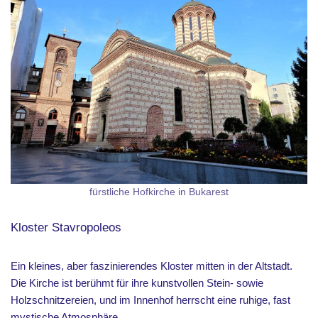
fürstliche Hofkirche in Bukarest
Kloster Stavropoleos
Ein kleines, aber faszinierendes Kloster mitten in der Altstadt.
Die Kirche ist berühmt für ihre kunstvollen Stein- sowie
Holzschnitzereien, und im Innenhof herrscht eine ruhige, fast
mystische Atmosphäre.