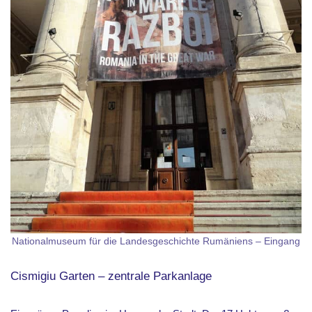
Nationalmuseum für die Landesgeschichte Rumäniens – Eingang
Cismigiu Garten – zentrale Parkanlage