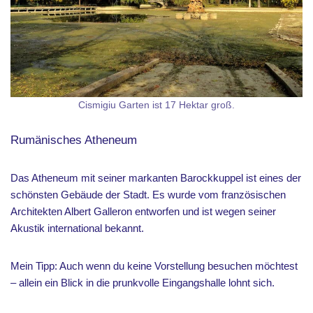
Cismigiu Garten ist 17 Hektar groß.
Rumänisches Atheneum
Das Atheneum mit seiner markanten Barockkuppel ist eines der
schönsten Gebäude der Stadt. Es wurde vom französischen
Architekten Albert Galleron entworfen und ist wegen seiner
Akustik international bekannt.
Mein Tipp: Auch wenn du keine Vorstellung besuchen möchtest
– allein ein Blick in die prunkvolle Eingangshalle lohnt sich.