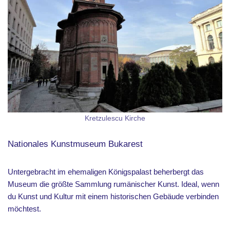
Kretzulescu Kirche
Nationales Kunstmuseum Bukarest
Untergebracht im ehemaligen Königspalast beherbergt das
Museum die größte Sammlung rumänischer Kunst. Ideal, wenn
du Kunst und Kultur mit einem historischen Gebäude verbinden
möchtest.