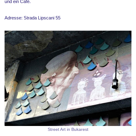
und ein Café.
Adresse: Strada Lipscani 55
Street Art in Bukarest