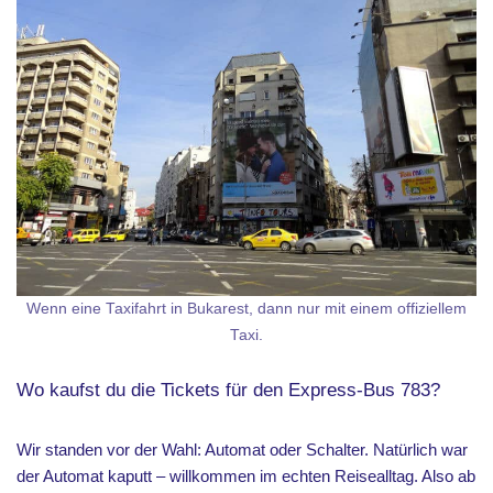
Wenn eine Taxifahrt in Bukarest, dann nur mit einem offiziellem
Taxi.
Wo kaufst du die Tickets für den Express-Bus 783?
Wir standen vor der Wahl: Automat oder Schalter. Natürlich war
der Automat kaputt – willkommen im echten Reisealltag. Also ab