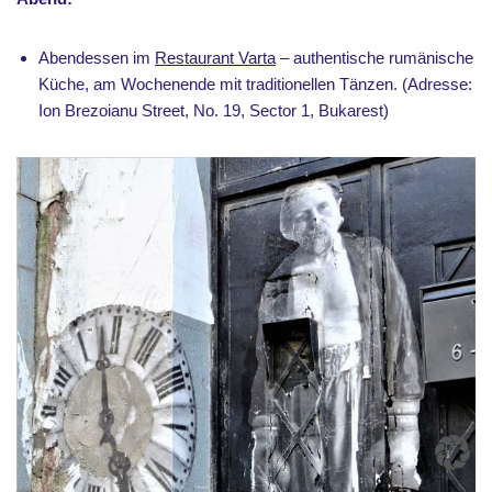
Abendessen im
Restaurant Varta
– authentische rumänische
Küche, am Wochenende mit traditionellen Tänzen. (Adresse:
Ion Brezoianu Street, No. 19, Sector 1, Bukarest)