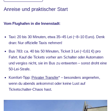
Anreise und praktischer Start
Vom Flughafen in die Innenstadt
:
Taxi: 20 bis 30 Minuten, etwa 35–45 Lei (~8–10 Euro). Denk
dran: Nur offizielle Taxis nehmen!
Bus 783: ca. 40 bis 50 Minuten, Ticket 3 Lei (~0,61 €) pro
Fahrt. Kauf die Tickets vorher am Schalter oder Automaten
und vergiss nicht, sie im Bus zu entwerten – sonst droht eine
50-Lei-Strafe.
Komfort-Tipp:
Privater Transfer
* – besonders angenehm,
wenn du abends ankommst oder keine Lust auf
Ticketschalter-Chaos hast.