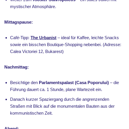
mystischer Atmosphäre.
Mittagspause:
Café-Tipp:
The Urbanist
– ideal für Kaffee, leichte Snacks
sowie ein bisschen Boutique-Shopping nebenbei. (Adresse:
Calea Victoriei 12, Bukarest)
Nachmittag:
Besichtige den
Parlamentspalast (Casa Poporului)
– die
Führung dauert ca. 1 Stunde, plane Wartezeit ein.
Danach kurzer Spaziergang durch die angrenzenden
Straßen mit Blick auf die monumentalen Bauten aus der
kommunistischen Zeit.
Abend: