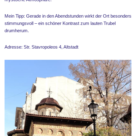
Mein Tipp: Gerade in den Abendstunden wirkt der Ort besonders
stimmungsvoll – ein schöner Kontrast zum lauten Trubel
drumherum.
Adresse: Str. Stavropoleos 4, Altstadt