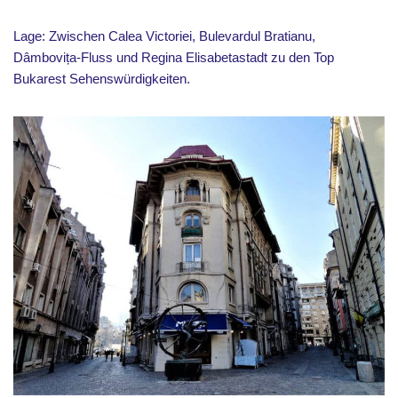
Lage: Zwischen Calea Victoriei, Bulevardul Bratianu,
Dâmbovița-Fluss und Regina Elisabetastadt zu den Top
Bukarest Sehenswürdigkeiten.