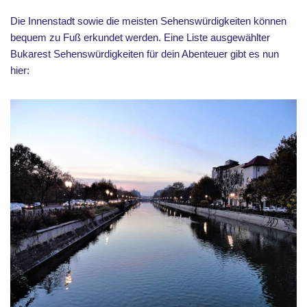
Die Innenstadt sowie die meisten Sehenswürdigkeiten können
bequem zu Fuß erkundet werden. Eine Liste ausgewählter
Bukarest Sehenswürdigkeiten für dein Abenteuer gibt es nun
hier: