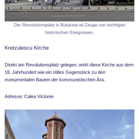
Der Revolutionsplatz in Bukarest ist Zeuge von wichtigen
historischen Ereignissen.
Kretzulescu Kirche
Direkt am Revolutionsplatz gelegen, wirkt diese Kirche aus dem
18. Jahrhundert wie ein stilles Gegenstück zu den
monumentalen Bauten der kommunistischen Ära.
Adresse: Calea Victoriei