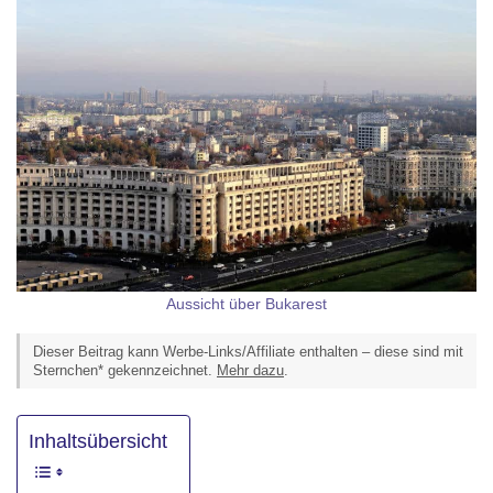
Aussicht über Bukarest
Dieser Beitrag kann Werbe-Links/Affiliate enthalten – diese sind mit
Sternchen* gekennzeichnet.
Mehr dazu
.
Inhaltsübersicht