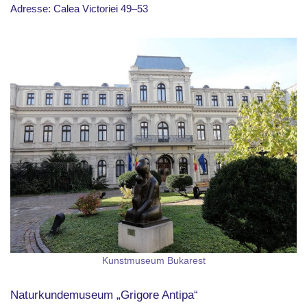
Adresse: Calea Victoriei 49–53
Kunstmuseum Bukarest
Naturkundemuseum „Grigore Antipa“