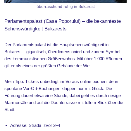
überraschend ruhig in Bukarest
Parlamentspalast (Casa Poporului) – die bekannteste
Sehenswürdigkeit Bukarests
Der Parlamentspalast ist die Hauptsehenswürdigkeit in
Bukarest – gigantisch, überdimensioniert und zudem Symbol
des kommunistischen Größenwahns. Mit über 1.000 Räumen
gilt er als eines der größten Gebäude der Welt.
Mein Tipp: Tickets unbedingt im Voraus online buchen, denn
spontane Vor-Ort-Buchungen klappen nur mit Glück. Die
Führung dauert etwa eine Stunde, dabei geht es durch riesige
Marmorsäle und auf die Dachterrasse mit tollem Blick über die
Stadt.
Adresse: Strada Izvor 2–4