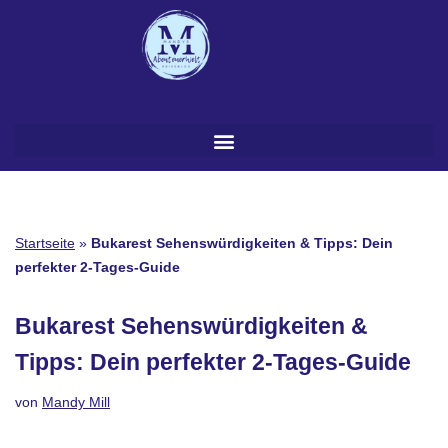
Zum
Inhalt
springen
Startseite
»
Bukarest Sehenswürdigkeiten & Tipps: Dein
perfekter 2-Tages-Guide
Bukarest Sehenswürdigkeiten &
Tipps: Dein perfekter 2-Tages-Guide
von
Mandy Mill