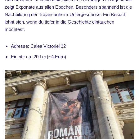
zeigt Exponate aus allen Epochen. Besonders spannend ist die
Nachbildung der Trajansäule im Untergeschoss. Ein Besuch
lohnt sich, wenn du tiefer in die Geschichte eintauchen
möchtest.
Adresse: Calea Victoriei 12
Eintritt: ca. 20 Lei (~4 Euro)