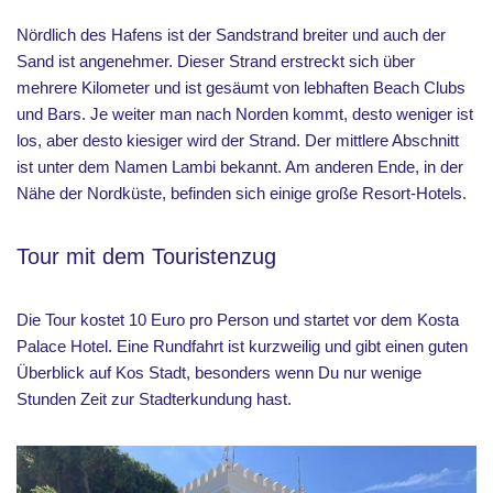
Nördlich des Hafens ist der Sandstrand breiter und auch der
Sand ist angenehmer. Dieser Strand erstreckt sich über
mehrere Kilometer und ist gesäumt von lebhaften Beach Clubs
und Bars. Je weiter man nach Norden kommt, desto weniger ist
los, aber desto kiesiger wird der Strand. Der mittlere Abschnitt
ist unter dem Namen Lambi bekannt. Am anderen Ende, in der
Nähe der Nordküste, befinden sich einige große Resort-Hotels.
Tour mit dem Touristenzug
Die Tour kostet 10 Euro pro Person und startet vor dem Kosta
Palace Hotel. Eine Rundfahrt ist kurzweilig und gibt einen guten
Überblick auf Kos Stadt, besonders wenn Du nur wenige
Stunden Zeit zur Stadterkundung hast.