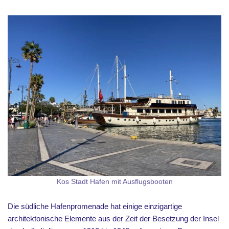
Kos Stadt Hafen mit Ausflugsbooten
Die südliche Hafenpromenade hat einige einzigartige
architektonische Elemente aus der Zeit der Besetzung der Insel