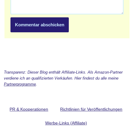
Transparenz: Dieser Blog enthält Affiliate-Links. Als Amazon-Partner
verdiene ich an qualifizierten Verkäufen. Hier findest du alle meine
Partnerprogramme
.
PR & Kooperationen
Richtlinien für Veröffentlichungen
Werbe-Links (Affiliate)