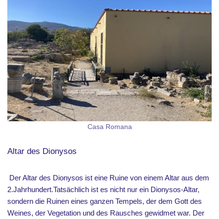
Casa Romana
Altar des Dionysos
Der Altar des Dionysos ist eine Ruine von einem Altar aus dem
2.Jahrhundert.Tatsächlich ist es nicht nur ein Dionysos-Altar,
sondern die Ruinen eines ganzen Tempels, der dem Gott des
Weines, der Vegetation und des Rausches gewidmet war. Der