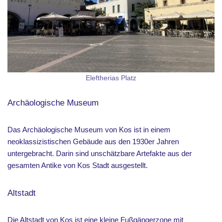
Eleftherias Platz
Archäologische Museum
Das Archäologische Museum von Kos ist in einem
neoklassizistischen Gebäude aus den 1930er Jahren
untergebracht. Darin sind unschätzbare Artefakte aus der
gesamten Antike von Kos Stadt ausgestellt.
Altstadt
Die Altstadt von Kos ist eine kleine Fußgängerzone mit