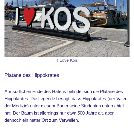
I Love Kos
Platane des Hippokrates
Am südlichen Ende des Hafens befindet sich die Platane des
Hippokrates. Die Legende besagt, dass Hippokrates (der Vater
der Medizin) unter diesem Baum seine Studenten unterrichtet
hat. Der Baum ist allerdings nur etwa 500 Jahre alt, aber
dennoch ein netter Ort zum Verweilen.