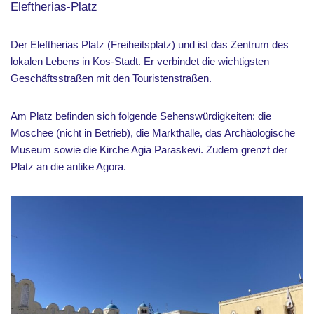
Eleftherias-Platz
Der Eleftherias Platz (Freiheitsplatz) und ist das Zentrum des
lokalen Lebens in Kos-Stadt. Er verbindet die wichtigsten
Geschäftsstraßen mit den Touristenstraßen.
Am Platz befinden sich folgende Sehenswürdigkeiten: die
Moschee (nicht in Betrieb), die Markthalle, das Archäologische
Museum sowie die Kirche Agia Paraskevi. Zudem grenzt der
Platz an die antike Agora.