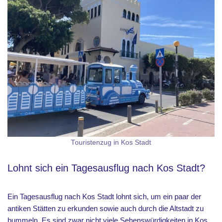
Touristenzug in Kos Stadt
Lohnt sich ein Tagesausflug nach Kos Stadt?
Ein Tagesausflug nach Kos Stadt lohnt sich, um ein paar der
antiken Stätten zu erkunden sowie auch durch die Altstadt zu
bummeln. Es sind zwar nicht viele Sehenswürdigkeiten in Kos