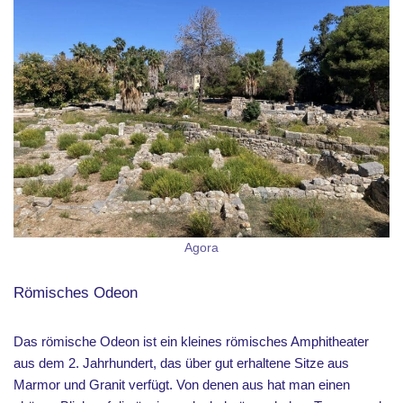
Agora
Römisches Odeon
Das römische Odeon ist ein kleines römisches Amphitheater
aus dem 2. Jahrhundert, das über gut erhaltene Sitze aus
Marmor und Granit verfügt. Von denen aus hat man einen