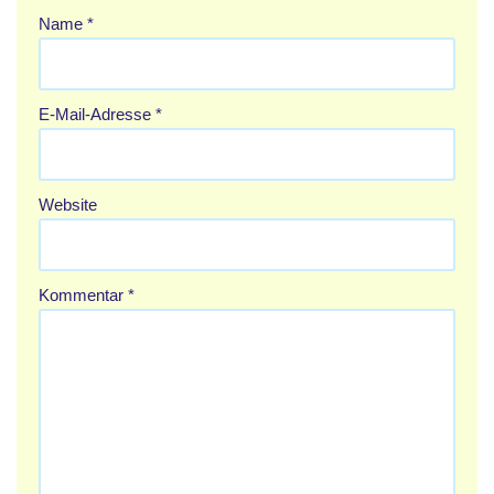
Name
*
E-Mail-Adresse
*
Website
Kommentar
*