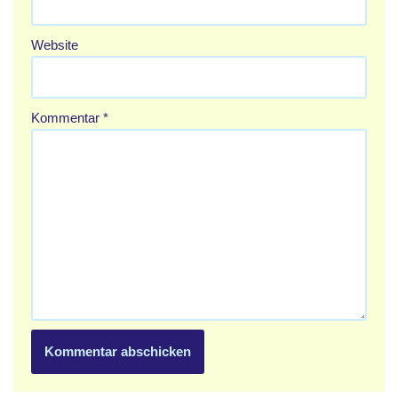
Website
Kommentar
*