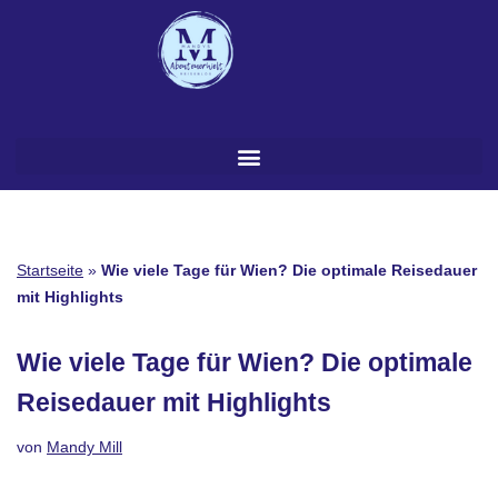
Zum
Inhalt
springen
Startseite
»
Wie viele Tage für Wien? Die optimale Reisedauer
mit Highlights
Wie viele Tage für Wien? Die optimale
Reisedauer mit Highlights
von
Mandy Mill