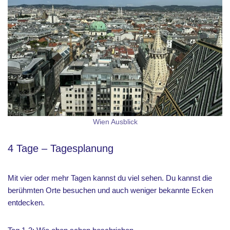
Wien Ausblick
4 Tage – Tagesplanung
Mit vier oder mehr Tagen kannst du viel sehen. Du kannst die
berühmten Orte besuchen und auch weniger bekannte Ecken
entdecken.