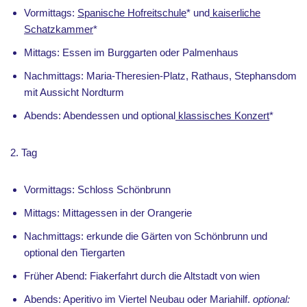
Vormittags:
Spanische Hofreitschule
* und
kaiserliche
Schatzkammer
*
Mittags: Essen im Burggarten oder Palmenhaus
Nachmittags: Maria-Theresien-Platz, Rathaus, Stephansdom
mit Aussicht Nordturm
Abends: Abendessen und optional
klassisches Konzert
*
2. Tag
Vormittags: Schloss Schönbrunn
Mittags: Mittagessen in der Orangerie
Nachmittags: erkunde die Gärten von Schönbrunn und
optional den Tiergarten
Früher Abend: Fiakerfahrt durch die Altstadt von wien
Abends: Aperitivo im Viertel Neubau oder Mariahilf.
optional: