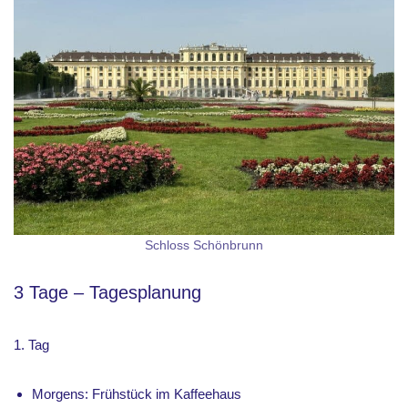
Schloss Schönbrunn
3 Tage – Tagesplanung
1. Tag
Morgens: Frühstück im Kaffeehaus