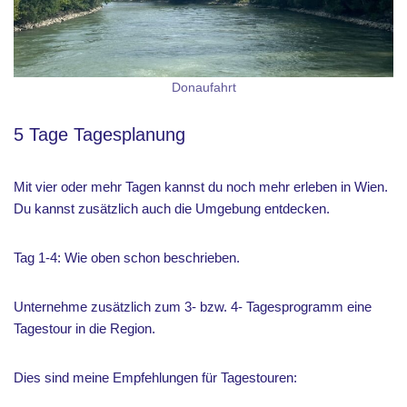
Donaufahrt
5 Tage Tagesplanung
Mit vier oder mehr Tagen kannst du noch mehr erleben in Wien.
Du kannst zusätzlich auch die Umgebung entdecken.
Tag 1-4: Wie oben schon beschrieben.
Unternehme zusätzlich zum 3- bzw. 4- Tagesprogramm eine
Tagestour in die Region.
Dies sind meine Empfehlungen für Tagestouren: