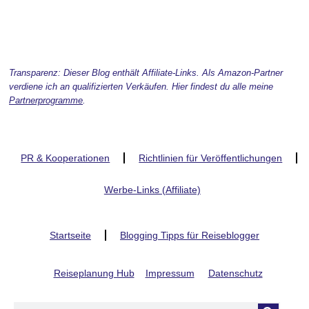
Transparenz: Dieser Blog enthält Affiliate-Links. Als Amazon-Partner
verdiene ich an qualifizierten Verkäufen. Hier findest du alle meine
Partnerprogramme
.
PR & Kooperationen
Richtlinien für Veröffentlichungen
Werbe-Links (Affiliate)
Startseite
Blogging Tipps für Reiseblogger
Reiseplanung Hub
Impressum
Datenschutz