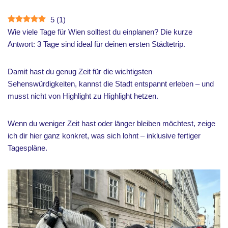
5
(
1
)
Wie viele Tage für Wien solltest du einplanen? Die kurze
Antwort: 3 Tage sind ideal für deinen ersten Städtetrip.
Damit hast du genug Zeit für die wichtigsten
Sehenswürdigkeiten, kannst die Stadt entspannt erleben – und
musst nicht von Highlight zu Highlight hetzen.
Wenn du weniger Zeit hast oder länger bleiben möchtest, zeige
ich dir hier ganz konkret, was sich lohnt – inklusive fertiger
Tagespläne.