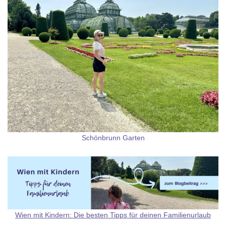
Schönbrunn Garten
Wien mit Kindern: Die besten Tipps für deinen Familienurlaub