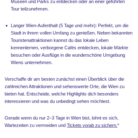
Museen und Parks zu entdecken oder an einer geführten
Tour teilzunehmen.
Langer Wien-Aufenthalt (5 Tage und mehr): Perfekt, um die
Stadt in ihrem vollen Umfang zu genießen. Neben bekannten
Touristenattraktionen kannst du das lokale Leben
kennenlernen, verborgene Cafés entdecken, lokale Märkte
besuchen oder Ausflüge in die wunderschöne Umgebung
Wiens unternehmen.
Verschaffe dir am besten zunächst einen Überblick über die
zahlreichen Attraktionen und sehenswerte Orte, die Wien zu
bieten hat. Entscheide, welche Highlights dich besonders
interessieren und was du unbedingt sehen möchtest.
Gerade wenn du nur 2–3 Tage in Wien bist, lohnt es sich,
Wartezeiten zu vermeiden und
Tickets vorab zu sichern.
*