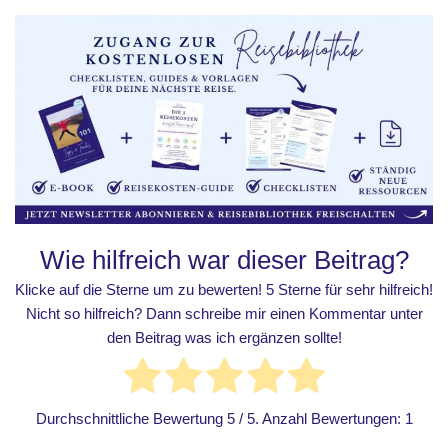
Wie hilfreich war dieser Beitrag?
Klicke auf die Sterne um zu bewerten! 5 Sterne für sehr hilfreich!
Nicht so hilfreich? Dann schreibe mir einen Kommentar unter
den Beitrag was ich ergänzen sollte!
Durchschnittliche Bewertung
5
/ 5. Anzahl Bewertungen:
1