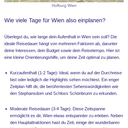
Hofburg Wien
Wie viele Tage für Wien also einplanen?
Überlegst du, wie lange dein Aufenthalt in Wien sein soll? Die
ideale Reisedauer hängt von mehreren Faktoren ab, darunter
deine Interessen, dein Budget sowie dein Reisetempo. Hier ist
eine kleine Orientierungshilfe, um deine Zeit optimal zu planen.
Kurzaufenthalt (1-2 Tage): Ideal, wenn du auf der Durchreise
bist oder lediglich die Highlights sehen möchtest. Ein enger
Zeitplan hilft dir, die berühmtesten Sehenswürdigkeiten wie
den Stephansdom und Schloss Schönbrunn zu erkunden.
Moderate Reisedauer (3-4 Tage): Diese Zeitspanne
ermöglicht es dir, Wien etwas entspannter zu erleben. Neben
den Hauptattraktionen hast du Zeit, einige der wunderbaren