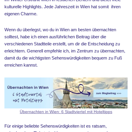
kulturelle Highlights. Jede Jahreszeit in Wien hat somit ihren
eigenen Charme.
Wenn du überlegst, wo du in Wien am besten übernachten
solltest, habe ich einen ausführlichen Beitrag über die
verschiedenen Stadtteile erstellt, um dir die Entscheidung zu
erleichtern. Generell empfehle ich, im Zentrum zu übernachten,
damit du die wichtigsten Sehenswürdigkeiten bequem zu Fuß
erreichen kannst.
Übernachten in Wien: 6 Stadtviertel mit Hoteltipps
Für einige beliebte Sehenswürdigkeiten ist es ratsam,