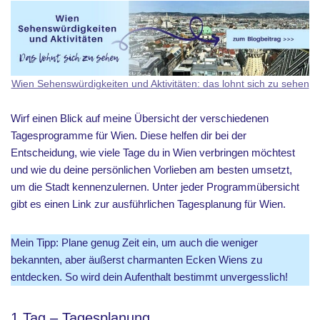
Wien Sehenswürdigkeiten und Aktivitäten: das lohnt sich zu sehen
Wirf einen Blick auf meine Übersicht der verschiedenen
Tagesprogramme für Wien. Diese helfen dir bei der
Entscheidung, wie viele Tage du in Wien verbringen möchtest
und wie du deine persönlichen Vorlieben am besten umsetzt,
um die Stadt kennenzulernen. Unter jeder Programmübersicht
gibt es einen Link zur ausführlichen Tagesplanung für Wien.
Mein Tipp: Plane genug Zeit ein, um auch die weniger
bekannten, aber äußerst charmanten Ecken Wiens zu
entdecken. So wird dein Aufenthalt bestimmt unvergesslich!
1 Tag – Tagesplanung