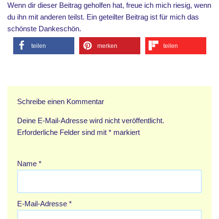
Wenn dir dieser Beitrag geholfen hat, freue ich mich riesig, wenn
du ihn mit anderen teilst. Ein geteilter Beitrag ist für mich das
schönste Dankeschön.
teilen
merken
teilen
Schreibe einen Kommentar
Deine E-Mail-Adresse wird nicht veröffentlicht.
Erforderliche Felder sind mit
*
markiert
Name
*
E-Mail-Adresse
*