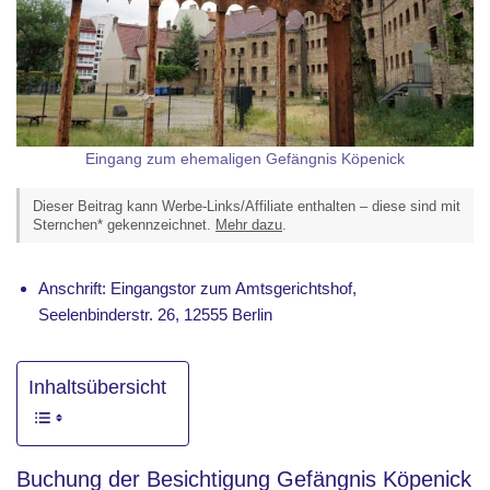
Eingang zum ehemaligen Gefängnis Köpenick
Dieser Beitrag kann Werbe-Links/Affiliate enthalten – diese sind mit
Sternchen* gekennzeichnet.
Mehr dazu
.
Anschrift: Eingangstor zum Amtsgerichtshof,
Seelenbinderstr. 26, 12555 Berlin
Inhaltsübersicht
Buchung der Besichtigung Gefängnis Köpenick