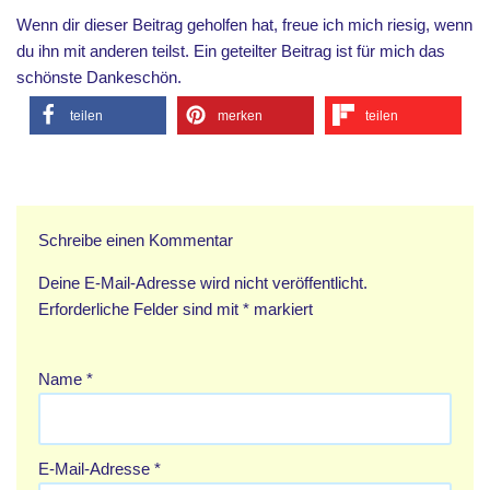
Wenn dir dieser Beitrag geholfen hat, freue ich mich riesig, wenn
du ihn mit anderen teilst. Ein geteilter Beitrag ist für mich das
schönste Dankeschön.
teilen
merken
teilen
Schreibe einen Kommentar
Deine E-Mail-Adresse wird nicht veröffentlicht.
Erforderliche Felder sind mit
*
markiert
Name
*
E-Mail-Adresse
*