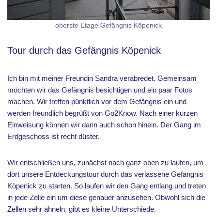
oberste Etage Gefängnis Köpenick
Tour durch das Gefängnis Köpenick
Ich bin mit meiner Freundin Sandra verabredet. Gemeinsam
möchten wir das Gefängnis besichtigen und ein paar Fotos
machen. Wir treffen pünktlich vor dem Gefängnis ein und
werden freundlich begrüßt von Go2Know. Nach einer kurzen
Einweisung können wir dann auch schon hinein. Der Gang im
Erdgeschoss ist recht düster.
Wir entschließen uns, zunächst nach ganz oben zu laufen, um
dort unsere Entdeckungstour durch das verlassene Gefängnis
Köpenick zu starten. So laufen wir den Gang entlang und treten
in jede Zelle ein um diese genauer anzusehen. Obwohl sich die
Zellen sehr ähneln, gibt es kleine Unterschiede.