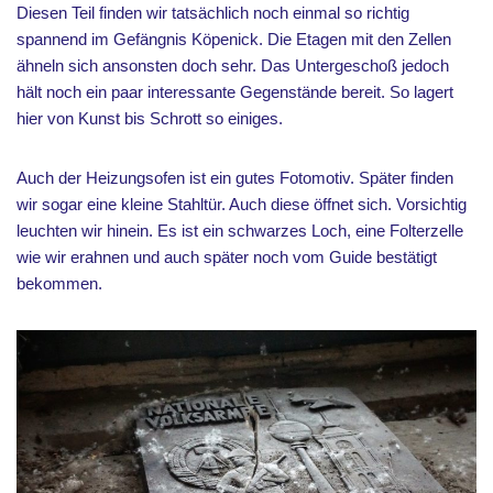
Diesen Teil finden wir tatsächlich noch einmal so richtig
spannend im Gefängnis Köpenick. Die Etagen mit den Zellen
ähneln sich ansonsten doch sehr. Das Untergeschoß jedoch
hält noch ein paar interessante Gegenstände bereit. So lagert
hier von Kunst bis Schrott so einiges.
Auch der Heizungsofen ist ein gutes Fotomotiv. Später finden
wir sogar eine kleine Stahltür. Auch diese öffnet sich. Vorsichtig
leuchten wir hinein. Es ist ein schwarzes Loch, eine Folterzelle
wie wir erahnen und auch später noch vom Guide bestätigt
bekommen.