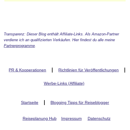
Transparenz: Dieser Blog enthält Affiliate-Links. Als Amazon-Partner
verdiene ich an qualifizierten Verkäufen. Hier findest du alle meine
Partnerprogramme
.
PR & Kooperationen
Richtlinien für Veröffentlichungen
Werbe-Links (Affiliate)
Startseite
Blogging Tipps für Reiseblogger
Reiseplanung Hub
Impressum
Datenschutz