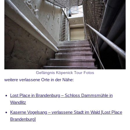
Gefängnis Köpenick Tour Fotos
weitere verlassene Orte in der Nähe:
Lost Place in Brandenburg – Schloss Dammsmühle in
Wandlitz
Kaserne Vogelsang – verlassene Stadt im Wald [Lost Place
Brandenburg]