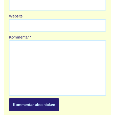
Website
Kommentar
*