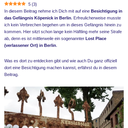
5
(
3
)
In diesem Beitrag nehme ich Dich mit auf eine
Besichtigung in
das Gefängnis Köpenick in Berlin
. Erfreulicherweise musste
ich kein Verbrechen begehen um in dieses Gefängnis hinein zu
kommen. Hier sitzt schon lange kein Häftling mehr seine Strafe
ab, denn es ist mittlerweile ein sogenannter
Lost Place
(verlassener Ort) in Berlin
.
Was es dort zu entdecken gibt und wie auch Du ganz offiziell
dort eine Besichtigung machen kannst, erfährst du in diesem
Beitrag.