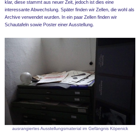
klar, diese stammt aus neuer Zeit, jedoch ist dies eine
interessante Abwechslung. Später finden wir Zellen, die wohl als
Archive verwendet wurden. In ein paar Zellen finden wir
Schautafeln sowie Poster einer Ausstellung.
ausrangiertes Ausstellungsmaterial im Gefängnis Köpenick