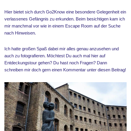
Hier bietet sich durch Go2Know eine besondere Gelegenheit ein
verlassenes Gefängnis zu erkunden. Beim besichtigen kam ich
mir manchmal vor wie in einem Escape Room auf der Suche
nach Hinweisen.
Ich hatte großen Spaß dabei mir alles genau anzusehen und
auch zu fotografieren. Möchtest Du auch mal hier auf
Entdeckungstour gehen? Du hast noch Fragen? Dann
schreiben mir doch gern einen Kommentar unter diesen Beitrag!