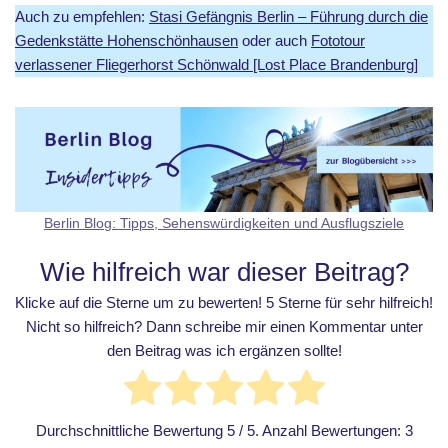
Auch zu empfehlen:
Stasi Gefängnis Berlin – Führung durch die
Gedenkstätte Hohenschönhausen
oder auch
Fototour
verlassener Fliegerhorst Schönwald [Lost Place Brandenburg]
Berlin Blog: Tipps, Sehenswürdigkeiten und Ausflugsziele
Wie hilfreich war dieser Beitrag?
Klicke auf die Sterne um zu bewerten! 5 Sterne für sehr hilfreich!
Nicht so hilfreich? Dann schreibe mir einen Kommentar unter
den Beitrag was ich ergänzen sollte!
Durchschnittliche Bewertung
5
/ 5. Anzahl Bewertungen:
3