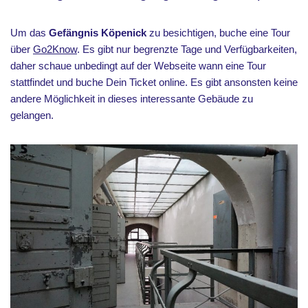
Um das
Gefängnis Köpenick
zu besichtigen, buche eine Tour
über
Go2Know
. Es gibt nur begrenzte Tage und Verfügbarkeiten,
daher schaue unbedingt auf der Webseite wann eine Tour
stattfindet und buche Dein Ticket online. Es gibt ansonsten keine
andere Möglichkeit in dieses interessante Gebäude zu
gelangen.