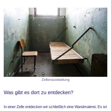
Zellenausstattung
Was gibt es dort zu entdecken?
In einer Zelle entdecken wir schließlich eine Wandmalerei. Es ist