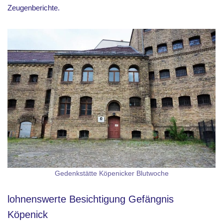
Zeugenberichte.
Gedenkstätte Köpenicker Blutwoche
lohnenswerte Besichtigung Gefängnis
Köpenick