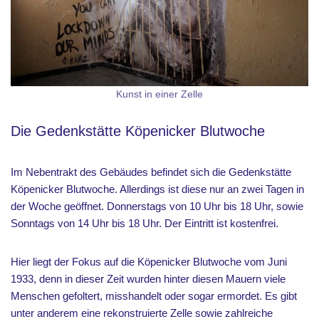
Kunst in einer Zelle
Die Gedenkstätte Köpenicker Blutwoche
Im Nebentrakt des Gebäudes befindet sich die Gedenkstätte
Köpenicker Blutwoche. Allerdings ist diese nur an zwei Tagen in
der Woche geöffnet. Donnerstags von 10 Uhr bis 18 Uhr, sowie
Sonntags von 14 Uhr bis 18 Uhr. Der Eintritt ist kostenfrei.
Hier liegt der Fokus auf die Köpenicker Blutwoche vom Juni
1933, denn in dieser Zeit wurden hinter diesen Mauern viele
Menschen gefoltert, misshandelt oder sogar ermordet. Es gibt
unter anderem eine rekonstruierte Zelle sowie zahlreiche