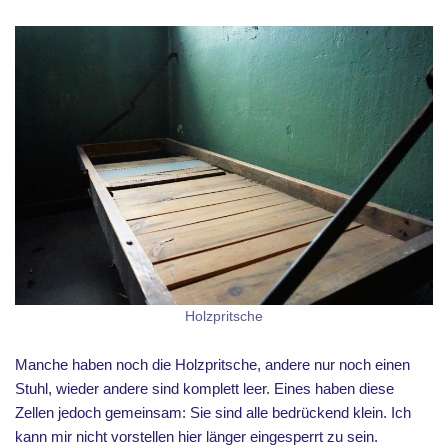
Holzpritsche
Manche haben noch die Holzpritsche, andere nur noch einen
Stuhl, wieder andere sind komplett leer. Eines haben diese
Zellen jedoch gemeinsam: Sie sind alle bedrückend klein. Ich
kann mir nicht vorstellen hier länger eingesperrt zu sein.