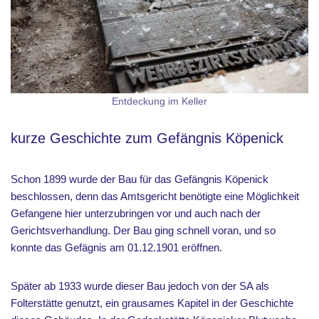
Entdeckung im Keller
kurze Geschichte zum Gefängnis Köpenick
Schon 1899 wurde der Bau für das Gefängnis Köpenick
beschlossen, denn das Amtsgericht benötigte eine Möglichkeit
Gefangene hier unterzubringen vor und auch nach der
Gerichtsverhandlung. Der Bau ging schnell voran, und so
konnte das Gefägnis am 01.12.1901 eröffnen.
Später ab 1933 wurde dieser Bau jedoch von der SA als
Folterstätte genutzt, ein grausames Kapitel in der Geschichte