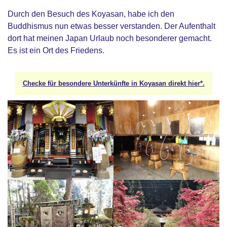
Durch den Besuch des Koyasan, habe ich den
Buddhismus nun etwas besser verstanden. Der Aufenthalt
dort hat meinen Japan Urlaub noch besonderer gemacht.
Es ist ein Ort des Friedens.
Checke für besondere Unterkünfte in Koyasan direkt hier*.