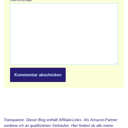
Transparenz: Dieser Blog enthält Affiliate-Links. Als Amazon-Partner
verdiene ich an qualifizierten Verkäufen. Hier findest du alle meine