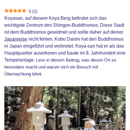
5
(
1
)
Koyasan, auf diesem Koya Berg befindet sich das
wichtigste Zentrum des Shingon-Buddhismus. Diese Stadt
ist dem Buddhismus gewidmet und sollte daher auf deiner
Japanreise
nicht fehlen. Kobo Daishi hat den Buddhismus
in Japan eingeführt und verbreitet. Koya-san hat er als das
Hauptquartier auserkoren und baute im 8. Jahrhundert eine
Tempelanlage.
Lese in diesem Beitrag, was diesen Ort so
besonders macht und warum sich ein Besuch mit
Übernachtung lohnt.