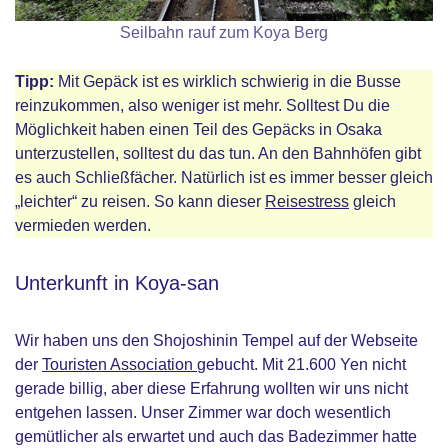
Seilbahn rauf zum Koya Berg
Tipp:
Mit Gepäck ist es wirklich schwierig in die Busse
reinzukommen, also weniger ist mehr. Solltest Du die
Möglichkeit haben einen Teil des Gepäcks in Osaka
unterzustellen, solltest du das tun. An den Bahnhöfen gibt
es auch Schließfächer. Natürlich ist es immer besser gleich
„leichter“ zu reisen. So kann dieser
Reisestress
gleich
vermieden werden.
Unterkunft in Koya-san
Wir haben uns den Shojoshinin Tempel auf der Webseite
der
Touristen Association
gebucht. Mit 21.600 Yen nicht
gerade billig, aber diese Erfahrung wollten wir uns nicht
entgehen lassen. Unser Zimmer war doch wesentlich
gemütlicher als erwartet und auch das Badezimmer hatte