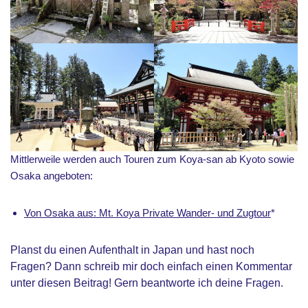
Mittlerweile werden auch Touren zum Koya-san ab Kyoto sowie
Osaka angeboten:
Von Osaka aus: Mt. Koya Private Wander- und Zugtour
*
Planst du einen Aufenthalt in Japan und hast noch
Fragen? Dann schreib mir doch einfach einen Kommentar
unter diesen Beitrag! Gern beantworte ich deine Fragen.