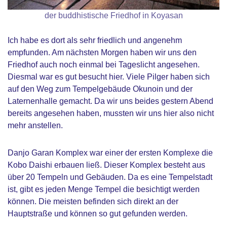
der buddhistische Friedhof in Koyasan
Ich habe es dort als sehr friedlich und angenehm
empfunden. Am nächsten Morgen haben wir uns den
Friedhof auch noch einmal bei Tageslicht angesehen.
Diesmal war es gut besucht hier. Viele Pilger haben sich
auf den Weg zum Tempelgebäude Okunoin und der
Laternenhalle gemacht. Da wir uns beides gestern Abend
bereits angesehen haben, mussten wir uns hier also nicht
mehr anstellen.
Danjo Garan Komplex war einer der ersten Komplexe die
Kobo Daishi erbauen ließ. Dieser Komplex besteht aus
über 20 Tempeln und Gebäuden.
Da es eine Tempelstadt
ist, gibt es jeden Menge Tempel die besichtigt werden
können. Die meisten befinden sich direkt an der
Hauptstraße und können so gut gefunden werden.