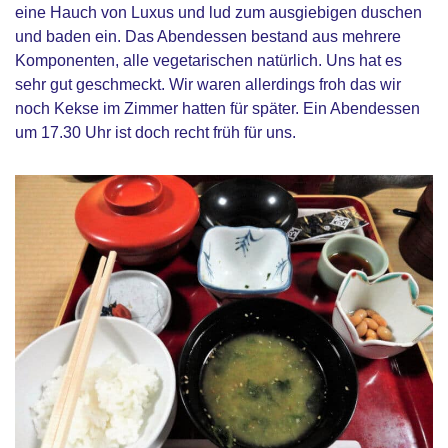
eine Hauch von Luxus und lud zum ausgiebigen duschen
und baden ein. Das Abendessen bestand aus mehrere
Komponenten, alle vegetarischen natürlich. Uns hat es
sehr gut geschmeckt. Wir waren allerdings froh das wir
noch Kekse im Zimmer hatten für später. Ein Abendessen
um 17.30 Uhr ist doch recht früh für uns.