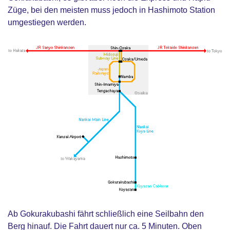
Züge, bei den meisten muss jedoch in Hashimoto Station
umgestiegen werden.
Ab Gokurakubashi fährt schließlich eine Seilbahn den
Berg hinauf. Die Fahrt dauert nur ca. 5 Minuten. Oben