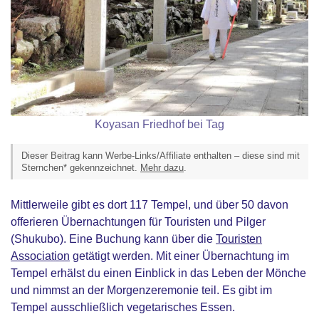
Koyasan Friedhof bei Tag
Dieser Beitrag kann Werbe-Links/Affiliate enthalten – diese sind mit
Sternchen* gekennzeichnet.
Mehr dazu
.
Mittlerweile gibt es dort 117 Tempel, und über 50 davon
offerieren Übernachtungen für Touristen und Pilger
(Shukubo). Eine Buchung kann über die
Touristen
Association
getätigt werden. Mit einer Übernachtung im
Tempel erhälst du einen Einblick in das Leben der Mönche
und nimmst an der Morgenzeremonie teil. Es gibt im
Tempel ausschließlich vegetarisches Essen.