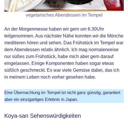
vegetarisches Abendessen im Tempel
An der Morgenmesse haben wir gern um 6.30Uhr
teilgenommen. Aus nächster Nähe konnten wir die Mönche
meditieren hören und sehen. Das Frühstück im Tempel war
dem Abendessen relativ ähnlich. Ich mag normalerweise
nur süßes zum Frühstück, habe mich aber gern darauf
eingelassen. Einige Komponenten haben sogar etwas
süßlich geschmeckt. Es war viele Gemüse dabei, das ich
in meinem Leben noch vorher gesehen habe.
Eine Übernachtung im Tempel ist nicht ganz günstig, garantiert
aber ein einzigartiges Erlebnis in Japan.
Koya-san Sehenswürdigkeiten