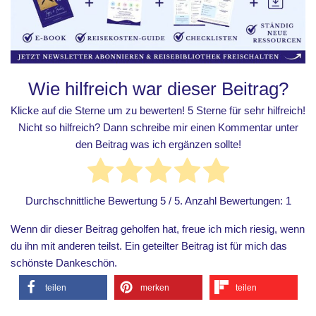
Wie hilfreich war dieser Beitrag?
Klicke auf die Sterne um zu bewerten! 5 Sterne für sehr hilfreich!
Nicht so hilfreich? Dann schreibe mir einen Kommentar unter
den Beitrag was ich ergänzen sollte!
Durchschnittliche Bewertung
5
/ 5. Anzahl Bewertungen:
1
Wenn dir dieser Beitrag geholfen hat, freue ich mich riesig, wenn
du ihn mit anderen teilst. Ein geteilter Beitrag ist für mich das
schönste Dankeschön.
teilen
merken
teilen