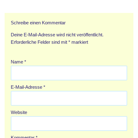
Schreibe einen Kommentar
Deine E-Mail-Adresse wird nicht veröffentlicht.
Erforderliche Felder sind mit
*
markiert
Name
*
E-Mail-Adresse
*
Website
Kommentar
*