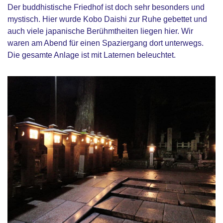
Der buddhistische Friedhof ist doch sehr besonders und
mystisch. Hier wurde Kobo Daishi zur Ruhe gebettet und
auch viele japanische Berühmtheiten liegen hier. Wir
waren am Abend für einen Spaziergang dort unterwegs.
Die gesamte Anlage ist mit Laternen beleuchtet.