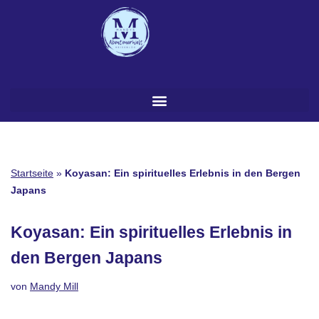
Zum
Inhalt
springen
Startseite
»
Koyasan: Ein spirituelles Erlebnis in den Bergen
Japans
Koyasan: Ein spirituelles Erlebnis in
den Bergen Japans
von
Mandy Mill