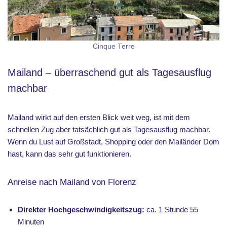
Cinque Terre
Mailand – überraschend gut als Tagesausflug
machbar
Mailand wirkt auf den ersten Blick weit weg, ist mit dem
schnellen Zug aber tatsächlich gut als Tagesausflug machbar.
Wenn du Lust auf Großstadt, Shopping oder den Mailänder Dom
hast, kann das sehr gut funktionieren.
Anreise nach Mailand von Florenz
Direkter Hochgeschwindigkeitszug:
ca. 1 Stunde 55
Minuten