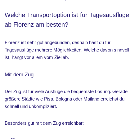
Welche Transportoption ist für Tagesausflüge
ab Florenz am besten?
Florenz ist sehr gut angebunden, deshalb hast du für
Tagesausflüge mehrere Möglichkeiten. Welche davon sinnvoll
ist, hängt vor allem vom Ziel ab.
Mit dem Zug
Der Zug ist für viele Ausflüge die bequemste Lösung. Gerade
größere Städte wie Pisa, Bologna oder Mailand erreichst du
schnell und unkompliziert.
Besonders gut mit dem Zug erreichbar: