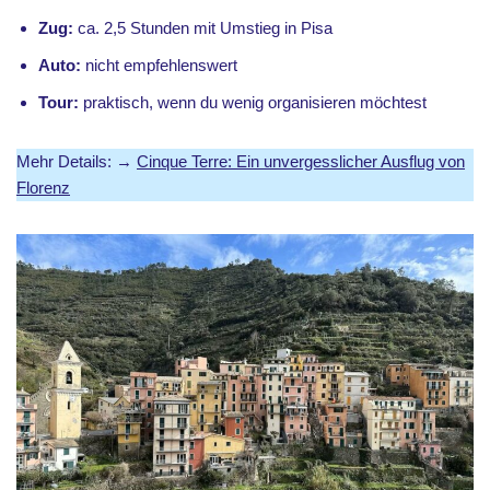
Zug:
ca. 2,5 Stunden mit Umstieg in Pisa
Auto:
nicht empfehlenswert
Tour:
praktisch, wenn du wenig organisieren möchtest
Mehr Details: →
Cinque Terre: Ein unvergesslicher Ausflug von
Florenz