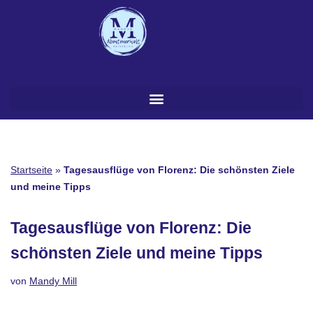
Zum
Inhalt
springen
Startseite
»
Tagesausflüge von Florenz: Die schönsten Ziele
und meine Tipps
Tagesausflüge von Florenz: Die
schönsten Ziele und meine Tipps
von
Mandy Mill