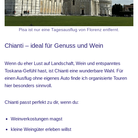
Pisa ist nur eine Tagesausflug von Florenz entfernt.
Chianti – ideal für Genuss und Wein
Wenn du eher Lust auf Landschaft, Wein und entspanntes
Toskana-Gefühl hast, ist Chianti eine wunderbare Wahl. Für
einen Ausflug ohne eigenes Auto finde ich organisierte Touren
hier besonders sinnvoll.
Chianti passt perfekt zu dir, wenn du:
Weinverkostungen magst
kleine Weingüter erleben willst