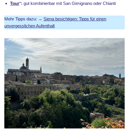
Tour
*
:
gut kombinierbar mit San Gimignano oder Chianti
Mehr Tipps dazu: →
Siena besichtigen: Tipps für einen
unvergesslichen Aufenthalt