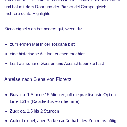
und hat mit dem Dom und der Piazza del Campo gleich
mehrere echte Highlights.
Siena eignet sich besonders gut, wenn du:
zum ersten Mal in der Toskana bist
eine historische Altstadt erleben möchtest
Lust auf schöne Gassen und Aussichtspunkte hast
Anreise nach Siena von Florenz
Bus:
ca. 1 Stunde 15 Minuten, oft die praktischste Option –
Linie 131R (Rapida-Bus von Tiemme)
Zug:
ca. 1,5 bis 2 Stunden
Auto:
flexibel, aber Parken außerhalb des Zentrums nötig