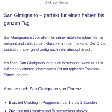
Blick auf Siena
San Gimignano – perfekt für einen halben bis
ganzen Tag
San Gimignano ist vor allem für seine mittelalterlichen Türme
bekannt und zählt zu den Klassikern in der Toskana. Der Ort ist
touristisch, aber gleichzeitig auch sehr atmosphärisch.
Ich finde: San Gimignano lohnt sich besonders, wenn du Lust
auf einen kleineren, charmanten Ort mit typischer Toskana-
Stimmung hast.
Anreise nach San Gimignano von Florenz
Bus:
mit Umstieg in Poggibonsi, ca. 1,5 bis 2 Stunden
Zug:
nur mit Umstieg und Busanschluss sinnvoll