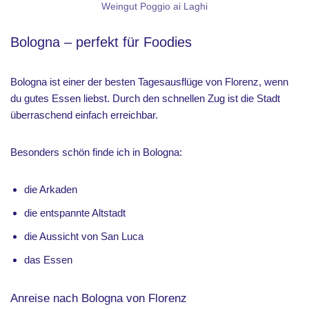
Weingut Poggio ai Laghi
Bologna – perfekt für Foodies
Bologna ist einer der besten Tagesausflüge von Florenz, wenn
du gutes Essen liebst. Durch den schnellen Zug ist die Stadt
überraschend einfach erreichbar.
Besonders schön finde ich in Bologna:
die Arkaden
die entspannte Altstadt
die Aussicht von San Luca
das Essen
Anreise nach Bologna von Florenz