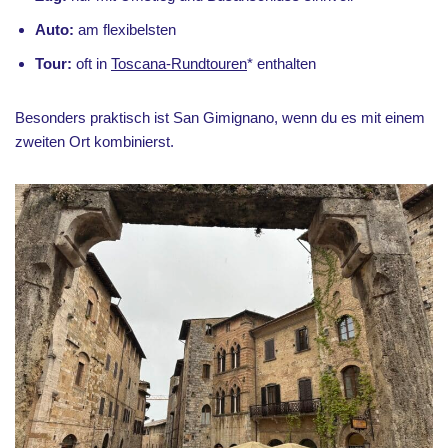
Auto:
am flexibelsten
Tour:
oft in
Toscana-Rundtouren
* enthalten
Besonders praktisch ist San Gimignano, wenn du es mit einem
zweiten Ort kombinierst.