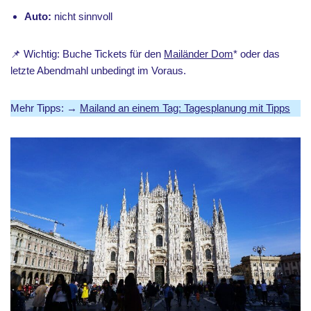
Auto:
nicht sinnvoll
📌 Wichtig: Buche Tickets für den
Mailänder Dom
* oder das
letzte Abendmahl unbedingt im Voraus.
Mehr Tipps: →
Mailand an einem Tag: Tagesplanung mit Tipps