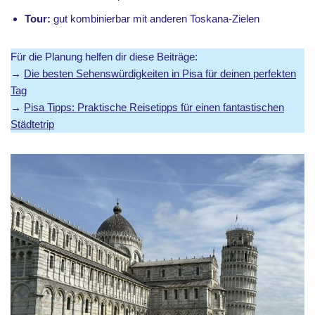
Tour:
gut kombinierbar mit anderen Toskana-Zielen
Für die Planung helfen dir diese Beiträge:
→
Die besten Sehenswürdigkeiten in Pisa für deinen perfekten
Tag
→
Pisa Tipps: Praktische Reisetipps für einen fantastischen
Städtetrip