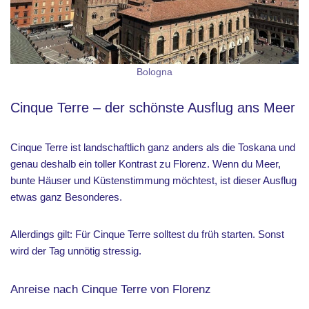
Bologna
Cinque Terre – der schönste Ausflug ans Meer
Cinque Terre ist landschaftlich ganz anders als die Toskana und
genau deshalb ein toller Kontrast zu Florenz. Wenn du Meer,
bunte Häuser und Küstenstimmung möchtest, ist dieser Ausflug
etwas ganz Besonderes.
Allerdings gilt: Für Cinque Terre solltest du früh starten. Sonst
wird der Tag unnötig stressig.
Anreise nach Cinque Terre von Florenz