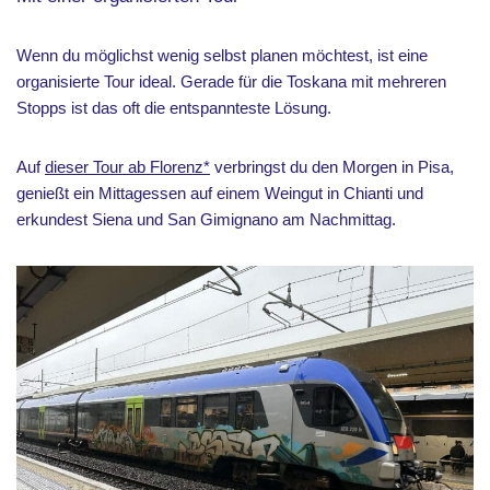
Wenn du möglichst wenig selbst planen möchtest, ist eine
organisierte Tour ideal. Gerade für die Toskana mit mehreren
Stopps ist das oft die entspannteste Lösung.
Auf
dieser Tour ab Florenz*
verbringst du den Morgen in Pisa,
genießt ein Mittagessen auf einem Weingut in Chianti und
erkundest Siena und San Gimignano am Nachmittag.