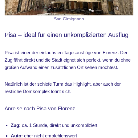
San Gimignano
Pisa – ideal für einen unkomplizierten Ausflug
Pisa ist einer der einfachsten Tagesausflüge von Florenz. Der
Zug fährt direkt und die Stadt eignet sich perfekt, wenn du ohne
großen Aufwand einen zusätzlichen Ort sehen möchtest.
Natürlich ist der schiefe Turm das Highlight, aber auch der
restliche Domkomplex lohnt sich.
Anreise nach Pisa von Florenz
Zug:
ca. 1 Stunde, direkt und unkompliziert
Auto:
eher nicht empfehlenswert