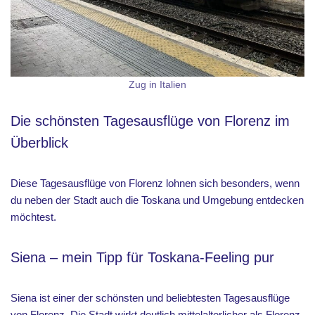
Zug in Italien
Die schönsten Tagesausflüge von Florenz im
Überblick
Diese Tagesausflüge von Florenz lohnen sich besonders, wenn
du neben der Stadt auch die Toskana und Umgebung entdecken
möchtest.
Siena – mein Tipp für Toskana-Feeling pur
Siena ist einer der schönsten und beliebtesten Tagesausflüge
von Florenz. Die Stadt wirkt deutlich mittelalterlicher als Florenz