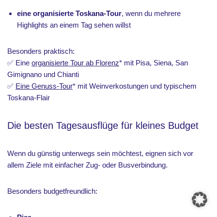
eine organisierte Toskana-Tour
, wenn du mehrere
Highlights an einem Tag sehen willst
Besonders praktisch:
✅ Eine
organisierte Tour ab Florenz
* mit Pisa, Siena, San
Gimignano und Chianti
✅
Eine Genuss-Tour
* mit Weinverkostungen und typischem
Toskana-Flair
Die besten Tagesausflüge für kleines Budget
Wenn du günstig unterwegs sein möchtest, eignen sich vor
allem Ziele mit einfacher Zug- oder Busverbindung.
Besonders budgetfreundlich: