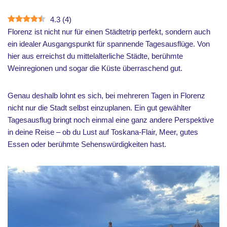
4.3
(
4
)
Florenz ist nicht nur für einen Städtetrip perfekt, sondern auch
ein idealer Ausgangspunkt für spannende Tagesausflüge. Von
hier aus erreichst du mittelalterliche Städte, berühmte
Weinregionen und sogar die Küste überraschend gut.
Genau deshalb lohnt es sich, bei mehreren Tagen in Florenz
nicht nur die Stadt selbst einzuplanen. Ein gut gewählter
Tagesausflug bringt noch einmal eine ganz andere Perspektive
in deine Reise – ob du Lust auf Toskana-Flair, Meer, gutes
Essen oder berühmte Sehenswürdigkeiten hast.