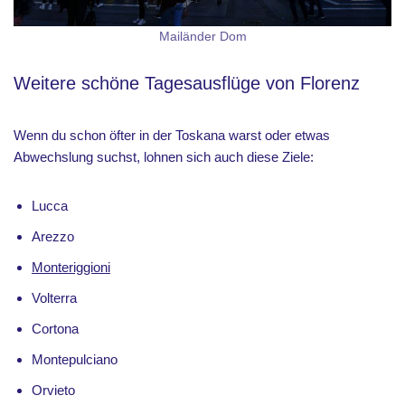
Mailänder Dom
Weitere schöne Tagesausflüge von Florenz
Wenn du schon öfter in der Toskana warst oder etwas
Abwechslung suchst, lohnen sich auch diese Ziele:
Lucca
Arezzo
Monteriggioni
Volterra
Cortona
Montepulciano
Orvieto