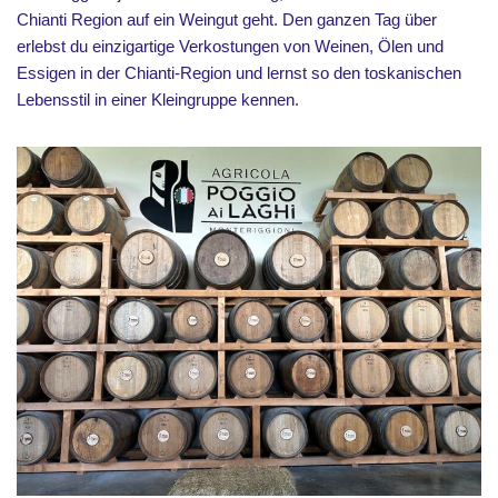
Chianti Region auf ein Weingut geht. Den ganzen Tag über
erlebst du einzigartige Verkostungen von Weinen, Ölen und
Essigen in der Chianti-Region und lernst so den toskanischen
Lebensstil in einer Kleingruppe kennen.