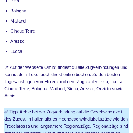
Pisa
Bologna
Mailand
Cinque Terre
Arezzo
Lucca
📌 Auf der Webseite
Omio
* findest du alle Zugverbindungen und
kannst dein Ticket auch direkt online buchen. Zu den besten
Tagesausflügen von Florenz mit dem Zug zählen Pisa, Lucca,
Cinque Terre, Bologna, Mailand, Siena, Arezzo, Orvieto sowie
Assisi.
✅ Tipp: Achte bei der Zugverbindung auf die Geschwindigkeit
des Zuges. In Italien gibt es Hochgeschwindigkeitszüge wie den
Frecciarossa und langsamere Regionalzüge. Regionalzüge sind