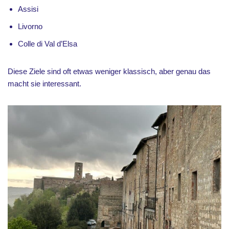
Assisi
Livorno
Colle di Val d’Elsa
Diese Ziele sind oft etwas weniger klassisch, aber genau das
macht sie interessant.