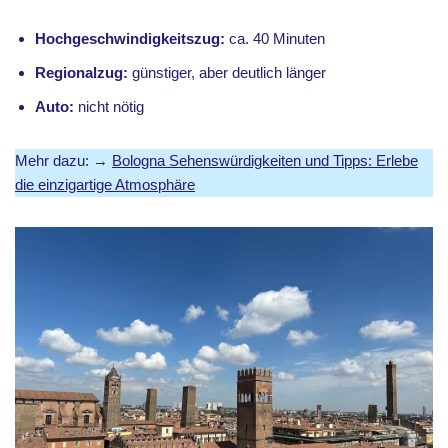
Hochgeschwindigkeitszug:
ca. 40 Minuten
Regionalzug:
günstiger, aber deutlich länger
Auto:
nicht nötig
Mehr dazu: →
Bologna Sehenswürdigkeiten und Tipps: Erlebe
die einzigartige Atmosphäre