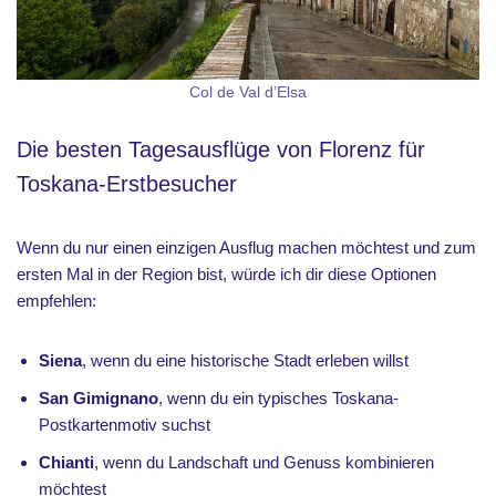
Col de Val d’Elsa
Die besten Tagesausflüge von Florenz für
Toskana-Erstbesucher
Wenn du nur einen einzigen Ausflug machen möchtest und zum
ersten Mal in der Region bist, würde ich dir diese Optionen
empfehlen:
Siena
, wenn du eine historische Stadt erleben willst
San Gimignano
, wenn du ein typisches Toskana-
Postkartenmotiv suchst
Chianti
, wenn du Landschaft und Genuss kombinieren
möchtest