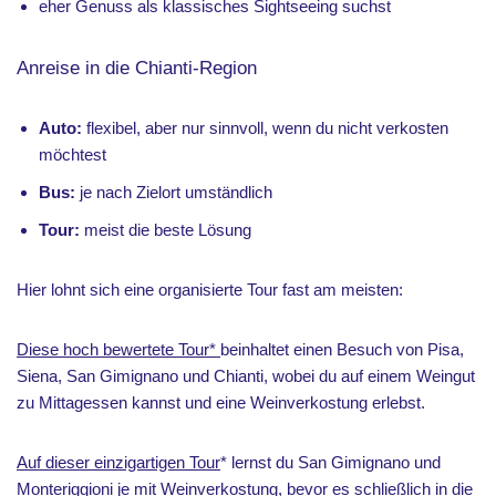
eher Genuss als klassisches Sightseeing suchst
Anreise in die Chianti-Region
Auto:
flexibel, aber nur sinnvoll, wenn du nicht verkosten
möchtest
Bus:
je nach Zielort umständlich
Tour:
meist die beste Lösung
Hier lohnt sich eine organisierte Tour fast am meisten:
Diese hoch bewertete Tour*
beinhaltet einen Besuch von Pisa,
Siena, San Gimignano und Chianti, wobei du auf einem Weingut
zu Mittagessen kannst und eine Weinverkostung erlebst.
Auf dieser einzigartigen Tour
* lernst du San Gimignano und
Monteriggioni je mit Weinverkostung, bevor es schließlich in die