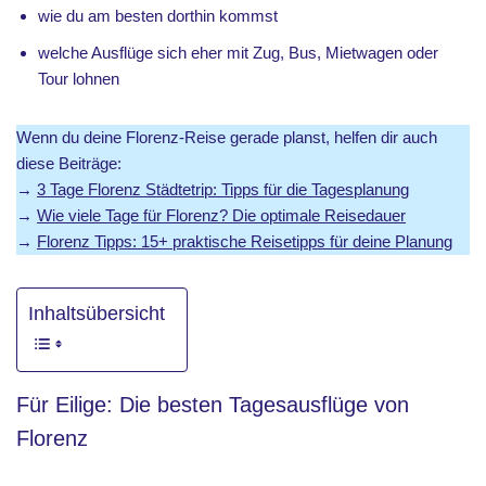
wie du am besten dorthin kommst
welche Ausflüge sich eher mit Zug, Bus, Mietwagen oder
Tour lohnen
Wenn du deine Florenz-Reise gerade planst, helfen dir auch
diese Beiträge:
→
3 Tage Florenz Städtetrip: Tipps für die Tagesplanung
→
Wie viele Tage für Florenz? Die optimale Reisedauer
→
Florenz Tipps: 15+ praktische Reisetipps für deine Planung
Inhaltsübersicht
Für Eilige: Die besten Tagesausflüge von
Florenz