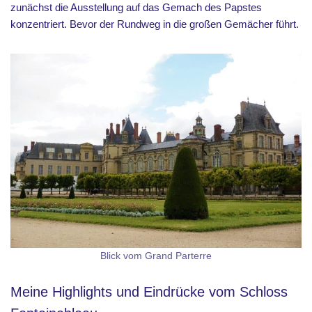
zunächst die Ausstellung auf das Gemach des Papstes
konzentriert. Bevor der Rundweg in die großen Gemächer führt.
Blick vom Grand Parterre
Meine Highlights und Eindrücke vom Schloss