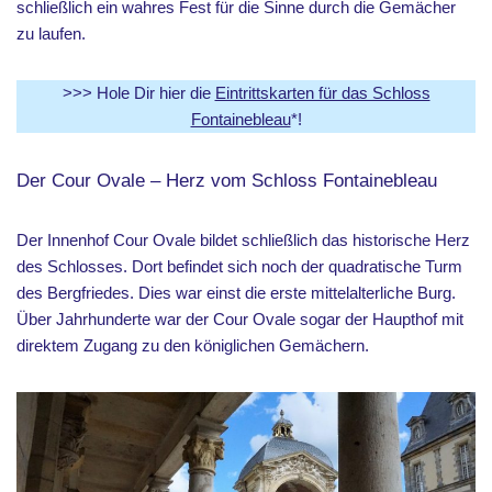
schließlich ein wahres Fest für die Sinne durch die Gemächer
zu laufen.
>>> Hole Dir hier die
Eintrittskarten für das Schloss
Fontainebleau
*!
Der Cour Ovale – Herz vom Schloss Fontainebleau
Der Innenhof Cour Ovale bildet schließlich das historische Herz
des Schlosses. Dort befindet sich noch der quadratische Turm
des Bergfriedes. Dies war einst die erste mittelalterliche Burg.
Über Jahrhunderte war der Cour Ovale sogar der Haupthof mit
direktem Zugang zu den königlichen Gemächern.