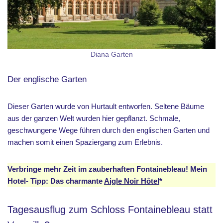
Diana Garten
Der englische Garten
Dieser Garten wurde von Hurtault entworfen. Seltene Bäume
aus der ganzen Welt wurden hier gepflanzt. Schmale,
geschwungene Wege führen durch den englischen Garten und
machen somit einen Spaziergang zum Erlebnis.
Verbringe mehr Zeit im zauberhaften Fontainebleau! Mein
Hotel- Tipp: Das charmante
Aigle Noir Hôtel
*
Tagesausflug zum Schloss Fontainebleau statt