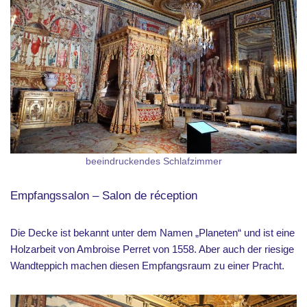
beeindruckendes Schlafzimmer
Empfangssalon – Salon de réception
Die Decke ist bekannt unter dem Namen „Planeten“ und ist eine
Holzarbeit von Ambroise Perret von 1558. Aber auch der riesige
Wandteppich machen diesen Empfangsraum zu einer Pracht.