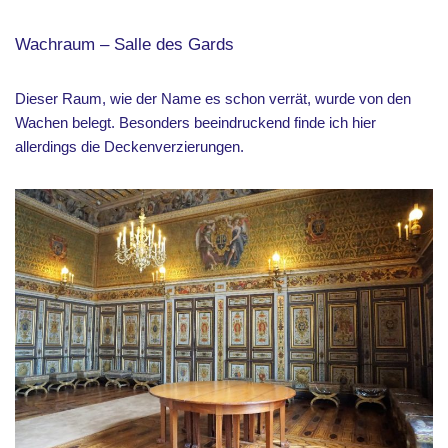
Wachraum – Salle des Gards
Dieser Raum, wie der Name es schon verrät, wurde von den
Wachen belegt. Besonders beeindruckend finde ich hier
allerdings die Deckenverzierungen.