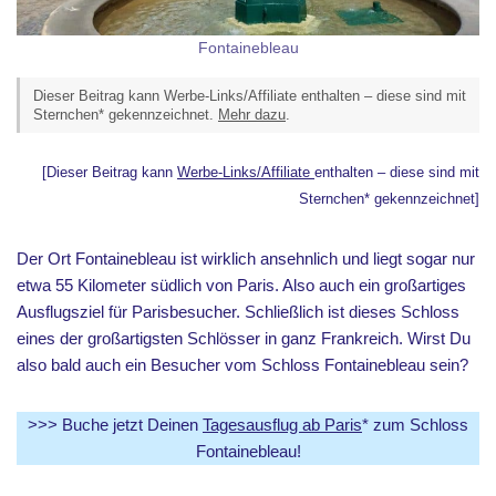
Fontainebleau
Dieser Beitrag kann Werbe-Links/Affiliate enthalten – diese sind mit
Sternchen* gekennzeichnet.
Mehr dazu
.
[Dieser Beitrag kann
Werbe-Links/Affiliate
enthalten – diese sind mit
Sternchen* gekennzeichnet]
Der Ort Fontainebleau ist wirklich ansehnlich und liegt sogar nur
etwa 55 Kilometer südlich von Paris. Also auch ein großartiges
Ausflugsziel für Parisbesucher. Schließlich ist dieses Schloss
eines der großartigsten Schlösser in ganz Frankreich. Wirst Du
also bald auch ein Besucher vom Schloss Fontainebleau sein?
>>> Buche jetzt Deinen
Tagesausflug ab Paris
* zum Schloss
Fontainebleau!