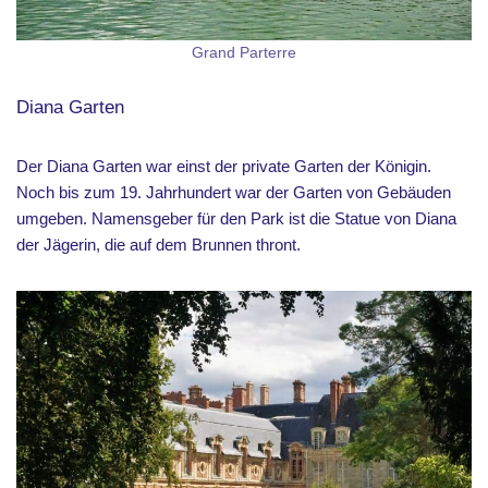
Grand Parterre
Diana Garten
Der Diana Garten war einst der private Garten der Königin.
Noch bis zum 19. Jahrhundert war der Garten von Gebäuden
umgeben. Namensgeber für den Park ist die Statue von Diana
der Jägerin, die auf dem Brunnen thront.