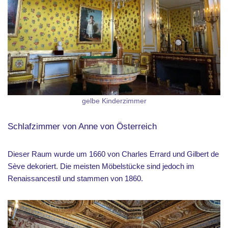
gelbe Kinderzimmer
Schlafzimmer von Anne von Österreich
Dieser Raum wurde um 1660 von Charles Errard und Gilbert de
Sève dekoriert. Die meisten Möbelstücke sind jedoch im
Renaissancestil und stammen von 1860.