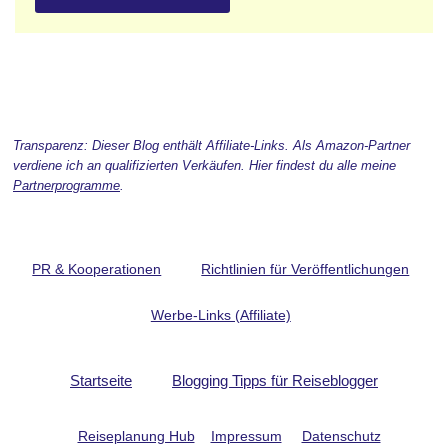
Transparenz: Dieser Blog enthält Affiliate-Links. Als Amazon-Partner
verdiene ich an qualifizierten Verkäufen. Hier findest du alle meine
Partnerprogramme
.
PR & Kooperationen
Richtlinien für Veröffentlichungen
Werbe-Links (Affiliate)
Startseite
Blogging Tipps für Reiseblogger
Reiseplanung Hub
Impressum
Datenschutz