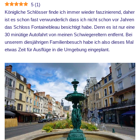
5
(
1
)
Königliche Schlösser finde ich immer wieder faszinierend, daher
ist es schon fast verwunderlich dass ich nicht schon vor Jahren
das Schloss Fontainebleau besichtigt habe. Denn es ist nur eine
30 minütige Autofahrt von meinen Schwiegereltern entfernt. Bei
unserem diesjährigen Familienbesuch habe ich also dieses Mal
etwas Zeit für Ausflüge in die Umgebung eingeplant.