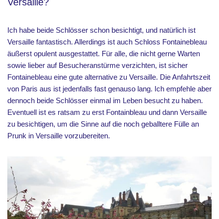
Versaille?
Ich habe beide Schlösser schon besichtigt, und natürlich ist
Versaille fantastisch. Allerdings ist auch Schloss Fontainebleau
äußerst opulent ausgestattet. Für alle, die nicht gerne Warten
sowie lieber auf Besucheranstürme verzichten, ist sicher
Fontainebleau eine gute alternative zu Versaille. Die Anfahrtszeit
von Paris aus ist jedenfalls fast genauso lang. Ich empfehle aber
dennoch beide Schlösser einmal im Leben besucht zu haben.
Eventuell ist es ratsam zu erst Fontainbleau und dann Versaille
zu besichtigen, um die Sinne auf die noch geballtere Fülle an
Prunk in Versaille vorzubereiten.