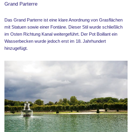
Grand Parterre
Das Grand Parterre ist eine klare Anordnung von Grasflächen
mit Statuen sowie einer Fontäne. Dieser Stil wurde schließlich
im Osten Richtung Kanal weitergeführt. Der Pot Boillant ein
Wasserbecken wurde jedoch erst im 18. Jahrhundert
hinzugefügt.