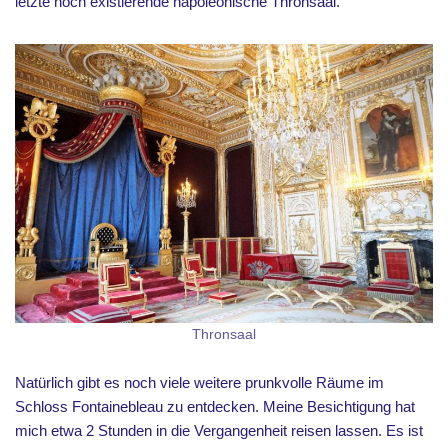
letzte noch existierende napoleonische Thronsaal.
Thronsaal
Natürlich gibt es noch viele weitere prunkvolle Räume im
Schloss Fontainebleau zu entdecken. Meine Besichtigung hat
mich etwa 2 Stunden in die Vergangenheit reisen lassen. Es ist