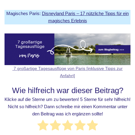
Magisches Paris:
Disneyland Paris – 17 nützliche Tipps für ein
magisches Erlebnis
7 großartige Tagesausflüge von Paris [inklusive Tipps zur
Anfahrt]
Wie hilfreich war dieser Beitrag?
Klicke auf die Sterne um zu bewerten! 5 Sterne für sehr hilfreich!
Nicht so hilfreich? Dann schreibe mir einen Kommentar unter
den Beitrag was ich ergänzen sollte!