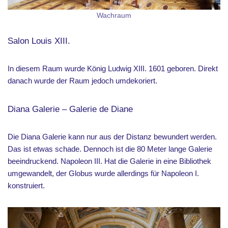
Wachraum
Salon Louis XIII.
In diesem Raum wurde König Ludwig XIII. 1601 geboren. Direkt
danach wurde der Raum jedoch umdekoriert.
Diana Galerie – Galerie de Diane
Die Diana Galerie kann nur aus der Distanz bewundert werden.
Das ist etwas schade. Dennoch ist die 80 Meter lange Galerie
beeindruckend. Napoleon III. Hat die Galerie in eine Bibliothek
umgewandelt, der Globus wurde allerdings für Napoleon I.
konstruiert.