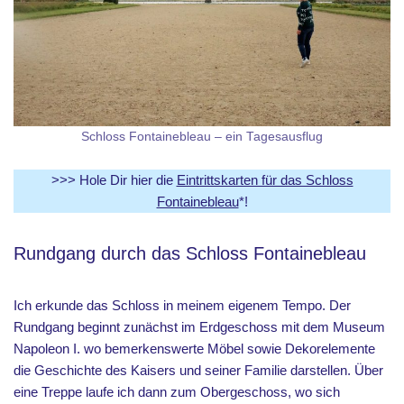
Schloss Fontainebleau – ein Tagesausflug
>>> Hole Dir hier die
Eintrittskarten für das Schloss
Fontainebleau
*!
Rundgang durch das Schloss Fontainebleau
Ich erkunde das Schloss in meinem eigenem Tempo. Der
Rundgang beginnt zunächst im Erdgeschoss mit dem Museum
Napoleon I. wo bemerkenswerte Möbel sowie Dekorelemente
die Geschichte des Kaisers und seiner Familie darstellen. Über
eine Treppe laufe ich dann zum Obergeschoss, wo sich