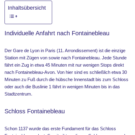
Inhaltsübersicht
Individuelle Anfahrt nach Fontainebleau
Der Gare de Lyon in Paris (11. Arrondissement) ist die einzige
Station mit Zügen von sowie nach Fontainebleau. Jede Stunde
fährt ein Zug in etwa 45 Minuten mit nur wenigen Stops direkt
nach Fontainebleau-Avon. Von hier sind es schließlich etwa 30
Minuten zu Fuß durch die hübsche Innenstadt bis zum Schloss
oder auch die Buslinie 1 fährt in wenigen Minuten bis in das
Stadtzentrum.
Schloss Fontainebleau
Schon 1137 wurde das erste Fundament für das Schloss