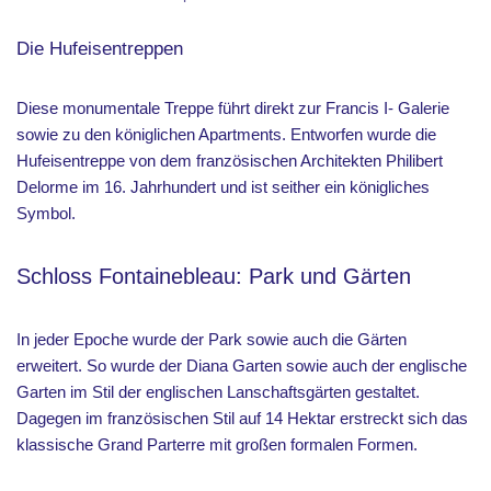
Die Hufeisentreppen
Diese monumentale Treppe führt direkt zur Francis I- Galerie
sowie zu den königlichen Apartments. Entworfen wurde die
Hufeisentreppe von dem französischen Architekten Philibert
Delorme im 16. Jahrhundert und ist seither ein königliches
Symbol.
Schloss Fontainebleau: Park und Gärten
In jeder Epoche wurde der Park sowie auch die Gärten
erweitert. So wurde der Diana Garten sowie auch der englische
Garten im Stil der englischen Lanschaftsgärten gestaltet.
Dagegen im französischen Stil auf 14 Hektar erstreckt sich das
klassische Grand Parterre mit großen formalen Formen.