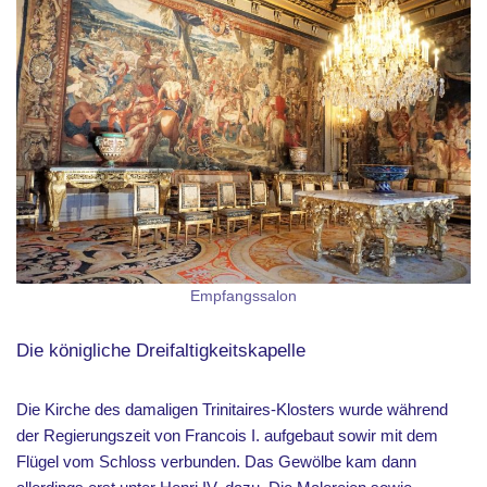
Empfangssalon
Die königliche Dreifaltigkeitskapelle
Die Kirche des damaligen Trinitaires-Klosters wurde während
der Regierungszeit von Francois I. aufgebaut sowir mit dem
Flügel vom Schloss verbunden. Das Gewölbe kam dann