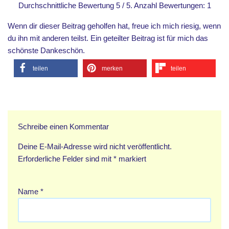
Durchschnittliche Bewertung
5
/ 5. Anzahl Bewertungen:
1
Wenn dir dieser Beitrag geholfen hat, freue ich mich riesig, wenn
du ihn mit anderen teilst. Ein geteilter Beitrag ist für mich das
schönste Dankeschön.
teilen
merken
teilen
Schreibe einen Kommentar
Deine E-Mail-Adresse wird nicht veröffentlicht.
Erforderliche Felder sind mit
*
markiert
Name
*