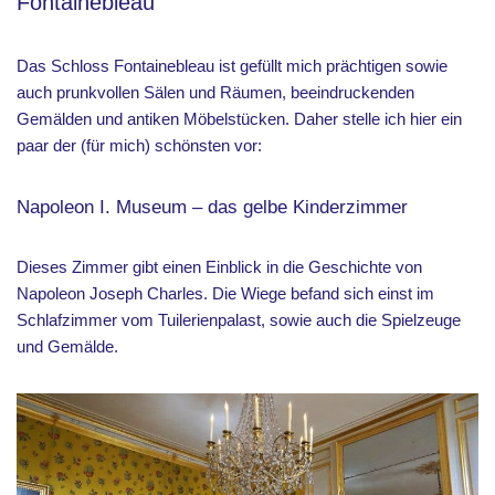
Fontainebleau
Das Schloss Fontainebleau ist gefüllt mich prächtigen sowie
auch prunkvollen Sälen und Räumen, beeindruckenden
Gemälden und antiken Möbelstücken. Daher stelle ich hier ein
paar der (für mich) schönsten vor:
Napoleon I. Museum – das gelbe Kinderzimmer
Dieses Zimmer gibt einen Einblick in die Geschichte von
Napoleon Joseph Charles. Die Wiege befand sich einst im
Schlafzimmer vom Tuilerienpalast, sowie auch die Spielzeuge
und Gemälde.