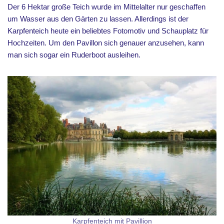
Der 6 Hektar große Teich wurde im Mittelalter nur geschaffen
um Wasser aus den Gärten zu lassen. Allerdings ist der
Karpfenteich heute ein beliebtes Fotomotiv und Schauplatz für
Hochzeiten. Um den Pavillon sich genauer anzusehen, kann
man sich sogar ein Ruderboot ausleihen.
Karpfenteich mit Pavillion