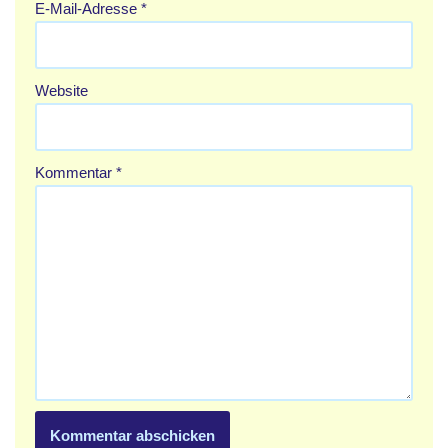
E-Mail-Adresse
*
Website
Kommentar
*