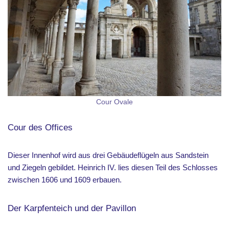
Cour Ovale
Cour des Offices
Dieser Innenhof wird aus drei Gebäudeflügeln aus Sandstein
und Ziegeln gebildet. Heinrich IV. lies diesen Teil des Schlosses
zwischen 1606 und 1609 erbauen.
Der Karpfenteich und der Pavillon