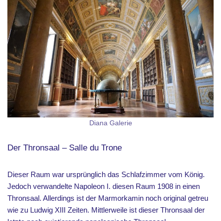
Diana Galerie
Der Thronsaal – Salle du Trone
Dieser Raum war ursprünglich das Schlafzimmer vom König.
Jedoch verwandelte Napoleon I. diesen Raum 1908 in einen
Thronsaal. Allerdings ist der Marmorkamin noch original getreu
wie zu Ludwig XIII Zeiten. Mittlerweile ist dieser Thronsaal der