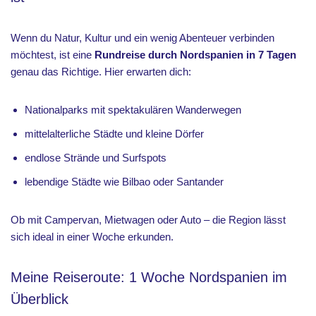
Wenn du Natur, Kultur und ein wenig Abenteuer verbinden
möchtest, ist eine
Rundreise durch Nordspanien in 7 Tagen
genau das Richtige. Hier erwarten dich:
Nationalparks mit spektakulären Wanderwegen
mittelalterliche Städte und kleine Dörfer
endlose Strände und Surfspots
lebendige Städte wie Bilbao oder Santander
Ob mit Campervan, Mietwagen oder Auto – die Region lässt
sich ideal in einer Woche erkunden.
Meine Reiseroute: 1 Woche Nordspanien im
Überblick