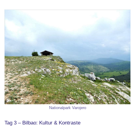
Nationalpark Varojero
Tag 3 – Bilbao: Kultur & Kontraste