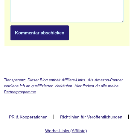
Transparenz: Dieser Blog enthält Affiliate-Links. Als Amazon-Partner
verdiene ich an qualifizierten Verkäufen. Hier findest du alle meine
Partnerprogramme
.
PR & Kooperationen
Richtlinien für Veröffentlichungen
Werbe-Links (Affiliate)