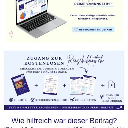
Wie hilfreich war dieser Beitrag?