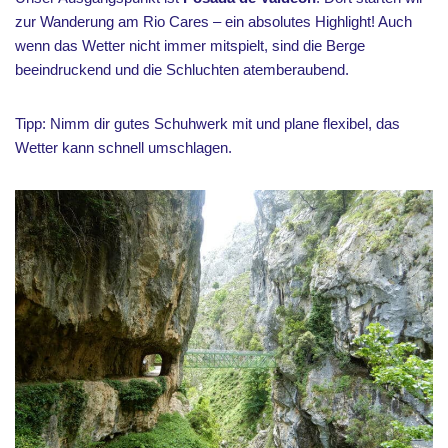
zur Wanderung am Rio Cares – ein absolutes Highlight! Auch
wenn das Wetter nicht immer mitspielt, sind die Berge
beeindruckend und die Schluchten atemberaubend.
Tipp: Nimm dir gutes Schuhwerk mit und plane flexibel, das
Wetter kann schnell umschlagen.