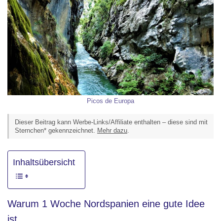
Picos de Europa
Dieser Beitrag kann Werbe-Links/Affiliate enthalten – diese sind mit
Sternchen* gekennzeichnet.
Mehr dazu
.
Inhaltsübersicht
Warum 1 Woche Nordspanien eine gute Idee
ist