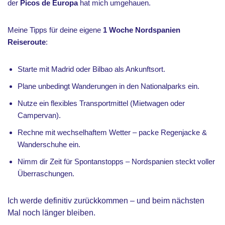
der
Picos de Europa
hat mich umgehauen.
Meine Tipps für deine eigene
1 Woche Nordspanien
Reiseroute
:
Starte mit Madrid oder Bilbao als Ankunftsort.
Plane unbedingt Wanderungen in den Nationalparks ein.
Nutze ein flexibles Transportmittel (Mietwagen oder
Campervan).
Rechne mit wechselhaftem Wetter – packe Regenjacke &
Wanderschuhe ein.
Nimm dir Zeit für Spontanstopps – Nordspanien steckt voller
Überraschungen.
Ich werde definitiv zurückkommen – und beim nächsten
Mal noch länger bleiben.