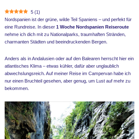
5
(
1
)
Nordspanien ist der grüne, wilde Teil Spaniens – und perfekt für
eine Rundreise. In dieser
1 Woche Nordspanien Reiseroute
nehme ich dich mit zu Nationalparks, traumhaften Stränden,
charmanten Städten und beeindruckenden Bergen.
Anders als in Andalusien oder auf den Balearen herrscht hier ein
atlantisches Klima – etwas kühler, dafür aber unglaublich
abwechslungsreich. Auf meiner Reise im Campervan habe ich
nur einen Bruchteil gesehen, aber genug, um Lust auf mehr zu
bekommen.