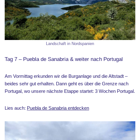
Landschaft in Nordspanien
Tag 7 – Puebla de Sanabria & weiter nach Portugal
Am Vormittag erkunden wir die Burganlage und die Altstadt –
beides sehr gut erhalten. Dann geht es über die Grenze nach
Portugal, wo unsere nächste Etappe startet: 3 Wochen Portugal.
Lies auch:
Puebla de Sanabria entdecken