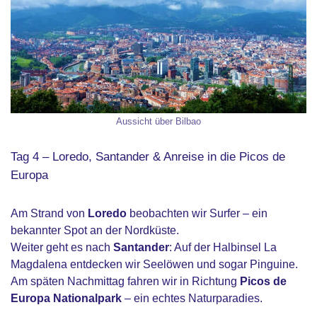
Aussicht über Bilbao
Tag 4 – Loredo, Santander & Anreise in die Picos de
Europa
Am Strand von
Loredo
beobachten wir Surfer – ein
bekannter Spot an der Nordküste.
Weiter geht es nach
Santander
: Auf der Halbinsel La
Magdalena entdecken wir Seelöwen und sogar Pinguine.
Am späten Nachmittag fahren wir in Richtung
Picos de
Europa Nationalpark
– ein echtes Naturparadies.