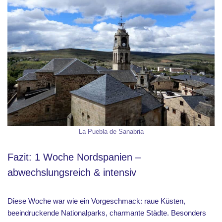
La Puebla de Sanabria
Fazit: 1 Woche Nordspanien –
abwechslungsreich & intensiv
Diese Woche war wie ein Vorgeschmack: raue Küsten,
beeindruckende Nationalparks, charmante Städte. Besonders