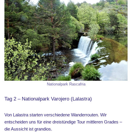
Nationalpark Rascafria
Tag 2 – Nationalpark Varojero (Lalastra)
Von Lalastra starten verschiedene Wanderrouten. Wir
entscheiden uns für eine dreistündige Tour mittleren Grades –
die Aussicht ist grandios.