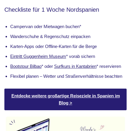
Checkliste für 1 Woche Nordspanien
Campervan oder Mietwagen buchen*
Wanderschuhe & Regenschutz einpacken
Karten-Apps oder Offline-Karten für die Berge
Eintritt Guggenheim Museum
* vorab sichern
Bootstour Bilbao
* oder
Surfkurs in Kantabrien
* reservieren
Flexibel planen – Wetter und Straßenverhältnisse beachten
Entdecke weitere großartige Reiseziele in Spanien im
Blog >