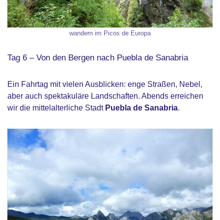
wandern im Picos de Europa
Tag 6 – Von den Bergen nach Puebla de Sanabria
Ein Fahrtag mit vielen Ausblicken: enge Straßen, Nebel,
aber auch spektakuläre Landschaften. Abends erreichen
wir die mittelalterliche Stadt
Puebla de Sanabria
.