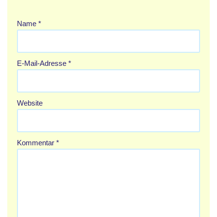
Name
*
E-Mail-Adresse
*
Website
Kommentar
*