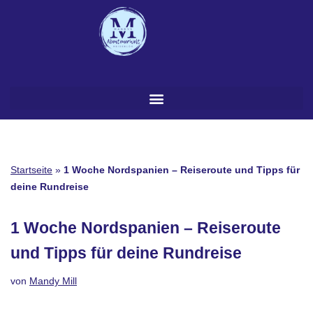
Zum
Inhalt
springen
Startseite
»
1 Woche Nordspanien – Reiseroute und Tipps für
deine Rundreise
1 Woche Nordspanien – Reiseroute
und Tipps für deine Rundreise
von
Mandy Mill