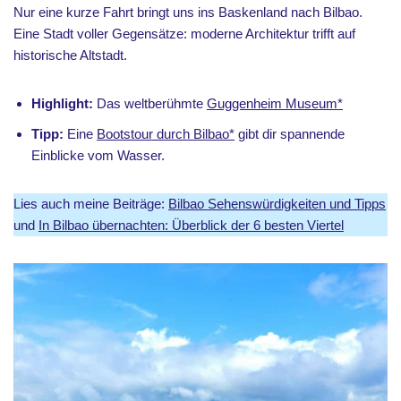
Nur eine kurze Fahrt bringt uns ins Baskenland nach Bilbao.
Eine Stadt voller Gegensätze: moderne Architektur trifft auf
historische Altstadt.
Highlight:
Das weltberühmte
Guggenheim Museum*
Tipp:
Eine
Bootstour durch Bilbao*
gibt dir spannende
Einblicke vom Wasser.
Lies auch meine Beiträge:
Bilbao Sehenswürdigkeiten und Tipps
und
In Bilbao übernachten: Überblick der 6 besten Viertel