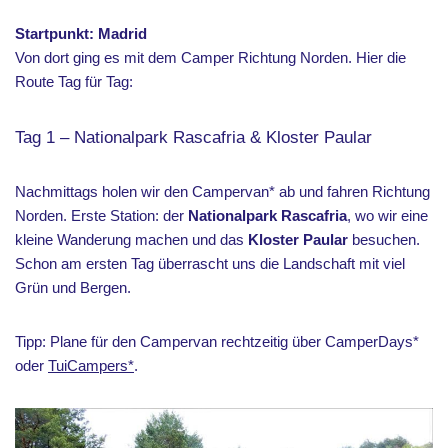
Startpunkt: Madrid
Von dort ging es mit dem Camper Richtung Norden. Hier die
Route Tag für Tag:
Tag 1 – Nationalpark Rascafria & Kloster Paular
Nachmittags holen wir den Campervan* ab und fahren Richtung
Norden. Erste Station: der
Nationalpark Rascafria
, wo wir eine
kleine Wanderung machen und das
Kloster Paular
besuchen.
Schon am ersten Tag überrascht uns die Landschaft mit viel
Grün und Bergen.
Tipp: Plane für den Campervan rechtzeitig über CamperDays*
oder
TuiCampers*
.