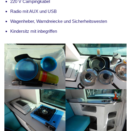
220 V Campingkabel
Radio mit AUX und USB
Wagenheber, Warndreiecke und Sicherheitswesten
Kindersitz mit inbegriffen