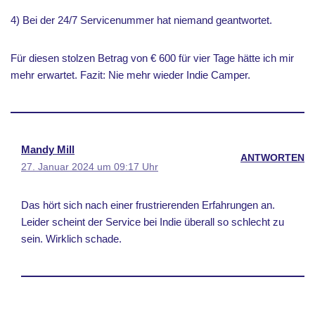
4) Bei der 24/7 Servicenummer hat niemand geantwortet.
Für diesen stolzen Betrag von € 600 für vier Tage hätte ich mir
mehr erwartet. Fazit: Nie mehr wieder Indie Camper.
Mandy Mill
ANTWORTEN
27. Januar 2024 um 09:17 Uhr
Das hört sich nach einer frustrierenden Erfahrungen an.
Leider scheint der Service bei Indie überall so schlecht zu
sein. Wirklich schade.