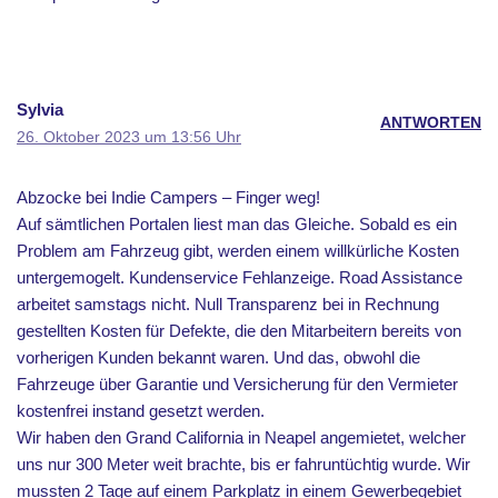
Sylvia
ANTWORTEN
26. Oktober 2023 um 13:56 Uhr
Abzocke bei Indie Campers – Finger weg!
Auf sämtlichen Portalen liest man das Gleiche. Sobald es ein
Problem am Fahrzeug gibt, werden einem willkürliche Kosten
untergemogelt. Kundenservice Fehlanzeige. Road Assistance
arbeitet samstags nicht. Null Transparenz bei in Rechnung
gestellten Kosten für Defekte, die den Mitarbeitern bereits von
vorherigen Kunden bekannt waren. Und das, obwohl die
Fahrzeuge über Garantie und Versicherung für den Vermieter
kostenfrei instand gesetzt werden.
Wir haben den Grand California in Neapel angemietet, welcher
uns nur 300 Meter weit brachte, bis er fahruntüchtig wurde. Wir
mussten 2 Tage auf einem Parkplatz in einem Gewerbegebiet