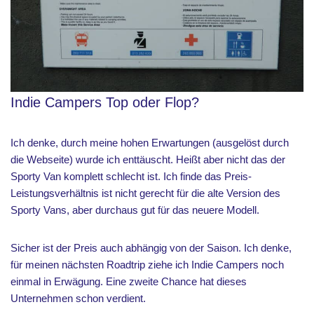
Indie Campers Top oder Flop?
Ich denke, durch meine hohen Erwartungen (ausgelöst durch
die Webseite) wurde ich enttäuscht. Heißt aber nicht das der
Sporty Van komplett schlecht ist. Ich finde das Preis-
Leistungsverhältnis ist nicht gerecht für die alte Version des
Sporty Vans, aber durchaus gut für das neuere Modell.
Sicher ist der Preis auch abhängig von der Saison. Ich denke,
für meinen nächsten Roadtrip ziehe ich Indie Campers noch
einmal in Erwägung. Eine zweite Chance hat dieses
Unternehmen schon verdient.