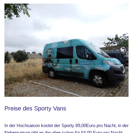
Preise des Sporty Vans
In der Hochsaison kostet der Sporty 89,00Euro pro Nacht, in der
Nebensaison gibt es ihn aber schon für 54,00 Euro pro Nacht.