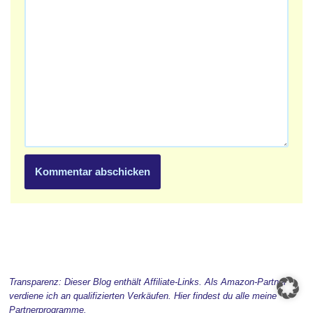
Transparenz: Dieser Blog enthält Affiliate-Links. Als Amazon-Partner
verdiene ich an qualifizierten Verkäufen. Hier findest du alle meine
Partnerprogramme
.