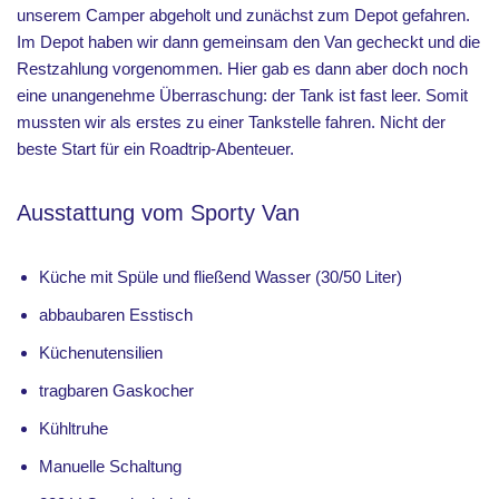
unserem Camper abgeholt und zunächst zum Depot gefahren.
Im Depot haben wir dann gemeinsam den Van gecheckt und die
Restzahlung vorgenommen. Hier gab es dann aber doch noch
eine unangenehme Überraschung: der Tank ist fast leer. Somit
mussten wir als erstes zu einer Tankstelle fahren. Nicht der
beste Start für ein Roadtrip-Abenteuer.
Ausstattung vom Sporty Van
Küche mit Spüle und fließend Wasser (30/50 Liter)
abbaubaren Esstisch
Küchenutensilien
tragbaren Gaskocher
Kühltruhe
Manuelle Schaltung