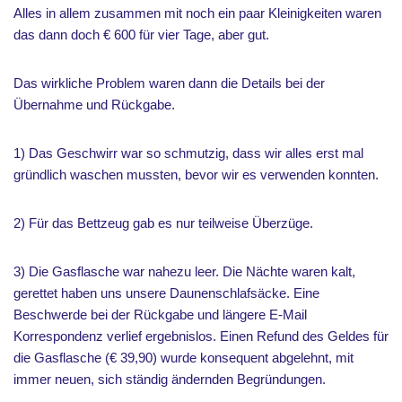
Alles in allem zusammen mit noch ein paar Kleinigkeiten waren
das dann doch € 600 für vier Tage, aber gut.
Das wirkliche Problem waren dann die Details bei der
Übernahme und Rückgabe.
1) Das Geschwirr war so schmutzig, dass wir alles erst mal
gründlich waschen mussten, bevor wir es verwenden konnten.
2) Für das Bettzeug gab es nur teilweise Überzüge.
3) Die Gasflasche war nahezu leer. Die Nächte waren kalt,
gerettet haben uns unsere Daunenschlafsäcke. Eine
Beschwerde bei der Rückgabe und längere E-Mail
Korrespondenz verlief ergebnislos. Einen Refund des Geldes für
die Gasflasche (€ 39,90) wurde konsequent abgelehnt, mit
immer neuen, sich ständig ändernden Begründungen.