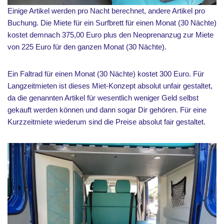
Einige Artikel werden pro Nacht berechnet, andere Artikel pro
Buchung. Die Miete für ein Surfbrett für einen Monat (30 Nächte)
kostet demnach 375,00 Euro plus den Neoprenanzug zur Miete
von 225 Euro für den ganzen Monat (30 Nächte).
Ein Faltrad für einen Monat (30 Nächte) kostet 300 Euro. Für
Langzeitmieten ist dieses Miet-Konzept absolut unfair gestaltet,
da die genannten Artikel für wesentlich weniger Geld selbst
gekauft werden können und dann sogar Dir gehören. Für eine
Kurzzeitmiete wiederum sind die Preise absolut fair gestaltet.