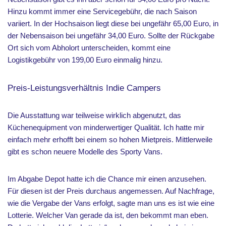
Hinzu kommt immer eine Servicegebühr, die nach Saison
variiert. In der Hochsaison liegt diese bei ungefähr 65,00 Euro, in
der Nebensaison bei ungefähr 34,00 Euro. Sollte der Rückgabe
Ort sich vom Abholort unterscheiden, kommt eine
Logistikgebühr von 199,00 Euro einmalig hinzu.
Preis-Leistungsverhältnis Indie Campers
Die Ausstattung war teilweise wirklich abgenutzt, das
Küchenequipment von minderwertiger Qualität. Ich hatte mir
einfach mehr erhofft bei einem so hohen Mietpreis. Mittlerweile
gibt es schon neuere Modelle des Sporty Vans.
Im Abgabe Depot hatte ich die Chance mir einen anzusehen.
Für diesen ist der Preis durchaus angemessen. Auf Nachfrage,
wie die Vergabe der Vans erfolgt, sagte man uns es ist wie eine
Lotterie. Welcher Van gerade da ist, den bekommt man eben.