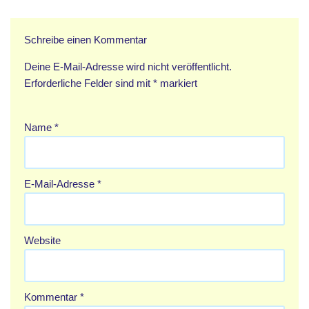
Schreibe einen Kommentar
Deine E-Mail-Adresse wird nicht veröffentlicht.
Erforderliche Felder sind mit
*
markiert
Name
*
E-Mail-Adresse
*
Website
Kommentar
*