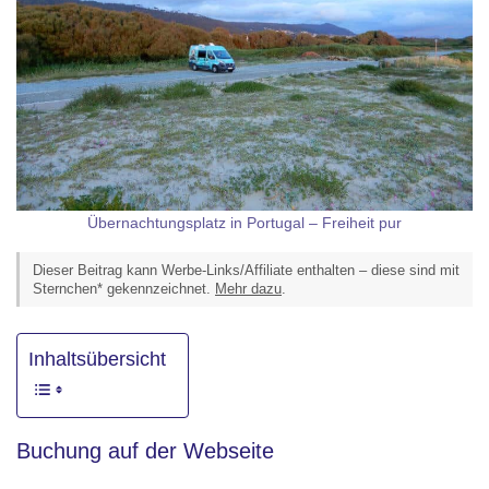
Übernachtungsplatz in Portugal – Freiheit pur
Dieser Beitrag kann Werbe-Links/Affiliate enthalten – diese sind mit
Sternchen* gekennzeichnet.
Mehr dazu
.
Inhaltsübersicht
Buchung auf der Webseite