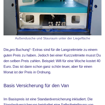
Außendusche und Stauraum unter der Liegefläche
Die„pro Buchung“- Extras sind für die Langzeitmiete zu einem
guten Preis zu haben. Jedoch bei einer Kurzzeitmiete musst Du
den selben Preis zahlen. Beispiel: Wifi für eine Woche kostet 40
Euro. Das ist dann schon ganz schön teuer, aber für einen
Monat ist der Preis in Ordnung.
Basis Versicherung für den Van
Im Basispreis ist eine Standardversicherung inkludiert. Die
Standardversicherung beinhaltet eine Selbstbeteiligung von