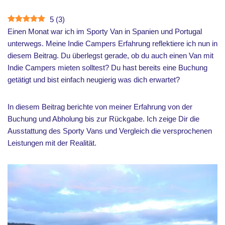
5
(
3
)
Einen Monat war ich im Sporty Van in Spanien und Portugal
unterwegs. Meine Indie Campers Erfahrung reflektiere ich nun in
diesem Beitrag. Du überlegst gerade, ob du auch einen Van mit
Indie Campers mieten solltest? Du hast bereits eine Buchung
getätigt und bist einfach neugierig was dich erwartet?
In diesem Beitrag berichte von meiner Erfahrung von der
Buchung und Abholung bis zur Rückgabe. Ich zeige Dir die
Ausstattung des Sporty Vans und Vergleich die versprochenen
Leistungen mit der Realität.