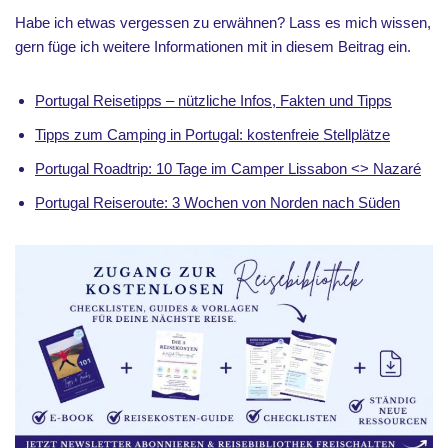
Habe ich etwas vergessen zu erwähnen? Lass es mich wissen,
gern füge ich weitere Informationen mit in diesem Beitrag ein.
Portugal Reisetipps – nützliche Infos, Fakten und Tipps
Tipps zum Camping in Portugal: kostenfreie Stellplätze
Portugal Roadtrip: 10 Tage im Camper Lissabon <> Nazaré
Portugal Reiseroute: 3 Wochen von Norden nach Süden