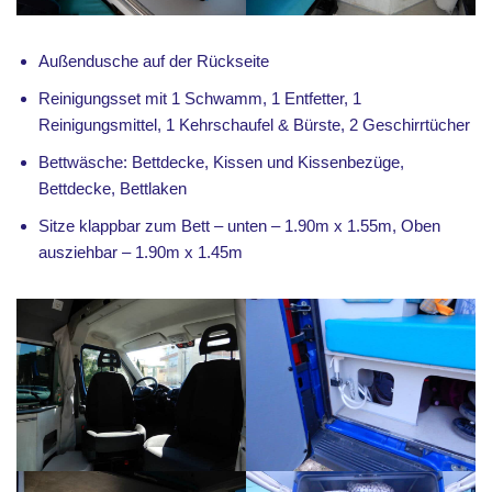
Außendusche auf der Rückseite
Reinigungsset mit 1 Schwamm, 1 Entfetter, 1
Reinigungsmittel, 1 Kehrschaufel & Bürste, 2 Geschirrtücher
Bettwäsche: Bettdecke, Kissen und Kissenbezüge,
Bettdecke, Bettlaken
Sitze klappbar zum Bett – unten – 1.90m x 1.55m, Oben
ausziehbar – 1.90m x 1.45m