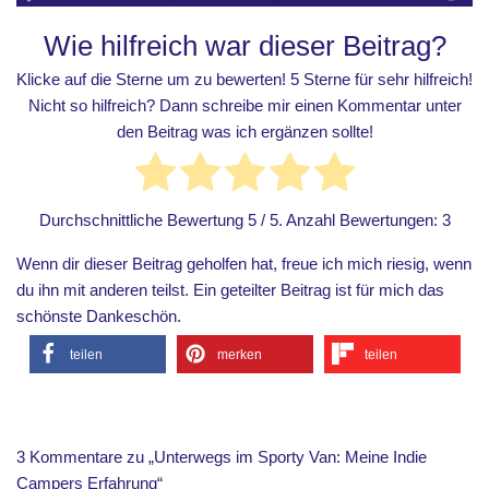
Wie hilfreich war dieser Beitrag?
Klicke auf die Sterne um zu bewerten! 5 Sterne für sehr hilfreich!
Nicht so hilfreich? Dann schreibe mir einen Kommentar unter
den Beitrag was ich ergänzen sollte!
Durchschnittliche Bewertung
5
/ 5. Anzahl Bewertungen:
3
Wenn dir dieser Beitrag geholfen hat, freue ich mich riesig, wenn
du ihn mit anderen teilst. Ein geteilter Beitrag ist für mich das
schönste Dankeschön.
teilen
merken
teilen
3 Kommentare zu „Unterwegs im Sporty Van: Meine Indie
Campers Erfahrung“