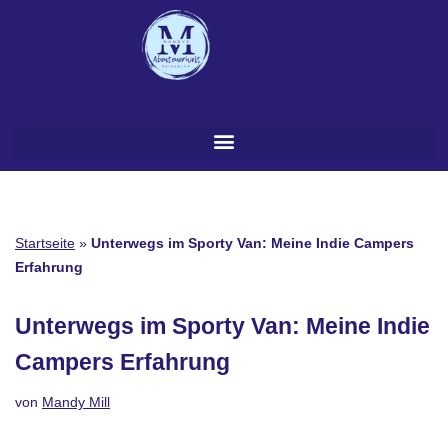
Zum
Inhalt
springen
Startseite
»
Unterwegs im Sporty Van: Meine Indie Campers
Erfahrung
Unterwegs im Sporty Van: Meine Indie
Campers Erfahrung
von
Mandy Mill