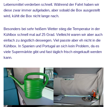
Lebensmittel verderben schnell. Während der Fahrt haben wir
diese zwar immer aufgeladen, aber sobald die Box ausgestellt
wird, kühlt die Box nicht lange nach.
Besonders bei sehr heißem Wetter stieg die Temperatur in der
Kühlbox schnell mal auf 25 Grad. Vielleicht waren wir aber auch
einfach zu ängstlich deswegen. Viel passte aber eh nicht in die
Kühlbox. In Spanien und Portugal an sich kein Problem, da es
viele Supermärkte gibt und fast täglich frisch eingekauft werden
kann.