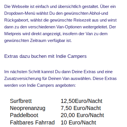
Die Webseite ist einfach und übersichtlich gestaltet. Über ein
Dropdown-Menü wählst Du den gewünschten Abhol-und
Rückgabeort, wählst die gewünschte Reisezeit aus und wirst
dann zu den verschiedenen Van-Optionen weitergeleitet. Der
Mietpreis wird direkt angezeigt, insofern der Van zu dem
gewünschten Zeitraum verfügbar ist.
Extras dazu buchen mit Indie Campers
Im nächsten Schritt kannst Du dann Deine Extras und eine
Zusatzversicherung für Deinen Van auswählen. Diese Extras
werden von Indie Campers angeboten: