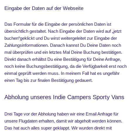
Eingabe der Daten auf der Webseite
Das Formular für die Eingabe der persönlichen Daten ist
übersichtlich gestaltet. Nach Eingabe der Daten wird auf „jetzt
buchen“geklickt und Du wirst weitergeleitet zur Eingabe der
Zahlungsinformationen. Danach kannst Du Deine Daten noch
mal überprüfen und ein letztes Mal Deine Buchung bestätigen.
Direkt danach erhältst Du eine Bestätigung für Deine Anfrage,
noch keine Buchungsbestätigung, da die Verfügbarkeit erst noch
einmal geprüft werden muss. In meinem Fall hat es ungefähr
einen Tag bis zur finalen Bestätigung gedauert.
Abholung unseres Indie Campers Sporty Vans
Drei Tage vor der Abholung haben wir eine Email Anfrage für
unsere Flugdaten erhalten, damit wir abgeholt werden können.
Das hat auch alles super geklappt. Wir wurden direkt mit