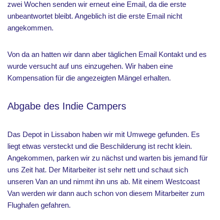
zwei Wochen senden wir erneut eine Email, da die erste
unbeantwortet bleibt. Angeblich ist die erste Email nicht
angekommen.
Von da an hatten wir dann aber täglichen Email Kontakt und es
wurde versucht auf uns einzugehen. Wir haben eine
Kompensation für die angezeigten Mängel erhalten.
Abgabe des Indie Campers
Das Depot in Lissabon haben wir mit Umwege gefunden. Es
liegt etwas versteckt und die Beschilderung ist recht klein.
Angekommen, parken wir zu nächst und warten bis jemand für
uns Zeit hat. Der Mitarbeiter ist sehr nett und schaut sich
unseren Van an und nimmt ihn uns ab. Mit einem Westcoast
Van werden wir dann auch schon von diesem Mitarbeiter zum
Flughafen gefahren.