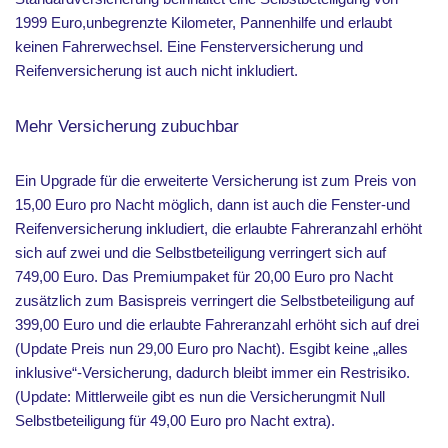
1999 Euro,unbegrenzte Kilometer, Pannenhilfe und erlaubt
keinen Fahrerwechsel. Eine Fensterversicherung und
Reifenversicherung ist auch nicht inkludiert.
Mehr Versicherung zubuchbar
Ein Upgrade für die erweiterte Versicherung ist zum Preis von
15,00 Euro pro Nacht möglich, dann ist auch die Fenster-und
Reifenversicherung inkludiert, die erlaubte Fahreranzahl erhöht
sich auf zwei und die Selbstbeteiligung verringert sich auf
749,00 Euro. Das Premiumpaket für 20,00 Euro pro Nacht
zusätzlich zum Basispreis verringert die Selbstbeteiligung auf
399,00 Euro und die erlaubte Fahreranzahl erhöht sich auf drei
(Update Preis nun 29,00 Euro pro Nacht). Esgibt keine „alles
inklusive“-Versicherung, dadurch bleibt immer ein Restrisiko.
(Update: Mittlerweile gibt es nun die Versicherungmit Null
Selbstbeteiligung für 49,00 Euro pro Nacht extra).