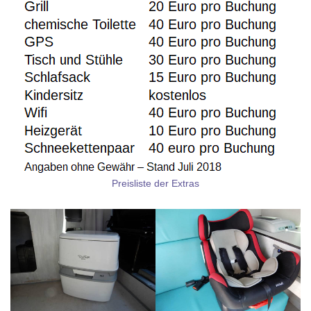
Preisliste der Extras