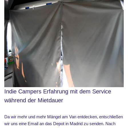
Indie Campers Erfahrung mit dem Service
während der Mietdauer
Da wir mehr und mehr Mängel am Van entdecken, entschließen
wir uns eine Email an das Depot in Madrid zu senden. Nach