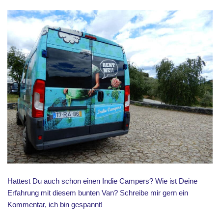
Hattest Du auch schon einen Indie Campers? Wie ist Deine
Erfahrung mit diesem bunten Van? Schreibe mir gern ein
Kommentar, ich bin gespannt!