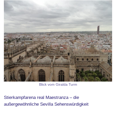
Blick vom Giralda Turm
Stierkampfarena real Maestranza – die
außergewöhnliche Sevilla Sehenswürdigkeit