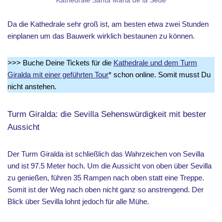
Kathedrale Santa Maria de la Sede
Da die Kathedrale sehr groß ist, am besten etwa zwei Stunden
einplanen um das Bauwerk wirklich bestaunen zu können.
>>> Buche Deine Tickets für die
Kathedrale und dem Turm
Giralda mit einer geführten Tour
* schon online. Somit musst Du
nicht anstehen.
Turm Giralda: die Sevilla Sehenswürdigkeit mit bester
Aussicht
Der Turm Giralda ist schließlich das Wahrzeichen von Sevilla
und ist 97.5 Meter hoch. Um die Aussicht von oben über Sevilla
zu genießen, führen 35 Rampen nach oben statt eine Treppe.
Somit ist der Weg nach oben nicht ganz so anstrengend. Der
Blick über Sevilla lohnt jedoch für alle Mühe.