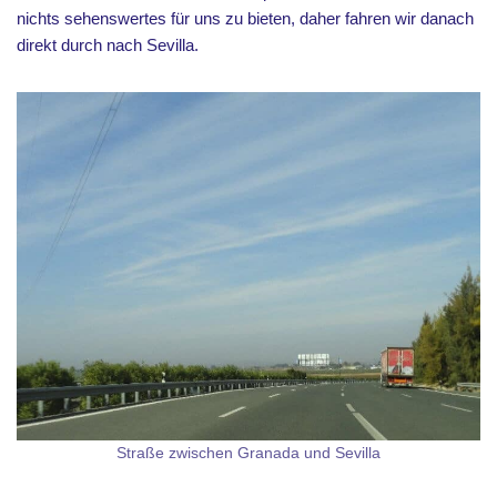
nichts sehenswertes für uns zu bieten, daher fahren wir danach
direkt durch nach Sevilla.
Straße zwischen Granada und Sevilla