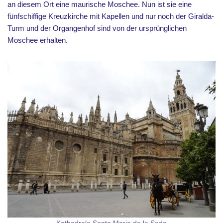
an diesem Ort eine maurische Moschee. Nun ist sie eine
fünfschiffige Kreuzkirche mit Kapellen und nur noch der Giralda-
Turm und der Organgenhof sind von der ursprünglichen
Moschee erhalten.