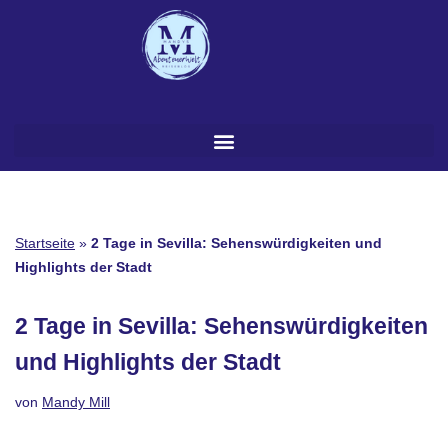
Zum
Inhalt
springen
Startseite
»
2 Tage in Sevilla: Sehenswürdigkeiten und
Highlights der Stadt
2 Tage in Sevilla: Sehenswürdigkeiten
und Highlights der Stadt
von
Mandy Mill