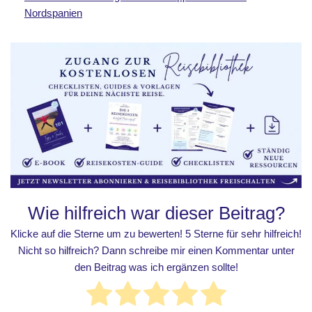
Nordspanien
Wie hilfreich war dieser Beitrag?
Klicke auf die Sterne um zu bewerten! 5 Sterne für sehr hilfreich!
Nicht so hilfreich? Dann schreibe mir einen Kommentar unter
den Beitrag was ich ergänzen sollte!