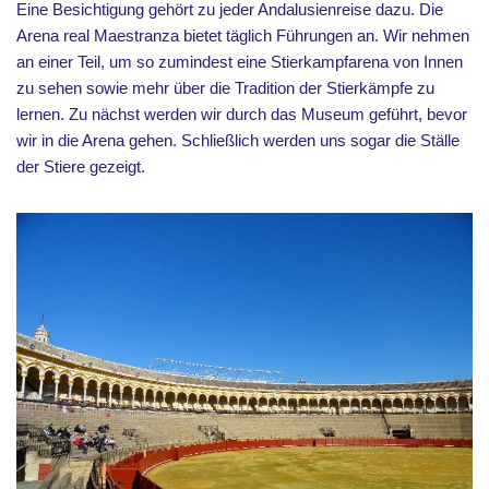
Eine Besichtigung gehört zu jeder Andalusienreise dazu. Die
Arena real Maestranza bietet täglich Führungen an. Wir nehmen
an einer Teil, um so zumindest eine Stierkampfarena von Innen
zu sehen sowie mehr über die Tradition der Stierkämpfe zu
lernen. Zu nächst werden wir durch das Museum geführt, bevor
wir in die Arena gehen. Schließlich werden uns sogar die Ställe
der Stiere gezeigt.