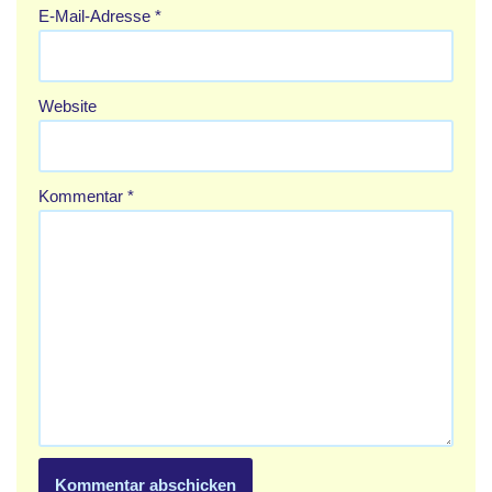
E-Mail-Adresse
*
Website
Kommentar
*