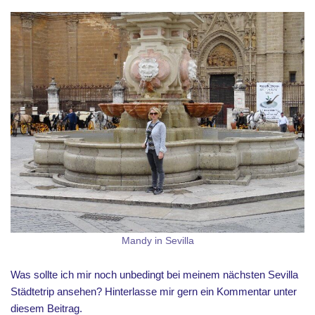
Mandy in Sevilla
Was sollte ich mir noch unbedingt bei meinem nächsten Sevilla
Städtetrip ansehen? Hinterlasse mir gern ein Kommentar unter
diesem Beitrag.