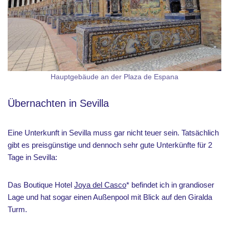
Hauptgebäude an der Plaza de Espana
Übernachten in Sevilla
Eine Unterkunft in Sevilla muss gar nicht teuer sein. Tatsächlich
gibt es preisgünstige und dennoch sehr gute Unterkünfte für 2
Tage in Sevilla:
Das Boutique Hotel
Joya del Casco
* befindet ich in grandioser
Lage und hat sogar einen Außenpool mit Blick auf den Giralda
Turm.