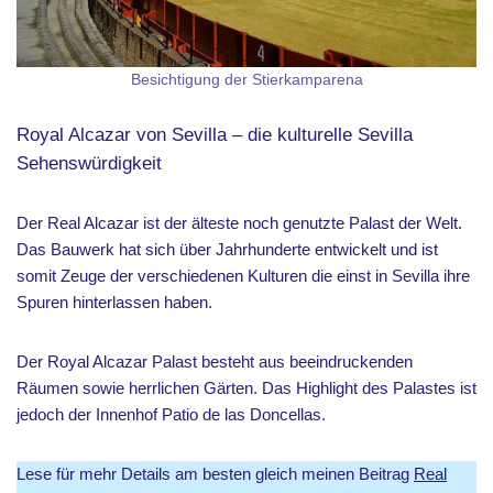
Besichtigung der Stierkamparena
Royal Alcazar von Sevilla – die kulturelle Sevilla
Sehenswürdigkeit
Der Real Alcazar ist der älteste noch genutzte Palast der Welt.
Das Bauwerk hat sich über Jahrhunderte entwickelt und ist
somit Zeuge der verschiedenen Kulturen die einst in Sevilla ihre
Spuren hinterlassen haben.
Der Royal Alcazar Palast besteht aus beeindruckenden
Räumen sowie herrlichen Gärten. Das Highlight des Palastes ist
jedoch der Innenhof Patio de las Doncellas.
Lese für mehr Details am besten gleich meinen Beitrag
Real