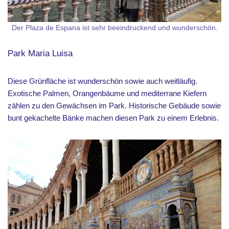
Der Plaza de Espana ist sehr beeindruckend und wunderschön.
Park Maria Luisa
Diese Grünfläche ist wunderschön sowie auch weitläufig.
Exotische Palmen, Orangenbäume und mediterrane Kiefern
zählen zu den Gewächsen im Park. Historische Gebäude sowie
bunt gekachelte Bänke machen diesen Park zu einem Erlebnis.