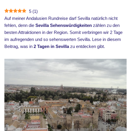
5
(
1
)
Auf meiner Andalusien Rundreise darf Sevilla natürlich nicht
fehlen, denn die
Sevilla Sehenswürdigkeiten
zählen zu den
besten Attraktionen in der Region. Somit verbringen wir 2 Tage
im aufregenden und so sehenswerten Sevilla. Lese in diesem
Beitrag, was in
2 Tagen in Sevilla
zu entdecken gibt.