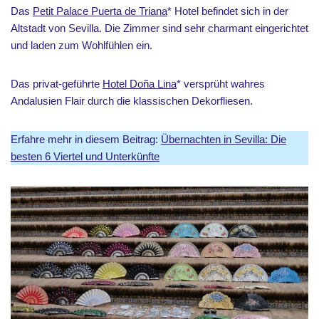
Das
Petit Palace Puerta de Triana
* Hotel befindet sich in der
Altstadt von Sevilla. Die Zimmer sind sehr charmant eingerichtet
und laden zum Wohlfühlen ein.
Das privat-geführte
Hotel Doña Lina
* versprüht wahres
Andalusien Flair durch die klassischen Dekorfliesen.
Erfahre mehr in diesem Beitrag:
Übernachten in Sevilla: Die
besten 6 Viertel und Unterkünfte