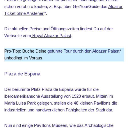
schon vorab zu kaufen, z. Bsp. über GetYourGuide das
Alcazar
Ticket ohne Anstehen
*.
Die aktuellen Preise und Öffnungszeiten findest Du auf der
Webseite vom
Royal Alcazar Palast
.
Pro-Tipp: Buche Deine
geführte Tour durch den Alcazar Palast
*
unbedingt im Voraus.
Plaza de Espana
Der berühmte Platz Plaza de Espana wurde für die
iberoamerikansche Ausstellung von 1929 erbaut. Mitten im
Maria Luisa Park gelegen, stellen die 48 kleinen Pavillons die
industriellen und handwerklichen Fähigkeiten der Stadt dar.
Nun sind einige Pavillons Museen, wie das Archäologische