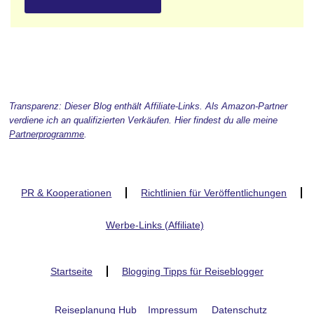
Transparenz: Dieser Blog enthält Affiliate-Links. Als Amazon-Partner
verdiene ich an qualifizierten Verkäufen. Hier findest du alle meine
Partnerprogramme
.
PR & Kooperationen
Richtlinien für Veröffentlichungen
Werbe-Links (Affiliate)
Startseite
Blogging Tipps für Reiseblogger
Reiseplanung Hub
Impressum
Datenschutz