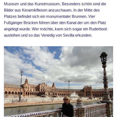
Museum und das Kunstmuseum. Besonders schön sind die
Bilder aus Keramikfliesen anzuschauen. In der Mitte des
Platzes befindet sich ein monumentaler Brunnen. Vier
Fußgänger Brücken führen über den Kanal der um den Platz
angelegt wurde. Wer möchte, kann sich sogar ein Ruderboot
ausleihen und so das Venedig von Sevilla erkunden.