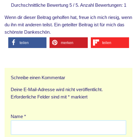
Durchschnittliche Bewertung
5
/ 5. Anzahl Bewertungen:
1
Wenn dir dieser Beitrag geholfen hat, freue ich mich riesig, wenn
du ihn mit anderen teilst. Ein geteilter Beitrag ist für mich das
schönste Dankeschön.
teilen
merken
teilen
Schreibe einen Kommentar
Deine E-Mail-Adresse wird nicht veröffentlicht.
Erforderliche Felder sind mit
*
markiert
Name
*