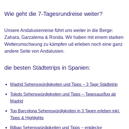
Wie geht die 7-Tagesrundreise weiter?
Unsere Andalusienreise führt uns weiter in die Berge:
Zahara, Garzalema & Ronda. Wir haben mit einem starken
Wetterumschwung zu kämpfen ud erleben noch eine ganz
andere Seite von Andalusien.
die besten Städtetrips in Spanien:
Madrid Sehenswü
r
digkeiten und Tipps – 3 Tage Städtetrip
Toledo Sehenswürdigkeiten und Tipps – Tagesausflug ab
Madrid
Top Barcelona Sehenswürdigkeiten in 3 Tagen erleben inkl.
Tipps & Highlights
Bilbao Sehenswürdigkeiten und Tipps – entdecke