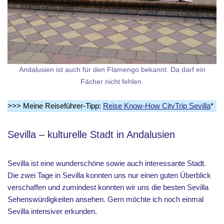
Andalusien ist auch für den Flamengo bekannt. Da darf ein
Fächer nicht fehlen.
>>> Meine Reiseführer-Tipp:
Reise Know-How CityTrip Sevilla
*
Sevilla – kulturelle Stadt in Andalusien
Sevilla ist eine wunderschöne sowie auch interessante Stadt.
Die zwei Tage in Sevilla konnten uns nur einen guten Überblick
verschaffen und zumindest konnten wir uns die besten Sevilla
Sehenswürdigkeiten ansehen. Gern möchte ich noch einmal
Sevilla intensiver erkunden.