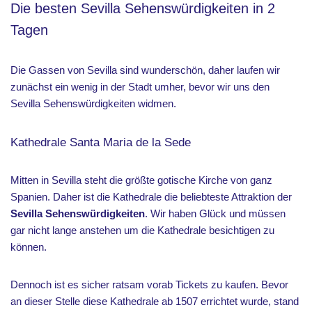
Die besten Sevilla Sehenswürdigkeiten in 2
Tagen
Die Gassen von Sevilla sind wunderschön, daher laufen wir
zunächst ein wenig in der Stadt umher, bevor wir uns den
Sevilla Sehenswürdigkeiten widmen.
Kathedrale Santa Maria de la Sede
Mitten in Sevilla steht die größte gotische Kirche von ganz
Spanien. Daher ist die Kathedrale die beliebteste Attraktion der
Sevilla Sehenswürdigkeiten
. Wir haben Glück und müssen
gar nicht lange anstehen um die Kathedrale besichtigen zu
können.
Dennoch ist es sicher ratsam vorab Tickets zu kaufen. Bevor
an dieser Stelle diese Kathedrale ab 1507 errichtet wurde, stand