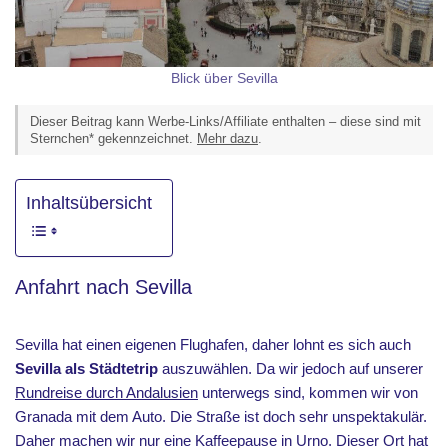
Blick über Sevilla
Dieser Beitrag kann Werbe-Links/Affiliate enthalten – diese sind mit
Sternchen* gekennzeichnet.
Mehr dazu
.
Inhaltsübersicht
Anfahrt nach Sevilla
Sevilla hat einen eigenen Flughafen, daher lohnt es sich auch
Sevilla als Städtetrip
auszuwählen. Da wir jedoch auf unserer
Rundreise durch Andalusien
unterwegs sind, kommen wir von
Granada mit dem Auto. Die Straße ist doch sehr unspektakulär.
Daher machen wir nur eine Kaffeepause in Urno. Dieser Ort hat