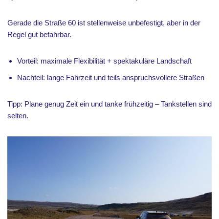
Gerade die Straße 60 ist stellenweise unbefestigt, aber in der
Regel gut befahrbar.
Vorteil: maximale Flexibilität + spektakuläre Landschaft
Nachteil: lange Fahrzeit und teils anspruchsvollere Straßen
Tipp: Plane genug Zeit ein und tanke frühzeitig – Tankstellen sind
selten.