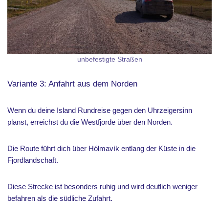
unbefestigte Straßen
Variante 3: Anfahrt aus dem Norden
Wenn du deine Island Rundreise gegen den Uhrzeigersinn
planst, erreichst du die Westfjorde über den Norden.
Die Route führt dich über Hólmavík entlang der Küste in die
Fjordlandschaft.
Diese Strecke ist besonders ruhig und wird deutlich weniger
befahren als die südliche Zufahrt.