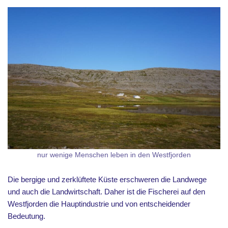
nur wenige Menschen leben in den Westfjorden
Die bergige und zerklüftete Küste erschweren die Landwege
und auch die Landwirtschaft. Daher ist die Fischerei auf den
Westfjorden die Hauptindustrie und von entscheidender
Bedeutung.