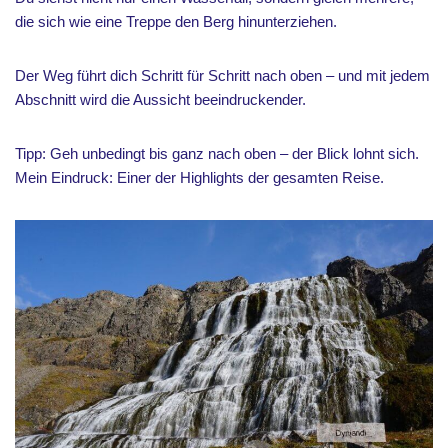
die sich wie eine Treppe den Berg hinunterziehen.
Der Weg führt dich Schritt für Schritt nach oben – und mit jedem
Abschnitt wird die Aussicht beeindruckender.
Tipp: Geh unbedingt bis ganz nach oben – der Blick lohnt sich.
Mein Eindruck: Einer der Highlights der gesamten Reise.