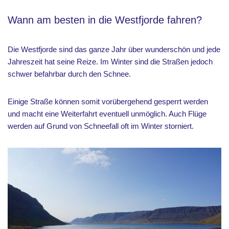
Wann am besten in die Westfjorde fahren?
Die Westfjorde sind das ganze Jahr über wunderschön und jede
Jahreszeit hat seine Reize. Im Winter sind die Straßen jedoch
schwer befahrbar durch den Schnee.
Einige Straße können somit vorübergehend gesperrt werden
und macht eine Weiterfahrt eventuell unmöglich. Auch Flüge
werden auf Grund von Schneefall oft im Winter storniert.