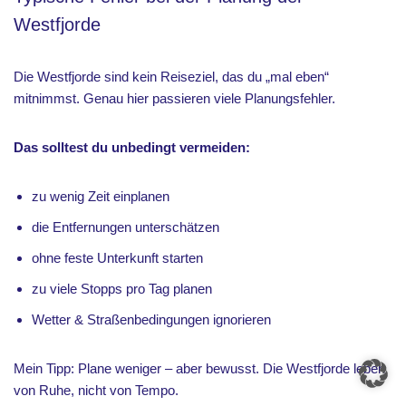
Westfjorde
Die Westfjorde sind kein Reiseziel, das du „mal eben“
mitnimmst. Genau hier passieren viele Planungsfehler.
Das solltest du unbedingt vermeiden:
zu wenig Zeit einplanen
die Entfernungen unterschätzen
ohne feste Unterkunft starten
zu viele Stopps pro Tag planen
Wetter & Straßenbedingungen ignorieren
Mein Tipp: Plane weniger – aber bewusst. Die Westfjorde leben
von Ruhe, nicht von Tempo.