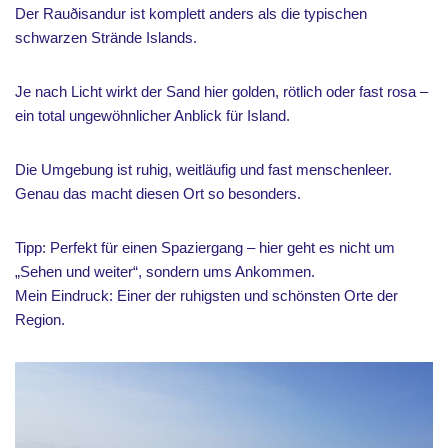
Der Rauðisandur ist komplett anders als die typischen
schwarzen Strände Islands.
Je nach Licht wirkt der Sand hier golden, rötlich oder fast rosa –
ein total ungewöhnlicher Anblick für Island.
Die Umgebung ist ruhig, weitläufig und fast menschenleer.
Genau das macht diesen Ort so besonders.
Tipp: Perfekt für einen Spaziergang – hier geht es nicht um
„Sehen und weiter“, sondern ums Ankommen.
Mein Eindruck: Einer der ruhigsten und schönsten Orte der
Region.