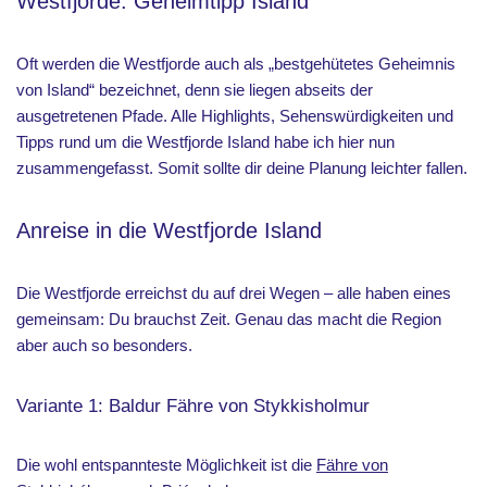
Westfjorde: Geheimtipp Island
Oft werden die Westfjorde auch als „bestgehütetes Geheimnis
von Island“ bezeichnet, denn sie liegen abseits der
ausgetretenen Pfade. Alle Highlights, Sehenswürdigkeiten und
Tipps rund um die Westfjorde Island habe ich hier nun
zusammengefasst. Somit sollte dir deine Planung leichter fallen.
Anreise in die Westfjorde Island
Die Westfjorde erreichst du auf drei Wegen – alle haben eines
gemeinsam: Du brauchst Zeit. Genau das macht die Region
aber auch so besonders.
Variante 1: Baldur Fähre von Stykkisholmur
Die wohl entspannteste Möglichkeit ist die
Fähre von