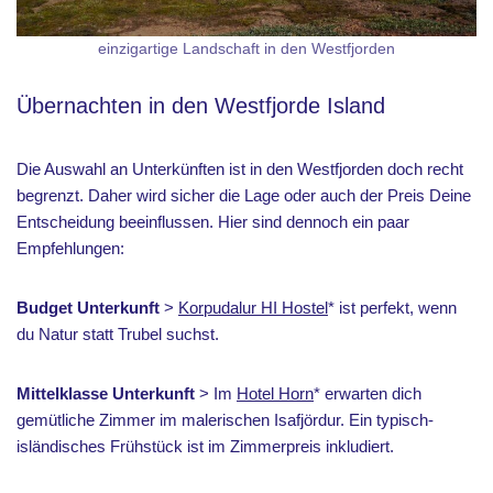
einzigartige Landschaft in den Westfjorden
Übernachten in den Westfjorde Island
Die Auswahl an Unterkünften ist in den Westfjorden doch recht
begrenzt. Daher wird sicher die Lage oder auch der Preis Deine
Entscheidung beeinflussen. Hier sind dennoch ein paar
Empfehlungen:
Budget Unterkunft
>
Korpudalur HI Hostel
* ist perfekt, wenn
du Natur statt Trubel suchst.
Mittelklasse Unterkunft
> Im
Hotel Horn
* erwarten dich
gemütliche Zimmer im malerischen Isafjördur. Ein typisch-
isländisches Frühstück ist im Zimmerpreis inkludiert.