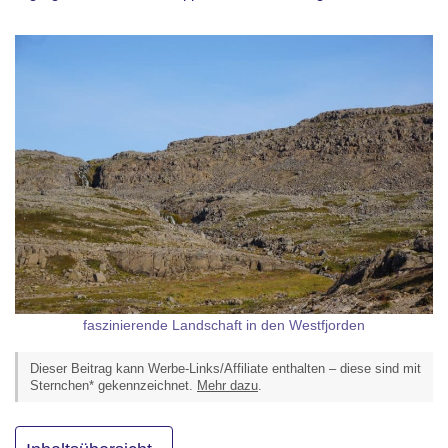
faszinierende Landschaft in den Westfjorden
Dieser Beitrag kann Werbe-Links/Affiliate enthalten – diese sind mit
Sternchen* gekennzeichnet.
Mehr dazu
.