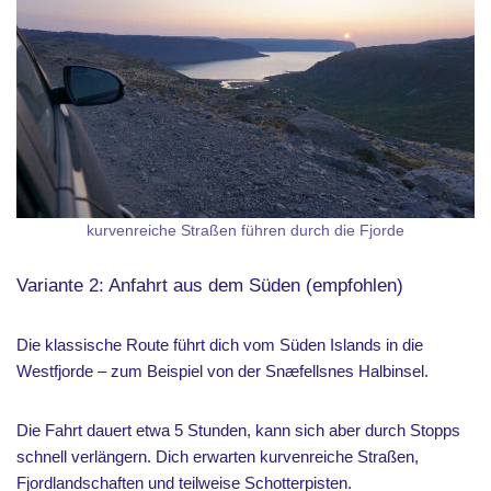
kurvenreiche Straßen führen durch die Fjorde
Variante 2: Anfahrt aus dem Süden (empfohlen)
Die klassische Route führt dich vom Süden Islands in die
Westfjorde – zum Beispiel von der Snæfellsnes Halbinsel.
Die Fahrt dauert etwa 5 Stunden, kann sich aber durch Stopps
schnell verlängern. Dich erwarten kurvenreiche Straßen,
Fjordlandschaften und teilweise Schotterpisten.