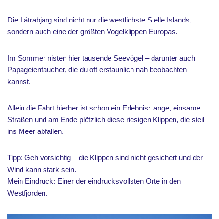
Die Látrabjarg sind nicht nur die westlichste Stelle Islands,
sondern auch eine der größten Vogelklippen Europas.
Im Sommer nisten hier tausende Seevögel – darunter auch
Papageientaucher, die du oft erstaunlich nah beobachten
kannst.
Allein die Fahrt hierher ist schon ein Erlebnis: lange, einsame
Straßen und am Ende plötzlich diese riesigen Klippen, die steil
ins Meer abfallen.
Tipp: Geh vorsichtig – die Klippen sind nicht gesichert und der
Wind kann stark sein.
Mein Eindruck: Einer der eindrucksvollsten Orte in den
Westfjorden.