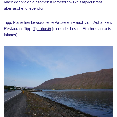
Nach den vielen einsamen Kilometern wirkt Ísafjörður fast
überraschend lebendig.
Tipp: Plane hier bewusst eine Pause ein – auch zum Auftanken.
Restaurant-Tipp:
Tjöruhúsið
(eines der besten Fischrestaurants
Islands)