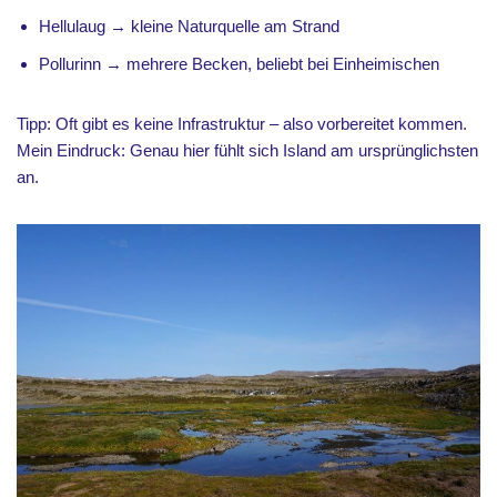
Hellulaug → kleine Naturquelle am Strand
Pollurinn → mehrere Becken, beliebt bei Einheimischen
Tipp: Oft gibt es keine Infrastruktur – also vorbereitet kommen.
Mein Eindruck: Genau hier fühlt sich Island am ursprünglichsten
an.