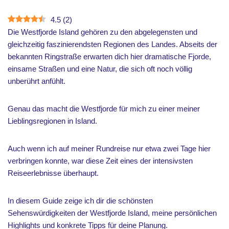
4.5
(
2
)
Die Westfjorde Island gehören zu den abgelegensten und
gleichzeitig faszinierendsten Regionen des Landes. Abseits der
bekannten Ringstraße erwarten dich hier dramatische Fjorde,
einsame Straßen und eine Natur, die sich oft noch völlig
unberührt anfühlt.
Genau das macht die Westfjorde für mich zu einer meiner
Lieblingsregionen in Island.
Auch wenn ich auf meiner Rundreise nur etwa zwei Tage hier
verbringen konnte, war diese Zeit eines der intensivsten
Reiseerlebnisse überhaupt.
In diesem Guide zeige ich dir die schönsten
Sehenswürdigkeiten der Westfjorde Island, meine persönlichen
Highlights und konkrete Tipps für deine Planung.