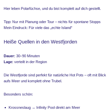
Hier leben Polarfüchse, und du bist komplett auf dich gestellt.
Tipp: Nur mit Planung oder Tour – nichts für spontane Stopps
Mein Eindruck: Für viele das „echte Island“
Heiße Quellen in den Westfjorden
Dauer:
30–90 Minuten
Lage:
verteilt in der Region
Die Westfjorde sind perfekt für natürliche Hot Pots – oft mit Blick
aufs Meer und komplett ohne Trubel.
Besonders schön:
Krossneslaug → Infinity Pool direkt am Meer