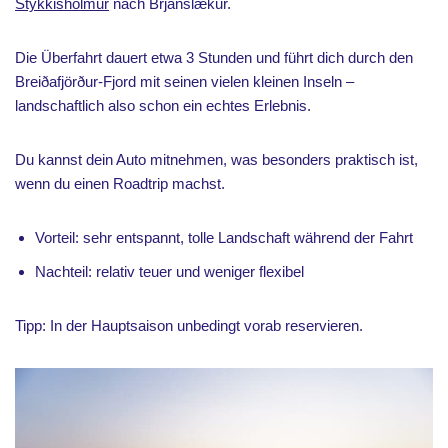
Stykkishólmur
nach Brjánslækur.
Die Überfahrt dauert etwa 3 Stunden und führt dich durch den
Breiðafjörður-Fjord mit seinen vielen kleinen Inseln –
landschaftlich also schon ein echtes Erlebnis.
Du kannst dein Auto mitnehmen, was besonders praktisch ist,
wenn du einen Roadtrip machst.
Vorteil: sehr entspannt, tolle Landschaft während der Fahrt
Nachteil: relativ teuer und weniger flexibel
Tipp: In der Hauptsaison unbedingt vorab reservieren.