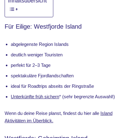
Inhaltsübersicht
Für Eilige: Westfjorde Island
abgelegenste Region Islands
deutlich weniger Touristen
perfekt für 2–3 Tage
spektakuläre Fjordlandschaften
ideal für Roadtrips abseits der Ringstraße
Unterkünfte früh sichern
* (sehr begrenzte Auswahl!)
Wenn du deine Reise planst, findest du hier alle
Island
Aktivitäten im Überblick.