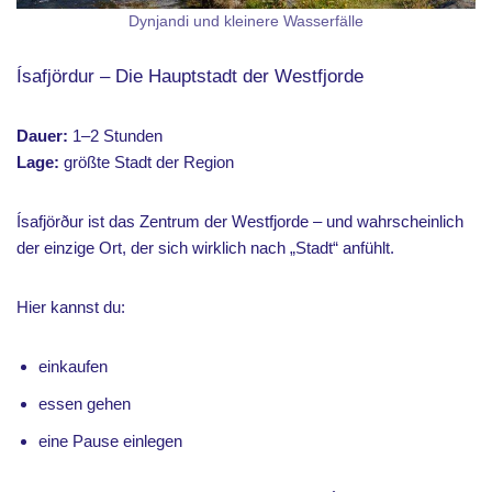
Dynjandi und kleinere Wasserfälle
Ísafjördur – Die Hauptstadt der Westfjorde
Dauer:
1–2 Stunden
Lage:
größte Stadt der Region
Ísafjörður ist das Zentrum der Westfjorde – und wahrscheinlich
der einzige Ort, der sich wirklich nach „Stadt“ anfühlt.
Hier kannst du:
einkaufen
essen gehen
eine Pause einlegen