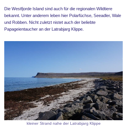
Die Westfjorde Island sind auch für die regionalen Wildtiere
bekannt. Unter anderem leben hier Polarfüchse, Seeadler, Wale
und Robben. Nicht zuletzt nistet auch der beliebte
Papageientaucher an der Latrabjarg Klippe.
kleiner Strand nahe der Latrabjarg Klippe