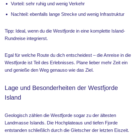
Vorteil: sehr ruhig und wenig Verkehr
Nachteil: ebenfalls lange Strecke und wenig Infrastruktur
Tipp: Ideal, wenn du die Westfjorde in eine komplette Island-
Rundreise integrierst.
Egal für welche Route du dich entscheidest – die Anreise in die
Westfjorde ist Teil des Erlebnisses. Plane lieber mehr Zeit ein
und genieße den Weg genauso wie das Ziel.
Lage und Besonderheiten der Westfjorde
Island
Geologisch zählen die Westfjorde sogar zu der ältesten
Landmasse Islands. Die Hochplateaus und tiefen Fjorde
entstanden schließlich durch die Gletscher der letzten Eiszeit.