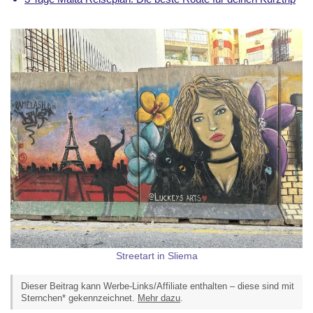
Streetart in Sliema
Dieser Beitrag kann Werbe-Links/Affiliate enthalten – diese sind mit
Sternchen* gekennzeichnet.
Mehr dazu
.