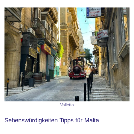
Valletta
Sehenswürdigkeiten Tipps für Malta