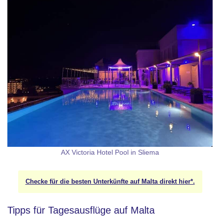
AX Victoria Hotel Pool in Sliema
Checke für die besten Unterkünfte auf Malta direkt hier*.
Tipps für Tagesausflüge auf Malta