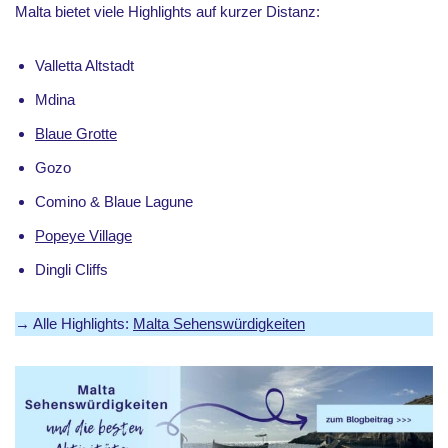
Malta bietet viele Highlights auf kurzer Distanz:
Valletta Altstadt
Mdina
Blaue Grotte
Gozo
Comino & Blaue Lagune
Popeye Village
Dingli Cliffs
→ Alle Highlights:
Malta Sehenswürdigkeiten