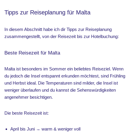
Tipps zur Reiseplanung für Malta
In diesem Abschnitt habe ich dir Tipps zur Reiseplanung
zusammengestellt, von der Reisezeit bis zur Hotelbuchung:
Beste Reisezeit für Malta
Malta ist besonders im Sommer ein beliebtes Reiseziel. Wenn
du jedoch die Insel entspannt erkunden möchtest, sind Frühling
und Herbst ideal. Die Temperaturen sind milder, die Insel ist
weniger überlaufen und du kannst die Sehenswürdigkeiten
angenehmer besichtigen.
Die beste Reisezeit ist:
April bis Juni → warm & weniger voll