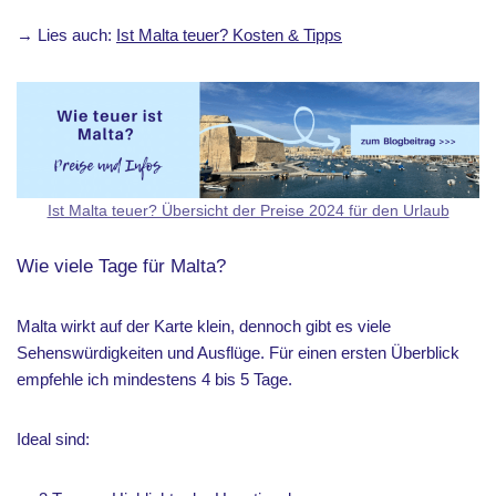
→ Lies auch:
Ist Malta teuer? Kosten & Tipps
Ist Malta teuer? Übersicht der Preise 2024 für den Urlaub
Wie viele Tage für Malta?
Malta wirkt auf der Karte klein, dennoch gibt es viele
Sehenswürdigkeiten und Ausflüge. Für einen ersten Überblick
empfehle ich mindestens 4 bis 5 Tage.
Ideal sind: