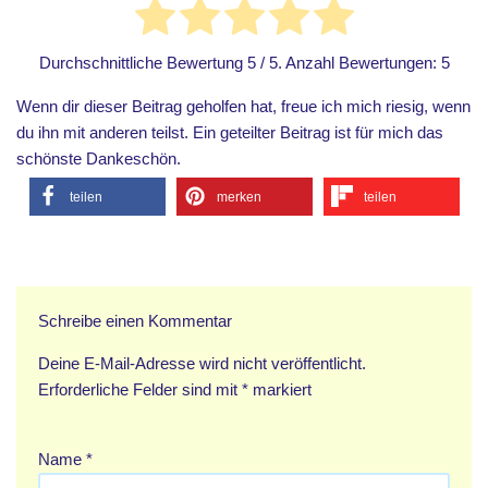
Durchschnittliche Bewertung
5
/ 5. Anzahl Bewertungen:
5
Wenn dir dieser Beitrag geholfen hat, freue ich mich riesig, wenn
du ihn mit anderen teilst. Ein geteilter Beitrag ist für mich das
schönste Dankeschön.
teilen
merken
teilen
Schreibe einen Kommentar
Deine E-Mail-Adresse wird nicht veröffentlicht.
Erforderliche Felder sind mit
*
markiert
Name
*