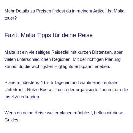
Mehr Details zu Preisen findest du in meinem Artikel:
Ist Malta
teuer?
Fazit: Malta Tipps für deine Reise
Malta ist ein vielseitiges Reiseziel mit kurzen Distanzen, aber
vielen unterschiedlichen Regionen. Mit der richtigen Planung
kannst du die wichtigsten Highlights entspannt erleben.
Plane mindestens 4 bis 5 Tage ein und wähle eine zentrale
Unterkunft. Nutze Busse, Taxis oder organisierte Touren, um die
Insel zu erkunden.
Wenn du deine Reise weiter planen möchtest, helfen dir diese
Guides: