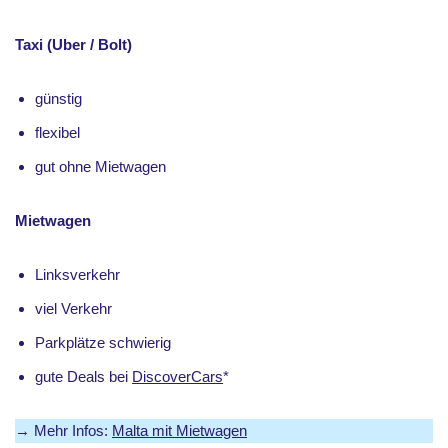
Taxi (Uber / Bolt)
günstig
flexibel
gut ohne Mietwagen
Mietwagen
Linksverkehr
viel Verkehr
Parkplätze schwierig
gute Deals bei
DiscoverCars
*
→ Mehr Infos:
Malta mit Mietwagen