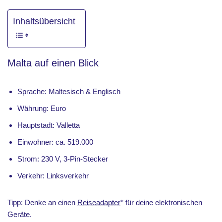
Inhaltsübersicht
Malta auf einen Blick
Sprache: Maltesisch & Englisch
Währung: Euro
Hauptstadt: Valletta
Einwohner: ca. 519.000
Strom: 230 V, 3-Pin-Stecker
Verkehr: Linksverkehr
Tipp: Denke an einen
Reiseadapter
* für deine elektronischen
Geräte.