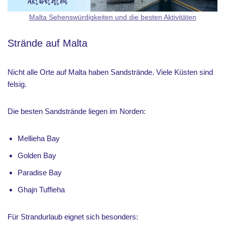
Malta Sehenswürdigkeiten und die besten Aktivitäten
Strände auf Malta
Nicht alle Orte auf Malta haben Sandstrände. Viele Küsten sind
felsig.
Die besten Sandstrände liegen im Norden:
Mellieha Bay
Golden Bay
Paradise Bay
Ghajn Tuffieha
Für Strandurlaub eignet sich besonders: