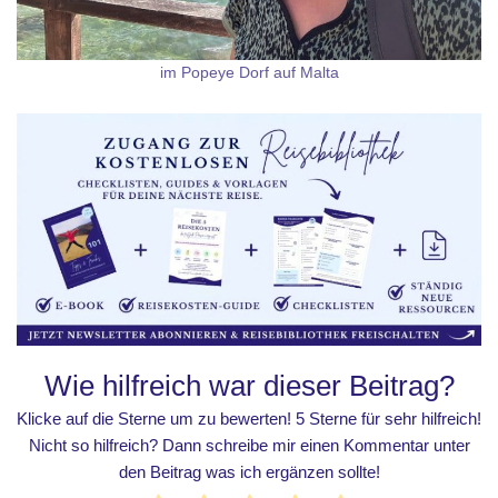
im Popeye Dorf auf Malta
Wie hilfreich war dieser Beitrag?
Klicke auf die Sterne um zu bewerten! 5 Sterne für sehr hilfreich!
Nicht so hilfreich? Dann schreibe mir einen Kommentar unter
den Beitrag was ich ergänzen sollte!