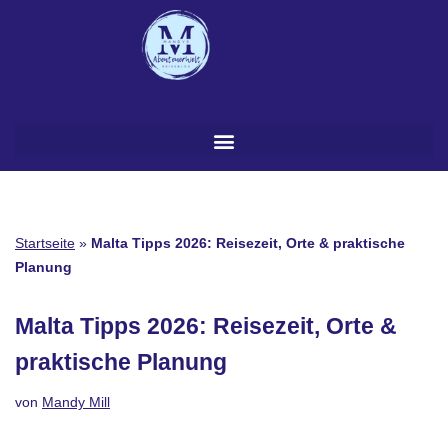
Zum
Inhalt
springen
Startseite
»
Malta Tipps 2026: Reisezeit, Orte & praktische
Planung
Malta Tipps 2026: Reisezeit, Orte &
praktische Planung
von
Mandy Mill