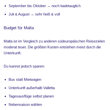
September bis Oktober → noch badetauglich
Juli & August → sehr heiß & voll
Budget für Malta
Malta ist im Vergleich zu anderen südeuropäischen Reisezielen
moderat teuer. Die größten Kosten entstehen meist durch die
Unterkunft.
Du kannst jedoch sparen:
Bus statt Mietwagen
Unterkunft außerhalb Valletta
Tagesausflüge selbst planen
Nebensaison wählen