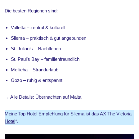
Die besten Regionen sind:
Valletta – zentral & kulturell
Sliema – praktisch & gut angebunden
St. Julian’s – Nachtleben
St. Paul’s Bay – familienfreundlich
Mellieha – Strandurlaub
Gozo – ruhig & entspannt
→ Alle Details:
Übernachten auf Malta
Meine Top Hotel Empfehlung für Sliema ist das
AX The Victoria
Hotel
*.