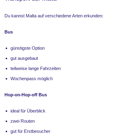
Du kannst Malta auf verschiedene Arten erkunden:
Bus
günstigste Option
gut ausgebaut
teilweise lange Fahrzeiten
Wochenpass möglich
Hop-on-Hop-off Bus
ideal für Überblick
zwei Routen
gut für Erstbesucher