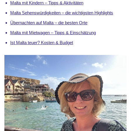
Malta mit Kindern – Tipps & Aktivitäten
Malta Sehenswürdigkeiten – die wichtigsten Highlights
Übernachten auf Malta – die besten Orte
Malta mit Mietwagen – Tipps & Einschätzung
Ist Malta teuer? Kosten & Budget