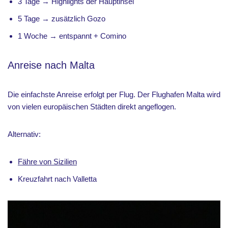
3 Tage → Highlights der Hauptinsel
5 Tage → zusätzlich Gozo
1 Woche → entspannt + Comino
Anreise nach Malta
Die einfachste Anreise erfolgt per Flug. Der Flughafen Malta wird
von vielen europäischen Städten direkt angeflogen.
Alternativ:
Fähre von Sizilien
Kreuzfahrt nach Valletta