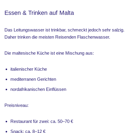
Essen & Trinken auf Malta
Das Leitungswasser ist trinkbar, schmeckt jedoch sehr salzig.
Daher trinken die meisten Reisenden Flaschenwasser.
Die maltesische Küche ist eine Mischung aus:
italienischer Küche
mediterranen Gerichten
nordafrikanischen Einflüssen
Preisniveau:
Restaurant für zwei: ca. 50–70 €
Snack: ca. 8–12 €