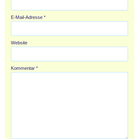
E-Mail-Adresse
*
Website
Kommentar
*