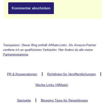
Transparenz: Dieser Blog enthält Affiliate-Links. Als Amazon-Partner
verdiene ich an qualifizierten Verkäufen. Hier findest du alle meine
Partnerprogramme
.
PR & Kooperationen
Richtlinien für Veröffentlichungen
Werbe-Links (Affiliate)
Startseite
Blogging Tipps für Reiseblogger