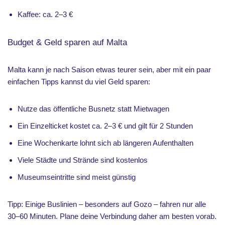
Kaffee: ca. 2–3 €
Budget & Geld sparen auf Malta
Malta kann je nach Saison etwas teurer sein, aber mit ein paar
einfachen Tipps kannst du viel Geld sparen:
Nutze das öffentliche Busnetz statt Mietwagen
Ein Einzelticket kostet ca. 2–3 € und gilt für 2 Stunden
Eine Wochenkarte lohnt sich ab längeren Aufenthalten
Viele Städte und Strände sind kostenlos
Museumseintritte sind meist günstig
Tipp: Einige Buslinien – besonders auf Gozo – fahren nur alle
30–60 Minuten. Plane deine Verbindung daher am besten vorab.