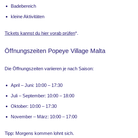
Badebereich
kleine Aktivitäten
Tickets kannst du hier vorab prüfen
*.
Öffnungszeiten Popeye Village Malta
Die Öffnungszeiten variieren je nach Saison:
April – Juni: 10:00 – 17:30
Juli – September: 10:00 – 18:00
Oktober: 10:00 – 17:30
November – März: 10:00 – 17:00
Tipp: Morgens kommen lohnt sich.