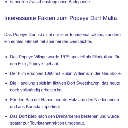
schnellen Zwischenstopp ohne Badepause
Interessante Fakten zum Popeye Dorf Malta
Das Popeye Dorf ist nicht nur eine Touristenattraktion, sondern
ein echtes Filmset mit spannender Geschichte.
Das Popeye Village wurde 1979 speziell als Filmkulisse für
den Film „Popeye“ gebaut.
Der Film erschien 1980 mit Robin Williams in der Hauptrolle.
Die Handlung spielt im fiktiven Dorf Sweethaven, das heute
noch vollständig erhalten ist.
Für den Bau der Häuser wurde Holz aus den Niederlanden
und aus Kanada importiert.
Das Dorf blieb nach den Dreharbeiten bestehen und wurde
später zur Touristenattraktion umgebaut.