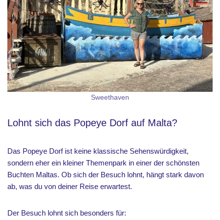
Sweethaven
Lohnt sich das Popeye Dorf auf Malta?
Das Popeye Dorf ist keine klassische Sehenswürdigkeit,
sondern eher ein kleiner Themenpark in einer der schönsten
Buchten Maltas. Ob sich der Besuch lohnt, hängt stark davon
ab, was du von deiner Reise erwartest.
Der Besuch lohnt sich besonders für: