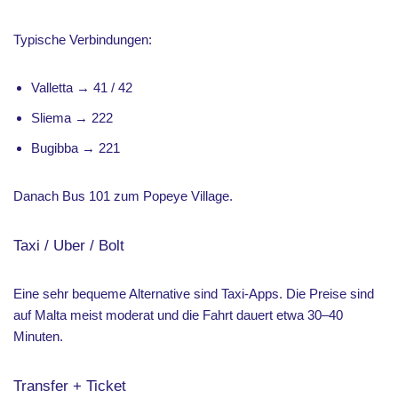
Typische Verbindungen:
Valletta → 41 / 42
Sliema → 222
Bugibba → 221
Danach Bus 101 zum Popeye Village.
Taxi / Uber / Bolt
Eine sehr bequeme Alternative sind Taxi-Apps. Die Preise sind
auf Malta meist moderat und die Fahrt dauert etwa 30–40
Minuten.
Transfer + Ticket