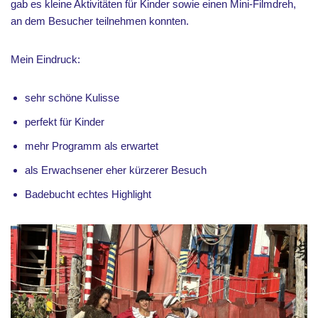
gab es kleine Aktivitäten für Kinder sowie einen Mini-Filmdreh,
an dem Besucher teilnehmen konnten.
Mein Eindruck:
sehr schöne Kulisse
perfekt für Kinder
mehr Programm als erwartet
als Erwachsener eher kürzerer Besuch
Badebucht echtes Highlight