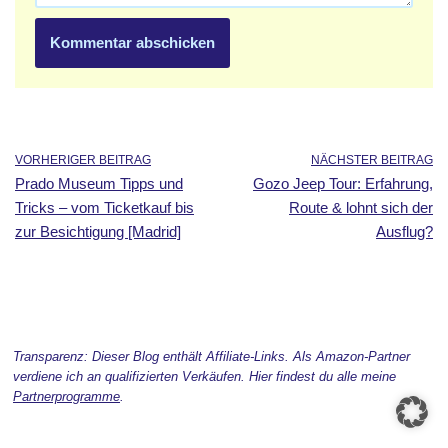
VORHERIGER BEITRAG
NÄCHSTER BEITRAG
Prado Museum Tipps und
Gozo Jeep Tour: Erfahrung,
Tricks – vom Ticketkauf bis
Route & lohnt sich der
zur Besichtigung [Madrid]
Ausflug?
Transparenz: Dieser Blog enthält Affiliate-Links. Als Amazon-Partner
verdiene ich an qualifizierten Verkäufen. Hier findest du alle meine
Partnerprogramme
.