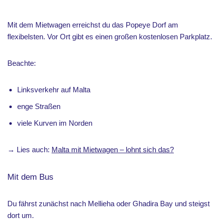
Mit dem Mietwagen erreichst du das Popeye Dorf am
flexibelsten. Vor Ort gibt es einen großen kostenlosen Parkplatz.
Beachte:
Linksverkehr auf Malta
enge Straßen
viele Kurven im Norden
→ Lies auch:
Malta mit Mietwagen – lohnt sich das?
Mit dem Bus
Du fährst zunächst nach Mellieha oder Ghadira Bay und steigst
dort um.