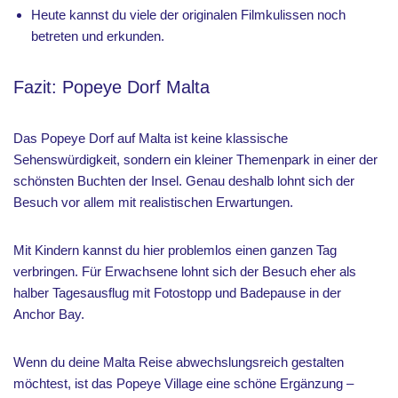
Heute kannst du viele der originalen Filmkulissen noch
betreten und erkunden.
Fazit: Popeye Dorf Malta
Das Popeye Dorf auf Malta ist keine klassische
Sehenswürdigkeit, sondern ein kleiner Themenpark in einer der
schönsten Buchten der Insel. Genau deshalb lohnt sich der
Besuch vor allem mit realistischen Erwartungen.
Mit Kindern kannst du hier problemlos einen ganzen Tag
verbringen. Für Erwachsene lohnt sich der Besuch eher als
halber Tagesausflug mit Fotostopp und Badepause in der
Anchor Bay.
Wenn du deine Malta Reise abwechslungsreich gestalten
möchtest, ist das Popeye Village eine schöne Ergänzung –