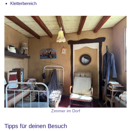
Kletterbereich
Zimmer im Dorf
Tipps für deinen Besuch