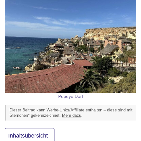
Popeye Dorf
Dieser Beitrag kann Werbe-Links/Affiliate enthalten – diese sind mit
Sternchen* gekennzeichnet.
Mehr dazu
.
Inhaltsübersicht