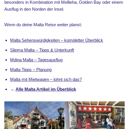
besonders in Kombination mit Mellieha, Golden Bay oder einem
Ausflug in den Norden der Insel.
Wenn du deine Malta Reise weiter planst:
Malta Sehenswürdigkeiten – kompletter Überblick
Sliema Malta – Tipps & Unterkunft
Mdina Malta – Tagesausflug
Malta Tipps – Planung
Malta mit Mietwagen – lohnt sich das?
→
Alle Malta Artikel im Überblick