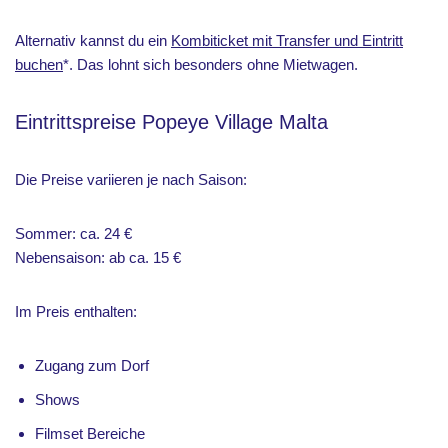
Alternativ kannst du ein
Kombiticket mit Transfer und Eintritt
buchen
*. Das lohnt sich besonders ohne Mietwagen.
Eintrittspreise Popeye Village Malta
Die Preise variieren je nach Saison:
Sommer: ca. 24 €
Nebensaison: ab ca. 15 €
Im Preis enthalten:
Zugang zum Dorf
Shows
Filmset Bereiche