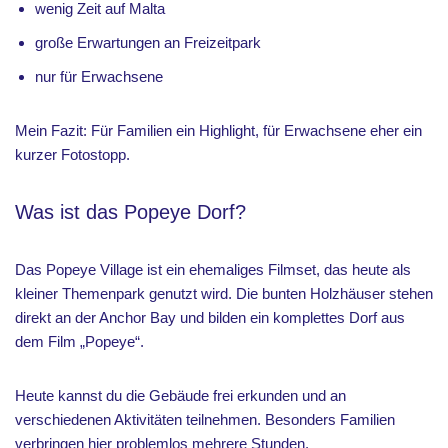
wenig Zeit auf Malta
große Erwartungen an Freizeitpark
nur für Erwachsene
Mein Fazit: Für Familien ein Highlight, für Erwachsene eher ein
kurzer Fotostopp.
Was ist das Popeye Dorf?
Das Popeye Village ist ein ehemaliges Filmset, das heute als
kleiner Themenpark genutzt wird. Die bunten Holzhäuser stehen
direkt an der Anchor Bay und bilden ein komplettes Dorf aus
dem Film „Popeye“.
Heute kannst du die Gebäude frei erkunden und an
verschiedenen Aktivitäten teilnehmen. Besonders Familien
verbringen hier problemlos mehrere Stunden.