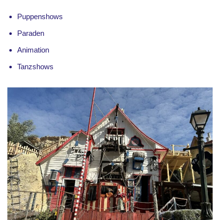
Puppenshows
Paraden
Animation
Tanzshows