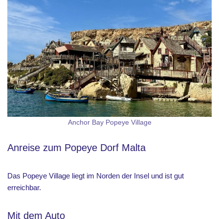
Anchor Bay Popeye Village
Anreise zum Popeye Dorf Malta
Das Popeye Village liegt im Norden der Insel und ist gut
erreichbar.
Mit dem Auto