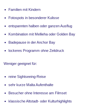
Familien mit Kindern
Fotospots in besonderer Kulisse
entspannten halben oder ganzen Ausflug
Kombination mit Mellieha oder Golden Bay
Badepause in der Anchor Bay
lockeres Programm ohne Zeitdruck
Weniger geeignet für:
reine Sightseeing-Reise
sehr kurze Malta Aufenthalte
Besucher ohne Interesse am Filmset
klassische Altstadt- oder Kulturhighlights