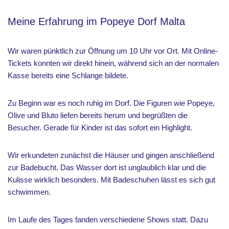
Meine Erfahrung im Popeye Dorf Malta
Wir waren pünktlich zur Öffnung um 10 Uhr vor Ort. Mit Online-
Tickets konnten wir direkt hinein, während sich an der normalen
Kasse bereits eine Schlange bildete.
Zu Beginn war es noch ruhig im Dorf. Die Figuren wie Popeye,
Olive und Bluto liefen bereits herum und begrüßten die
Besucher. Gerade für Kinder ist das sofort ein Highlight.
Wir erkundeten zunächst die Häuser und gingen anschließend
zur Badebucht. Das Wasser dort ist unglaublich klar und die
Kulisse wirklich besonders. Mit Badeschuhen lässt es sich gut
schwimmen.
Im Laufe des Tages fanden verschiedene Shows statt. Dazu