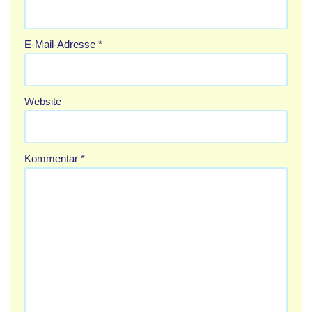
E-Mail-Adresse
*
Website
Kommentar
*