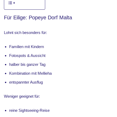
Für Eilige: Popeye Dorf Malta
Lohnt sich besonders für:
Familien mit Kindern
Fotospots & Aussicht
halber bis ganzer Tag
Kombination mit Mellieha
entspannter Ausflug
Weniger geeignet für:
reine Sightseeing-Reise