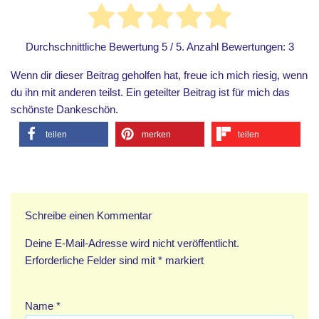
Durchschnittliche Bewertung
5
/ 5. Anzahl Bewertungen:
3
Wenn dir dieser Beitrag geholfen hat, freue ich mich riesig, wenn
du ihn mit anderen teilst. Ein geteilter Beitrag ist für mich das
schönste Dankeschön.
teilen
merken
teilen
Schreibe einen Kommentar
Deine E-Mail-Adresse wird nicht veröffentlicht.
Erforderliche Felder sind mit
*
markiert
Name
*