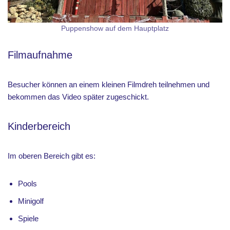
Puppenshow auf dem Hauptplatz
Filmaufnahme
Besucher können an einem kleinen Filmdreh teilnehmen und
bekommen das Video später zugeschickt.
Kinderbereich
Im oberen Bereich gibt es:
Pools
Minigolf
Spiele