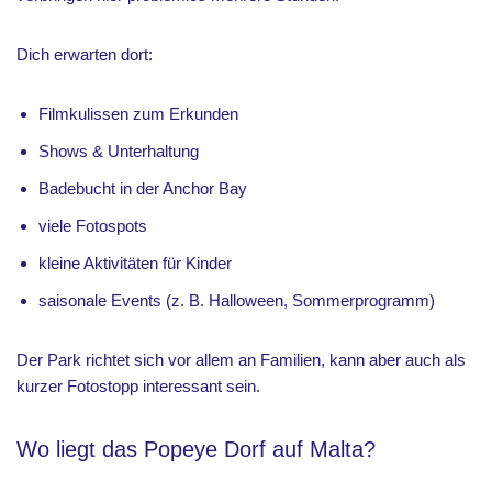
Dich erwarten dort:
Filmkulissen zum Erkunden
Shows & Unterhaltung
Badebucht in der Anchor Bay
viele Fotospots
kleine Aktivitäten für Kinder
saisonale Events (z. B. Halloween, Sommerprogramm)
Der Park richtet sich vor allem an Familien, kann aber auch als
kurzer Fotostopp interessant sein.
Wo liegt das Popeye Dorf auf Malta?