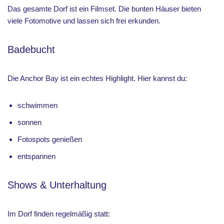
Das gesamte Dorf ist ein Filmset. Die bunten Häuser bieten
viele Fotomotive und lassen sich frei erkunden.
Badebucht
Die Anchor Bay ist ein echtes Highlight. Hier kannst du:
schwimmen
sonnen
Fotospots genießen
entspannen
Shows & Unterhaltung
Im Dorf finden regelmäßig statt: