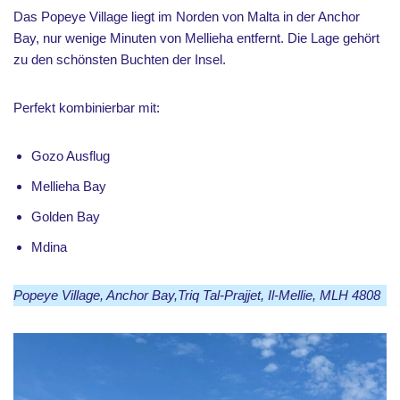
Das Popeye Village liegt im Norden von Malta in der Anchor
Bay, nur wenige Minuten von Mellieha entfernt. Die Lage gehört
zu den schönsten Buchten der Insel.
Perfekt kombinierbar mit:
Gozo Ausflug
Mellieha Bay
Golden Bay
Mdina
Popeye Village, Anchor Bay,Triq Tal-Prajjet, Il-Mellie, MLH 4808