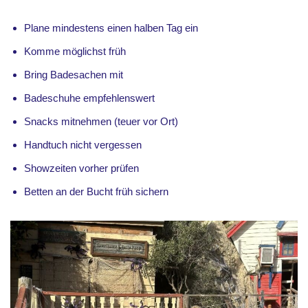
Plane mindestens einen halben Tag ein
Komme möglichst früh
Bring Badesachen mit
Badeschuhe empfehlenswert
Snacks mitnehmen (teuer vor Ort)
Handtuch nicht vergessen
Showzeiten vorher prüfen
Betten an der Bucht früh sichern