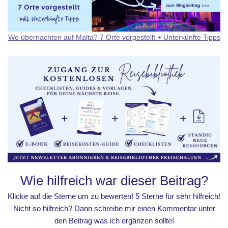
Wo übernachten auf Malta? 7 Orte vorgestellt + Unterkünfte Tipps
Wie hilfreich war dieser Beitrag?
Klicke auf die Sterne um zu bewerten! 5 Sterne für sehr hilfreich!
Nicht so hilfreich? Dann schreibe mir einen Kommentar unter
den Beitrag was ich ergänzen sollte!