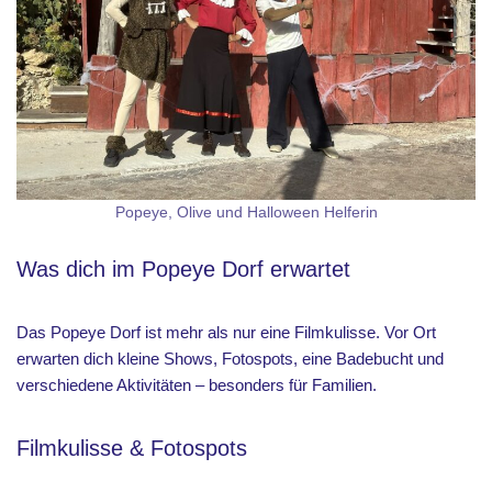
Popeye, Olive und Halloween Helferin
Was dich im Popeye Dorf erwartet
Das Popeye Dorf ist mehr als nur eine Filmkulisse. Vor Ort
erwarten dich kleine Shows, Fotospots, eine Badebucht und
verschiedene Aktivitäten – besonders für Familien.
Filmkulisse & Fotospots