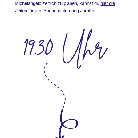
Michelangelo zeitlich zu planen, kannst du
hier die
Zeiten für den Sonnenuntergang
abrufen.