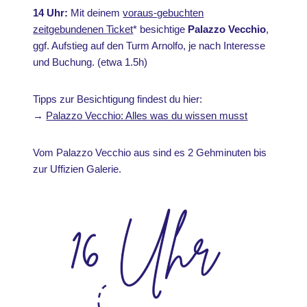
14 Uhr:
Mit deinem
voraus-gebuchten
zeitgebundenen Ticket
* besichtige
Palazzo Vecchio
,
ggf. Aufstieg auf den Turm Arnolfo, je nach Interesse
und Buchung. (etwa 1.5h)
Tipps zur Besichtigung findest du hier:
→
Palazzo Vecchio: Alles was du wissen musst
Vom Palazzo Vecchio aus sind es 2 Gehminuten bis
zur Uffizien Galerie.