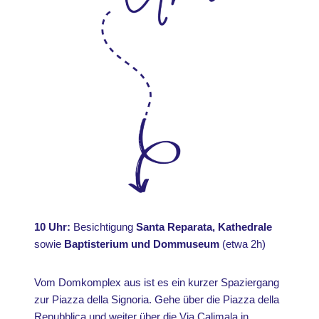
10 Uhr:
Besichtigung
Santa Reparata, Kathedrale
sowie
Baptisterium und Dommuseum
(etwa 2h)
Vom Domkomplex aus ist es ein kurzer Spaziergang
zur Piazza della Signoria. Gehe über die Piazza della
Repubblica und weiter über die Via Calimala in