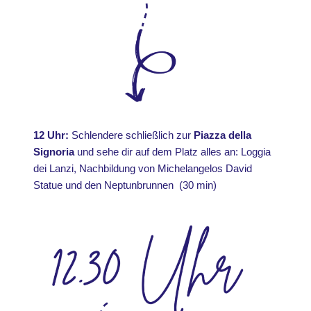
12 Uhr:
Schlendere schließlich zur
Piazza della
Signoria
und sehe dir auf dem Platz alles an: Loggia
dei Lanzi, Nachbildung von Michelangelos David
Statue und den Neptunbrunnen (30 min)