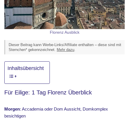
Florenz Ausblick
Dieser Beitrag kann Werbe-Links/Affiliate enthalten – diese sind mit
Sternchen* gekennzeichnet.
Mehr dazu
.
Inhaltsübersicht
Für Eilige: 1 Tag Florenz Überblick
Morgen
: Accademia oder Dom Aussicht, Domkomplex
besichtigen