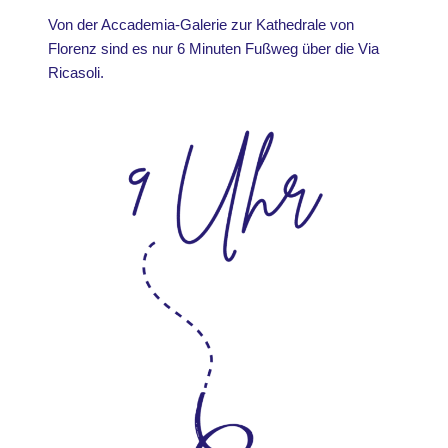
Von der Accademia-Galerie zur Kathedrale von
Florenz sind es nur 6 Minuten Fußweg über die Via
Ricasoli.