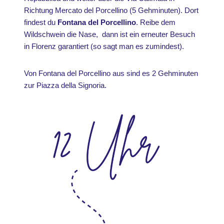
Richtung Mercato del Porcellino (5 Gehminuten). Dort
findest du
Fontana del Porcellino
. Reibe dem
Wildschwein die Nase, dann ist ein erneuter Besuch
in Florenz garantiert (so sagt man es zumindest).
Von Fontana del Porcellino aus sind es 2 Gehminuten
zur Piazza della Signoria.