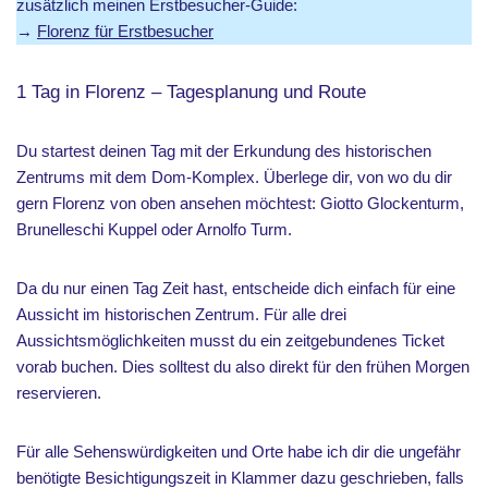
zusätzlich meinen Erstbesucher-Guide:
→
Florenz für Erstbesucher
1 Tag in Florenz – Tagesplanung und Route
Du startest deinen Tag mit der Erkundung des historischen
Zentrums mit dem Dom-Komplex. Überlege dir, von wo du dir
gern Florenz von oben ansehen möchtest: Giotto Glockenturm,
Brunelleschi Kuppel oder Arnolfo Turm.
Da du nur einen Tag Zeit hast, entscheide dich einfach für eine
Aussicht im historischen Zentrum. Für alle drei
Aussichtsmöglichkeiten musst du ein zeitgebundenes Ticket
vorab buchen. Dies solltest du also direkt für den frühen Morgen
reservieren.
Für alle Sehenswürdigkeiten und Orte habe ich dir die ungefähr
benötigte Besichtigungszeit in Klammer dazu geschrieben, falls