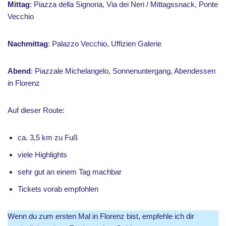
Mittag
: Piazza della Signoria, Via dei Neri / Mittagssnack, Ponte
Vecchio
Nachmittag
: Palazzo Vecchio, Uffizien Galerie
Abend
: Piazzale Michelangelo, Sonnenuntergang, Abendessen
in Florenz
Auf dieser Route:
ca. 3,5 km zu Fuß
viele Highlights
sehr gut an einem Tag machbar
Tickets vorab empfohlen
Wenn du zum ersten Mal in Florenz bist, empfehle ich dir