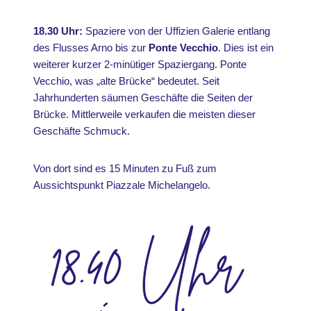
18.30 Uhr:
Spaziere von der Uffizien Galerie entlang
des Flusses Arno bis zur
Ponte Vecchio
. Dies ist ein
weiterer kurzer 2-minütiger Spaziergang. Ponte
Vecchio, was „alte Brücke“ bedeutet. Seit
Jahrhunderten säumen Geschäfte die Seiten der
Brücke. Mittlerweile verkaufen die meisten dieser
Geschäfte Schmuck.
Von dort sind es 15 Minuten zu Fuß zum
Aussichtspunkt Piazzale Michelangelo.