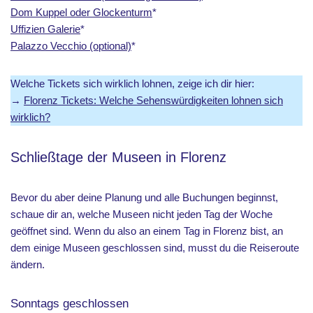
Dom Kuppel oder Glockenturm
*
Uffizien Galerie
*
Palazzo Vecchio (optional)
*
Welche Tickets sich wirklich lohnen, zeige ich dir hier:
→
Florenz Tickets: Welche Sehenswürdigkeiten lohnen sich
wirklich?
Schließtage der Museen in Florenz
Bevor du aber deine Planung und alle Buchungen beginnst,
schaue dir an, welche Museen nicht jeden Tag der Woche
geöffnet sind. Wenn du also an einem Tag in Florenz bist, an
dem einige Museen geschlossen sind, musst du die Reiseroute
ändern.
Sonntags geschlossen