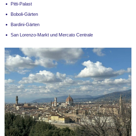
Pitti-Palast
Boboli-Gärten
Bardini-Gärten
San Lorenzo-Markt und Mercato Centrale