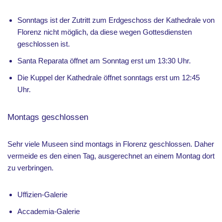
Sonntags ist der Zutritt zum Erdgeschoss der Kathedrale von
Florenz nicht möglich, da diese wegen Gottesdiensten
geschlossen ist.
Santa Reparata öffnet am Sonntag erst um 13:30 Uhr.
Die Kuppel der Kathedrale öffnet sonntags erst um 12:45
Uhr.
Montags geschlossen
Sehr viele Museen sind montags in Florenz geschlossen. Daher
vermeide es den einen Tag, ausgerechnet an einem Montag dort
zu verbringen.
Uffizien-Galerie
Accademia-Galerie