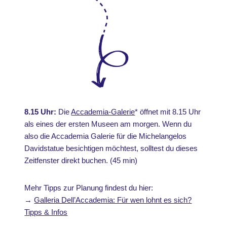
8.15 Uhr:
Die
Accademia-Galerie
* öffnet mit 8.15 Uhr
als eines der ersten Museen am morgen. Wenn du
also die Accademia Galerie für die Michelangelos
Davidstatue besichtigen möchtest, solltest du dieses
Zeitfenster direkt buchen. (45 min)
Mehr Tipps zur Planung findest du hier:
→
Galleria Dell’Accademia: Für wen lohnt es sich?
Tipps & Infos