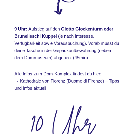
9 Uhr:
Aufstieg auf den
Giotto Glockenturm oder
Brunelleschi Kuppel
(je nach Interesse,
Verfügbarkeit sowie Vorausbuchung). Vorab musst du
deine Tasche in der Gepäckaufbewahrung (neben
dem Dommuseum) abgeben. (45min)
Alle Infos zum Dom-Komplex findest du hier:
→
Kathedrale von Florenz (Duomo di Firenze) – Tipps
und Infos aktuell