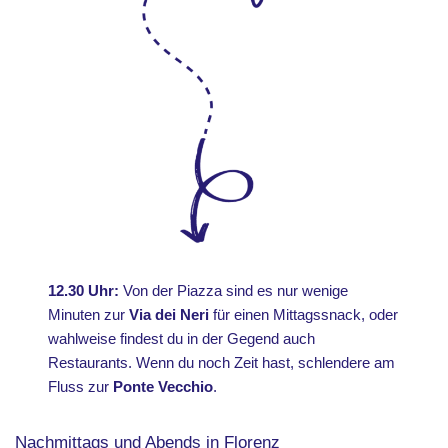
12.30 Uhr:
Von der Piazza sind es nur wenige
Minuten zur
Via dei Neri
für einen Mittagssnack, oder
wahlweise findest du in der Gegend auch
Restaurants. Wenn du noch Zeit hast, schlendere am
Fluss zur
Ponte Vecchio
.
Nachmittags und Abends in Florenz