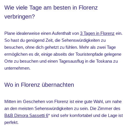
Wie viele Tage am besten in Florenz
verbringen?
Plane idealerweise einen Aufenthalt von
3 Tagen in Florenz
ein.
So hast du genügend Zeit, die Sehenswürdigkeiten zu
besuchen, ohne dich gehetzt zu fühlen. Mehr als zwei Tage
ermöglichen es dir, einige abseits der Touristenpfade gelegene
Orte zu besuchen und einen Tagesausflug in die Toskana zu
unternehmen.
Wo in Florenz übernachten
Mitten im Geschehen von Florenz ist eine gute Wahl, um nahe
an den meisten Sehenswürdigkeiten zu sein. Die Zimmer des
B&B Dimora Sassetti 6
* sind sehr komfortabel und die Lage ist
perfekt.