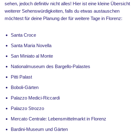
sehen, jedoch definitiv nicht alles! Hier ist eine kleine Übersicht
weiterer Sehenswürdigkeiten, falls du etwas austauschen
möchtest für deine Planung der für weitere Tage in Florenz:
Santa Croce
Santa Maria Novella
San Miniato al Monte
Nationalmuseum des Bargello-Palastes
Pitti Palast
Boboli-Gärten
Palazzo Medici-Riccardi
Palazzo Strozzo
Mercato Centrale: Lebensmittelmarkt in Florenz
Bardini-Museum und Gärten