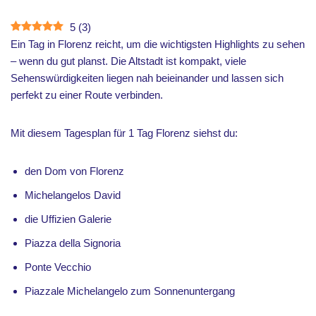
5
(
3
)
Ein Tag in Florenz reicht, um die wichtigsten Highlights zu sehen
– wenn du gut planst. Die Altstadt ist kompakt, viele
Sehenswürdigkeiten liegen nah beieinander und lassen sich
perfekt zu einer Route verbinden.
Mit diesem Tagesplan für 1 Tag Florenz siehst du:
den Dom von Florenz
Michelangelos David
die Uffizien Galerie
Piazza della Signoria
Ponte Vecchio
Piazzale Michelangelo zum Sonnenuntergang