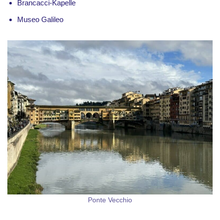
Brancacci-Kapelle
Museo Galileo
Ponte Vecchio