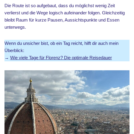
Die Route ist so aufgebaut, dass du möglichst wenig Zeit
verlierst und die Wege logisch aufeinander folgen. Gleichzeitig
bleibt Raum für kurze Pausen, Aussichtspunkte und Essen
unterwegs.
Wenn du unsicher bist, ob ein Tag reicht, hilft dir auch mein
Überblick:
→
Wie viele Tage für Florenz? Die optimale Reisedauer