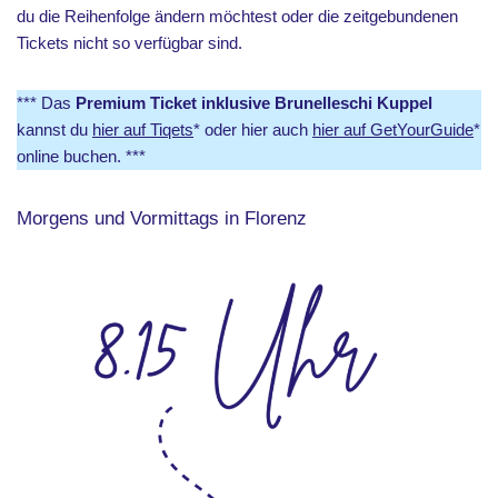
du die Reihenfolge ändern möchtest oder die zeitgebundenen
Tickets nicht so verfügbar sind.
*** Das
Premium Ticket inklusive Brunelleschi Kuppel
kannst du
hier auf Tiqets
* oder hier auch
hier auf GetYourGuide
*
online buchen. ***
Morgens und Vormittags in Florenz