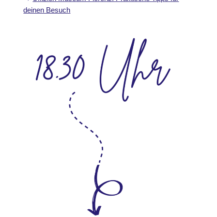
deinen Besuch