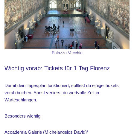
Palazzo Vecchio
Wichtig vorab: Tickets für 1 Tag Florenz
Damit dein Tagesplan funktioniert, solltest du einige Tickets
vorab buchen. Sonst verlierst du wertvolle Zeit in
Warteschlangen.
Besonders wichtig:
Accademia Galerie (Michelangelos David)
*