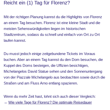
Reicht ein (1) Tag für Florenz?
Mit der richtigen Planung kannst du die Highlights von Florenz
an einem Tag besuchen. Florenz ist eine kleine Stadt und die
meisten Sehenswürdigkeiten liegen im historischen
Stadtzentrum, sodass du schnell und einfach von Ort zu Ort
laufen kannst.
Du musst jedoch einige zeitgebundene Tickets im Voraus
buchen. Aber an einem Tag kannst du den Dom besuchen, die
Kuppel des Doms besteigen, die Uffizien besichtigen,
Michelangelos David Statue sehen und den Sonnenuntergang
von der Piazzale Michelangelo aus beobachten sowie durch die
Straßen und am Fluss Arno entlang spazieren.
Wenn du mehr Zeit hast, lohnt sich auch dieser Vergleich:
→
Wie viele Tage für Florenz? Die optimale Reisedauer