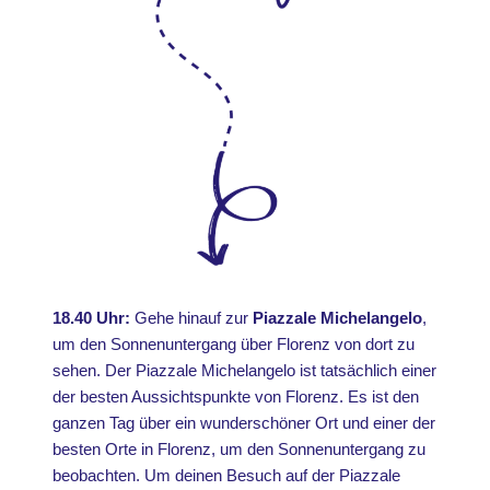
18.40 Uhr:
Gehe hinauf zur
Piazzale Michelangelo
,
um den Sonnenuntergang über Florenz von dort zu
sehen. Der Piazzale Michelangelo ist tatsächlich einer
der besten Aussichtspunkte von Florenz. Es ist den
ganzen Tag über ein wunderschöner Ort und einer der
besten Orte in Florenz, um den Sonnenuntergang zu
beobachten. Um deinen Besuch auf der Piazzale