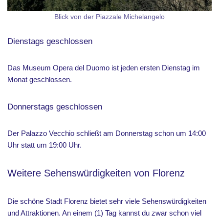
Blick von der Piazzale Michelangelo
Dienstags geschlossen
Das Museum Opera del Duomo ist jeden ersten Dienstag im
Monat geschlossen.
Donnerstags geschlossen
Der Palazzo Vecchio schließt am Donnerstag schon um 14:00
Uhr statt um 19:00 Uhr.
Weitere Sehenswürdigkeiten von Florenz
Die schöne Stadt Florenz bietet sehr viele Sehenswürdigkeiten
und Attraktionen. An einem (1) Tag kannst du zwar schon viel