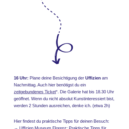
16 Uhr:
Plane deine Besichtigung der
Uffizien
am
Nachmittag. Auch hier benötigst du ein
zeitgebundenes Ticket
*. Die Galerie hat bis 18.30 Uhr
geöffnet. Wenn du nicht absolut Kunstinteressiert bist,
werden 2 Stunden ausreichen, denke ich. (etwa 2h)
Hier findest du praktische Tipps für deinen Besuch:
→
Uffizien Museum Florenz: Praktische Tipps für