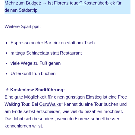
Mehr zum Budget: →
Ist Florenz teuer? Kostenüberblick für
deinen Städtetrip
Weitere Spartipps:
Espresso an der Bar trinken statt am Tisch
mittags Schiacciata statt Restaurant
viele Wege zu Fuß gehen
Unterkunft früh buchen
📌
Kostenlose Stadtführung:
Eine gute Möglichkeit für einen günstigen Einstieg ist eine Free
Walking Tour. Bei
GuruWalks
* kannst du eine Tour buchen und
am Ende selbst entscheiden, wie viel du bezahlen möchtest.
Das lohnt sich besonders, wenn du Florenz schnell besser
kennenlernen willst.