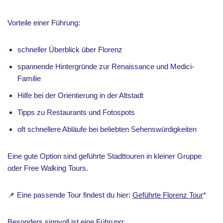
Vorteile einer Führung:
schneller Überblick über Florenz
spannende Hintergründe zur Renaissance und Medici-
Familie
Hilfe bei der Orientierung in der Altstadt
Tipps zu Restaurants und Fotospots
oft schnellere Abläufe bei beliebten Sehenswürdigkeiten
Eine gute Option sind geführte Stadttouren in kleiner Gruppe
oder Free Walking Tours.
📌 Eine passende Tour findest du hier:
Geführte Florenz Tour
*
Besonders sinnvoll ist eine Führung: