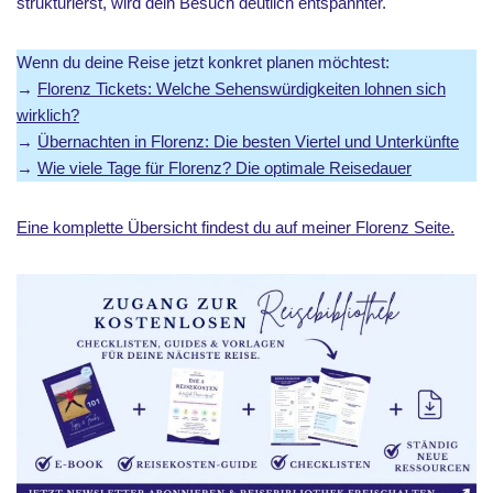
strukturierst, wird dein Besuch deutlich entspannter.
Wenn du deine Reise jetzt konkret planen möchtest:
→
Florenz Tickets: Welche Sehenswürdigkeiten lohnen sich
wirklich?
→
Übernachten in Florenz: Die besten Viertel und Unterkünfte
→
Wie viele Tage für Florenz? Die optimale Reisedauer
Eine komplette Übersicht findest du auf meiner Florenz Seite.