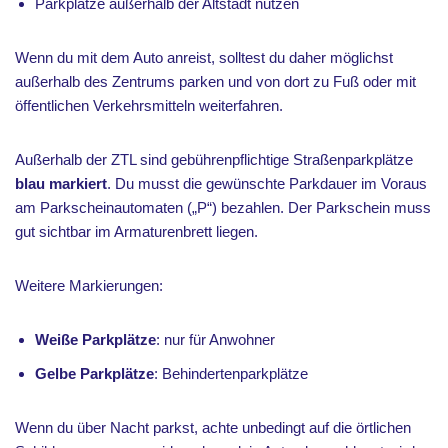
Parkplätze außerhalb der Altstadt nutzen
Wenn du mit dem Auto anreist, solltest du daher möglichst
außerhalb des Zentrums parken und von dort zu Fuß oder mit
öffentlichen Verkehrsmitteln weiterfahren.
Außerhalb der ZTL sind gebührenpflichtige Straßenparkplätze
blau markiert
. Du musst die gewünschte Parkdauer im Voraus
am Parkscheinautomaten („P“) bezahlen. Der Parkschein muss
gut sichtbar im Armaturenbrett liegen.
Weitere Markierungen:
Weiße Parkplätze
: nur für Anwohner
Gelbe Parkplätze
: Behindertenparkplätze
Wenn du über Nacht parkst, achte unbedingt auf die örtlichen