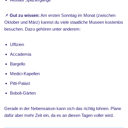
📌
Gut zu wissen:
Am ersten Sonntag im Monat (zwischen
Oktober und März) kannst du viele staatliche Museen kostenlos
besuchen. Dazu gehören unter anderem:
Uffizien
Accademia
Bargello
Medici-Kapellen
Pitti-Palast
Boboli-Gärten
Gerade in der Nebensaison kann sich das richtig lohnen. Plane
dafür aber mehr Zeit ein, da es an diesen Tagen voller wird.