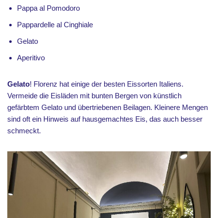
Pappa al Pomodoro
Pappardelle al Cinghiale
Gelato
Aperitivo
Gelato
! Florenz hat einige der besten Eissorten Italiens.
Vermeide die Eisläden mit bunten Bergen von künstlich
gefärbtem Gelato und übertriebenen Beilagen. Kleinere Mengen
sind oft ein Hinweis auf hausgemachtes Eis, das auch besser
schmeckt.