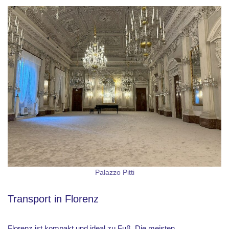
Palazzo Pitti
Transport in Florenz
Florenz ist kompakt und ideal zu Fuß. Die meisten