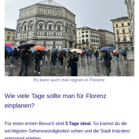
Es kann auch mal regnen in Florenz.
Wie viele Tage sollte man für Florenz
einplanen?
Für einen ersten Besuch sind
3 Tage ideal
. So kannst du die
wichtigsten Sehenswürdigkeiten sehen und die Stadt trotzdem
entspannt erleben.