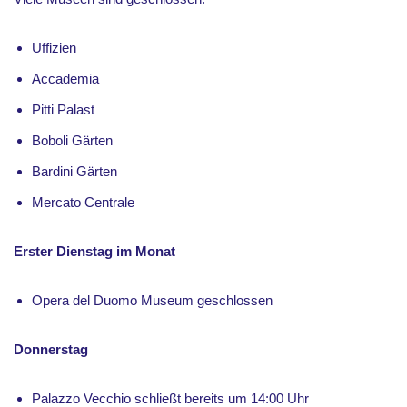
Uffizien
Accademia
Pitti Palast
Boboli Gärten
Bardini Gärten
Mercato Centrale
Erster Dienstag im Monat
Opera del Duomo Museum geschlossen
Donnerstag
Palazzo Vecchio schließt bereits um 14:00 Uhr