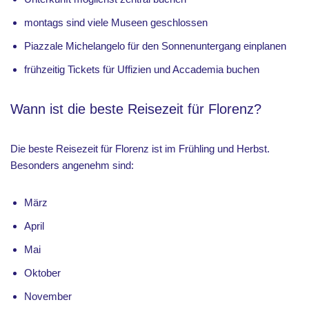
montags sind viele Museen geschlossen
Piazzale Michelangelo für den Sonnenuntergang einplanen
frühzeitig Tickets für Uffizien und Accademia buchen
Wann ist die beste Reisezeit für Florenz?
Die beste Reisezeit für Florenz ist im Frühling und Herbst.
Besonders angenehm sind:
März
April
Mai
Oktober
November