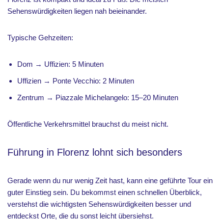
Sehenswürdigkeiten liegen nah beieinander.
Typische Gehzeiten:
Dom → Uffizien: 5 Minuten
Uffizien → Ponte Vecchio: 2 Minuten
Zentrum → Piazzale Michelangelo: 15–20 Minuten
Öffentliche Verkehrsmittel brauchst du meist nicht.
Führung in Florenz lohnt sich besonders
Gerade wenn du nur wenig Zeit hast, kann eine geführte Tour ein
guter Einstieg sein. Du bekommst einen schnellen Überblick,
verstehst die wichtigsten Sehenswürdigkeiten besser und
entdeckst Orte, die du sonst leicht übersiehst.