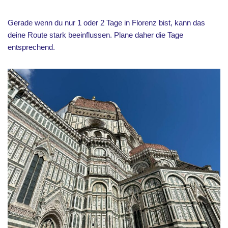
Gerade wenn du nur 1 oder 2 Tage in Florenz bist, kann das
deine Route stark beeinflussen. Plane daher die Tage
entsprechend.