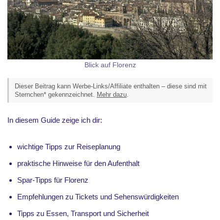
Blick auf Florenz
Dieser Beitrag kann Werbe-Links/Affiliate enthalten – diese sind mit
Sternchen* gekennzeichnet.
Mehr dazu
.
In diesem Guide zeige ich dir:
wichtige Tipps zur Reiseplanung
praktische Hinweise für den Aufenthalt
Spar-Tipps für Florenz
Empfehlungen zu Tickets und Sehenswürdigkeiten
Tipps zu Essen, Transport und Sicherheit