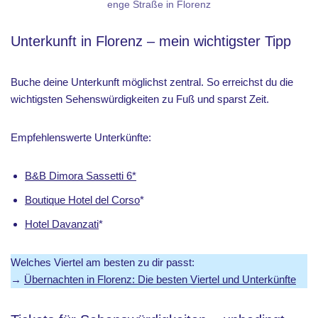
enge Straße in Florenz
Unterkunft in Florenz – mein wichtigster Tipp
Buche deine Unterkunft möglichst zentral. So erreichst du die
wichtigsten Sehenswürdigkeiten zu Fuß und sparst Zeit.
Empfehlenswerte Unterkünfte:
B&B Dimora Sassetti 6*
Boutique Hotel del Corso
*
Hotel Davanzati
*
Welches Viertel am besten zu dir passt:
→
Übernachten in Florenz: Die besten Viertel und Unterkünfte