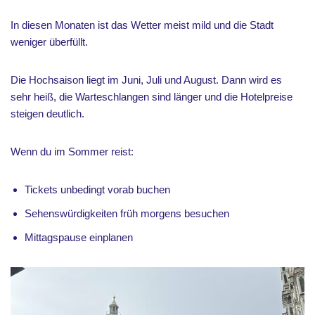
In diesen Monaten ist das Wetter meist mild und die Stadt
weniger überfüllt.
Die Hochsaison liegt im Juni, Juli und August. Dann wird es
sehr heiß, die Warteschlangen sind länger und die Hotelpreise
steigen deutlich.
Wenn du im Sommer reist:
Tickets unbedingt vorab buchen
Sehenswürdigkeiten früh morgens besuchen
Mittagspause einplanen