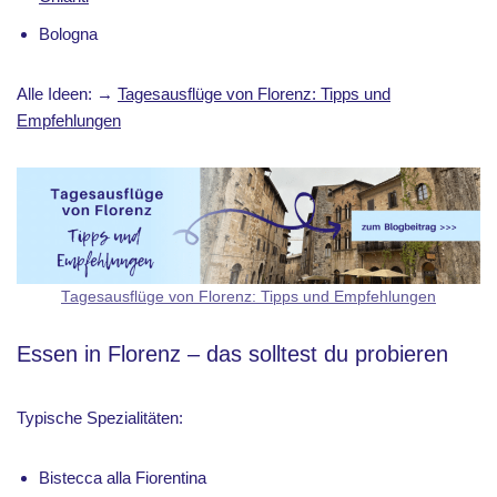
Bologna
Alle Ideen: →
Tagesausflüge von Florenz: Tipps und
Empfehlungen
Tagesausflüge von Florenz: Tipps und Empfehlungen
Essen in Florenz – das solltest du probieren
Typische Spezialitäten:
Bistecca alla Fiorentina