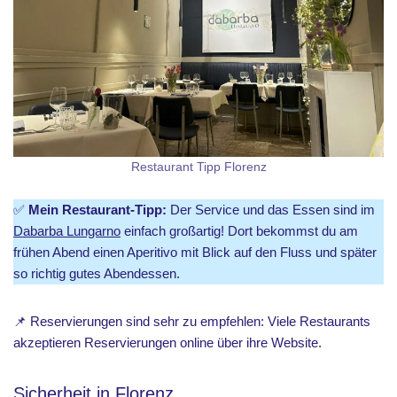
Restaurant Tipp Florenz
✅
Mein Restaurant-Tipp:
Der Service und das Essen sind im
Dabarba Lungarno
einfach großartig! Dort bekommst du am
frühen Abend einen Aperitivo mit Blick auf den Fluss und später
so richtig gutes Abendessen.
📌 Reservierungen sind sehr zu empfehlen: Viele Restaurants
akzeptieren Reservierungen online über ihre Website.
Sicherheit in Florenz