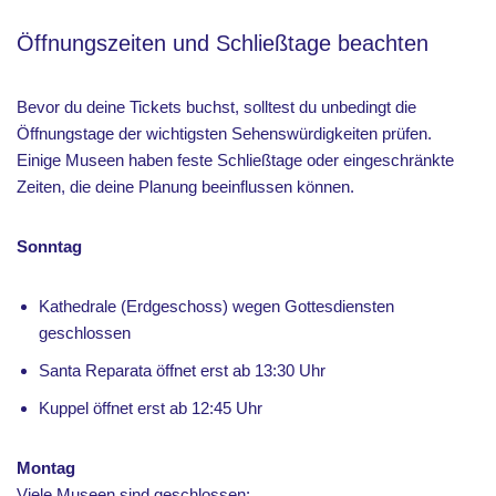
Öffnungszeiten und Schließtage beachten
Bevor du deine Tickets buchst, solltest du unbedingt die
Öffnungstage der wichtigsten Sehenswürdigkeiten prüfen.
Einige Museen haben feste Schließtage oder eingeschränkte
Zeiten, die deine Planung beeinflussen können.
Sonntag
Kathedrale (Erdgeschoss) wegen Gottesdiensten
geschlossen
Santa Reparata öffnet erst ab 13:30 Uhr
Kuppel öffnet erst ab 12:45 Uhr
Montag
Viele Museen sind geschlossen: