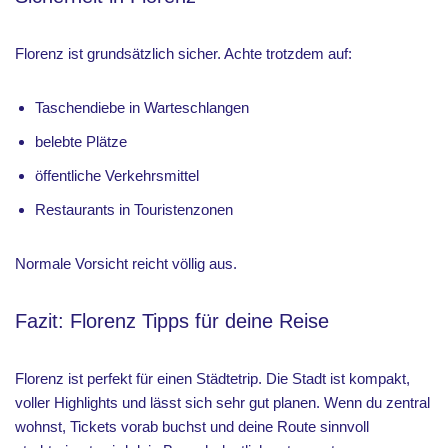
Florenz ist grundsätzlich sicher. Achte trotzdem auf:
Taschendiebe in Warteschlangen
belebte Plätze
öffentliche Verkehrsmittel
Restaurants in Touristenzonen
Normale Vorsicht reicht völlig aus.
Fazit: Florenz Tipps für deine Reise
Florenz ist perfekt für einen Städtetrip. Die Stadt ist kompakt,
voller Highlights und lässt sich sehr gut planen. Wenn du zentral
wohnst, Tickets vorab buchst und deine Route sinnvoll