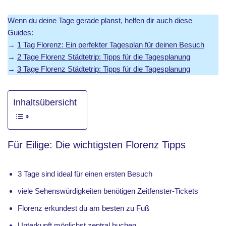
Wenn du deine Tage gerade planst, helfen dir auch diese
Guides:
→
1 Tag Florenz: Ein perfekter Tagesplan für deinen Besuch
→
2 Tage Florenz Städtetrip: Tipps für die Tagesplanung
→
3 Tage Florenz Städtetrip: Tipps für die Tagesplanung
Inhaltsübersicht
Für Eilige: Die wichtigsten Florenz Tipps
3 Tage sind ideal für einen ersten Besuch
viele Sehenswürdigkeiten benötigen Zeitfenster-Tickets
Florenz erkundest du am besten zu Fuß
Unterkunft möglichst zentral buchen