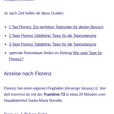
Je nach Zeit helfen dir diese Guides:
1 Tag Florenz: Ein perfekter Tagesplan für deinen Besuch
2 Tage Florenz Städtetrip: Tipps für die Tagesplanung
3 Tage Florenz Städtetrip: Tipps für die Tagesplanung
optimale Reisedauer finden im Beitrag
Wie viele Tage für
Florenz?
Anreise nach Florenz
Florenz hat einen eigenen Flughafen (Amerigo Vespucci). Von
dort kommst du mit der
Tramlinie T2
in etwa 20 Minuten zum
Hauptbahnhof Santa Maria Novella.