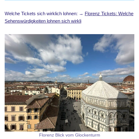
Welche Tickets sich wirklich lohnen: →
Florenz Tickets: Welche
Sehenswürdigkeiten lohnen sich wirkli
Florenz Blick vom Glockenturm