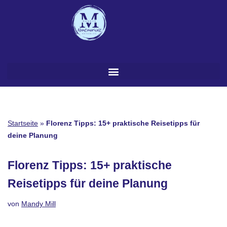
Zum
Inhalt
springen
Startseite
»
Florenz Tipps: 15+ praktische Reisetipps für
deine Planung
Florenz Tipps: 15+ praktische
Reisetipps für deine Planung
von
Mandy Mill