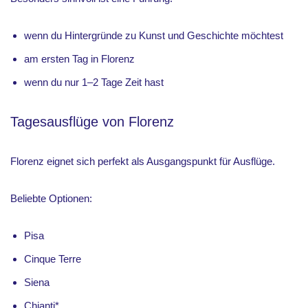
wenn du Hintergründe zu Kunst und Geschichte möchtest
am ersten Tag in Florenz
wenn du nur 1–2 Tage Zeit hast
Tagesausflüge von Florenz
Florenz eignet sich perfekt als Ausgangspunkt für Ausflüge.
Beliebte Optionen:
Pisa
Cinque Terre
Siena
Chianti
*