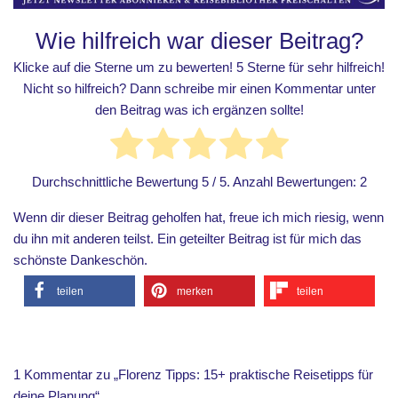
Wie hilfreich war dieser Beitrag?
Klicke auf die Sterne um zu bewerten! 5 Sterne für sehr hilfreich!
Nicht so hilfreich? Dann schreibe mir einen Kommentar unter
den Beitrag was ich ergänzen sollte!
Durchschnittliche Bewertung
5
/ 5. Anzahl Bewertungen:
2
Wenn dir dieser Beitrag geholfen hat, freue ich mich riesig, wenn
du ihn mit anderen teilst. Ein geteilter Beitrag ist für mich das
schönste Dankeschön.
teilen
merken
teilen
1 Kommentar zu „Florenz Tipps: 15+ praktische Reisetipps für
deine Planung“