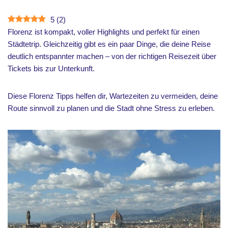
5
(
2
)
Florenz ist kompakt, voller Highlights und perfekt für einen
Städtetrip. Gleichzeitig gibt es ein paar Dinge, die deine Reise
deutlich entspannter machen – von der richtigen Reisezeit über
Tickets bis zur Unterkunft.
Diese Florenz Tipps helfen dir, Wartezeiten zu vermeiden, deine
Route sinnvoll zu planen und die Stadt ohne Stress zu erleben.