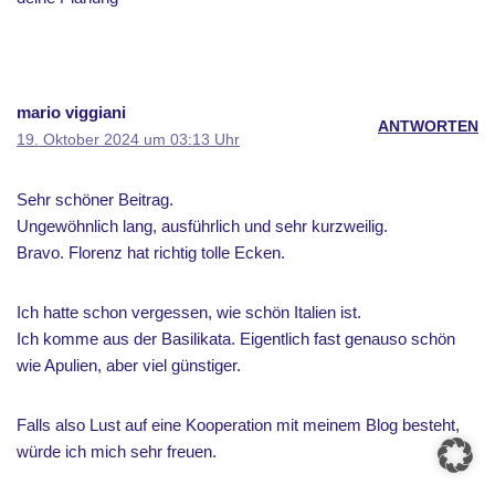
mario viggiani
ANTWORTEN
19. Oktober 2024 um 03:13 Uhr
Sehr schöner Beitrag.
Ungewöhnlich lang, ausführlich und sehr kurzweilig.
Bravo. Florenz hat richtig tolle Ecken.
Ich hatte schon vergessen, wie schön Italien ist.
Ich komme aus der Basilikata. Eigentlich fast genauso schön
wie Apulien, aber viel günstiger.
Falls also Lust auf eine Kooperation mit meinem Blog besteht,
würde ich mich sehr freuen.