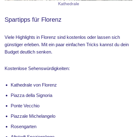
Kathedrale
Spartipps für Florenz
Viele Highlights in Florenz sind kostenlos oder lassen sich
günstiger erleben. Mit ein paar einfachen Tricks kannst du dein
Budget deutlich senken.
Kostenlose Sehenswürdigkeiten:
Kathedrale von Florenz
Piazza della Signoria
Ponte Vecchio
Piazzale Michelangelo
Rosengarten
Altstadt Spaziergänge