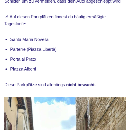
Schilder, um zu vermeiden, dass dein Auto abgeschleppt wird.
📌 Auf diesen Parkplätzen findest du häufig ermäßigte
Tagestarife:
Santa Maria Novella
Parterre (Piazza Libertà)
Porta al Prato
Piazza Alberti
Diese Parkplätze sind allerdings
nicht bewacht
.