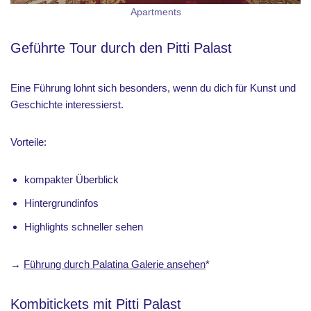
Apartments
Geführte Tour durch den Pitti Palast
Eine Führung lohnt sich besonders, wenn du dich für Kunst und
Geschichte interessierst.
Vorteile:
kompakter Überblick
Hintergrundinfos
Highlights schneller sehen
→
Führung durch Palatina Galerie ansehen
*
Kombitickets mit Pitti Palast