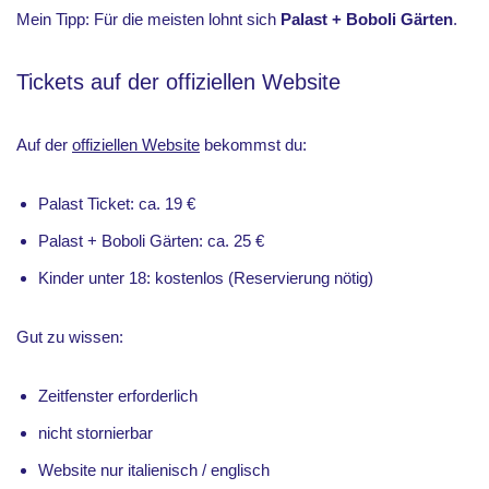
Mein Tipp: Für die meisten lohnt sich
Palast + Boboli Gärten
.
Tickets auf der offiziellen Website
Auf der
offiziellen Website
bekommst du:
Palast Ticket: ca. 19 €
Palast + Boboli Gärten: ca. 25 €
Kinder unter 18: kostenlos (Reservierung nötig)
Gut zu wissen:
Zeitfenster erforderlich
nicht stornierbar
Website nur italienisch / englisch