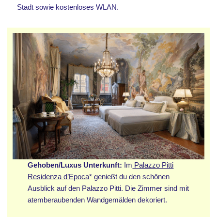
Stadt sowie kostenloses WLAN.
Gehoben/Luxus Unterkunft:
Im
Palazzo Pitti
Residenza d’Epoca
* genießt du den schönen
Ausblick auf den Palazzo Pitti. Die Zimmer sind mit
atemberaubenden Wandgemälden dekoriert.