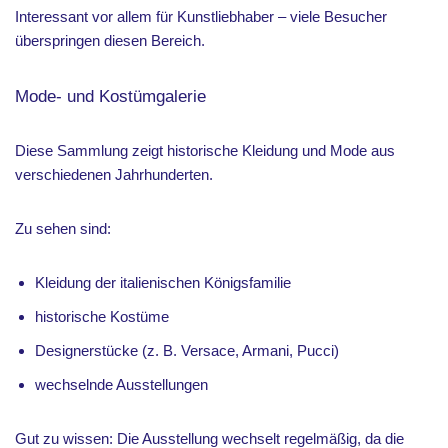
Interessant vor allem für Kunstliebhaber – viele Besucher
überspringen diesen Bereich.
Mode- und Kostümgalerie
Diese Sammlung zeigt historische Kleidung und Mode aus
verschiedenen Jahrhunderten.
Zu sehen sind:
Kleidung der italienischen Königsfamilie
historische Kostüme
Designerstücke (z. B. Versace, Armani, Pucci)
wechselnde Ausstellungen
Gut zu wissen: Die Ausstellung wechselt regelmäßig, da die