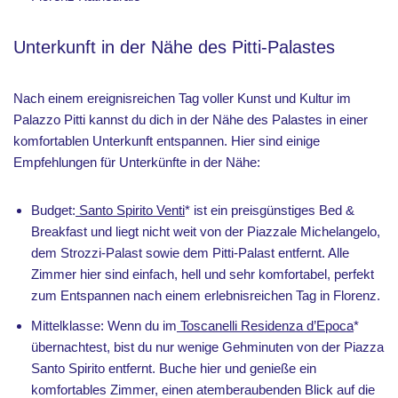
Unterkunft in der Nähe des Pitti-Palastes
Nach einem ereignisreichen Tag voller Kunst und Kultur im
Palazzo Pitti kannst du dich in der Nähe des Palastes in einer
komfortablen Unterkunft entspannen. Hier sind einige
Empfehlungen für Unterkünfte in der Nähe:
Budget:
Santo Spirito Venti
* ist ein preisgünstiges Bed &
Breakfast und liegt nicht weit von der Piazzale Michelangelo,
dem Strozzi-Palast sowie dem Pitti-Palast entfernt. Alle
Zimmer hier sind einfach, hell und sehr komfortabel, perfekt
zum Entspannen nach einem erlebnisreichen Tag in Florenz.
Mittelklasse: Wenn du im
Toscanelli Residenza d’Epoca
*
übernachtest, bist du nur wenige Gehminuten von der Piazza
Santo Spirito entfernt. Buche hier und genieße ein
komfortables Zimmer, einen atemberaubenden Blick auf die