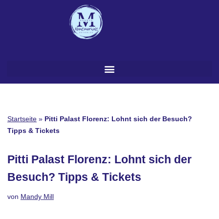
Zum
Inhalt
springen
Startseite
»
Pitti Palast Florenz: Lohnt sich der Besuch?
Tipps & Tickets
Pitti Palast Florenz: Lohnt sich der
Besuch? Tipps & Tickets
von
Mandy Mill