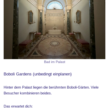
Bad im Palast
Boboli Gardens (unbedingt einplanen)
Hinter dem Palast liegen die berühmten Boboli-Gärten. Viele
Besucher kombinieren beides.
Das erwartet dich: