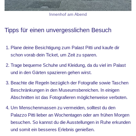
Innenhof am Abend
Tipps für einen unvergesslichen Besuch
Plane deine Besichtigung zum Palast Pitti und kaufe dir
schon vorab dein Ticket, um Zeit zu sparen.
Trage bequeme Schuhe und Kleidung, da du viel im Palast
und in den Gärten spazieren gehen wirst.
Beachte die Regeln bezüglich der Fotografie sowie Taschen
Beschränkungen in den Museumsbereichen. In einigen
Abschnitten ist das Fotografieren möglicherweise verboten.
Um Menschenmassen zu vermeiden, solltest du den
Palazzo Pitti lieber an Wochentagen oder am frühen Morgen
besuchen. So kannst du die Ausstellungen in Ruhe erkunden
und somit ein besseres Erlebnis genießen.