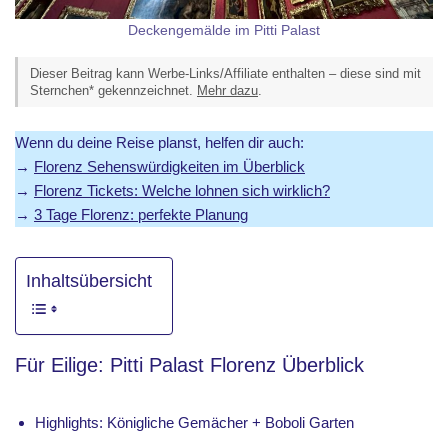
Deckengemälde im Pitti Palast
Dieser Beitrag kann Werbe-Links/Affiliate enthalten – diese sind mit
Sternchen* gekennzeichnet.
Mehr dazu
.
Wenn du deine Reise planst, helfen dir auch:
→
Florenz Sehenswürdigkeiten im Überblick
→
Florenz Tickets: Welche lohnen sich wirklich?
→
3 Tage Florenz: perfekte Planung
Inhaltsübersicht
Für Eilige: Pitti Palast Florenz Überblick
Highlights: Königliche Gemächer + Boboli Garten