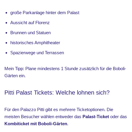
große Parkanlage hinter dem Palast
Aussicht auf Florenz
Brunnen und Statuen
historisches Amphitheater
Spazierwege und Terrassen
Mein Tipp: Plane mindestens 1 Stunde zusätzlich für die Boboli-
Gärten ein.
Pitti Palast Tickets: Welche lohnen sich?
Für den Palazzo Pitti gibt es mehrere Ticketoptionen. Die
meisten Besucher wählen entweder das
Palast-Ticket
oder das
Kombiticket mit Boboli-Gärten
.