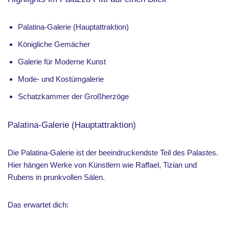
Palatina-Galerie (Hauptattraktion)
Königliche Gemächer
Galerie für Moderne Kunst
Mode- und Kostümgalerie
Schatzkammer der Großherzöge
Palatina-Galerie (Hauptattraktion)
Die Palatina-Galerie ist der beeindruckendste Teil des Palastes.
Hier hängen Werke von Künstlern wie Raffael, Tizian und
Rubens in prunkvollen Sälen.
Das erwartet dich: