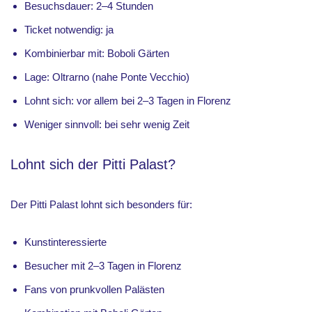
Besuchsdauer: 2–4 Stunden
Ticket notwendig: ja
Kombinierbar mit: Boboli Gärten
Lage: Oltrarno (nahe Ponte Vecchio)
Lohnt sich: vor allem bei 2–3 Tagen in Florenz
Weniger sinnvoll: bei sehr wenig Zeit
Lohnt sich der Pitti Palast?
Der Pitti Palast lohnt sich besonders für:
Kunstinteressierte
Besucher mit 2–3 Tagen in Florenz
Fans von prunkvollen Palästen