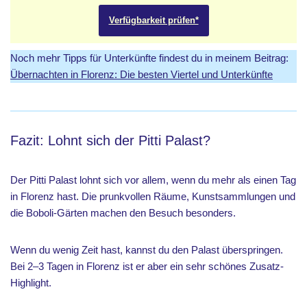
Verfügbarkeit prüfen*
Noch mehr Tipps für Unterkünfte findest du in meinem Beitrag:
Übernachten in Florenz: Die besten Viertel und Unterkünfte
Fazit: Lohnt sich der Pitti Palast?
Der Pitti Palast lohnt sich vor allem, wenn du mehr als einen Tag
in Florenz hast. Die prunkvollen Räume, Kunstsammlungen und
die Boboli-Gärten machen den Besuch besonders.
Wenn du wenig Zeit hast, kannst du den Palast überspringen.
Bei 2–3 Tagen in Florenz ist er aber ein sehr schönes Zusatz-
Highlight.