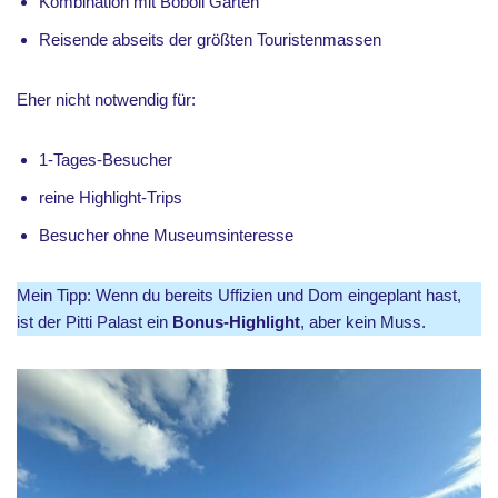
Kombination mit Boboli Gärten
Reisende abseits der größten Touristenmassen
Eher nicht notwendig für:
1-Tages-Besucher
reine Highlight-Trips
Besucher ohne Museumsinteresse
Mein Tipp: Wenn du bereits Uffizien und Dom eingeplant hast,
ist der Pitti Palast ein
Bonus-Highlight
, aber kein Muss.