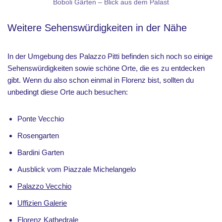
Boboli Gärten – Blick aus dem Palast
Weitere Sehenswürdigkeiten in der Nähe
In der Umgebung des Palazzo Pitti befinden sich noch so einige
Sehenswürdigkeiten sowie schöne Orte, die es zu entdecken
gibt. Wenn du also schon einmal in Florenz bist, sollten du
unbedingt diese Orte auch besuchen:
Ponte Vecchio
Rosengarten
Bardini Garten
Ausblick vom Piazzale Michelangelo
Palazzo Vecchio
Uffizien Galerie
Florenz Kathedrale