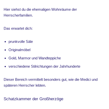
Hier siehst du die ehemaligen Wohnräume der
Herrscherfamilien.
Das erwartet dich:
prunkvolle Säle
Originalmöbel
Gold, Marmor und Wandteppiche
verschiedene Stilrichtungen der Jahrhunderte
Dieser Bereich vermittelt besonders gut, wie die Medici und
späteren Herrscher lebten.
Schatzkammer der Großherzöge