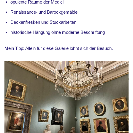
opulente Räume der Medici
Renaissance- und Barockgemälde
Deckenfresken und Stuckarbeiten
historische Hängung ohne moderne Beschriftung
Mein Tipp: Allein für diese Galerie lohnt sich der Besuch.