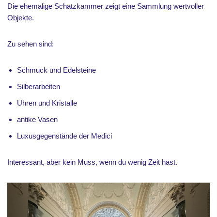
Die ehemalige Schatzkammer zeigt eine Sammlung wertvoller
Objekte.
Zu sehen sind:
Schmuck und Edelsteine
Silberarbeiten
Uhren und Kristalle
antike Vasen
Luxusgegenstände der Medici
Interessant, aber kein Muss, wenn du wenig Zeit hast.