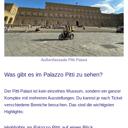
Außenfassade Pitti Palast
Was gibt es im Palazzo Pitti zu sehen?
Der Pitti Palast ist kein einzelnes Museum, sondern ein ganzer
Komplex mit mehreren Ausstellungen. Du kannst je nach Ticket
verschiedene Bereiche besuchen. Das sind die wichtigsten
Highlights:
Highlights im Palazzo Pitti auf einen Blick