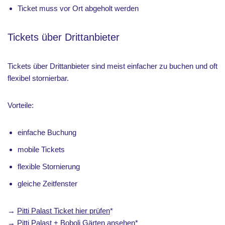
Ticket muss vor Ort abgeholt werden
Tickets über Drittanbieter
Tickets über Drittanbieter sind meist einfacher zu buchen und oft
flexibel stornierbar.
Vorteile:
einfache Buchung
mobile Tickets
flexible Stornierung
gleiche Zeitfenster
→
Pitti Palast Ticket hier prüfen
*
→
Pitti Palast + Boboli Gärten ansehen
*