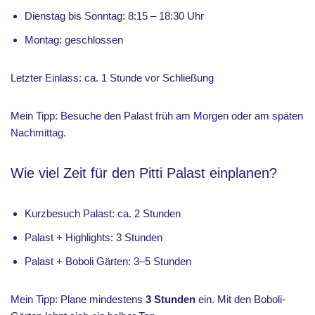
Dienstag bis Sonntag: 8:15 – 18:30 Uhr
Montag: geschlossen
Letzter Einlass: ca. 1 Stunde vor Schließung
Mein Tipp: Besuche den Palast früh am Morgen oder am späten
Nachmittag.
Wie viel Zeit für den Pitti Palast einplanen?
Kurzbesuch Palast: ca. 2 Stunden
Palast + Highlights: 3 Stunden
Palast + Boboli Gärten: 3–5 Stunden
Mein Tipp: Plane mindestens
3 Stunden
ein. Mit den Boboli-