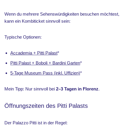
Wenn du mehrere Sehenswürdigkeiten besuchen möchtest,
kann ein Kombiticket sinnvoll sein:
Typische Optionen:
Accademia + Pitti Palast
*
Pitti Palast + Boboli + Bardini Garten
*
5-Tage Museum Pass (inkl. Uffizien)
*
Mein Tipp: Nur sinnvoll bei
2–3 Tagen in Florenz
.
Öffnungszeiten des Pitti Palasts
Der Palazzo Pitti ist in der Regel: