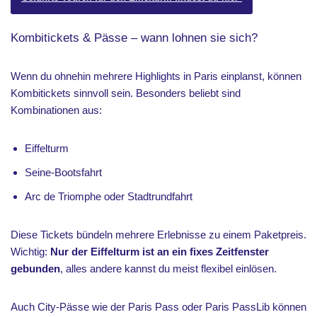
Kombitickets & Pässe – wann lohnen sie sich?
Wenn du ohnehin mehrere Highlights in Paris einplanst, können
Kombitickets sinnvoll sein. Besonders beliebt sind
Kombinationen aus:
Eiffelturm
Seine-Bootsfahrt
Arc de Triomphe oder Stadtrundfahrt
Diese Tickets bündeln mehrere Erlebnisse zu einem Paketpreis.
Wichtig:
Nur der Eiffelturm ist an ein fixes Zeitfenster
gebunden
, alles andere kannst du meist flexibel einlösen.
Auch City-Pässe wie der Paris Pass oder Paris PassLib können