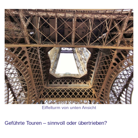
Eiffelturm von unten Ansicht
Geführte Touren – sinnvoll oder übertrieben?