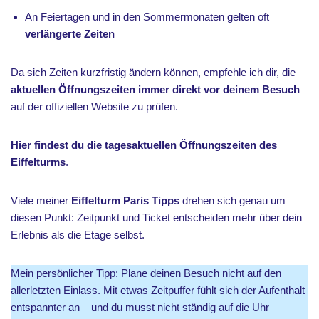
An Feiertagen und in den Sommermonaten gelten oft
verlängerte Zeiten
Da sich Zeiten kurzfristig ändern können, empfehle ich dir, die
aktuellen Öffnungszeiten immer direkt vor deinem Besuch
auf der offiziellen Website zu prüfen.
Hier findest du die
tagesaktuellen Öffnungszeiten
des
Eiffelturms
.
Viele meiner
Eiffelturm Paris Tipps
drehen sich genau um
diesen Punkt: Zeitpunkt und Ticket entscheiden mehr über dein
Erlebnis als die Etage selbst.
Mein persönlicher Tipp: Plane deinen Besuch nicht auf den
allerletzten Einlass. Mit etwas Zeitpuffer fühlt sich der Aufenthalt
entspannter an – und du musst nicht ständig auf die Uhr