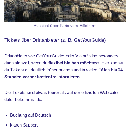
Aussicht über Paris vom Eiffelturm
Tickets über Drittanbieter (z. B. GetYourGuide)
Drittanbieter wie
GetYourGuide
* oder
Viator
* sind besonders
dann sinnvoll, wenn du
flexibel bleiben möchtest
. Hier kannst
du Tickets oft deutlich früher buchen und in vielen Fällen
bis 24
Stunden vorher kostenfrei stornieren
.
Die Tickets sind etwas teurer als auf der offiziellen Webseite,
dafür bekommst du:
Buchung auf Deutsch
klaren Support