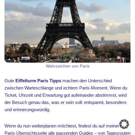
Wahrzeichen von Paris
Gute
Eiffelturm Paris Tipps
machen den Unterschied
zwischen Warteschlange und echtem Paris-Moment. Wenn du
Ticket, Uhrzeit und Erwartung gut aufeinander abstimmst, wird
der Besuch genau das, was er sein soll: entspannt, besonders
und erinnerungswürdig.
Wenn du nun weiterplanen möchtest, findest du auf meiner
Paris-Übersichtsseite alle passenden Guides – von Tagesrouten