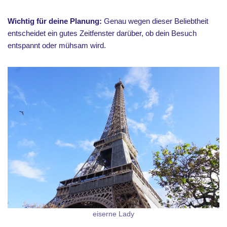
Wichtig für deine Planung:
Genau wegen dieser Beliebtheit
entscheidet ein gutes Zeitfenster darüber, ob dein Besuch
entspannt oder mühsam wird.
eiserne Lady