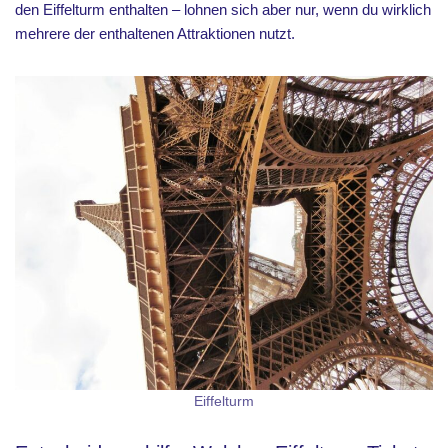
den Eiffelturm enthalten – lohnen sich aber nur, wenn du wirklich
mehrere der enthaltenen Attraktionen nutzt.
Eiffelturm