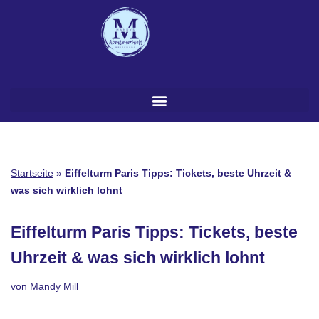
Zum
Inhalt
springen
Startseite
»
Eiffelturm Paris Tipps: Tickets, beste Uhrzeit &
was sich wirklich lohnt
Eiffelturm Paris Tipps: Tickets, beste
Uhrzeit & was sich wirklich lohnt
von
Mandy Mill