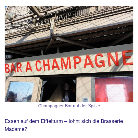
Champagner Bar auf der Spitze
Essen auf dem Eiffelturm – lohnt sich die Brasserie
Madame?