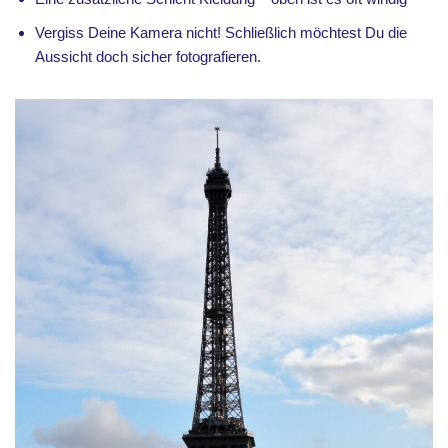
Vergiss Deine Kamera nicht! Schließlich möchtest Du die
Aussicht doch sicher fotografieren.