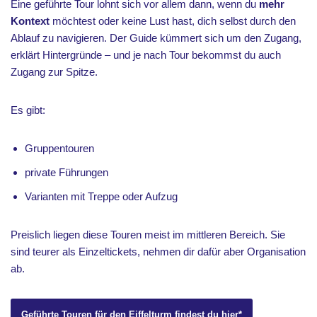
Eine geführte Tour lohnt sich vor allem dann, wenn du
mehr
Kontext
möchtest oder keine Lust hast, dich selbst durch den
Ablauf zu navigieren. Der Guide kümmert sich um den Zugang,
erklärt Hintergründe – und je nach Tour bekommst du auch
Zugang zur Spitze.
Es gibt:
Gruppentouren
private Führungen
Varianten mit Treppe oder Aufzug
Preislich liegen diese Touren meist im mittleren Bereich. Sie
sind teurer als Einzeltickets, nehmen dir dafür aber Organisation
ab.
Geführte Touren für den Eiffelturm findest du hier
*