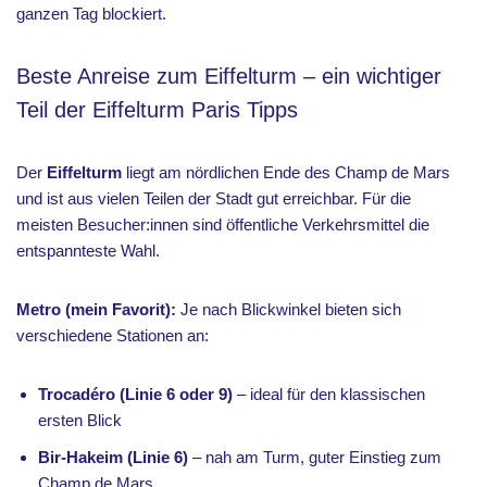
ganzen Tag blockiert.
Beste Anreise zum Eiffelturm – ein wichtiger
Teil der Eiffelturm Paris Tipps
Der
Eiffelturm
liegt am nördlichen Ende des Champ de Mars
und ist aus vielen Teilen der Stadt gut erreichbar. Für die
meisten Besucher:innen sind öffentliche Verkehrsmittel die
entspannteste Wahl.
Metro (mein Favorit):
Je nach Blickwinkel bieten sich
verschiedene Stationen an:
Trocadéro (Linie 6 oder 9)
– ideal für den klassischen
ersten Blick
Bir-Hakeim (Linie 6)
– nah am Turm, guter Einstieg zum
Champ de Mars