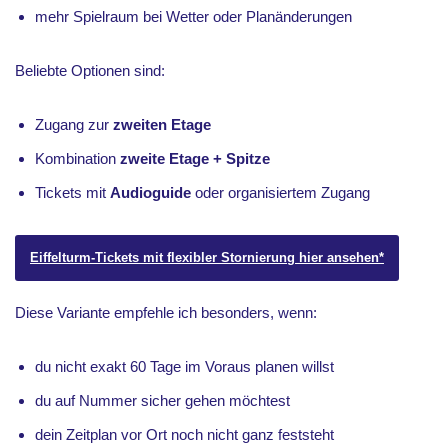
mehr Spielraum bei Wetter oder Planänderungen
Beliebte Optionen sind:
Zugang zur
zweiten Etage
Kombination
zweite Etage + Spitze
Tickets mit
Audioguide
oder organisiertem Zugang
Eiffelturm-Tickets mit flexibler Stornierung hier ansehen*
Diese Variante empfehle ich besonders, wenn:
du nicht exakt 60 Tage im Voraus planen willst
du auf Nummer sicher gehen möchtest
dein Zeitplan vor Ort noch nicht ganz feststeht