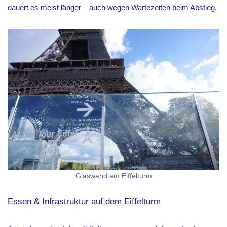
dauert es meist länger – auch wegen Wartezeiten beim Abstieg.
Glaswand am Eiffelturm
Essen & Infrastruktur auf dem Eiffelturm