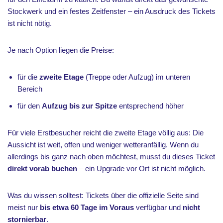
Stockwerk und ein festes Zeitfenster – ein Ausdruck des Tickets
ist nicht nötig.
Je nach Option liegen die Preise:
für die
zweite Etage
(Treppe oder Aufzug) im unteren
Bereich
für den
Aufzug bis zur Spitze
entsprechend höher
Für viele Erstbesucher reicht die zweite Etage völlig aus: Die
Aussicht ist weit, offen und weniger wetteranfällig. Wenn du
allerdings bis ganz nach oben möchtest, musst du dieses Ticket
direkt vorab buchen
– ein Upgrade vor Ort ist nicht möglich.
Was du wissen solltest: Tickets über die offizielle Seite sind
meist nur
bis etwa 60 Tage im Voraus
verfügbar und
nicht
stornierbar
.