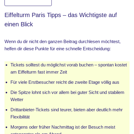
Eiffelturm Paris Tipps – das Wichtigste auf
einen Blick
Wenn du dir nicht den ganzen Beitrag durchlesen möchtest,
helfen dir diese Punkte für eine schnelle Entscheidung:
Tickets solltest du möglichst vorab buchen – spontan kostet
am Eiffelturm fast immer Zeit
Für viele Erstbesucher reicht die zweite Etage völlig aus
Die Spitze lohnt sich vor allem bei guter Sicht und stabilem
Wetter
Drittanbieter-Tickets sind teurer, bieten aber deutlich mehr
Flexibilität
Morgens oder früher Nachmittag ist der Besuch meist