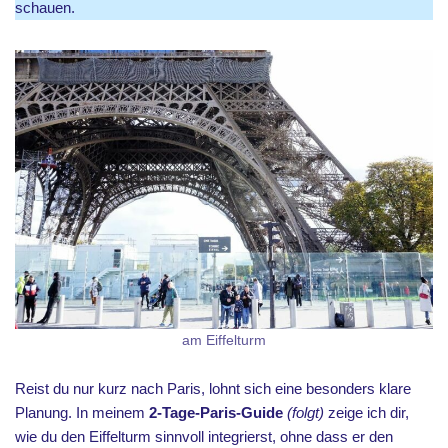
schauen.
am Eiffelturm
Reist du nur kurz nach Paris, lohnt sich eine besonders klare
Planung. In meinem
2-Tage-Paris-Guide
(folgt)
zeige ich dir,
wie du den Eiffelturm sinnvoll integrierst, ohne dass er den