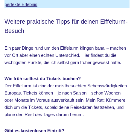
perfekte Erlebnis
Weitere praktische Tipps für deinen Eiffelturm-
Besuch
Ein paar Dinge rund um den Eiffelturm klingen banal – machen
vor Ort aber einen echten Unterschied. Hier findest du die
wichtigsten Punkte, die ich selbst gern früher gewusst hätte.
Wie früh solltest du Tickets buchen?
Der Eiffelturm ist eine der meistbesuchten Sehenswürdigkeiten
Europas. Tickets können – je nach Saison – schon Wochen
oder Monate im Voraus ausverkauft sein. Mein Rat: Kümmere
dich um die Tickets, sobald deine Reisedaten feststehen, und
plane den Rest des Tages darum herum.
Gibt es kostenlosen Eintritt?