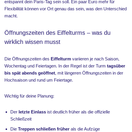
entspannt dein Paris-Tag sein soll. Ein paar Euro mehr für
Flexibilität können vor Ort genau das sein, was den Unterschied
macht.
Öffnungszeiten des Eiffelturms – was du
wirklich wissen musst
Die Öffnungszeiten des
Eiffelturm
variieren je nach Saison,
Wochentag und Feiertagen. In der Regel ist der Turm
tagsüber
bis spät abends geöffnet
, mit längeren Öffnungszeiten in der
Hochsaison und rund um Feiertage.
Wichtig für deine Planung:
Der
letzte Einlass
ist deutlich früher als die offizielle
Schließzeit
Die
Treppen schließen früher
als die Aufzüge