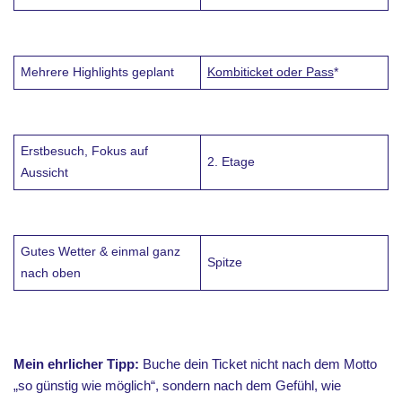
Mehrere Highlights geplant
Kombiticket oder Pass
*
Erstbesuch, Fokus auf
2. Etage
Aussicht
Gutes Wetter & einmal ganz
Spitze
nach oben
Mein ehrlicher Tipp:
Buche dein Ticket nicht nach dem Motto
„so günstig wie möglich“, sondern nach dem Gefühl, wie