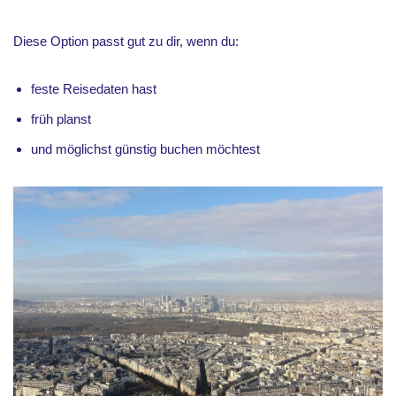
Diese Option passt gut zu dir, wenn du:
feste Reisedaten hast
früh planst
und möglichst günstig buchen möchtest