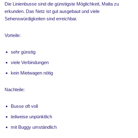
Die Linienbusse sind die günstigste Möglichkeit, Malta zu
erkunden. Das Netz ist gut ausgebaut und viele
Sehenswürdigkeiten sind erreichbar.
Vorteile:
sehr günstig
viele Verbindungen
kein Mietwagen nötig
Nachteile:
Busse oft voll
teilweise unpünktlich
mit Buggy umständlich