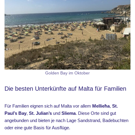
Golden Bay im Oktober
Die besten Unterkünfte auf Malta für Familien
Für Familien eignen sich auf Malta vor allem
Mellieħa
,
St.
Paul’s Bay
,
St. Julian’s
und
Sliema
. Diese Orte sind gut
angebunden und bieten je nach Lage Sandstrand, Badebuchten
oder eine gute Basis für Ausflüge.