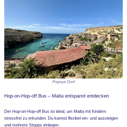
Popeye Dorf
Hop-on-Hop-off Bus – Malta entspannt entdecken
Der Hop-on-Hop-off Bus ist ideal, um Malta mit Kindern
stressfrei zu erkunden. Du kannst flexibel ein- und aussteigen
und mehrere Stopps einlegen.