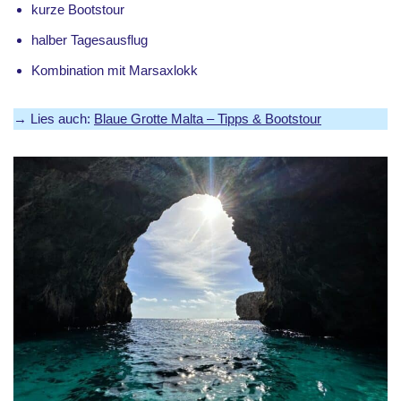
kurze Bootstour
halber Tagesausflug
Kombination mit Marsaxlokk
→ Lies auch:
Blaue Grotte Malta – Tipps & Bootstour