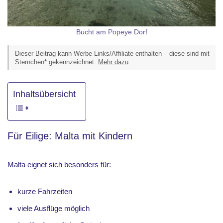
Bucht am Popeye Dorf
Dieser Beitrag kann Werbe-Links/Affiliate enthalten – diese sind mit
Sternchen* gekennzeichnet.
Mehr dazu
.
Inhaltsübersicht
Für Eilige: Malta mit Kindern
Malta eignet sich besonders für:
kurze Fahrzeiten
viele Ausflüge möglich