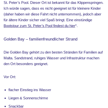
St. Peter’s Pool. Dieser Ort ist bekannt für das Klippenspringen.
Ich würde sagen, dass es nicht geeignet ist für kleinere Kinder
(daher haben wir diese Fahrt nicht unternommen), jedoch aber
für ältere Kinder sicher viel Spaß bringt. Eine einstündige
Bootstour zum St. Peter’s Pool findest du hier
*.
Golden Bay – familienfreundlicher Strand
Die Golden Bay gehört zu den besten Stränden für Familien auf
Malta. Sandstrand, ruhiges Wasser und Infrastruktur machen
den Ort besonders geeignet.
Vor Ort:
flacher Einstieg ins Wasser
Liegen & Sonnenschirme
Snackbar