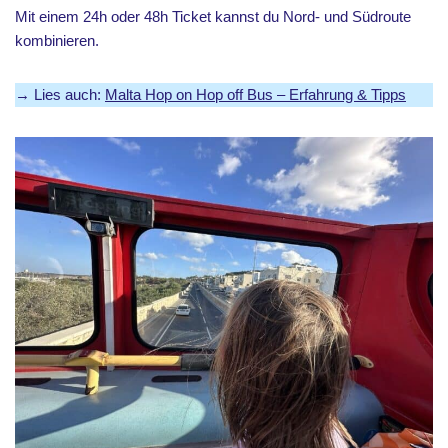
Mit einem 24h oder 48h Ticket kannst du Nord- und Südroute
kombinieren.
→ Lies auch:
Malta Hop on Hop off Bus – Erfahrung & Tipps