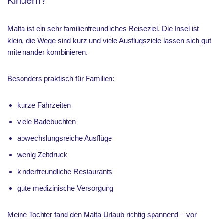
Kindern?
Malta ist ein sehr familienfreundliches Reiseziel. Die Insel ist
klein, die Wege sind kurz und viele Ausflugsziele lassen sich gut
miteinander kombinieren.
Besonders praktisch für Familien:
kurze Fahrzeiten
viele Badebuchten
abwechslungsreiche Ausflüge
wenig Zeitdruck
kinderfreundliche Restaurants
gute medizinische Versorgung
Meine Tochter fand den Malta Urlaub richtig spannend – vor