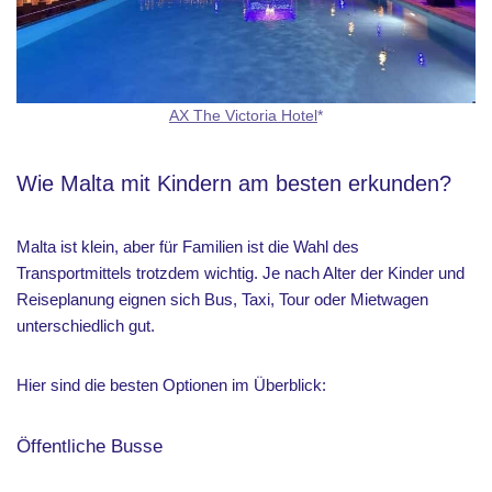
AX The Victoria Hotel
*
Wie Malta mit Kindern am besten erkunden?
Malta ist klein, aber für Familien ist die Wahl des
Transportmittels trotzdem wichtig. Je nach Alter der Kinder und
Reiseplanung eignen sich Bus, Taxi, Tour oder Mietwagen
unterschiedlich gut.
Hier sind die besten Optionen im Überblick:
Öffentliche Busse