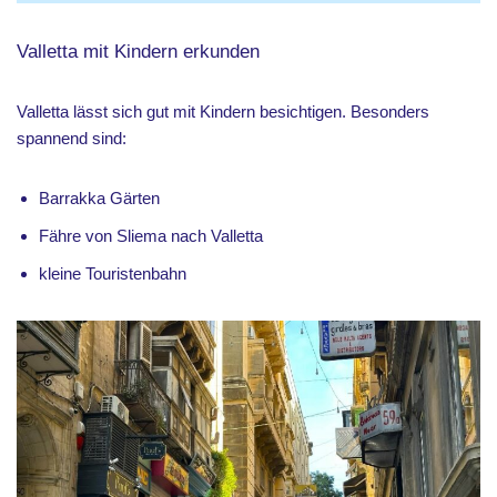
Valletta mit Kindern erkunden
Valletta lässt sich gut mit Kindern besichtigen. Besonders
spannend sind:
Barrakka Gärten
Fähre von Sliema nach Valletta
kleine Touristenbahn