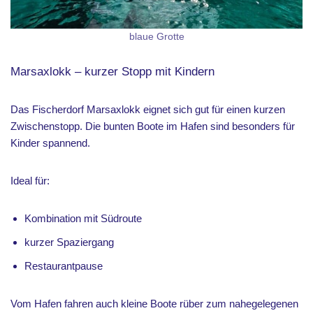
blaue Grotte
Marsaxlokk – kurzer Stopp mit Kindern
Das Fischerdorf Marsaxlokk eignet sich gut für einen kurzen
Zwischenstopp. Die bunten Boote im Hafen sind besonders für
Kinder spannend.
Ideal für:
Kombination mit Südroute
kurzer Spaziergang
Restaurantpause
Vom Hafen fahren auch kleine Boote rüber zum nahegelegenen