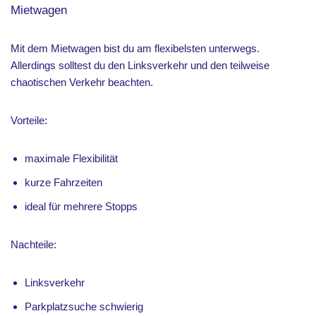
Mietwagen
Mit dem Mietwagen bist du am flexibelsten unterwegs.
Allerdings solltest du den Linksverkehr und den teilweise
chaotischen Verkehr beachten.
Vorteile:
maximale Flexibilität
kurze Fahrzeiten
ideal für mehrere Stopps
Nachteile:
Linksverkehr
Parkplatzsuche schwierig