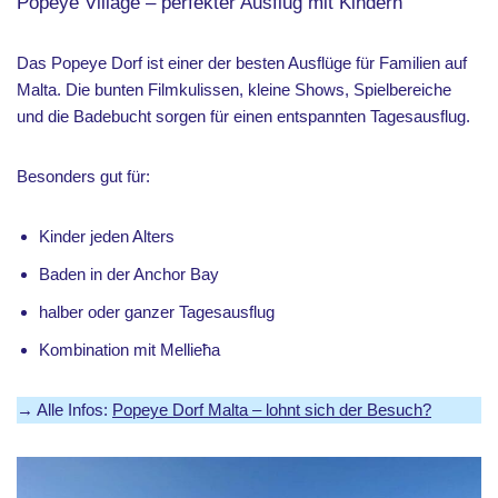
Popeye Village – perfekter Ausflug mit Kindern
Das Popeye Dorf ist einer der besten Ausflüge für Familien auf
Malta. Die bunten Filmkulissen, kleine Shows, Spielbereiche
und die Badebucht sorgen für einen entspannten Tagesausflug.
Besonders gut für:
Kinder jeden Alters
Baden in der Anchor Bay
halber oder ganzer Tagesausflug
Kombination mit Mellieħa
→ Alle Infos:
Popeye Dorf Malta – lohnt sich der Besuch?