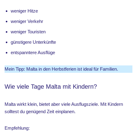
weniger Hitze
weniger Verkehr
weniger Touristen
günstigere Unterkünfte
entspanntere Ausflüge
Mein Tipp: Malta in den Herbstferien ist ideal für Familien.
Wie viele Tage Malta mit Kindern?
Malta wirkt klein, bietet aber viele Ausflugsziele. Mit Kindern
solltest du genügend Zeit einplanen.
Empfehlung: