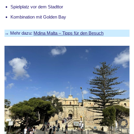
Spielplatz vor dem Stadttor
Kombination mit Golden Bay
→ Mehr dazu:
Mdina Malta – Tipps für den Besuch