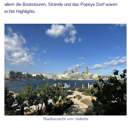
allem die Bootstouren, Strände und das Popeye Dorf waren
echte Highlights.
Stadtansicht von Valletta