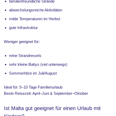
familienfreundliche Strände
abwechslungsreiche Aktivitäten
milde Temperaturen im Herbst
gute Infrastruktur
Weniger geeignet für:
reine Strandresorts
sehr kleine Babys (viel unterwegs)
Sommerhitze im Juli/August
Ideal für: 5–10 Tage Familienurlaub
Beste Reisezeit: April–Juni & September–Oktober
Ist Malta gut geeignet für einen Urlaub mit