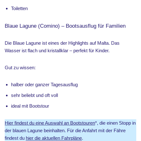
Toiletten
Blaue Lagune (Comino) – Bootsausflug für Familien
Die Blaue Lagune ist eines der Highlights auf Malta. Das
Wasser ist flach und kristallklar – perfekt für Kinder.
Gut zu wissen:
halber oder ganzer Tagesausflug
sehr beliebt und oft voll
ideal mit Bootstour
Hier findest du eine Auswahl an Bootstouren
*, die einen Stopp in
der blauen Lagune beinhalten. Für die Anfahrt mit der Fähre
findest du
hier die aktuellen Fahrpläne
.