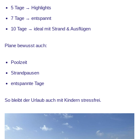
5 Tage → Highlights
7 Tage → entspannt
10 Tage → ideal mit Strand & Ausflügen
Plane bewusst auch:
Poolzeit
Strandpausen
entspannte Tage
So bleibt der Urlaub auch mit Kindern stressfrei.