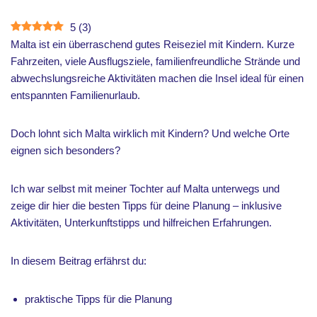
5
(
3
)
Malta ist ein überraschend gutes Reiseziel mit Kindern. Kurze
Fahrzeiten, viele Ausflugsziele, familienfreundliche Strände und
abwechslungsreiche Aktivitäten machen die Insel ideal für einen
entspannten Familienurlaub.
Doch lohnt sich Malta wirklich mit Kindern? Und welche Orte
eignen sich besonders?
Ich war selbst mit meiner Tochter auf Malta unterwegs und
zeige dir hier die besten Tipps für deine Planung – inklusive
Aktivitäten, Unterkunftstipps und hilfreichen Erfahrungen.
In diesem Beitrag erfährst du:
praktische Tipps für die Planung