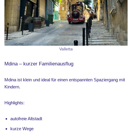
Valletta
Mdina – kurzer Familienausflug
Mdina ist klein und ideal für einen entspannten Spaziergang mit
Kindern.
Highlights:
autofreie Altstadt
kurze Wege