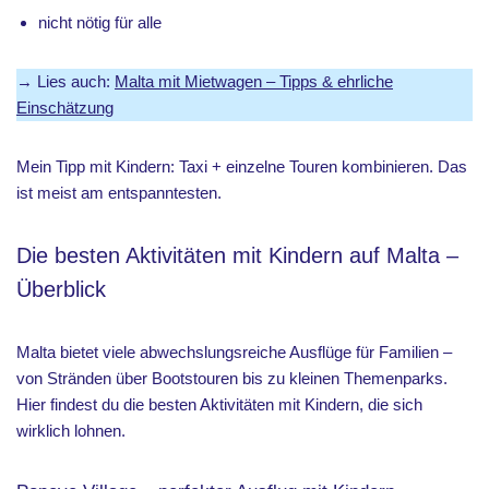
nicht nötig für alle
→ Lies auch:
Malta mit Mietwagen – Tipps & ehrliche
Einschätzung
Mein Tipp mit Kindern: Taxi + einzelne Touren kombinieren. Das
ist meist am entspanntesten.
Die besten Aktivitäten mit Kindern auf Malta –
Überblick
Malta bietet viele abwechslungsreiche Ausflüge für Familien –
von Stränden über Bootstouren bis zu kleinen Themenparks.
Hier findest du die besten Aktivitäten mit Kindern, die sich
wirklich lohnen.