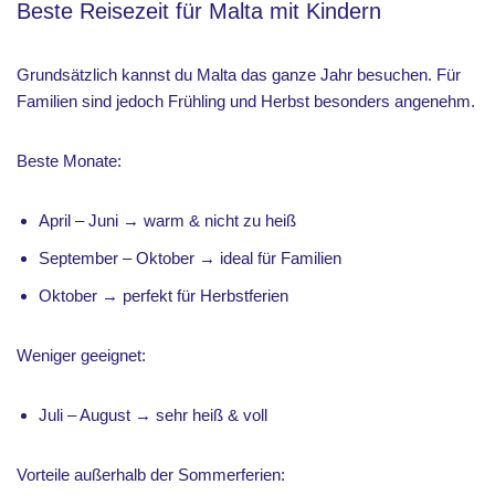
Beste Reisezeit für Malta mit Kindern
Grundsätzlich kannst du Malta das ganze Jahr besuchen. Für
Familien sind jedoch Frühling und Herbst besonders angenehm.
Beste Monate:
April – Juni → warm & nicht zu heiß
September – Oktober → ideal für Familien
Oktober → perfekt für Herbstferien
Weniger geeignet:
Juli – August → sehr heiß & voll
Vorteile außerhalb der Sommerferien: