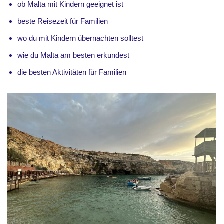
ob Malta mit Kindern geeignet ist
beste Reisezeit für Familien
wo du mit Kindern übernachten solltest
wie du Malta am besten erkundest
die besten Aktivitäten für Familien