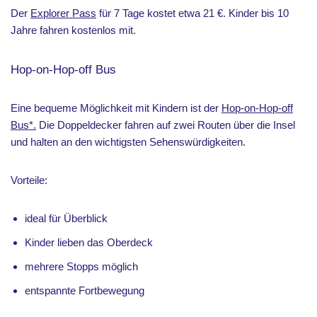
Der
Explorer Pass
für 7 Tage kostet etwa 21 €. Kinder bis 10
Jahre fahren kostenlos mit.
Hop-on-Hop-off Bus
Eine bequeme Möglichkeit mit Kindern ist der
Hop-on-Hop-off
Bus*.
Die Doppeldecker fahren auf zwei Routen über die Insel
und halten an den wichtigsten Sehenswürdigkeiten.
Vorteile:
ideal für Überblick
Kinder lieben das Oberdeck
mehrere Stopps möglich
entspannte Fortbewegung