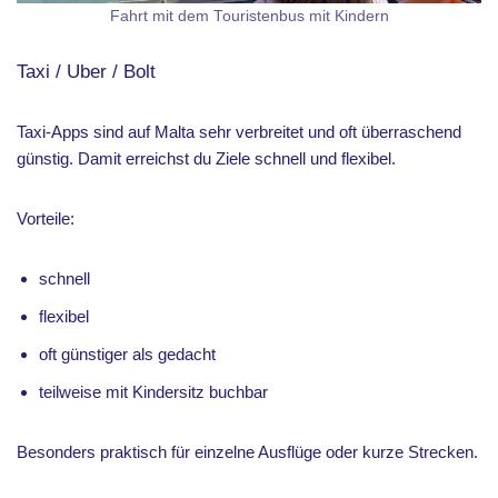
Fahrt mit dem Touristenbus mit Kindern
Taxi / Uber / Bolt
Taxi-Apps sind auf Malta sehr verbreitet und oft überraschend
günstig. Damit erreichst du Ziele schnell und flexibel.
Vorteile:
schnell
flexibel
oft günstiger als gedacht
teilweise mit Kindersitz buchbar
Besonders praktisch für einzelne Ausflüge oder kurze Strecken.