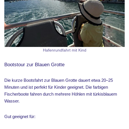
Hafenrundfahrt mit Kind
Bootstour zur Blauen Grotte
Die kurze Bootsfahrt zur Blauen Grotte dauert etwa 20–25
Minuten und ist perfekt für Kinder geeignet. Die farbigen
Fischerboote fahren durch mehrere Höhlen mit türkisblauem
Wasser.
Gut geeignet für: