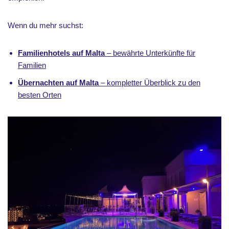
Wenn du mehr suchst:
Familienhotels auf Malta
– bewährte Unterkünfte für
Familien
Übernachten auf Malta
– kompletter Überblick zu den
besten Orten