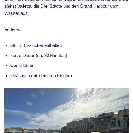
siehst Valletta, die Drei Städte und den Grand Harbour vom
Wasser aus.
Vorteile:
oft im Bus-Ticket enthalten
kurze Dauer (ca. 90 Minuten)
wenig laufen
ideal auch mit kleineren Kindern